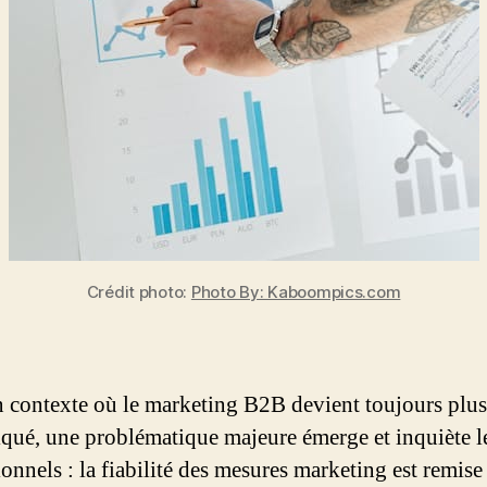
Crédit photo:
Photo By: Kaboompics.com
 contexte où le marketing B2B devient toujours plus
iqué, une problématique majeure émerge et inquiète l
onnels : la fiabilité des mesures marketing est remise