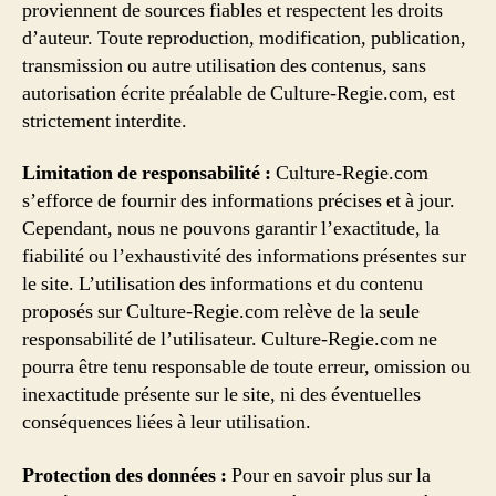
proviennent de sources fiables et respectent les droits
d’auteur. Toute reproduction, modification, publication,
transmission ou autre utilisation des contenus, sans
autorisation écrite préalable de Culture-Regie.com, est
strictement interdite.
Limitation de responsabilité :
Culture-Regie.com
s’efforce de fournir des informations précises et à jour.
Cependant, nous ne pouvons garantir l’exactitude, la
fiabilité ou l’exhaustivité des informations présentes sur
le site. L’utilisation des informations et du contenu
proposés sur Culture-Regie.com relève de la seule
responsabilité de l’utilisateur. Culture-Regie.com ne
pourra être tenu responsable de toute erreur, omission ou
inexactitude présente sur le site, ni des éventuelles
conséquences liées à leur utilisation.
Protection des données :
Pour en savoir plus sur la