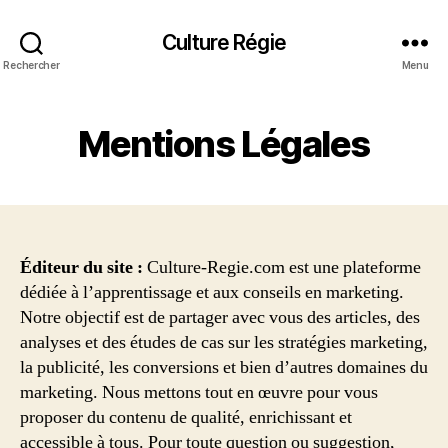
Culture Régie
Rechercher
Menu
Mentions Légales
Éditeur du site :
Culture-Regie.com est une plateforme
dédiée à l’apprentissage et aux conseils en marketing.
Notre objectif est de partager avec vous des articles, des
analyses et des études de cas sur les stratégies marketing,
la publicité, les conversions et bien d’autres domaines du
marketing. Nous mettons tout en œuvre pour vous
proposer du contenu de qualité, enrichissant et
accessible à tous. Pour toute question ou suggestion,