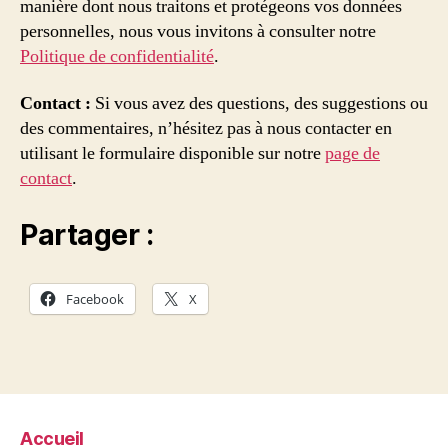
manière dont nous traitons et protégeons vos données
personnelles, nous vous invitons à consulter notre
Politique de confidentialité
.
Contact :
Si vous avez des questions, des suggestions ou
des commentaires, n’hésitez pas à nous contacter en
utilisant le formulaire disponible sur notre
page de
contact
.
Partager :
Facebook
X
Accueil