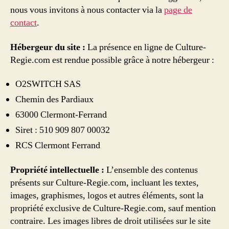
nous vous invitons à nous contacter via la
page de
contact
.
Hébergeur du site :
La présence en ligne de Culture-
Regie.com est rendue possible grâce à notre hébergeur :
O2SWITCH SAS
Chemin des Pardiaux
63000 Clermont-Ferrand
Siret : 510 909 807 00032
RCS Clermont Ferrand
Propriété intellectuelle :
L’ensemble des contenus
présents sur Culture-Regie.com, incluant les textes,
images, graphismes, logos et autres éléments, sont la
propriété exclusive de Culture-Regie.com, sauf mention
contraire. Les images libres de droit utilisées sur le site