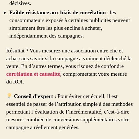
décisives.
Faible résistance aux biais de corrélation
: les
consommateurs exposés à certaines publicités peuvent
simplement être les plus enclins à acheter,
indépendamment des campagnes.
Résultat ? Vous mesurez une association entre clic et
achat sans savoir si la campagne a vraiment déclenché la
vente. En d’autres termes, vous risquez de confondre
corrélation et causalité
, compromettant votre mesure
du ROI.
Conseil d’expert :
Pour éviter cet écueil, il est
essentiel de passer de l’attribution simple à des méthodes
permettant l’évaluation de l’incrémentalité, c’est-à-dire
mesurer combien de conversions supplémentaires votre
campagne a réellement générées.