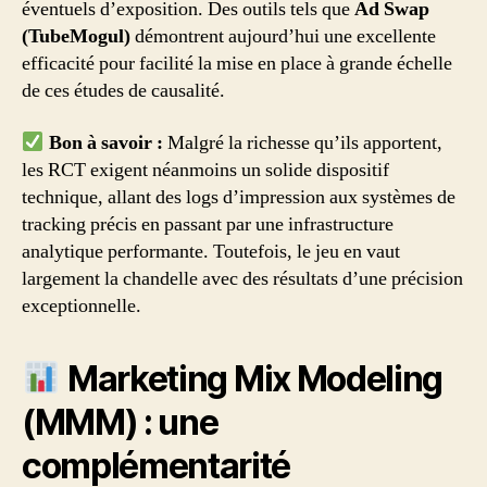
éventuels d’exposition. Des outils tels que
Ad Swap
(TubeMogul)
démontrent aujourd’hui une excellente
efficacité pour facilité la mise en place à grande échelle
de ces études de causalité.
Bon à savoir :
Malgré la richesse qu’ils apportent,
les RCT exigent néanmoins un solide dispositif
technique, allant des logs d’impression aux systèmes de
tracking précis en passant par une infrastructure
analytique performante. Toutefois, le jeu en vaut
largement la chandelle avec des résultats d’une précision
exceptionnelle.
Marketing Mix Modeling
(MMM) : une
complémentarité