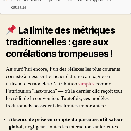
causales
La limite des métriques
traditionnelles : gare aux
corrélations trompeuses !
Aujourd’hui encore, l’un des réflexes les plus courants
consiste à mesurer l’efficacité d’une campagne en
utilisant des modèles d’attribution
simples
comme
l’attribution "last-touch" — où le dernier clic reçoit tout
le crédit de la conversion. Toutefois, ces modèles
traditionnels possèdent des limites importantes :
Absence de prise en compte du parcours utilisateur
global
, négligeant toutes les interactions antérieures