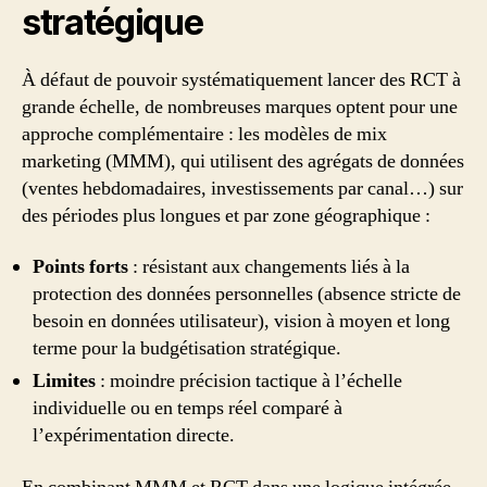
stratégique
À défaut de pouvoir systématiquement lancer des RCT à
grande échelle, de nombreuses marques optent pour une
approche complémentaire : les modèles de mix
marketing (MMM), qui utilisent des agrégats de données
(ventes hebdomadaires, investissements par canal…) sur
des périodes plus longues et par zone géographique :
Points forts
: résistant aux changements liés à la
protection des données personnelles (absence stricte de
besoin en données utilisateur), vision à moyen et long
terme pour la budgétisation stratégique.
Limites
: moindre précision tactique à l’échelle
individuelle ou en temps réel comparé à
l’expérimentation directe.