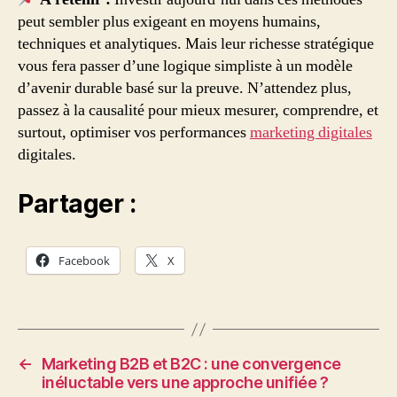
peut sembler plus exigeant en moyens humains,
techniques et analytiques. Mais leur richesse stratégique
vous fera passer d’une logique simpliste à un modèle
d’avenir durable basé sur la preuve. N’attendez plus,
passez à la causalité pour mieux mesurer, comprendre, et
surtout, optimiser vos performances
marketing digitales
digitales.
Partager :
Facebook
X
←
Marketing B2B et B2C : une convergence
inéluctable vers une approche unifiée ?