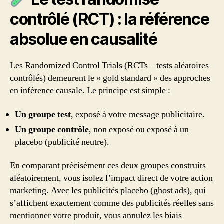
contrôlé (RCT) : la référence
absolue en causalité
Les Randomized Control Trials (RCTs – tests aléatoires
contrôlés) demeurent le « gold standard » des approches
en inférence causale. Le principe est simple :
Un groupe test
, exposé à votre message publicitaire.
Un groupe contrôle
, non exposé ou exposé à un
placebo (publicité neutre).
En comparant précisément ces deux groupes construits
aléatoirement, vous isolez l’impact direct de votre action
marketing. Avec les publicités placebo (ghost ads), qui
s’affichent exactement comme des publicités réelles sans
mentionner votre produit, vous annulez les biais