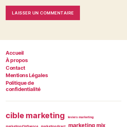
Accueil
À propos
Contact
Mentions Légales
Politique de
confidentialité
cible marketing
leviers marketing
marketing mix
marketing d'influence
marketing direct