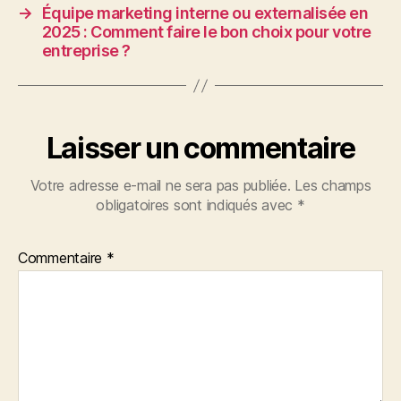
→
Équipe marketing interne ou externalisée en
2025 : Comment faire le bon choix pour votre
entreprise ?
Laisser un commentaire
Votre adresse e-mail ne sera pas publiée.
Les champs
obligatoires sont indiqués avec
*
Commentaire
*