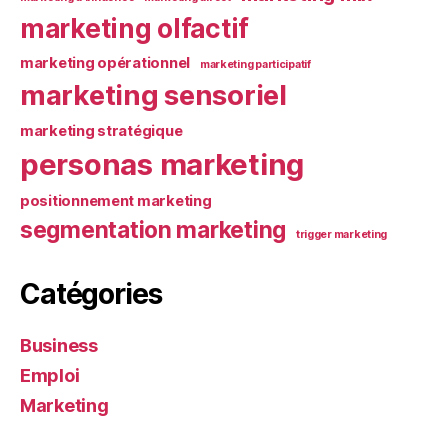
marketing olfactif
marketing opérationnel
marketing participatif
marketing sensoriel
marketing stratégique
personas marketing
positionnement marketing
segmentation marketing
trigger marketing
Catégories
Business
Emploi
Marketing