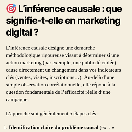
L’inférence causale : que
signifie-t-elle en marketing
digital ?
L’inférence causale désigne une démarche
méthodologique rigoureuse visant à déterminer si une
action marketing (par exemple, une publicité ciblée)
cause directement un changement dans vos indicateurs
clés (ventes, visites, inscriptions…). Au-delà d’une
simple observation corrélationnelle, elle répond à la
question fondamentale de l’efficacité réelle d’une
campagne.
L’approche suit généralement 5 étapes clés :
Identification claire du problème causal
(ex. : «