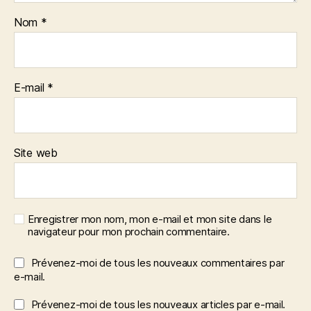
Nom
*
E-mail
*
Site web
Enregistrer mon nom, mon e-mail et mon site dans le
navigateur pour mon prochain commentaire.
Prévenez-moi de tous les nouveaux commentaires par
e-mail.
Prévenez-moi de tous les nouveaux articles par e-mail.