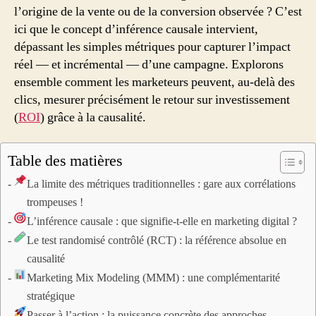
l’origine de la vente ou de la conversion observée ? C’est
ici que le concept d’inférence causale intervient,
dépassant les simples métriques pour capturer l’impact
réel — et incrémental — d’une campagne. Explorons
ensemble comment les marketeurs peuvent, au-delà des
clics, mesurer précisément le retour sur investissement
(
ROI
) grâce à la causalité.
Table des matières
La limite des métriques traditionnelles : gare aux corrélations
trompeuses !
L’inférence causale : que signifie-t-elle en marketing digital ?
Le test randomisé contrôlé (RCT) : la référence absolue en
causalité
Marketing Mix Modeling (MMM) : une complémentarité
stratégique
Passer à l’action : la puissance concrète des approches