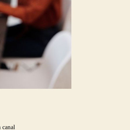
n canal