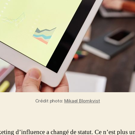
Crédit photo:
Mikael Blomkvist
eting d’influence a changé de statut. Ce n’est plus u