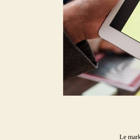
Le mark