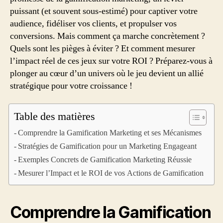
puissant (et souvent sous-estimé) pour captiver votre
audience, fidéliser vos clients, et propulser vos
conversions. Mais comment ça marche concrètement ?
Quels sont les pièges à éviter ? Et comment mesurer
l’impact réel de ces jeux sur votre ROI ? Préparez-vous à
plonger au cœur d’un univers où le jeu devient un allié
stratégique pour votre croissance !
Table des matières
Comprendre la Gamification Marketing et ses Mécanismes
Stratégies de Gamification pour un Marketing Engageant
Exemples Concrets de Gamification Marketing Réussie
Mesurer l’Impact et le ROI de vos Actions de Gamification
Comprendre la Gamification