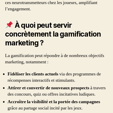
ces neurotransmetteurs chez les joueurs, amplifiant
l’engagement.
À quoi peut servir
concrètement la gamification
marketing ?
La gamification peut répondre à de nombreux objectifs
marketing, notamment :
Fidéliser les clients actuels
via des programmes de
récompenses interactifs et stimulants.
Attirer et convertir de nouveaux prospects
à travers
des concours, quiz ou offres incitatives ludiques.
Accroître la visibilité et la portée des campagnes
grâce au partage social incité par les jeux.