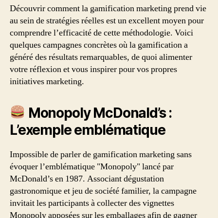
Découvrir comment la gamification marketing prend vie
au sein de stratégies réelles est un excellent moyen pour
comprendre l’efficacité de cette méthodologie. Voici
quelques campagnes concrètes où la gamification a
généré des résultats remarquables, de quoi alimenter
votre réflexion et vous inspirer pour vos propres
initiatives marketing.
Monopoly McDonald’s :
L’exemple emblématique
Impossible de parler de gamification marketing sans
évoquer l’emblématique "Monopoly" lancé par
McDonald’s en 1987. Associant dégustation
gastronomique et jeu de société familier, la campagne
invitait les participants à collecter des vignettes
Monopoly apposées sur les emballages afin de gagner