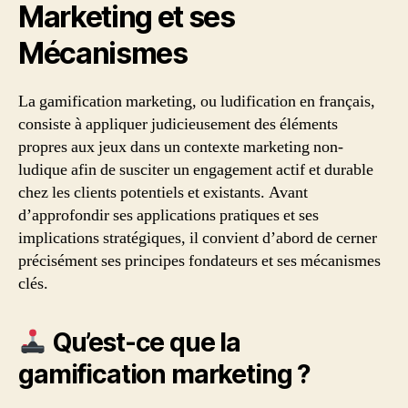
Marketing et ses
Mécanismes
La gamification marketing, ou ludification en français,
consiste à appliquer judicieusement des éléments
propres aux jeux dans un contexte marketing non-
ludique afin de susciter un engagement actif et durable
chez les clients potentiels et existants. Avant
d’approfondir ses applications pratiques et ses
implications stratégiques, il convient d’abord de cerner
précisément ses principes fondateurs et ses mécanismes
clés.
Qu’est-ce que la
gamification marketing ?