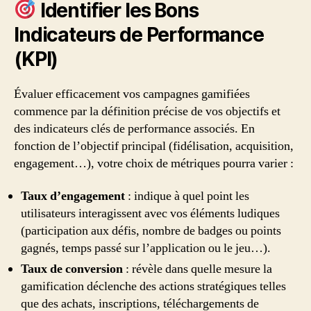
Identifier les Bons
Indicateurs de Performance
(KPI)
Évaluer efficacement vos campagnes gamifiées
commence par la définition précise de vos objectifs et
des indicateurs clés de performance associés. En
fonction de l’objectif principal (fidélisation, acquisition,
engagement…), votre choix de métriques pourra varier :
Taux d’engagement
: indique à quel point les
utilisateurs interagissent avec vos éléments ludiques
(participation aux défis, nombre de badges ou points
gagnés, temps passé sur l’application ou le jeu…).
Taux de conversion
: révèle dans quelle mesure la
gamification déclenche des actions stratégiques telles
que des achats, inscriptions, téléchargements de