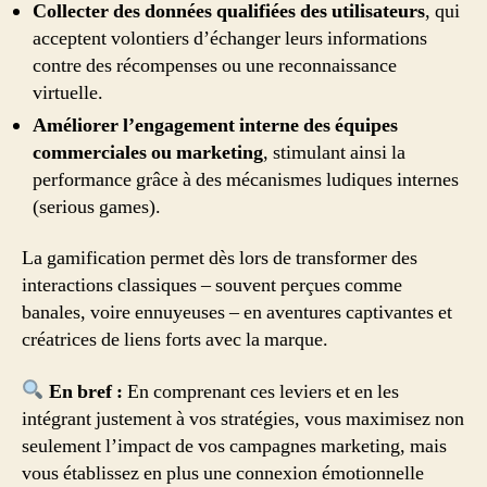
Collecter des données qualifiées des utilisateurs
, qui
acceptent volontiers d’échanger leurs informations
contre des récompenses ou une reconnaissance
virtuelle.
Améliorer l’engagement interne des équipes
commerciales ou marketing
, stimulant ainsi la
performance grâce à des mécanismes ludiques internes
(serious games).
La gamification permet dès lors de transformer des
interactions classiques – souvent perçues comme
banales, voire ennuyeuses – en aventures captivantes et
créatrices de liens forts avec la marque.
En bref :
En comprenant ces leviers et en les
intégrant justement à vos stratégies, vous maximisez non
seulement l’impact de vos campagnes marketing, mais
vous établissez en plus une connexion émotionnelle