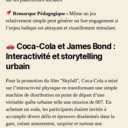
Remarque Pédagogique :
Même un jeu
relativement simple peut générer un fort engagement si
l’enjeu ludique est attrayant et visuellement stimulant.
Coca-Cola et James Bond :
Interactivité et storytelling
urbain
Pour la promotion du film "Skyfall", Coca-Cola a misé
sur l’interactivité physique en transformant une simple
machine de distribution en point de départ d’une
véritable quête urbaine telle une mission de 007. En
achetant un soda, les participants étaient invités à
accomplir divers défis et épreuves disséminés dans la
gare, créant amusement, surprise et surtout une