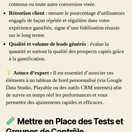
contenus ou toute autre conversion visée.
Rétention client
: mesure le pourcentage d’utilisateurs
engagés de façon répétée et régulière dans votre
expérience gamifiée, signe d’une fidélisation réussie
sur le long terme.
Qualité et volume de leads générés
: évalue la
quantité et surtout la qualité des prospects captés grâce
à la gamification.
Astuce d’expert :
Il est essentiel d’associer ces
éléments à un tableau de bord personnalisé (via Google
Data Studio, Playable ou des outils CRM internes) afin
de suivre en temps réel les performances et vous
permettre des ajustements rapides et efficaces.
Mettre en Place des Tests et
Groupes de Contrôle