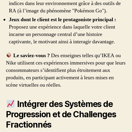
indices dans leur environnement grâce à des outils de
RA (à l’image du phénomène "Pokémon Go").
Jeux dont le client est le protagoniste principal :
Proposez une expérience dans laquelle votre client
incarne un personnage central d’une histoire
captivante, le motivant ainsi à interagir davantage.
Le saviez-vous ?
Des enseignes telles qu’IKEA ou
Nike utilisent ces expériences immersives pour que leurs
consommateurs s’identifient plus étroitement aux
produits, en participant activement à leurs mises en
scène virtuelles ou réelles.
Intégrer des Systèmes de
Progression et de Challenges
Fractionnés