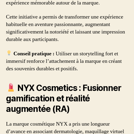
expérience mémorable autour de la marque.
Cette initiative a permis de transformer une expérience
habituelle en aventure passionnante, augmentant
significativement la notoriété et laissant une impression
durable aux participants.
Conseil pratique :
Utiliser un storytelling fort et
immersif renforce l’attachement à la marque en créant
des souvenirs durables et positifs.
NYX Cosmetics : Fusionner
gamification et réalité
augmentée (RA)
La marque cosmétique NYX a pris une longueur
d’avance en associant dermatologie, maquillage virtuel