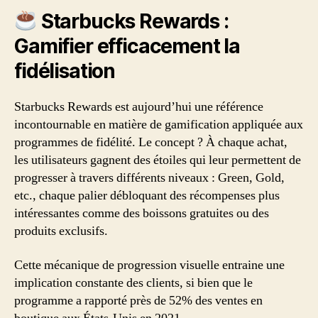
Starbucks Rewards :
Gamifier efficacement la
fidélisation
Starbucks Rewards est aujourd’hui une référence
incontournable en matière de gamification appliquée aux
programmes de fidélité. Le concept ? À chaque achat,
les utilisateurs gagnent des étoiles qui leur permettent de
progresser à travers différents niveaux : Green, Gold,
etc., chaque palier débloquant des récompenses plus
intéressantes comme des boissons gratuites ou des
produits exclusifs.
Cette mécanique de progression visuelle entraine une
implication constante des clients, si bien que le
programme a rapporté près de 52% des ventes en