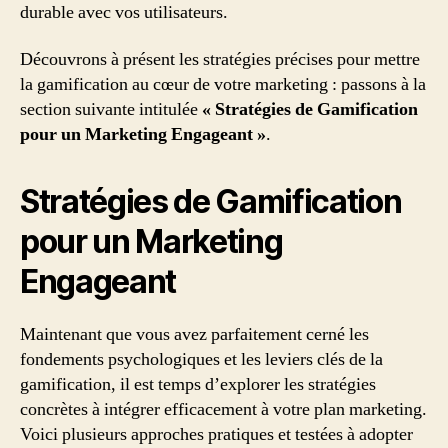
durable avec vos utilisateurs.
Découvrons à présent les stratégies précises pour mettre
la gamification au cœur de votre marketing : passons à la
section suivante intitulée
« Stratégies de Gamification
pour un Marketing Engageant »
.
Stratégies de Gamification
pour un Marketing
Engageant
Maintenant que vous avez parfaitement cerné les
fondements psychologiques et les leviers clés de la
gamification, il est temps d’explorer les stratégies
concrètes à intégrer efficacement à votre plan marketing.
Voici plusieurs approches pratiques et testées à adopter