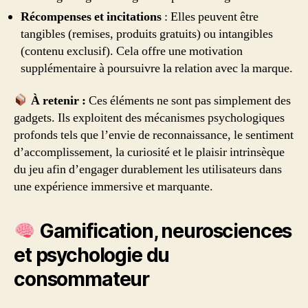
Récompenses et incitations
: Elles peuvent être
tangibles (remises, produits gratuits) ou intangibles
(contenu exclusif). Cela offre une motivation
supplémentaire à poursuivre la relation avec la marque.
À retenir :
Ces éléments ne sont pas simplement des
gadgets. Ils exploitent des mécanismes psychologiques
profonds tels que l’envie de reconnaissance, le sentiment
d’accomplissement, la curiosité et le plaisir intrinsèque
du jeu afin d’engager durablement les utilisateurs dans
une expérience immersive et marquante.
Gamification, neurosciences
et psychologie du
consommateur