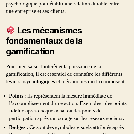
psychologique pour établir une relation durable entre
une entreprise et ses clients.
Les mécanismes
fondamentaux de la
gamification
Pour bien saisir l’intérêt et la puissance de la
gamification, il est essentiel de connaître les différents
leviers psychologiques et mécaniques qui la composent :
Points
: Ils représentent la mesure immédiate de
l’accomplissement d’une action. Exemples : des points
fidélité après chaque achat ou des points de
participation après un partage sur les réseaux sociaux.
Badges
: Ce sont des symboles visuels attribués après