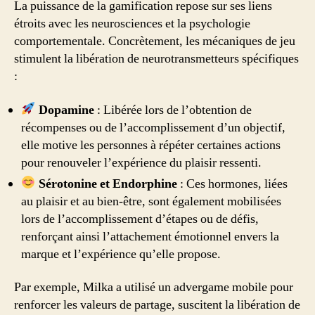
La puissance de la gamification repose sur ses liens
étroits avec les neurosciences et la psychologie
comportementale. Concrètement, les mécaniques de jeu
stimulent la libération de neurotransmetteurs spécifiques
:
Dopamine
: Libérée lors de l’obtention de
récompenses ou de l’accomplissement d’un objectif,
elle motive les personnes à répéter certaines actions
pour renouveler l’expérience du plaisir ressenti.
Sérotonine et Endorphine
: Ces hormones, liées
au plaisir et au bien-être, sont également mobilisées
lors de l’accomplissement d’étapes ou de défis,
renforçant ainsi l’attachement émotionnel envers la
marque et l’expérience qu’elle propose.
Par exemple, Milka a utilisé un advergame mobile pour
renforcer les valeurs de partage, suscitent la libération de