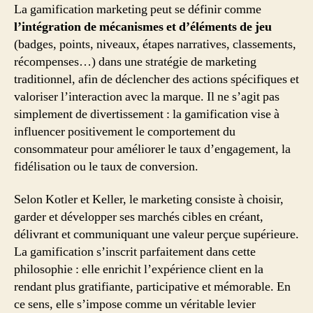
La gamification marketing peut se définir comme
l’intégration de mécanismes et d’éléments de jeu
(badges, points, niveaux, étapes narratives, classements,
récompenses…) dans une stratégie de marketing
traditionnel, afin de déclencher des actions spécifiques et
valoriser l’interaction avec la marque. Il ne s’agit pas
simplement de divertissement : la gamification vise à
influencer positivement le comportement du
consommateur pour améliorer le taux d’engagement, la
fidélisation ou le taux de conversion.
Selon Kotler et Keller, le marketing consiste à choisir,
garder et développer ses marchés cibles en créant,
délivrant et communiquant une valeur perçue supérieure.
La gamification s’inscrit parfaitement dans cette
philosophie : elle enrichit l’expérience client en la
rendant plus gratifiante, participative et mémorable. En
ce sens, elle s’impose comme un véritable levier