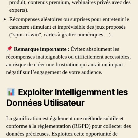
produit, contenus premium, webinaires privés avec des
experts).
Récompenses aléatoires ou surprises pour entretenir le
caractère stimulant et imprévisible des jeux proposés
("spin-to-win", cartes à gratter numériques…).
Remarque importante :
Évitez absolument les
récompenses inatteignables ou difficilement accessibles,
au risque de créer une frustration qui aurait un impact
négatif sur l’engagement de votre audience.
Exploiter Intelligemment les
Données Utilisateur
La gamification est également une méthode subtile et
conforme à la réglementation (RGPD) pour collecter des
données précieuses. Exploitez cette opportunité de