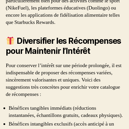
particulièrement bien pour des activités comme le sport
(NikeFuel), les plateformes éducatives (Duolingo) ou
encore les applications de fidélisation alimentaire telles
que Starbucks Rewards.
Diversifier les Récompenses
pour Maintenir l’Intérêt
Pour conserver l’intérêt sur une période prolongée, il est
indispensable de proposer des récompenses variées,
sincèrement valorisantes et uniques. Voici des
suggestions très concrètes pour enrichir votre catalogue
de récompenses :
Bénéfices tangibles immédiats (réductions
instantanées, échantillons gratuits, cadeaux physiques).
Bénéfices intangibles exclusifs (accès anticipé à un