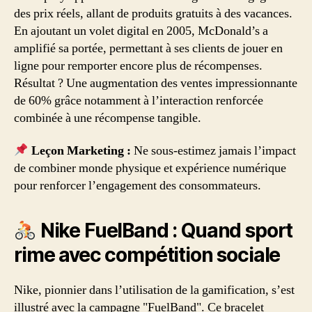
des prix réels, allant de produits gratuits à des vacances.
En ajoutant un volet digital en 2005, McDonald’s a
amplifié sa portée, permettant à ses clients de jouer en
ligne pour remporter encore plus de récompenses.
Résultat ? Une augmentation des ventes impressionnante
de 60% grâce notamment à l’interaction renforcée
combinée à une récompense tangible.
Leçon Marketing :
Ne sous-estimez jamais l’impact
de combiner monde physique et expérience numérique
pour renforcer l’engagement des consommateurs.
Nike FuelBand : Quand sport
rime avec compétition sociale
Nike, pionnier dans l’utilisation de la gamification, s’est
illustré avec la campagne "FuelBand". Ce bracelet