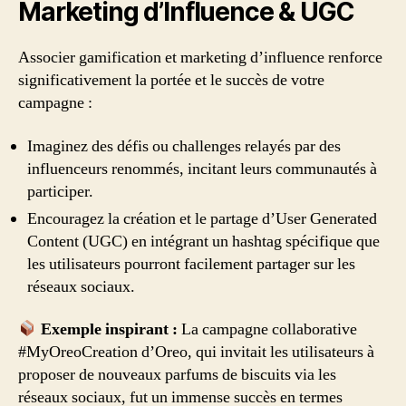
Marketing d’Influence & UGC
Associer gamification et marketing d’influence renforce
significativement la portée et le succès de votre
campagne :
Imaginez des défis ou challenges relayés par des
influenceurs renommés, incitant leurs communautés à
participer.
Encouragez la création et le partage d’User Generated
Content (UGC) en intégrant un hashtag spécifique que
les utilisateurs pourront facilement partager sur les
réseaux sociaux.
Exemple inspirant :
La campagne collaborative
#MyOreoCreation d’Oreo, qui invitait les utilisateurs à
proposer de nouveaux parfums de biscuits via les
réseaux sociaux, fut un immense succès en termes