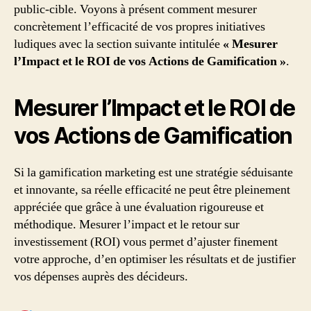
public-cible. Voyons à présent comment mesurer
concrètement l’efficacité de vos propres initiatives
ludiques avec la section suivante intitulée
« Mesurer
l’Impact et le ROI de vos Actions de Gamification »
.
Mesurer l’Impact et le ROI de
vos Actions de Gamification
Si la gamification marketing est une stratégie séduisante
et innovante, sa réelle efficacité ne peut être pleinement
appréciée que grâce à une évaluation rigoureuse et
méthodique. Mesurer l’impact et le retour sur
investissement (ROI) vous permet d’ajuster finement
votre approche, d’en optimiser les résultats et de justifier
vos dépenses auprès des décideurs.