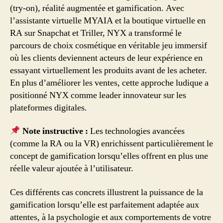
(try-on), réalité augmentée et gamification. Avec
l’assistante virtuelle MYAIA et la boutique virtuelle en
RA sur Snapchat et Triller, NYX a transformé le
parcours de choix cosmétique en véritable jeu immersif
où les clients deviennent acteurs de leur expérience en
essayant virtuellement les produits avant de les acheter.
En plus d’améliorer les ventes, cette approche ludique a
positionné NYX comme leader innovateur sur les
plateformes digitales.
Note instructive :
Les technologies avancées
(comme la RA ou la VR) enrichissent particulièrement le
concept de gamification lorsqu’elles offrent en plus une
réelle valeur ajoutée à l’utilisateur.
Ces différents cas concrets illustrent la puissance de la
gamification lorsqu’elle est parfaitement adaptée aux
attentes, à la psychologie et aux comportements de votre