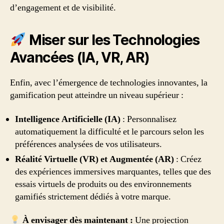
d’engagement et de visibilité.
Miser sur les Technologies
Avancées (IA, VR, AR)
Enfin, avec l’émergence de technologies innovantes, la
gamification peut atteindre un niveau supérieur :
Intelligence Artificielle (IA)
: Personnalisez
automatiquement la difficulté et le parcours selon les
préférences analysées de vos utilisateurs.
Réalité Virtuelle (VR) et Augmentée (AR)
: Créez
des expériences immersives marquantes, telles que des
essais virtuels de produits ou des environnements
gamifiés strictement dédiés à votre marque.
À envisager dès maintenant :
Une projection