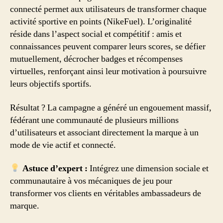
connecté permet aux utilisateurs de transformer chaque
activité sportive en points (NikeFuel). L’originalité
réside dans l’aspect social et compétitif : amis et
connaissances peuvent comparer leurs scores, se défier
mutuellement, décrocher badges et récompenses
virtuelles, renforçant ainsi leur motivation à poursuivre
leurs objectifs sportifs.
Résultat ? La campagne a généré un engouement massif,
fédérant une communauté de plusieurs millions
d’utilisateurs et associant directement la marque à un
mode de vie actif et connecté.
Astuce d’expert :
Intégrez une dimension sociale et
communautaire à vos mécaniques de jeu pour
transformer vos clients en véritables ambassadeurs de
marque.