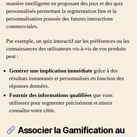
manière intelligente en proposant des jeux et des quiz
personnalisés permettant la segmentation fine et la
personnalisation poussée des futures interactions
commerciales.
Par exemple, un quiz interactif sur les préférences ou les
connaissances des utilisateurs vis-à-vis de vos produits
peut :
Genérer une implication immédiate
grâce à des
résultats instantanés et personnalisés en fonction des
réponses données.
Fournir des informations qualifiées
que vous
utiliserez pour segmenter précisément et mieux
connaître votre cible.
Associer la Gamification au