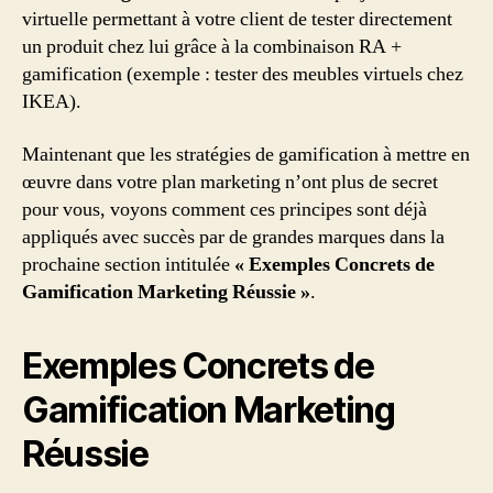
virtuelle permettant à votre client de tester directement
un produit chez lui grâce à la combinaison RA +
gamification (exemple : tester des meubles virtuels chez
IKEA).
Maintenant que les stratégies de gamification à mettre en
œuvre dans votre plan marketing n’ont plus de secret
pour vous, voyons comment ces principes sont déjà
appliqués avec succès par de grandes marques dans la
prochaine section intitulée
« Exemples Concrets de
Gamification Marketing Réussie »
.
Exemples Concrets de
Gamification Marketing
Réussie