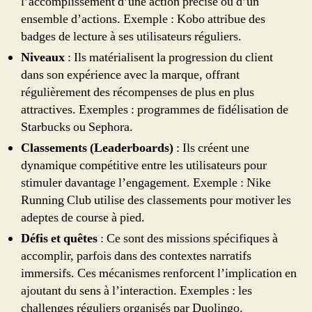
l’accomplissement d’une action précise ou d’un
ensemble d’actions. Exemple : Kobo attribue des
badges de lecture à ses utilisateurs réguliers.
Niveaux
: Ils matérialisent la progression du client
dans son expérience avec la marque, offrant
régulièrement des récompenses de plus en plus
attractives. Exemples : programmes de fidélisation de
Starbucks ou Sephora.
Classements (Leaderboards)
: Ils créent une
dynamique compétitive entre les utilisateurs pour
stimuler davantage l’engagement. Exemple : Nike
Running Club utilise des classements pour motiver les
adeptes de course à pied.
Défis et quêtes
: Ce sont des missions spécifiques à
accomplir, parfois dans des contextes narratifs
immersifs. Ces mécanismes renforcent l’implication en
ajoutant du sens à l’interaction. Exemples : les
challenges réguliers organisés par Duolingo.