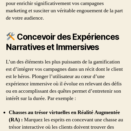
pour enrichir significativement vos campagnes
marketing et susciter un véritable engouement de la part
de votre audience.
Concevoir des Expériences
Narratives et Immersives
L’un des éléments les plus puissants de la gamification
est d’intégrer vos campagnes dans un récit dont le client
est le héros. Plonger l’utilisateur au cœur d’une
expérience immersive où il évolue en relevant des défis
ou en accomplissant des quêtes permet d’entretenir son
intérêt sur la durée. Par exemple :
Chasses au trésor virtuelles en Réalité Augmentée
(RA) :
Marquez les esprits en concevant une chasse au
trésor interactive où les clients doivent trouver des