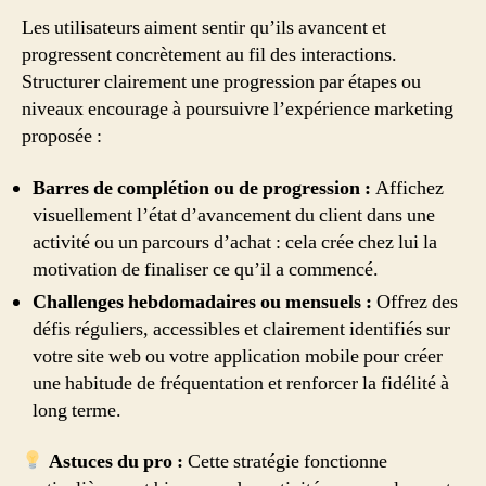
Les utilisateurs aiment sentir qu’ils avancent et
progressent concrètement au fil des interactions.
Structurer clairement une progression par étapes ou
niveaux encourage à poursuivre l’expérience marketing
proposée :
Barres de complétion ou de progression :
Affichez
visuellement l’état d’avancement du client dans une
activité ou un parcours d’achat : cela crée chez lui la
motivation de finaliser ce qu’il a commencé.
Challenges hebdomadaires ou mensuels :
Offrez des
défis réguliers, accessibles et clairement identifiés sur
votre site web ou votre application mobile pour créer
une habitude de fréquentation et renforcer la fidélité à
long terme.
Astuces du pro :
Cette stratégie fonctionne