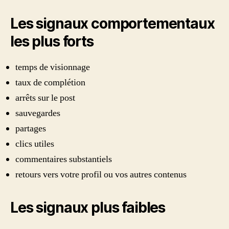
Les signaux comportementaux
les plus forts
temps de visionnage
taux de complétion
arrêts sur le post
sauvegardes
partages
clics utiles
commentaires substantiels
retours vers votre profil ou vos autres contenus
Les signaux plus faibles