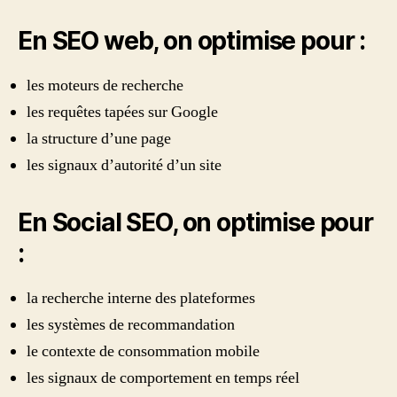
En SEO web, on optimise pour :
les moteurs de recherche
les requêtes tapées sur Google
la structure d’une page
les signaux d’autorité d’un site
En Social SEO, on optimise pour
:
la recherche interne des plateformes
les systèmes de recommandation
le contexte de consommation mobile
les signaux de comportement en temps réel