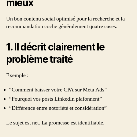
mieux
Un bon contenu social optimisé pour la recherche et la
recommandation coche généralement quatre cases.
1. Il décrit clairement le
problème traité
Exemple :
“Comment baisser votre CPA sur Meta Ads”
“Pourquoi vos posts LinkedIn plafonnent”
“Différence entre notoriété et considération”
Le sujet est net. La promesse est identifiable.