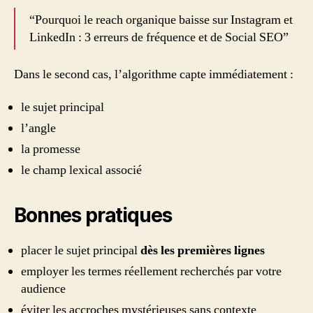
“Pourquoi le reach organique baisse sur Instagram et
LinkedIn : 3 erreurs de fréquence et de Social SEO”
Dans le second cas, l’algorithme capte immédiatement :
le sujet principal
l’angle
la promesse
le champ lexical associé
Bonnes pratiques
placer le sujet principal
dès les premières lignes
employer les termes réellement recherchés par votre
audience
éviter les accroches mystérieuses sans contexte