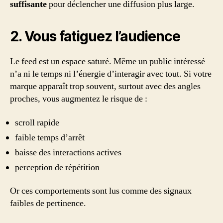
suffisante
pour déclencher une diffusion plus large.
2. Vous fatiguez l’audience
Le feed est un espace saturé. Même un public intéressé
n’a ni le temps ni l’énergie d’interagir avec tout. Si votre
marque apparaît trop souvent, surtout avec des angles
proches, vous augmentez le risque de :
scroll rapide
faible temps d’arrêt
baisse des interactions actives
perception de répétition
Or ces comportements sont lus comme des signaux
faibles de pertinence.