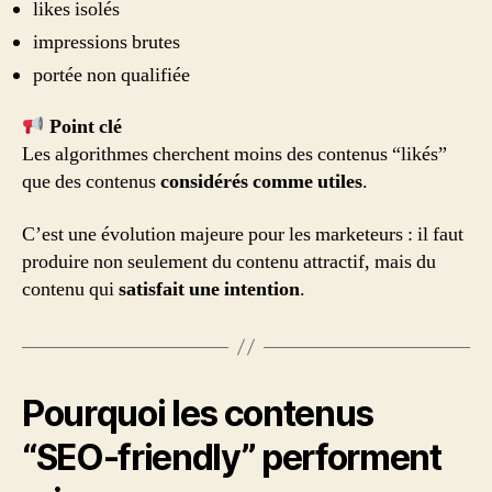
likes isolés
impressions brutes
portée non qualifiée
Point clé
Les algorithmes cherchent moins des contenus “likés”
que des contenus
considérés comme utiles
.
C’est une évolution majeure pour les marketeurs : il faut
produire non seulement du contenu attractif, mais du
contenu qui
satisfait une intention
.
Pourquoi les contenus
“SEO-friendly” performent