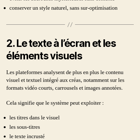
conserver un style naturel, sans sur-optimisation
2. Le texte à l’écran et les
éléments visuels
Les plateformes analysent de plus en plus le contenu
visuel et textuel intégré aux créas, notamment sur les
formats vidéo courts, carrousels et images annotées.
Cela signifie que le système peut exploiter :
les titres dans le visuel
les sous-titres
le texte incrusté