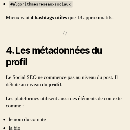
#algorithmesreseauxsociaux
Mieux vaut
4 hashtags utiles
que 18 approximatifs.
4. Les métadonnées du
profil
Le Social SEO ne commence pas au niveau du post. Il
débute au niveau du
profil
.
Les plateformes utilisent aussi des éléments de contexte
comme :
le nom du compte
la bio