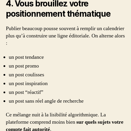
4. Vous brouillez votre
positionnement thématique
Publier beaucoup pousse souvent à remplir un calendrier
plus qu’à construire une ligne éditoriale. On alterne alors
:
un post tendance
un post promo
un post coulisses
un post inspiration
un post “réactif”
un post sans réel angle de recherche
Ce mélange nuit à la lisibilité algorithmique. La
plateforme comprend moins bien
sur quels sujets votre
compte fait autorité
.