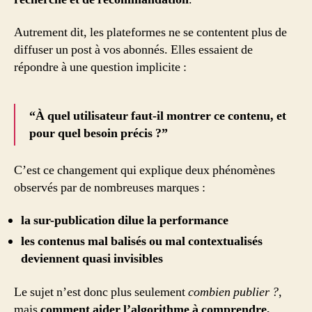
Autrement dit, les plateformes ne se contentent plus de
diffuser un post à vos abonnés. Elles essaient de
répondre à une question implicite :
“À quel utilisateur faut-il montrer ce contenu, et
pour quel besoin précis ?”
C’est ce changement qui explique deux phénomènes
observés par de nombreuses marques :
la sur-publication dilue la performance
les contenus mal balisés ou mal contextualisés
deviennent quasi invisibles
Le sujet n’est donc plus seulement
combien publier ?
,
mais
comment aider l’algorithme à comprendre,