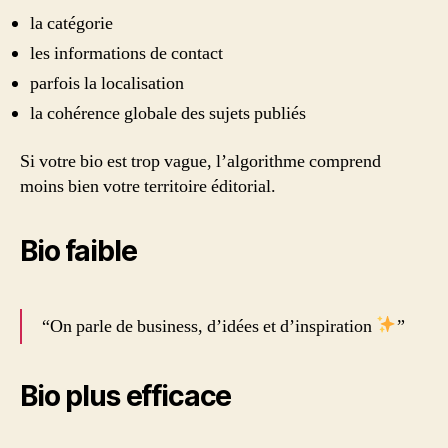
la catégorie
les informations de contact
parfois la localisation
la cohérence globale des sujets publiés
Si votre bio est trop vague, l’algorithme comprend
moins bien votre territoire éditorial.
Bio faible
“On parle de business, d’idées et d’inspiration
”
Bio plus efficace