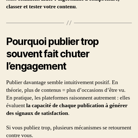
classer et tester votre contenu
.
Pourquoi publier trop
souvent fait chuter
l’engagement
Publier davantage semble intuitivement positif. En
théorie, plus de contenus = plus d’occasions d’être vu.
En pratique, les plateformes raisonnent autrement : elles
évaluent
la capacité de chaque publication à générer
des signaux de satisfaction
.
Si vous publiez trop, plusieurs mécanismes se retournent
contre vous.