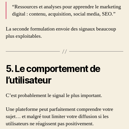
“Ressources et analyses pour apprendre le marketing
digital : contenu, acquisition, social media, SEO.”
La seconde formulation envoie des signaux beaucoup
plus exploitables.
5. Le comportement de
l’utilisateur
C’est probablement le signal le plus important.
Une plateforme peut parfaitement comprendre votre
sujet… et malgré tout limiter votre diffusion si les
utilisateurs ne réagissent pas positivement.