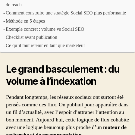
de reach
Comment construire une stratégie Social SEO plus performante
Méthode en 5 étapes
Exemple concret : volume vs Social SEO
Checklist avant publication
Ce qu’il faut retenir en tant que marketeur
Le grand basculement : du
volume à l’indexation
Pendant longtemps, les réseaux sociaux ont surtout été
pensés comme des flux. On publiait pour apparaître dans
un fil d’actualité, avec l’espoir d’attraper l’attention au
bon moment. Aujourd’hui, cette logique de flux cohabite
avec une logique beaucoup plus proche d’un
moteur de
recherche et de recommandation
.