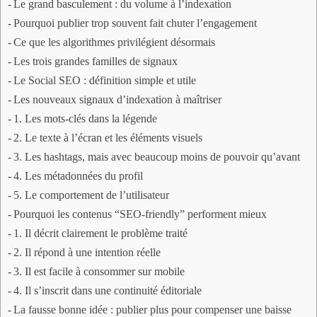
Le grand basculement : du volume à l’indexation
Pourquoi publier trop souvent fait chuter l’engagement
Ce que les algorithmes privilégient désormais
Les trois grandes familles de signaux
Le Social SEO : définition simple et utile
Les nouveaux signaux d’indexation à maîtriser
1. Les mots-clés dans la légende
2. Le texte à l’écran et les éléments visuels
3. Les hashtags, mais avec beaucoup moins de pouvoir qu’avant
4. Les métadonnées du profil
5. Le comportement de l’utilisateur
Pourquoi les contenus “SEO-friendly” performent mieux
1. Il décrit clairement le problème traité
2. Il répond à une intention réelle
3. Il est facile à consommer sur mobile
4. Il s’inscrit dans une continuité éditoriale
La fausse bonne idée : publier plus pour compenser une baisse