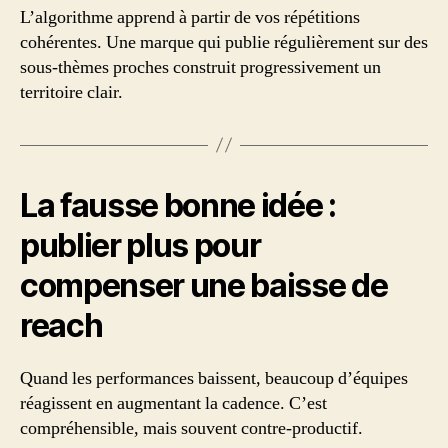
L’algorithme apprend à partir de vos répétitions
cohérentes. Une marque qui publie régulièrement sur des
sous-thèmes proches construit progressivement un
territoire clair.
La fausse bonne idée :
publier plus pour
compenser une baisse de
reach
Quand les performances baissent, beaucoup d’équipes
réagissent en augmentant la cadence. C’est
compréhensible, mais souvent contre-productif.