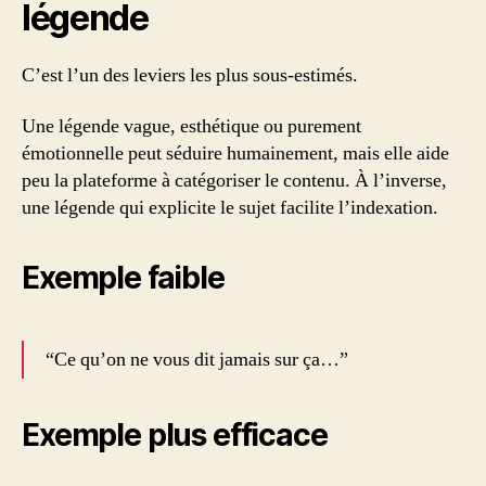
légende
C’est l’un des leviers les plus sous-estimés.
Une légende vague, esthétique ou purement
émotionnelle peut séduire humainement, mais elle aide
peu la plateforme à catégoriser le contenu. À l’inverse,
une légende qui explicite le sujet facilite l’indexation.
Exemple faible
“Ce qu’on ne vous dit jamais sur ça…”
Exemple plus efficace