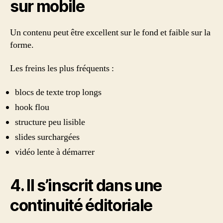
sur mobile
Un contenu peut être excellent sur le fond et faible sur la
forme.
Les freins les plus fréquents :
blocs de texte trop longs
hook flou
structure peu lisible
slides surchargées
vidéo lente à démarrer
4. Il s’inscrit dans une
continuité éditoriale