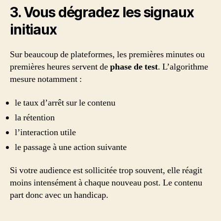
3. Vous dégradez les signaux
initiaux
Sur beaucoup de plateformes, les premières minutes ou
premières heures servent de
phase de test
. L’algorithme
mesure notamment :
le taux d’arrêt sur le contenu
la rétention
l’interaction utile
le passage à une action suivante
Si votre audience est sollicitée trop souvent, elle réagit
moins intensément à chaque nouveau post. Le contenu
part donc avec un handicap.