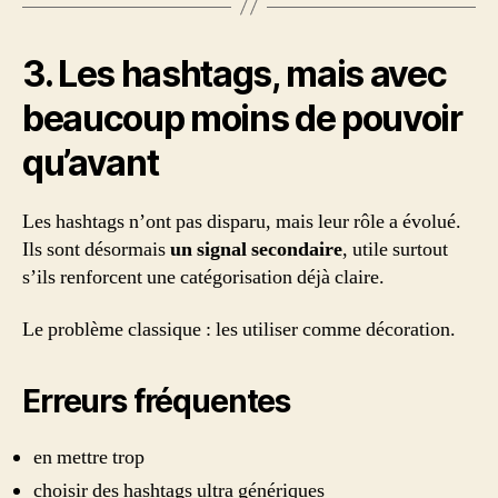
3. Les hashtags, mais avec
beaucoup moins de pouvoir
qu’avant
Les hashtags n’ont pas disparu, mais leur rôle a évolué.
Ils sont désormais
un signal secondaire
, utile surtout
s’ils renforcent une catégorisation déjà claire.
Le problème classique : les utiliser comme décoration.
Erreurs fréquentes
en mettre trop
choisir des hashtags ultra génériques