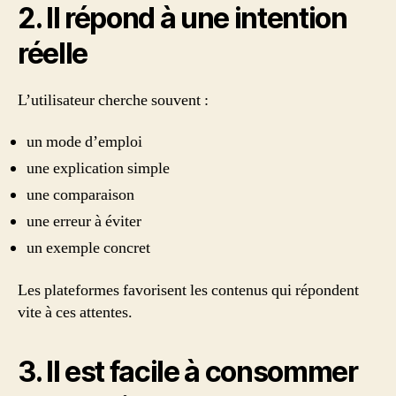
2. Il répond à une intention
réelle
L’utilisateur cherche souvent :
un mode d’emploi
une explication simple
une comparaison
une erreur à éviter
un exemple concret
Les plateformes favorisent les contenus qui répondent
vite à ces attentes.
3. Il est facile à consommer