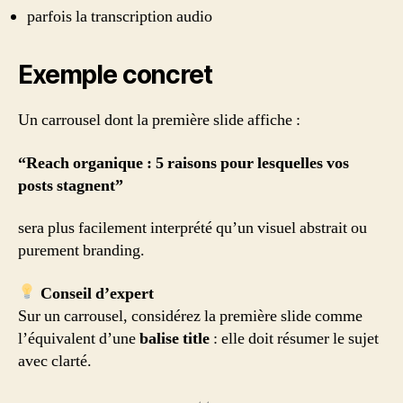
parfois la transcription audio
Exemple concret
Un carrousel dont la première slide affiche :
“Reach organique : 5 raisons pour lesquelles vos
posts stagnent”
sera plus facilement interprété qu’un visuel abstrait ou
purement branding.
Conseil d’expert
Sur un carrousel, considérez la première slide comme
l’équivalent d’une
balise title
: elle doit résumer le sujet
avec clarté.