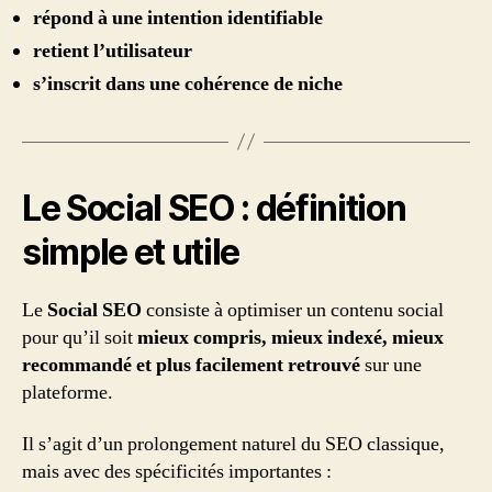
répond à une intention identifiable
retient l’utilisateur
s’inscrit dans une cohérence de niche
Le Social SEO : définition
simple et utile
Le
Social SEO
consiste à optimiser un contenu social
pour qu’il soit
mieux compris, mieux indexé, mieux
recommandé et plus facilement retrouvé
sur une
plateforme.
Il s’agit d’un prolongement naturel du SEO classique,
mais avec des spécificités importantes :