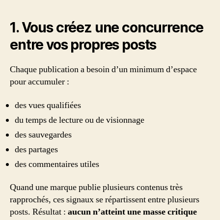
1. Vous créez une concurrence
entre vos propres posts
Chaque publication a besoin d’un minimum d’espace
pour accumuler :
des vues qualifiées
du temps de lecture ou de visionnage
des sauvegardes
des partages
des commentaires utiles
Quand une marque publie plusieurs contenus très
rapprochés, ces signaux se répartissent entre plusieurs
posts. Résultat :
aucun n’atteint une masse critique