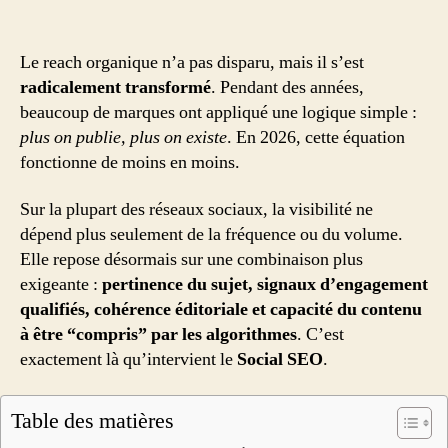
Le reach organique n’a pas disparu, mais il s’est
radicalement transformé
. Pendant des années,
beaucoup de marques ont appliqué une logique simple :
plus on publie, plus on existe
. En 2026, cette équation
fonctionne de moins en moins.
Sur la plupart des réseaux sociaux, la visibilité ne
dépend plus seulement de la fréquence ou du volume.
Elle repose désormais sur une combinaison plus
exigeante :
pertinence du sujet, signaux d’engagement
qualifiés, cohérence éditoriale et capacité du contenu
à être “compris” par les algorithmes
. C’est
exactement là qu’intervient le
Social SEO
.
Table des matières