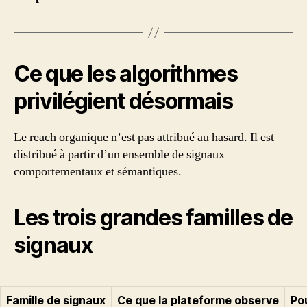
Ce que les algorithmes
privilégient désormais
Le reach organique n’est pas attribué au hasard. Il est
distribué à partir d’un ensemble de signaux
comportementaux et sémantiques.
Les trois grandes familles de
signaux
Famille de signaux
Ce que la plateforme observe
Pou