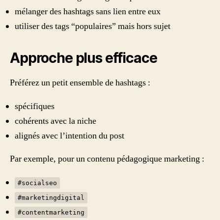
mélanger des hashtags sans lien entre eux
utiliser des tags “populaires” mais hors sujet
Approche plus efficace
Préférez un petit ensemble de hashtags :
spécifiques
cohérents avec la niche
alignés avec l’intention du post
Par exemple, pour un contenu pédagogique marketing :
#socialseo
#marketingdigital
#contentmarketing