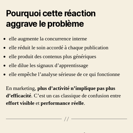
Pourquoi cette réaction
aggrave le problème
elle augmente la concurrence interne
elle réduit le soin accordé à chaque publication
elle produit des contenus plus génériques
elle dilue les signaux d’apprentissage
elle empêche l’analyse sérieuse de ce qui fonctionne
En marketing,
plus d’activité n’implique pas plus
d’efficacité
. C’est un cas classique de confusion entre
effort visible
et
performance réelle
.