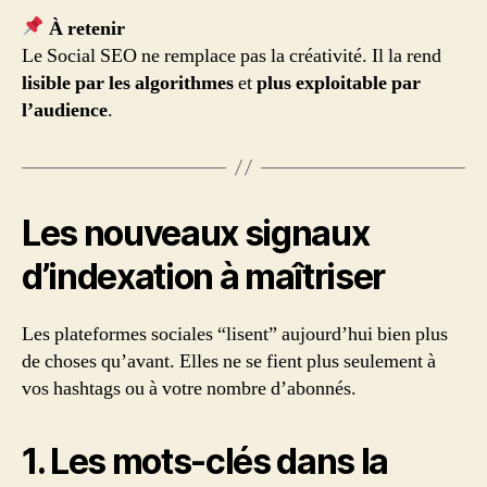
À retenir
Le Social SEO ne remplace pas la créativité. Il la rend
lisible par les algorithmes
et
plus exploitable par
l’audience
.
Les nouveaux signaux
d’indexation à maîtriser
Les plateformes sociales “lisent” aujourd’hui bien plus
de choses qu’avant. Elles ne se fient plus seulement à
vos hashtags ou à votre nombre d’abonnés.
1. Les mots-clés dans la