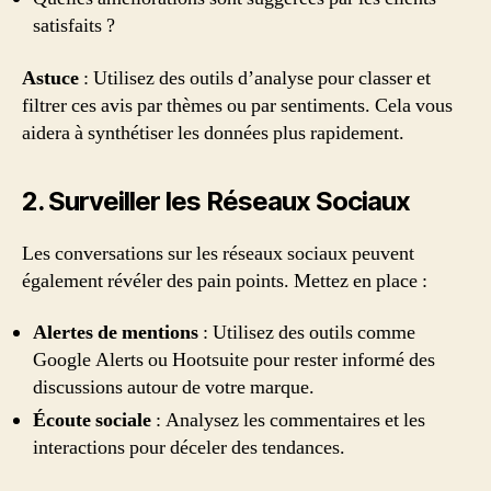
satisfaits ?
Astuce
: Utilisez des outils d’analyse pour classer et
filtrer ces avis par thèmes ou par sentiments. Cela vous
aidera à synthétiser les données plus rapidement.
2. Surveiller les Réseaux Sociaux
Les conversations sur les réseaux sociaux peuvent
également révéler des pain points. Mettez en place :
Alertes de mentions
: Utilisez des outils comme
Google Alerts ou Hootsuite pour rester informé des
discussions autour de votre marque.
Écoute sociale
: Analysez les commentaires et les
interactions pour déceler des tendances.