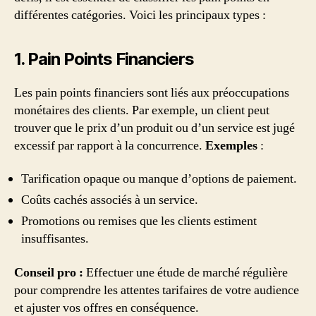
différentes catégories. Voici les principaux types :
1. Pain Points Financiers
Les pain points financiers sont liés aux préoccupations
monétaires des clients. Par exemple, un client peut
trouver que le prix d’un produit ou d’un service est jugé
excessif par rapport à la concurrence.
Exemples
:
Tarification opaque ou manque d’options de paiement.
Coûts cachés associés à un service.
Promotions ou remises que les clients estiment
insuffisantes.
Conseil pro :
Effectuer une étude de marché régulière
pour comprendre les attentes tarifaires de votre audience
et ajuster vos offres en conséquence.