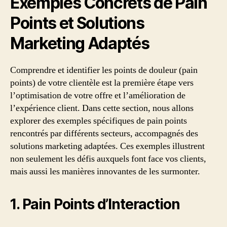
Exemples Concrets de Pain
Points et Solutions
Marketing Adaptés
Comprendre et identifier les points de douleur (pain
points) de votre clientèle est la première étape vers
l’optimisation de votre offre et l’amélioration de
l’expérience client. Dans cette section, nous allons
explorer des exemples spécifiques de pain points
rencontrés par différents secteurs, accompagnés des
solutions marketing adaptées. Ces exemples illustrent
non seulement les défis auxquels font face vos clients,
mais aussi les manières innovantes de les surmonter.
1. Pain Points d’Interaction