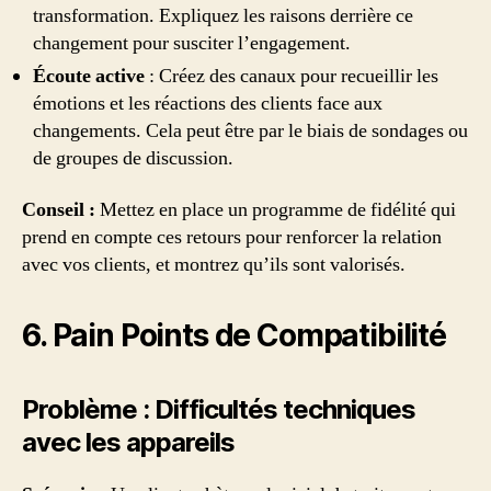
transformation. Expliquez les raisons derrière ce
changement pour susciter l’engagement.
Écoute active
: Créez des canaux pour recueillir les
émotions et les réactions des clients face aux
changements. Cela peut être par le biais de sondages ou
de groupes de discussion.
Conseil :
Mettez en place un programme de fidélité qui
prend en compte ces retours pour renforcer la relation
avec vos clients, et montrez qu’ils sont valorisés.
6. Pain Points de Compatibilité
Problème : Difficultés techniques
avec les appareils