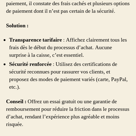
paiement, il constate des frais cachés et plusieurs options
de paiement dont il n’est pas certain de la sécurité.
Solution :
Transparence tarifaire
: Affichez clairement tous les
frais dès le début du processus d’achat. Aucune
surprise à la caisse, c’est essentiel.
Sécurité renforcée
: Utilisez des certifications de
sécurité reconnues pour rassurer vos clients, et
proposez des modes de paiement variés (carte, PayPal,
etc.).
Conseil :
Offrez un essai gratuit ou une garantie de
remboursement pour réduire la friction dans le processus
d’achat, rendant l’expérience plus agréable et moins
risquée.