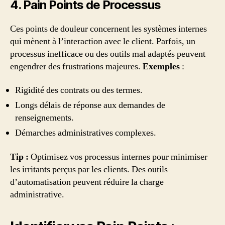
4. Pain Points de Processus
Ces points de douleur concernent les systèmes internes
qui mènent à l’interaction avec le client. Parfois, un
processus inefficace ou des outils mal adaptés peuvent
engendrer des frustrations majeures.
Exemples
:
Rigidité des contrats ou des termes.
Longs délais de réponse aux demandes de
renseignements.
Démarches administratives complexes.
Tip :
Optimisez vos processus internes pour minimiser
les irritants perçus par les clients. Des outils
d’automatisation peuvent réduire la charge
administrative.