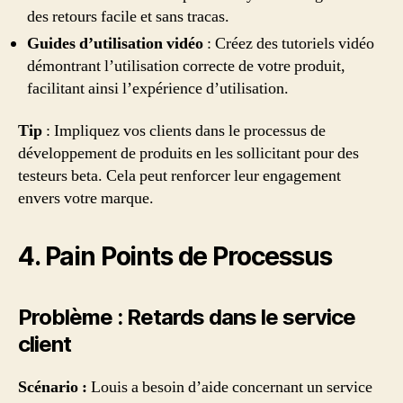
des retours facile et sans tracas.
Guides d’utilisation vidéo
: Créez des tutoriels vidéo
démontrant l’utilisation correcte de votre produit,
facilitant ainsi l’expérience d’utilisation.
Tip
: Impliquez vos clients dans le processus de
développement de produits en les sollicitant pour des
testeurs beta. Cela peut renforcer leur engagement
envers votre marque.
4. Pain Points de Processus
Problème : Retards dans le service
client
Scénario :
Louis a besoin d’aide concernant un service