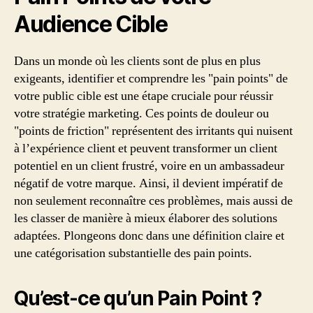
Audience Cible
Dans un monde où les clients sont de plus en plus
exigeants, identifier et comprendre les "pain points" de
votre public cible est une étape cruciale pour réussir
votre stratégie marketing. Ces points de douleur ou
"points de friction" représentent des irritants qui nuisent
à l’expérience client et peuvent transformer un client
potentiel en un client frustré, voire en un ambassadeur
négatif de votre marque. Ainsi, il devient impératif de
non seulement reconnaître ces problèmes, mais aussi de
les classer de manière à mieux élaborer des solutions
adaptées. Plongeons donc dans une définition claire et
une catégorisation substantielle des pain points.
Qu’est-ce qu’un Pain Point ?