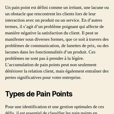
Un pain point est défini comme un irritant, une lacune ou
un obstacle que rencontrent les clients lors de leur
interaction avec un produit ou un service. En d’autres
termes, il s’agit d’un problème poignant qui affecte de
manière négative la satisfaction du client. Il peut se
manifester sous diverses formes, que ce soit à travers des
problèmes de communication, de lunettes de prix, ou des
lacunes dans les fonctionnalités d’un produit. Ces
problèmes ne sont pas à prendre à la légère.
L’accumulation de pain points peut non seulement
détériorer la relation client, mais également entraîner des
pertes significatives pour votre entreprise.
Types de Pain Points
Pour une identification et une gestion optimales de ces
défis, il est essentiel de classifier les pain points en