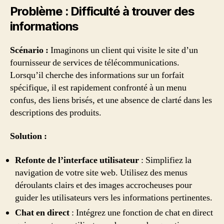
Problème : Difficulté à trouver des
informations
Scénario :
Imaginons un client qui visite le site d’un
fournisseur de services de télécommunications.
Lorsqu’il cherche des informations sur un forfait
spécifique, il est rapidement confronté à un menu
confus, des liens brisés, et une absence de clarté dans les
descriptions des produits.
Solution :
Refonte de l’interface utilisateur
: Simplifiez la
navigation de votre site web. Utilisez des menus
déroulants clairs et des images accrocheuses pour
guider les utilisateurs vers les informations pertinentes.
Chat en direct
: Intégrez une fonction de chat en direct