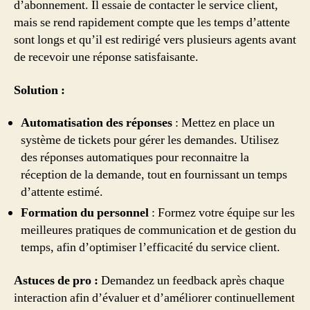
d’abonnement. Il essaie de contacter le service client,
mais se rend rapidement compte que les temps d’attente
sont longs et qu’il est redirigé vers plusieurs agents avant
de recevoir une réponse satisfaisante.
Solution :
Automatisation des réponses
: Mettez en place un
système de tickets pour gérer les demandes. Utilisez
des réponses automatiques pour reconnaitre la
réception de la demande, tout en fournissant un temps
d’attente estimé.
Formation du personnel
: Formez votre équipe sur les
meilleures pratiques de communication et de gestion du
temps, afin d’optimiser l’efficacité du service client.
Astuces de pro :
Demandez un feedback après chaque
interaction afin d’évaluer et d’améliorer continuellement