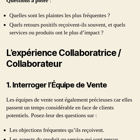
Questions à poser
:
Quelles sont les plaintes les plus fréquentes ?
Quels retours positifs reçoivent-ils souvent, et quels
services ou produits ont le plus d’impact ?
L’expérience Collaboratrice /
Collaborateur
1. Interroger l’Équipe de Vente
Les équipes de vente sont également précieuses car elles
passent un temps considérable en face de clients
potentiels. Posez-leur des questions sur :
Les objections fréquentes qu’ils reçoivent.
Les aspects du produit ou service qui sont perçus