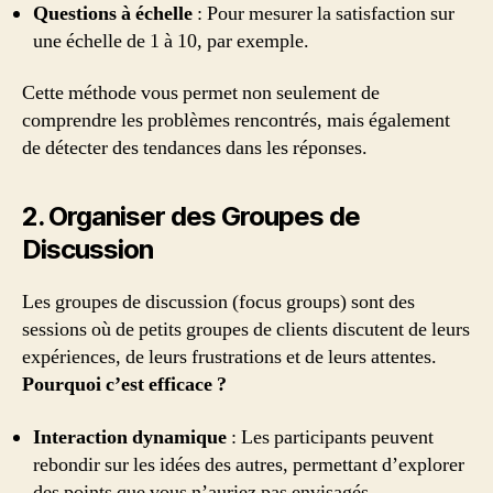
Questions à échelle
: Pour mesurer la satisfaction sur
une échelle de 1 à 10, par exemple.
Cette méthode vous permet non seulement de
comprendre les problèmes rencontrés, mais également
de détecter des tendances dans les réponses.
2. Organiser des Groupes de
Discussion
Les groupes de discussion (focus groups) sont des
sessions où de petits groupes de clients discutent de leurs
expériences, de leurs frustrations et de leurs attentes.
Pourquoi c’est efficace ?
Interaction dynamique
: Les participants peuvent
rebondir sur les idées des autres, permettant d’explorer
des points que vous n’auriez pas envisagés.