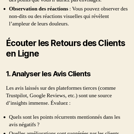
Observation des réactions
: Vous pouvez observer des
non-dits ou des réactions visuelles qui révèlent
l’ampleur de leurs douleurs.
Écouter les Retours des Clients
en Ligne
1. Analyser les Avis Clients
Les avis laissés sur des plateformes tierces (comme
Trustpilot, Google Reviews, etc.) sont une source
d’insights immense. Évaluez :
Quels sont les points récurrents mentionnés dans les
avis négatifs ?
Quelles améliorations sont suggérées par les clients