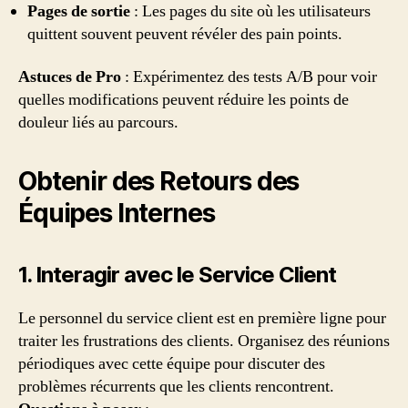
Pages de sortie
: Les pages du site où les utilisateurs
quittent souvent peuvent révéler des pain points.
Astuces de Pro
: Expérimentez des tests A/B pour voir
quelles modifications peuvent réduire les points de
douleur liés au parcours.
Obtenir des Retours des
Équipes Internes
1. Interagir avec le Service Client
Le personnel du service client est en première ligne pour
traiter les frustrations des clients. Organisez des réunions
périodiques avec cette équipe pour discuter des
problèmes récurrents que les clients rencontrent.