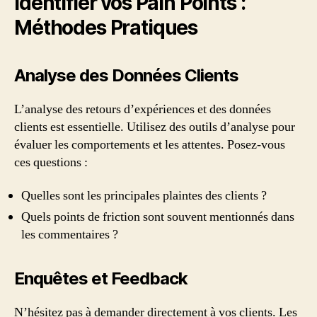
Identifier vos Pain Points :
Méthodes Pratiques
Analyse des Données Clients
L’analyse des retours d’expériences et des données
clients est essentielle. Utilisez des outils d’analyse pour
évaluer les comportements et les attentes. Posez-vous
ces questions :
Quelles sont les principales plaintes des clients ?
Quels points de friction sont souvent mentionnés dans
les commentaires ?
Enquêtes et Feedback
N’hésitez pas à demander directement à vos clients. Les