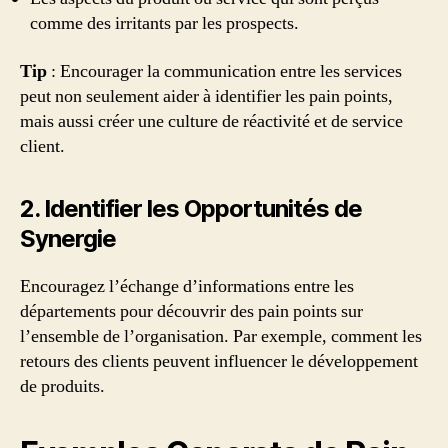
comme des irritants par les prospects.
Tip
: Encourager la communication entre les services
peut non seulement aider à identifier les pain points,
mais aussi créer une culture de réactivité et de service
client.
2. Identifier les Opportunités de
Synergie
Encouragez l’échange d’informations entre les
départements pour découvrir des pain points sur
l’ensemble de l’organisation. Par exemple, comment les
retours des clients peuvent influencer le développement
de produits.