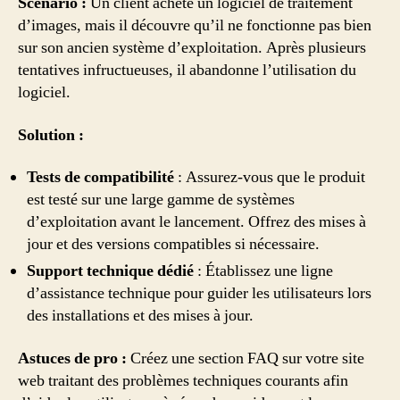
Scénario :
Un client achète un logiciel de traitement
d’images, mais il découvre qu’il ne fonctionne pas bien
sur son ancien système d’exploitation. Après plusieurs
tentatives infructueuses, il abandonne l’utilisation du
logiciel.
Solution :
Tests de compatibilité
: Assurez-vous que le produit
est testé sur une large gamme de systèmes
d’exploitation avant le lancement. Offrez des mises à
jour et des versions compatibles si nécessaire.
Support technique dédié
: Établissez une ligne
d’assistance technique pour guider les utilisateurs lors
des installations et des mises à jour.
Astuces de pro :
Créez une section FAQ sur votre site
web traitant des problèmes techniques courants afin