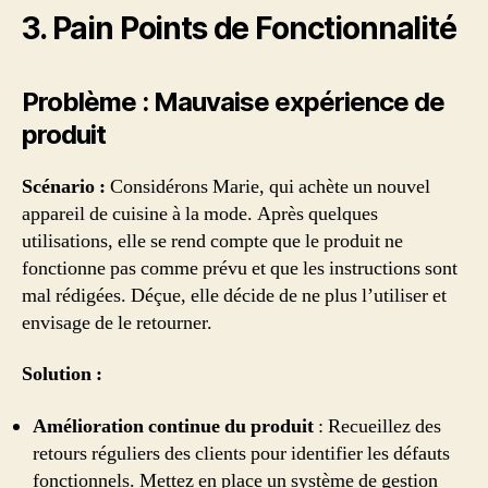
3. Pain Points de Fonctionnalité
Problème : Mauvaise expérience de
produit
Scénario :
Considérons Marie, qui achète un nouvel
appareil de cuisine à la mode. Après quelques
utilisations, elle se rend compte que le produit ne
fonctionne pas comme prévu et que les instructions sont
mal rédigées. Déçue, elle décide de ne plus l’utiliser et
envisage de le retourner.
Solution :
Amélioration continue du produit
: Recueillez des
retours réguliers des clients pour identifier les défauts
fonctionnels. Mettez en place un système de gestion