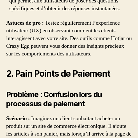
qui permet aux utilisateurs de poser des questions
spécifiques et d’obtenir des réponses instantanées.
Astuces de pro :
Testez régulièrement l’expérience
utilisateur (UX) en observant comment les clients
interagissent avec votre site. Des outils comme Hotjar ou
Crazy Egg peuvent vous donner des insights précieux
sur les comportements des utilisateurs.
2. Pain Points de Paiement
Problème : Confusion lors du
processus de paiement
Scénario :
Imaginez un client souhaitant acheter un
produit sur un site de commerce électronique. Il ajoute
les articles à son panier, mais lorsqu’il arrive à la page de