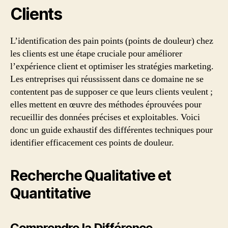
Clients
L’identification des pain points (points de douleur) chez
les clients est une étape cruciale pour améliorer
l’expérience client et optimiser les stratégies marketing.
Les entreprises qui réussissent dans ce domaine ne se
contentent pas de supposer ce que leurs clients veulent ;
elles mettent en œuvre des méthodes éprouvées pour
recueillir des données précises et exploitables. Voici
donc un guide exhaustif des différentes techniques pour
identifier efficacement ces points de douleur.
Recherche Qualitative et
Quantitative
Comprendre la Différence