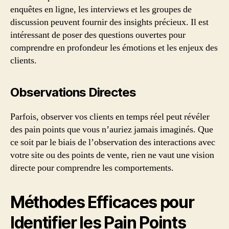
enquêtes en ligne, les interviews et les groupes de
discussion peuvent fournir des insights précieux. Il est
intéressant de poser des questions ouvertes pour
comprendre en profondeur les émotions et les enjeux des
clients.
Observations Directes
Parfois, observer vos clients en temps réel peut révéler
des pain points que vous n’auriez jamais imaginés. Que
ce soit par le biais de l’observation des interactions avec
votre site ou des points de vente, rien ne vaut une vision
directe pour comprendre les comportements.
Méthodes Efficaces pour
Identifier les Pain Points