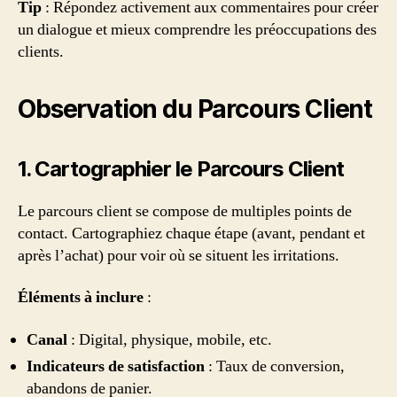
Tip
: Répondez activement aux commentaires pour créer
un dialogue et mieux comprendre les préoccupations des
clients.
Observation du Parcours Client
1. Cartographier le Parcours Client
Le parcours client se compose de multiples points de
contact. Cartographiez chaque étape (avant, pendant et
après l’achat) pour voir où se situent les irritations.
Éléments à inclure
:
Canal
: Digital, physique, mobile, etc.
Indicateurs de satisfaction
: Taux de conversion,
abandons de panier.