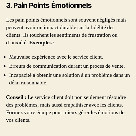
3. Pain Points Émotionnels
Les pain points émotionnels sont souvent négligés mais
peuvent avoir un impact durable sur la fidélité des
clients. Ils touchent les sentiments de frustration ou
d’anxiété.
Exemples
:
Mauvaise expérience avec le service client.
Erreurs de communication durant un procès de vente.
Incapacité à obtenir une solution à un problème dans un
délai raisonnable.
Conseil :
Le service client doit non seulement résoudre
des problèmes, mais aussi empathiser avec les clients.
Formez votre équipe pour mieux gérer les émotions de
vos clients.