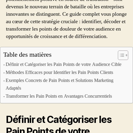
devenus le nouveau terrain de bataille où les entreprises
innovantes se distinguent. Ce guide complet vous plonge
au cœur de cette stratégie cruciale : identifier, décoder et
transformer les points de douleur de votre audience en
opportunités de croissance et de différenciation.
Table des matières
Définir et Catégoriser les Pain Points de votre Audience Cible
Méthodes Efficaces pour Identifier les Pain Points Clients
Exemples Concrets de Pain Points et Solutions Marketing
Adaptés
Transformer les Pain Points en Avantages Concurrentiels
Définir et Catégoriser les
Pain Points de votre