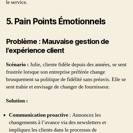
le service.
5. Pain Points Émotionnels
Problème : Mauvaise gestion de
l’expérience client
Scénario :
Julie, cliente fidèle depuis des années, se sent
frustrée lorsque son entreprise préférée change
brusquement sa politique de fidélité sans préavis. Elle se
sent trahie et envisage de changer de fournisseur.
Solution :
Communication proactive
: Annoncez les
changements à l’avance via des newsletters et
impliquez les clients dans le processus de