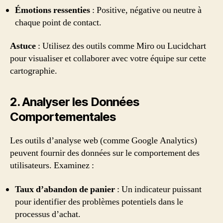
Émotions ressenties
: Positive, négative ou neutre à
chaque point de contact.
Astuce
: Utilisez des outils comme Miro ou Lucidchart
pour visualiser et collaborer avec votre équipe sur cette
cartographie.
2. Analyser les Données
Comportementales
Les outils d’analyse web (comme Google Analytics)
peuvent fournir des données sur le comportement des
utilisateurs. Examinez :
Taux d’abandon de panier
: Un indicateur puissant
pour identifier des problèmes potentiels dans le
processus d’achat.