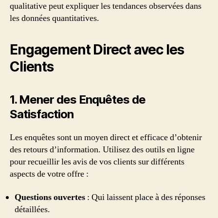
qualitative peut expliquer les tendances observées dans
les données quantitatives.
Engagement Direct avec les
Clients
1. Mener des Enquêtes de
Satisfaction
Les enquêtes sont un moyen direct et efficace d’obtenir
des retours d’information. Utilisez des outils en ligne
pour recueillir les avis de vos clients sur différents
aspects de votre offre :
Questions ouvertes
: Qui laissent place à des réponses
détaillées.