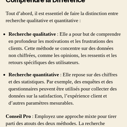
Tout d’abord, il est essentiel de faire la distinction entre
recherche qualitative et quantitative :
Recherche qualitative
: Elle a pour but de comprendre
en profondeur les motivations et les frustrations des
clients. Cette méthode se concentre sur des données
non chiffrées, comme les opinions, les ressentis et les
retours spécifiques des utilisateurs.
Recherche quantitative
: Elle repose sur des chiffres
et des statistiques. Par exemple, des enquêtes et des
questionnaires peuvent être utilisés pour collecter des
données sur la satisfaction, l’expérience client et
d’autres paramètres mesurables.
Conseil Pro
: Employez une approche mixte pour tirer
parti des atouts des deux méthodes. La recherche