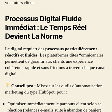
vos futurs clients.
Processus Digital Fluide
Immédiat : Le Temps Réel
Devient La Norme
Le digital requiert des
processus particulièrement
réactifs et fluides
. Les plateformes dites “omnicanales”
permettent de garantir aux clients une expérience
cohérente, rapide et sans frictions à travers chaque canal
digital.
Conseil pro :
Misez sur les outils d’automatisation
marketing du type HubSpot, pour :
Optimiser immédiatement le parcours client selon sa
réaction (relances e-mails suite à abandon de panier)