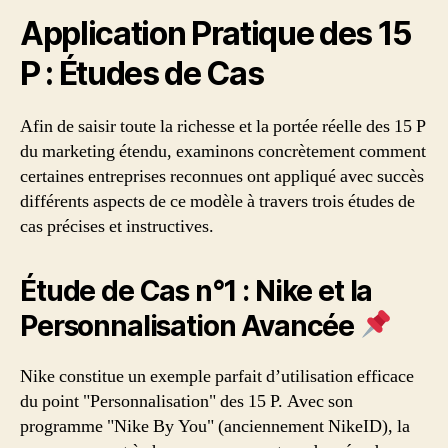
Application Pratique des 15
P : Études de Cas
Afin de saisir toute la richesse et la portée réelle des 15 P
du marketing étendu, examinons concrètement comment
certaines entreprises reconnues ont appliqué avec succès
différents aspects de ce modèle à travers trois études de
cas précises et instructives.
Étude de Cas n°1 : Nike et la
Personnalisation Avancée
Nike constitue un exemple parfait d’utilisation efficace
du point "Personnalisation" des 15 P. Avec son
programme "Nike By You" (anciennement NikeID), la