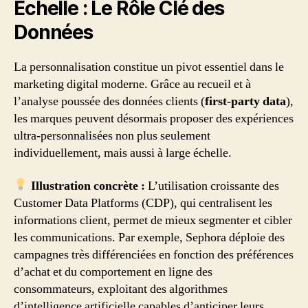
Échelle : Le Rôle Clé des
Données
La personnalisation constitue un pivot essentiel dans le
marketing digital moderne. Grâce au recueil et à
l’analyse poussée des données clients (
first-party data
),
les marques peuvent désormais proposer des expériences
ultra-personnalisées non plus seulement
individuellement, mais aussi à large échelle.
Illustration concrète :
L’utilisation croissante des
Customer Data Platforms (CDP), qui centralisent les
informations client, permet de mieux segmenter et cibler
les communications. Par exemple, Sephora déploie des
campagnes très différenciées en fonction des préférences
d’achat et du comportement en ligne des
consommateurs, exploitant des algorithmes
d’intelligence artificielle capables d’anticiper leurs