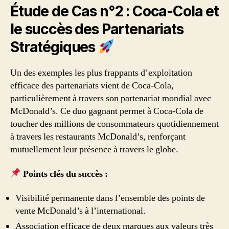
Étude de Cas n°2 : Coca-Cola et
le succès des Partenariats
Stratégiques
Un des exemples les plus frappants d’exploitation
efficace des partenariats vient de Coca-Cola,
particulièrement à travers son partenariat mondial avec
McDonald’s. Ce duo gagnant permet à Coca-Cola de
toucher des millions de consommateurs quotidiennement
à travers les restaurants McDonald’s, renforçant
mutuellement leur présence à travers le globe.
Points clés du succès :
Visibilité permanente dans l’ensemble des points de
vente McDonald’s à l’international.
Association efficace de deux marques aux valeurs très