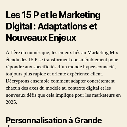
Les 15 P et le Marketing
Digital : Adaptations et
Nouveaux Enjeux
À l’ère du numérique, les enjeux liés au Marketing Mix
étendu des 15 P se transforment considérablement pour
répondre aux spécificités d’un monde hyper-connecté,
toujours plus rapide et orienté expérience client.
Décryptons ensemble comment adapter concrètement
chacun des axes du modèle au contexte digital et les
nouveaux défis que cela implique pour les marketeurs en
2025.
Personnalisation à Grande