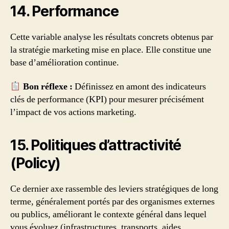
14. Performance
Cette variable analyse les résultats concrets obtenus par
la stratégie marketing mise en place. Elle constitue une
base d’amélioration continue.
Bon réflexe :
Définissez en amont des indicateurs
clés de performance (KPI) pour mesurer précisément
l’impact de vos actions marketing.
15. Politiques d’attractivité
(Policy)
Ce dernier axe rassemble des leviers stratégiques de long
terme, généralement portés par des organismes externes
ou publics, améliorant le contexte général dans lequel
vous évoluez (infrastructures, transports, aides