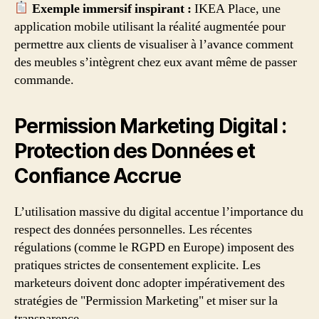
Exemple immersif inspirant :
IKEA Place, une
application mobile utilisant la réalité augmentée pour
permettre aux clients de visualiser à l’avance comment
des meubles s’intègrent chez eux avant même de passer
commande.
Permission Marketing Digital :
Protection des Données et
Confiance Accrue
L’utilisation massive du digital accentue l’importance du
respect des données personnelles. Les récentes
régulations (comme le RGPD en Europe) imposent des
pratiques strictes de consentement explicite. Les
marketeurs doivent donc adopter impérativement des
stratégies de "Permission Marketing" et miser sur la
transparence.