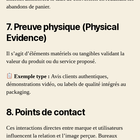
abandons de panier.
7. Preuve physique (Physical
Evidence)
Il s’agit d’éléments matériels ou tangibles validant la
valeur du produit ou du service proposé.
Exemple type :
Avis clients authentiques,
démonstrations vidéo, ou labels de qualité intégrés au
packaging.
8. Points de contact
Ces interactions directes entre marque et utilisateurs
influencent la relation et l’image perçue. Bureaux