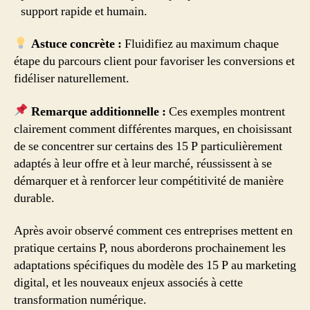
support rapide et humain.
Astuce concrète :
Fluidifiez au maximum chaque
étape du parcours client pour favoriser les conversions et
fidéliser naturellement.
Remarque additionnelle :
Ces exemples montrent
clairement comment différentes marques, en choisissant
de se concentrer sur certains des 15 P particulièrement
adaptés à leur offre et à leur marché, réussissent à se
démarquer et à renforcer leur compétitivité de manière
durable.
Après avoir observé comment ces entreprises mettent en
pratique certains P, nous aborderons prochainement les
adaptations spécifiques du modèle des 15 P au marketing
digital, et les nouveaux enjeux associés à cette
transformation numérique.