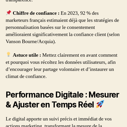
Chiffre de confiance :
En 2023, 92 % des
marketeurs français estimaient déjà que les stratégies de
personnalisation basées sur le consentement
amélioraient significativement la confiance client (selon
Vanson Bourne/Acquia).
Astuce utile :
Mettez clairement en avant comment
et pourquoi vous récoltez les données utilisateurs, afin
d’encourager leur partage volontaire et d’instaurer un
climat de confiance.
Performance Digitale : Mesurer
& Ajuster en Temps Réel
Le digital apporte un suivi précis et immédiat de vos
actions marketing, transformant la mesure de la