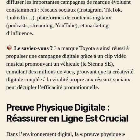
diffuser les importantes campagnes de marque évoluent
constamment : réseaux sociaux (Instagram, TikTok,
LinkedIn…), plateformes de contenus digitaux
(podcasts, streaming, YouTube), et marketing
d’influence.
Le saviez-vous ?
La marque Toyota a ainsi réussi à
propulser une campagne digitale grâce à un clip vidéo
musical promouvant un véhicule (le Sienna SE),
cumulant des millions de vues, prouvant que la créativité
digitale couplée à la viralité propre aux réseaux sociaux
peut décupler l’efficacité promotionnelle.
Preuve Physique Digitale :
Réassurer en Ligne Est Crucial
Dans l’environnement digital, la « preuve physique »