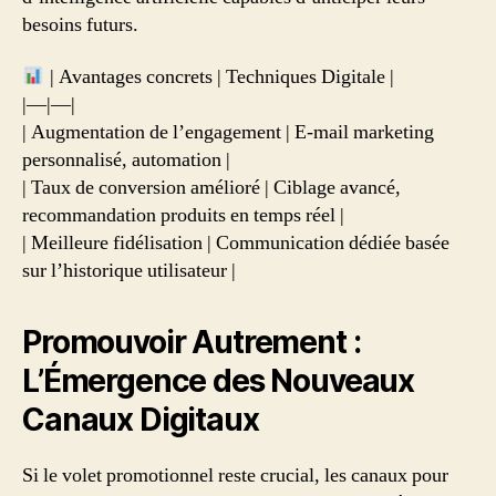
besoins futurs.
| Avantages concrets | Techniques Digitale |
|—|—|
| Augmentation de l’engagement | E-mail marketing
personnalisé, automation |
| Taux de conversion amélioré | Ciblage avancé,
recommandation produits en temps réel |
| Meilleure fidélisation | Communication dédiée basée
sur l’historique utilisateur |
Promouvoir Autrement :
L’Émergence des Nouveaux
Canaux Digitaux
Si le volet promotionnel reste crucial, les canaux pour