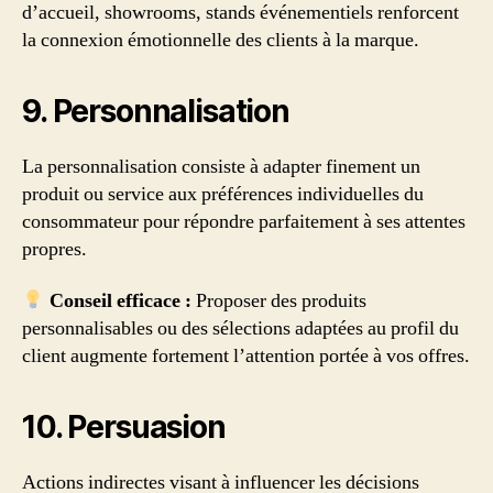
d’accueil, showrooms, stands événementiels renforcent
la connexion émotionnelle des clients à la marque.
9. Personnalisation
La personnalisation consiste à adapter finement un
produit ou service aux préférences individuelles du
consommateur pour répondre parfaitement à ses attentes
propres.
Conseil efficace :
Proposer des produits
personnalisables ou des sélections adaptées au profil du
client augmente fortement l’attention portée à vos offres.
10. Persuasion
Actions indirectes visant à influencer les décisions