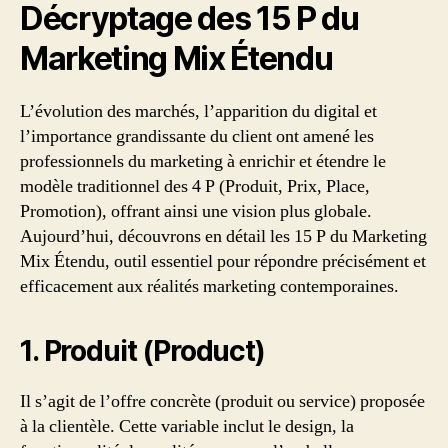
Décryptage des 15 P du
Marketing Mix Étendu
L’évolution des marchés, l’apparition du digital et
l’importance grandissante du client ont amené les
professionnels du marketing à enrichir et étendre le
modèle traditionnel des 4 P (Produit, Prix, Place,
Promotion), offrant ainsi une vision plus globale.
Aujourd’hui, découvrons en détail les 15 P du Marketing
Mix Étendu, outil essentiel pour répondre précisément et
efficacement aux réalités marketing contemporaines.
1. Produit (Product)
Il s’agit de l’offre concrète (produit ou service) proposée
à la clientèle. Cette variable inclut le design, la