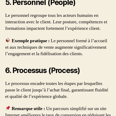
5. Personnel (People)
Le personnel regroupe tous les acteurs humains en
interaction avec le client. Leur posture, compétences et
formations impactent fortement l’expérience client.
Exemple pratique :
Le personnel formé à l’accueil
et aux techniques de vente augmente significativement
l’engagement et la fidélisation des clients.
6. Processus (Process)
Le processus encadre toutes les étapes par lesquelles
passe le client jusqu’à l’achat final, garantissant fluidité
et qualité de l’expérience globale.
Remarque utile :
Un parcours simplifié sur un site
Internet améliorera le taux de conversion en réduisant les