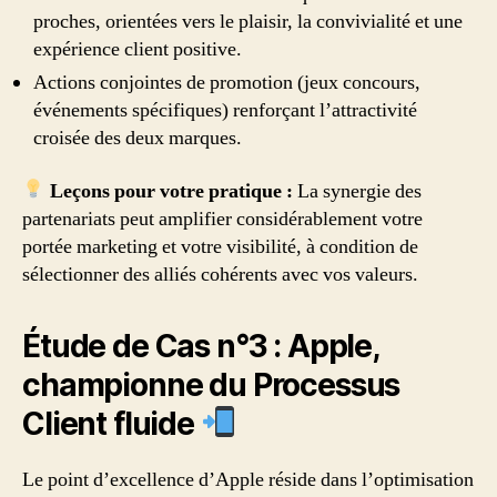
proches, orientées vers le plaisir, la convivialité et une
expérience client positive.
Actions conjointes de promotion (jeux concours,
événements spécifiques) renforçant l’attractivité
croisée des deux marques.
Leçons pour votre pratique :
La synergie des
partenariats peut amplifier considérablement votre
portée marketing et votre visibilité, à condition de
sélectionner des alliés cohérents avec vos valeurs.
Étude de Cas n°3 : Apple,
championne du Processus
Client fluide
Le point d’excellence d’Apple réside dans l’optimisation