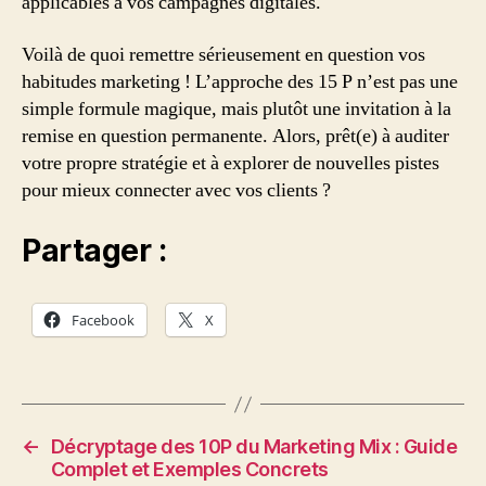
applicables à vos campagnes digitales.
Voilà de quoi remettre sérieusement en question vos
habitudes marketing ! L’approche des 15 P n’est pas une
simple formule magique, mais plutôt une invitation à la
remise en question permanente. Alors, prêt(e) à auditer
votre propre stratégie et à explorer de nouvelles pistes
pour mieux connecter avec vos clients ?
Partager :
Facebook
X
←
Décryptage des 10P du Marketing Mix : Guide
Complet et Exemples Concrets