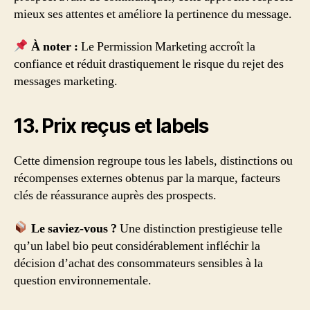
mieux ses attentes et améliore la pertinence du message.
À noter :
Le Permission Marketing accroît la
confiance et réduit drastiquement le risque du rejet des
messages marketing.
13. Prix reçus et labels
Cette dimension regroupe tous les labels, distinctions ou
récompenses externes obtenus par la marque, facteurs
clés de réassurance auprès des prospects.
Le saviez-vous ?
Une distinction prestigieuse telle
qu’un label bio peut considérablement infléchir la
décision d’achat des consommateurs sensibles à la
question environnementale.