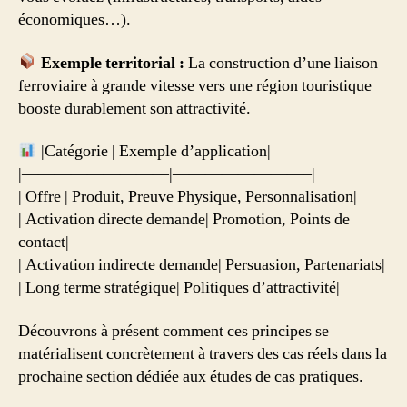
économiques…).
Exemple territorial :
La construction d’une liaison
ferroviaire à grande vitesse vers une région touristique
booste durablement son attractivité.
|Catégorie | Exemple d’application|
|—————————|————————–|
| Offre | Produit, Preuve Physique, Personnalisation|
| Activation directe demande| Promotion, Points de
contact|
| Activation indirecte demande| Persuasion, Partenariats|
| Long terme stratégique| Politiques d’attractivité|
Découvrons à présent comment ces principes se
matérialisent concrètement à travers des cas réels dans la
prochaine section dédiée aux études de cas pratiques.