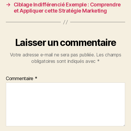
→
Ciblage Indifférencié Exemple : Comprendre
et Appliquer cette Stratégie Marketing
Laisser un commentaire
Votre adresse e-mail ne sera pas publiée.
Les champs
obligatoires sont indiqués avec
*
Commentaire
*