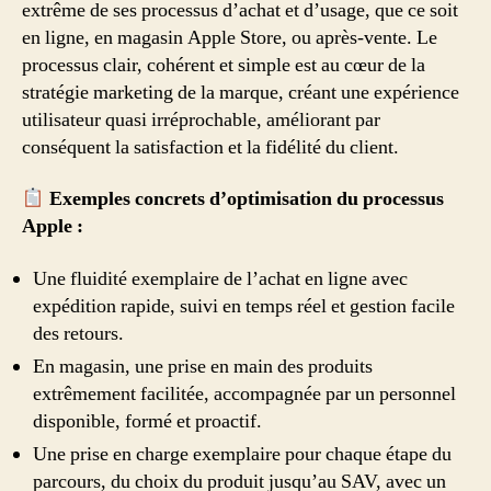
extrême de ses processus d’achat et d’usage, que ce soit
en ligne, en magasin Apple Store, ou après-vente. Le
processus clair, cohérent et simple est au cœur de la
stratégie marketing de la marque, créant une expérience
utilisateur quasi irréprochable, améliorant par
conséquent la satisfaction et la fidélité du client.
Exemples concrets d’optimisation du processus
Apple :
Une fluidité exemplaire de l’achat en ligne avec
expédition rapide, suivi en temps réel et gestion facile
des retours.
En magasin, une prise en main des produits
extrêmement facilitée, accompagnée par un personnel
disponible, formé et proactif.
Une prise en charge exemplaire pour chaque étape du
parcours, du choix du produit jusqu’au SAV, avec un