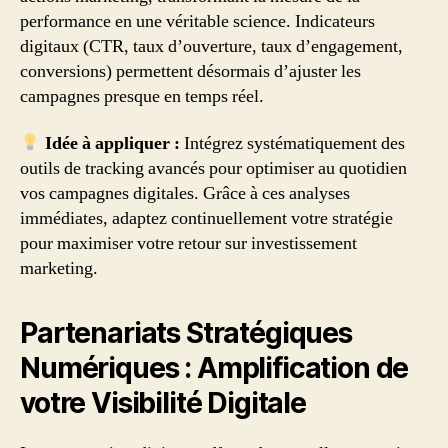
performance en une véritable science. Indicateurs
digitaux (CTR, taux d’ouverture, taux d’engagement,
conversions) permettent désormais d’ajuster les
campagnes presque en temps réel.
Idée à appliquer :
Intégrez systématiquement des
outils de tracking avancés pour optimiser au quotidien
vos campagnes digitales. Grâce à ces analyses
immédiates, adaptez continuellement votre stratégie
pour maximiser votre retour sur investissement
marketing.
Partenariats Stratégiques
Numériques : Amplification de
votre Visibilité Digitale