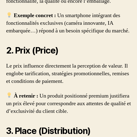
fonctionnalité, la qualité ou encore l’emballage.
Exemple concret :
Un smartphone intégrant des
fonctionnalités exclusives (caméra innovante, IA
embarquée…) répond à un besoin spécifique du marché.
2. Prix (Price)
Le prix influence directement la perception de valeur. Il
englobe tarification, stratégies promotionnelles, remises
et conditions de paiement.
À retenir :
Un produit positionné premium justifiera
un prix élevé pour correspondre aux attentes de qualité et
d’exclusivité du client cible.
3. Place (Distribution)