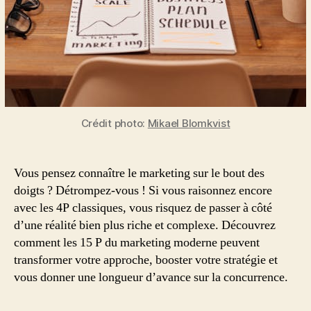
Crédit photo:
Mikael Blomkvist
Vous pensez connaître le marketing sur le bout des
doigts ? Détrompez-vous ! Si vous raisonnez encore
avec les 4P classiques, vous risquez de passer à côté
d’une réalité bien plus riche et complexe. Découvrez
comment les 15 P du marketing moderne peuvent
transformer votre approche, booster votre stratégie et
vous donner une longueur d’avance sur la concurrence.