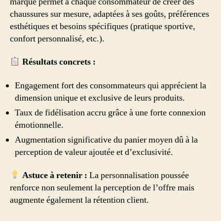
marque permet à chaque consommateur de créer des
chaussures sur mesure, adaptées à ses goûts, préférences
esthétiques et besoins spécifiques (pratique sportive,
confort personnalisé, etc.).
Résultats concrets :
Engagement fort des consommateurs qui apprécient la
dimension unique et exclusive de leurs produits.
Taux de fidélisation accru grâce à une forte connexion
émotionnelle.
Augmentation significative du panier moyen dû à la
perception de valeur ajoutée et d’exclusivité.
Astuce à retenir :
La personnalisation poussée
renforce non seulement la perception de l’offre mais
augmente également la rétention client.