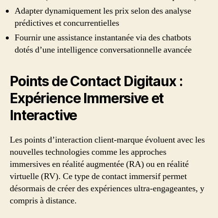
Adapter dynamiquement les prix selon des analyse
prédictives et concurrentielles
Fournir une assistance instantanée via des chatbots
dotés d’une intelligence conversationnelle avancée
Points de Contact Digitaux :
Expérience Immersive et
Interactive
Les points d’interaction client-marque évoluent avec les
nouvelles technologies comme les approches
immersives en réalité augmentée (RA) ou en réalité
virtuelle (RV). Ce type de contact immersif permet
désormais de créer des expériences ultra-engageantes, y
compris à distance.