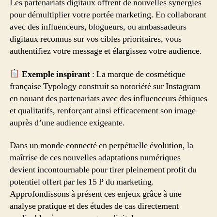
Les partenariats digitaux offrent de nouvelles synergies
pour démultiplier votre portée marketing. En collaborant
avec des influenceurs, blogueurs, ou ambassadeurs
digitaux reconnus sur vos cibles prioritaires, vous
authentifiez votre message et élargissez votre audience.
Exemple inspirant
: La marque de cosmétique
française Typology construit sa notoriété sur Instagram
en nouant des partenariats avec des influenceurs éthiques
et qualitatifs, renforçant ainsi efficacement son image
auprès d’une audience exigeante.
Dans un monde connecté en perpétuelle évolution, la
maîtrise de ces nouvelles adaptations numériques
devient incontournable pour tirer pleinement profit du
potentiel offert par les 15 P du marketing.
Approfondissons à présent ces enjeux grâce à une
analyse pratique et des études de cas directement