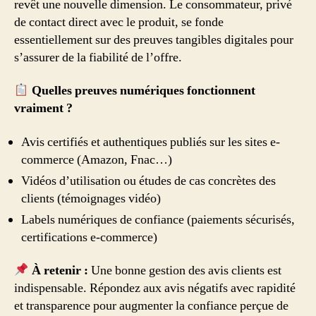
revêt une nouvelle dimension. Le consommateur, privé
de contact direct avec le produit, se fonde
essentiellement sur des preuves tangibles digitales pour
s’assurer de la fiabilité de l’offre.
Quelles preuves numériques fonctionnent
vraiment ?
Avis certifiés et authentiques publiés sur les sites e-
commerce (Amazon, Fnac…)
Vidéos d’utilisation ou études de cas concrètes des
clients (témoignages vidéo)
Labels numériques de confiance (paiements sécurisés,
certifications e-commerce)
À retenir :
Une bonne gestion des avis clients est
indispensable. Répondez aux avis négatifs avec rapidité
et transparence pour augmenter la confiance perçue de