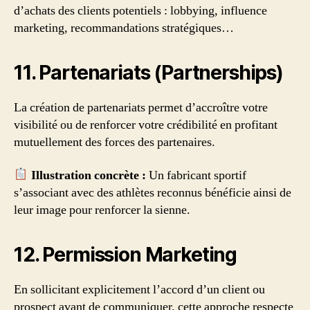
d’achats des clients potentiels : lobbying, influence
marketing, recommandations stratégiques…
11. Partenariats (Partnerships)
La création de partenariats permet d’accroître votre
visibilité ou de renforcer votre crédibilité en profitant
mutuellement des forces des partenaires.
Illustration concrète :
Un fabricant sportif
s’associant avec des athlètes reconnus bénéficie ainsi de
leur image pour renforcer la sienne.
12. Permission Marketing
En sollicitant explicitement l’accord d’un client ou
prospect avant de communiquer, cette approche respecte