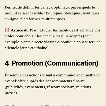
Permet de définir les canaux optimaux par lesquels le
produit sera accessible : boutiques physiques, boutiques
en ligne, plateformes multimarques…
Astuce du Pro :
Étudier les habitudes d’achat de vos
cibles pour choisir les canaux les plus adaptés (par
exemple, vente directe via une e-boutique pour viser une
clientèle jeune et urbaine).
4. Promotion (Communication)
Ensemble des actions visant à communiquer et mettre en
avant l’offre auprès des consommateurs finaux
(publicités, événements, réseaux sociaux, relations
presse).