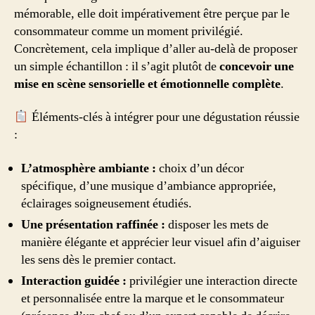
mémorable, elle doit impérativement être perçue par le
consommateur comme un moment privilégié.
Concrètement, cela implique d’aller au-delà de proposer
un simple échantillon : il s’agit plutôt de
concevoir une
mise en scène sensorielle et émotionnelle complète
.
Éléments-clés à intégrer pour une dégustation réussie
:
L’atmosphère ambiante :
choix d’un décor
spécifique, d’une musique d’ambiance appropriée,
éclairages soigneusement étudiés.
Une présentation raffinée :
disposer les mets de
manière élégante et apprécier leur visuel afin d’aiguiser
les sens dès le premier contact.
Interaction guidée :
privilégier une interaction directe
et personnalisée entre la marque et le consommateur