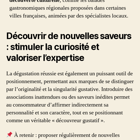
découverte culturelle
, comme les balades
gastronomiques régionales proposées dans certaines
villes françaises, animées par des spécialistes locaux.
Découvrir de nouvelles saveurs
: stimuler la curiosité et
valoriser l’expertise
La dégustation réussie est également un puissant outil de
positionnement, permettant aux marques de se distinguer
par l’originalité et la singularité gustative. Introduire des
associations inattendues ou des saveurs inédites permet
au consommateur d’affirmer indirectement sa
personnalité et son caractère, tout en se positionnant
comme un véritable « découvreur gustatif ».
À retenir : proposer régulièrement de nouvelles