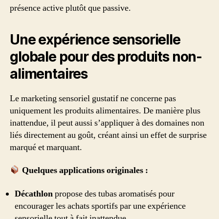
présence active plutôt que passive.
Une expérience sensorielle
globale pour des produits non-
alimentaires
Le marketing sensoriel gustatif ne concerne pas
uniquement les produits alimentaires. De manière plus
inattendue, il peut aussi s’appliquer à des domaines non
liés directement au goût, créant ainsi un effet de surprise
marqué et marquant.
Quelques applications originales :
Décathlon
propose des tubas aromatisés pour
encourager les achats sportifs par une expérience
sensorielle tout à fait inattendue.