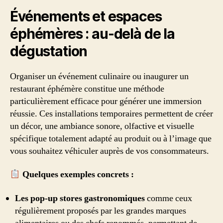
Événements et espaces
éphémères : au-delà de la
dégustation
Organiser un événement culinaire ou inaugurer un
restaurant éphémère constitue une méthode
particulièrement efficace pour générer une immersion
réussie. Ces installations temporaires permettent de créer
un décor, une ambiance sonore, olfactive et visuelle
spécifique totalement adapté au produit ou à l’image que
vous souhaitez véhiculer auprès de vos consommateurs.
Quelques exemples concrets :
Les pop-up stores gastronomiques
comme ceux
régulièrement proposés par les grandes marques