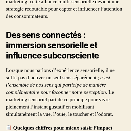
marketing, cette alliance multi-sensorielle devient une
stratégie redoutable pour capter et influencer l’attention
des consommateurs.
Des sens connectés :
immersion sensorielle et
influence subconsciente
Lorsque nous parlons d’expérience sensorielle, il ne
suffit pas d’activer un seul sens séparément ;
c’est
l’ensemble de nos sens qui participe de manière
complémentaire pour façonner notre perception.
Le
marketing sensoriel part de ce principe pour vivre
pleinement l’instant gustatif en mobilisant
simultanément la vue, l’ouïe, le toucher et l’odorat.
Quelques chiffres pour mieux saisir l’impact