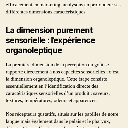
efficacement en marketing, analysons en profondeur ses
différentes dimensions caractéristiques.
La dimension purement
sensorielle : l’expérience
organoleptique
La première dimension de la perception du goût se
rapporte directement à nos capacités sensorielles ; c’est
la dimension organoleptique. Cette étape consiste
essentiellement en l’identification directe des
caractéristiques sensorielles d’un produit : saveurs,
textures, températures, odeurs et apparences.
Nos récepteurs gustatifs, situés sur les papilles de notre
langue mais également dans le palais et le pharynx,