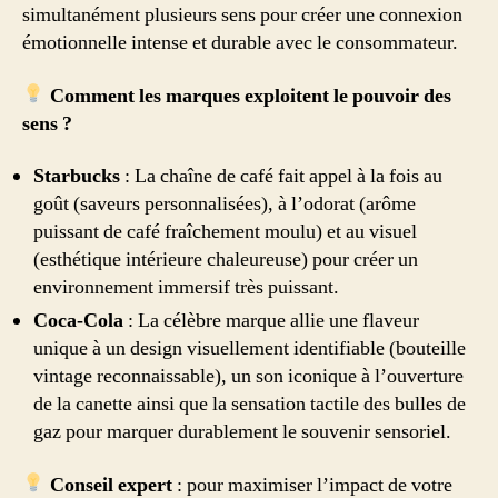
simultanément plusieurs sens pour créer une connexion
émotionnelle intense et durable avec le consommateur.
Comment les marques exploitent le pouvoir des
sens ?
Starbucks
: La chaîne de café fait appel à la fois au
goût (saveurs personnalisées), à l’odorat (arôme
puissant de café fraîchement moulu) et au visuel
(esthétique intérieure chaleureuse) pour créer un
environnement immersif très puissant.
Coca-Cola
: La célèbre marque allie une flaveur
unique à un design visuellement identifiable (bouteille
vintage reconnaissable), un son iconique à l’ouverture
de la canette ainsi que la sensation tactile des bulles de
gaz pour marquer durablement le souvenir sensoriel.
Conseil expert
: pour maximiser l’impact de votre