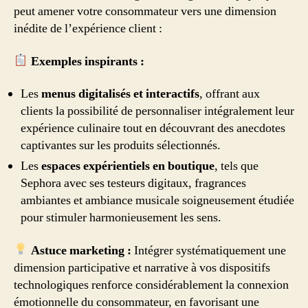
peut amener votre consommateur vers une dimension
inédite de l’expérience client :
Exemples inspirants :
Les
menus digitalisés et interactifs
, offrant aux
clients la possibilité de personnaliser intégralement leur
expérience culinaire tout en découvrant des anecdotes
captivantes sur les produits sélectionnés.
Les
espaces expérientiels en boutique
, tels que
Sephora avec ses testeurs digitaux, fragrances
ambiantes et ambiance musicale soigneusement étudiée
pour stimuler harmonieusement les sens.
Astuce marketing :
Intégrer systématiquement une
dimension participative et narrative à vos dispositifs
technologiques renforce considérablement la connexion
émotionnelle du consommateur, en favorisant une