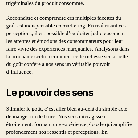
trigéminales du produit consommé.
Reconnaître et comprendre ces multiples facettes du
goût est indispensable en marketing. En maîtrisant ces
perceptions, il est possible d’exploiter judicieusement
les attentes et émotions des consommateurs pour leur
faire vivre des expériences marquantes. Analysons dans
la prochaine section comment cette richesse sensorielle
du goût confère à nos sens un véritable pouvoir
d’influence.
Le pouvoir des sens
Stimuler le goût, c’est aller bien au-delà du simple acte
de manger ou de boire. Nos sens interagissent
étroitement, formant une expérience globale qui amplifie
profondément nos ressentis et perceptions. En