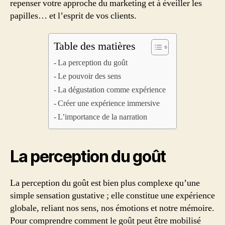
repenser votre approche du marketing et à éveiller les
papilles… et l’esprit de vos clients.
Table des matières
La perception du goût
Le pouvoir des sens
La dégustation comme expérience
Créer une expérience immersive
L’importance de la narration
La perception du goût
La perception du goût est bien plus complexe qu’une
simple sensation gustative ; elle constitue une expérience
globale, reliant nos sens, nos émotions et notre mémoire.
Pour comprendre comment le goût peut être mobilisé