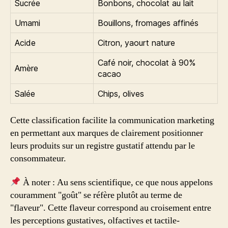
Sucrée
Bonbons, chocolat au lait
Umami
Bouillons, fromages affinés
Acide
Citron, yaourt nature
Café noir, chocolat à 90%
Amère
cacao
Salée
Chips, olives
Cette classification facilite la communication marketing
en permettant aux marques de clairement positionner
leurs produits sur un registre gustatif attendu par le
consommateur.
À noter : Au sens scientifique, ce que nous appelons
couramment "goût" se réfère plutôt au terme de
"flaveur". Cette flaveur correspond au croisement entre
les perceptions gustatives, olfactives et tactile-