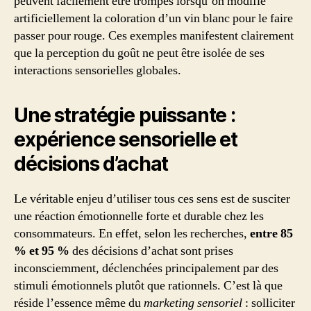
peuvent facilement être trompés lorsqu’on modifie
artificiellement la coloration d’un vin blanc pour le faire
passer pour rouge. Ces exemples manifestent clairement
que la perception du goût ne peut être isolée de ses
interactions sensorielles globales.
Une stratégie puissante :
expérience sensorielle et
décisions d’achat
Le véritable enjeu d’utiliser tous ces sens est de susciter
une réaction émotionnelle forte et durable chez les
consommateurs. En effet, selon les recherches,
entre 85
% et 95 %
des décisions d’achat sont prises
inconsciemment, déclenchées principalement par des
stimuli émotionnels plutôt que rationnels. C’est là que
réside l’essence même du
marketing sensoriel
: solliciter