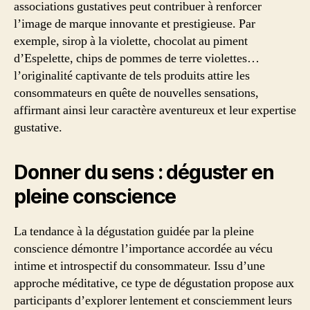
associations gustatives peut contribuer à renforcer
l’image de marque innovante et prestigieuse. Par
exemple, sirop à la violette, chocolat au piment
d’Espelette, chips de pommes de terre violettes…
l’originalité captivante de tels produits attire les
consommateurs en quête de nouvelles sensations,
affirmant ainsi leur caractère aventureux et leur expertise
gustative.
Donner du sens : déguster en
pleine conscience
La tendance à la dégustation guidée par la pleine
conscience démontre l’importance accordée au vécu
intime et introspectif du consommateur. Issu d’une
approche méditative, ce type de dégustation propose aux
participants d’explorer lentement et consciemment leurs