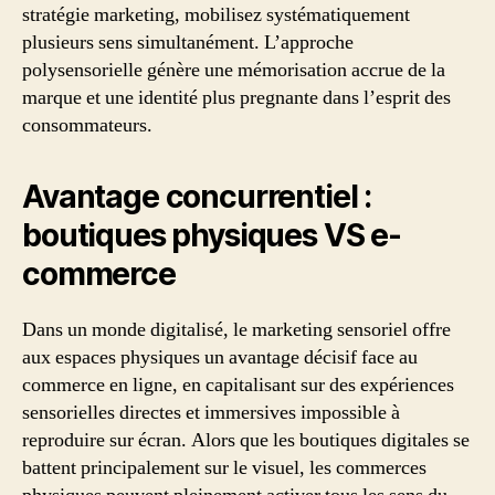
stratégie marketing, mobilisez systématiquement
plusieurs sens simultanément. L’approche
polysensorielle génère une mémorisation accrue de la
marque et une identité plus pregnante dans l’esprit des
consommateurs.
Avantage concurrentiel :
boutiques physiques VS e-
commerce
Dans un monde digitalisé, le marketing sensoriel offre
aux espaces physiques un avantage décisif face au
commerce en ligne, en capitalisant sur des expériences
sensorielles directes et immersives impossible à
reproduire sur écran. Alors que les boutiques digitales se
battent principalement sur le visuel, les commerces