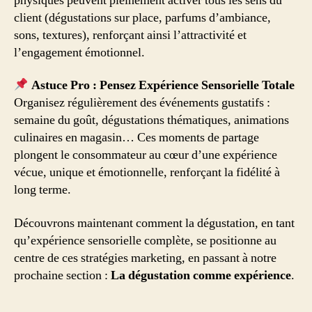
physiques peuvent pleinement activer tous les sens du
client (dégustations sur place, parfums d’ambiance,
sons, textures), renforçant ainsi l’attractivité et
l’engagement émotionnel.
Astuce Pro : Pensez Expérience Sensorielle Totale
Organisez régulièrement des événements gustatifs :
semaine du goût, dégustations thématiques, animations
culinaires en magasin… Ces moments de partage
plongent le consommateur au cœur d’une expérience
vécue, unique et émotionnelle, renforçant la fidélité à
long terme.
Découvrons maintenant comment la dégustation, en tant
qu’expérience sensorielle complète, se positionne au
centre de ces stratégies marketing, en passant à notre
prochaine section :
La dégustation comme expérience
.