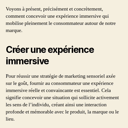
Voyons à présent, précisément et concrètement,
comment concevoir une expérience immersive qui
mobilise pleinement le consommateur autour de notre
marque.
Créer une expérience
immersive
Pour réussir une stratégie de marketing sensoriel axée
sur le goût, fournir au consommateur une expérience
immersive réelle et convaincante est essentiel. Cela
signifie concevoir une situation qui sollicite activement
les sens de l’individu, créant ainsi une interaction
profonde et mémorable avec le produit, la marque ou le
lieu.