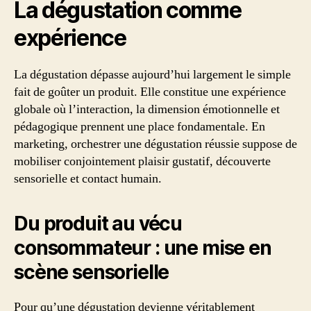
La dégustation comme
expérience
La dégustation dépasse aujourd’hui largement le simple
fait de goûter un produit. Elle constitue une expérience
globale où l’interaction, la dimension émotionnelle et
pédagogique prennent une place fondamentale. En
marketing, orchestrer une dégustation réussie suppose de
mobiliser conjointement plaisir gustatif, découverte
sensorielle et contact humain.
Du produit au vécu
consommateur : une mise en
scène sensorielle
Pour qu’une dégustation devienne véritablement