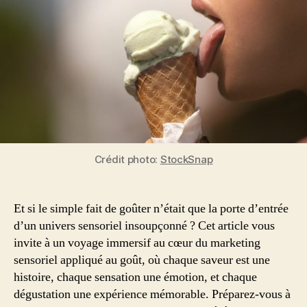
Crédit photo:
StockSnap
Et si le simple fait de goûter n’était que la porte d’entrée
d’un univers sensoriel insoupçonné ? Cet article vous
invite à un voyage immersif au cœur du marketing
sensoriel appliqué au goût, où chaque saveur est une
histoire, chaque sensation une émotion, et chaque
dégustation une expérience mémorable. Préparez-vous à