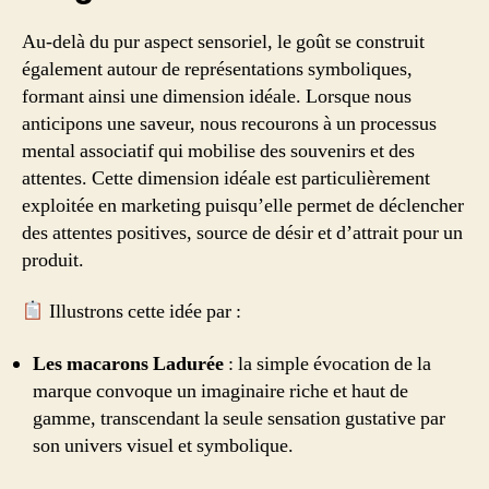
Au-delà du pur aspect sensoriel, le goût se construit
également autour de représentations symboliques,
formant ainsi une dimension idéale. Lorsque nous
anticipons une saveur, nous recourons à un processus
mental associatif qui mobilise des souvenirs et des
attentes. Cette dimension idéale est particulièrement
exploitée en marketing puisqu’elle permet de déclencher
des attentes positives, source de désir et d’attrait pour un
produit.
Illustrons cette idée par :
Les macarons Ladurée
: la simple évocation de la
marque convoque un imaginaire riche et haut de
gamme, transcendant la seule sensation gustative par
son univers visuel et symbolique.