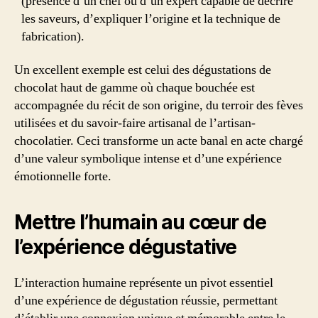
(présence d’un chef ou d’un expert capable de décrire
les saveurs, d’expliquer l’origine et la technique de
fabrication).
Un excellent exemple est celui des dégustations de
chocolat haut de gamme où chaque bouchée est
accompagnée du récit de son origine, du terroir des fèves
utilisées et du savoir-faire artisanal de l’artisan-
chocolatier. Ceci transforme un acte banal en acte chargé
d’une valeur symbolique intense et d’une expérience
émotionnelle forte.
Mettre l’humain au cœur de
l’expérience dégustative
L’interaction humaine représente un pivot essentiel
d’une expérience de dégustation réussie, permettant