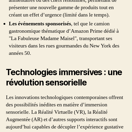
alimentaires ou des chefs renommés, permettant de
présenter une nouvelle gamme de produits tout en
créant un effet d’urgence (limité dans le temps).
Les événements sponsorisés
, tel que le camion
gastronomique thématique d’Amazon Prime dédié à
"La Fabuleuse Madame Maisel", transportant ses
visiteurs dans les rues gourmandes du New York des
années 50.
Technologies immersives : une
révolution sensorielle
Les innovations technologiques contemporaines offrent
des possibilités inédites en matière d’immersion
sensorielle. La Réalité Virtuelle (VR), la Réalité
Augmentée (AR) et d’autres supports interactifs sont
aujourd’hui capables de décupler l’expérience gustative