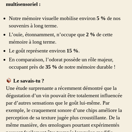
multisensoriel :
Notre mémoire visuelle mobilise environ
5 %
de nos
souvenirs à long terme.
L’ouïe, étonnamment, n’occupe que
2 %
de cette
mémoire à long terme.
Le goût représente environ
15 %
.
En comparaison, l’odorat possède un rôle majeur,
occupant près de
35 %
de notre mémoire durable !
Le savais-tu ?
Une étude surprenante a récemment démontré que la
dégustation d’un vin pouvait être totalement influencée
par d’autres sensations que le goût lui-même. Par
exemple, le craquement sonore d’une chips améliore la
perception de sa texture jugée plus croustillante. De la
même manière, des œnologues pourtant expérimentés