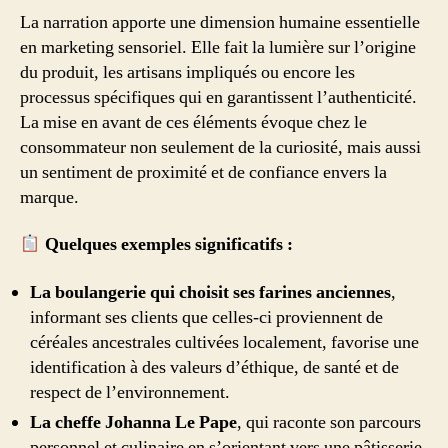
La narration apporte une dimension humaine essentielle
en marketing sensoriel. Elle fait la lumière sur l’origine
du produit, les artisans impliqués ou encore les
processus spécifiques qui en garantissent l’authenticité.
La mise en avant de ces éléments évoque chez le
consommateur non seulement de la curiosité, mais aussi
un sentiment de proximité et de confiance envers la
marque.
Quelques exemples significatifs :
La boulangerie qui choisit ses farines anciennes
,
informant ses clients que celles-ci proviennent de
céréales ancestrales cultivées localement, favorise une
identification à des valeurs d’éthique, de santé et de
respect de l’environnement.
La cheffe Johanna Le Pape
, qui raconte son parcours
personnel et culinaire en s’orientant vers une pâtisserie