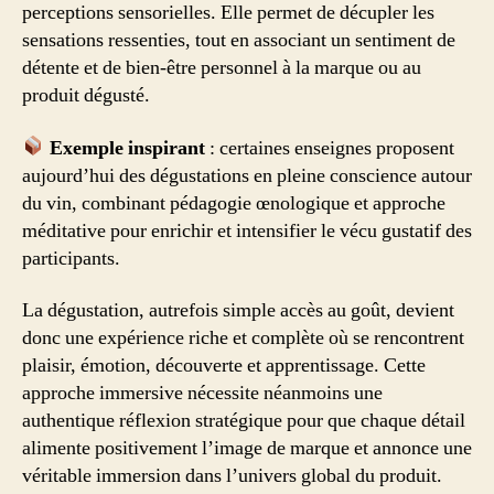
perceptions sensorielles. Elle permet de décupler les
sensations ressenties, tout en associant un sentiment de
détente et de bien-être personnel à la marque ou au
produit dégusté.
Exemple inspirant
: certaines enseignes proposent
aujourd’hui des dégustations en pleine conscience autour
du vin, combinant pédagogie œnologique et approche
méditative pour enrichir et intensifier le vécu gustatif des
participants.
La dégustation, autrefois simple accès au goût, devient
donc une expérience riche et complète où se rencontrent
plaisir, émotion, découverte et apprentissage. Cette
approche immersive nécessite néanmoins une
authentique réflexion stratégique pour que chaque détail
alimente positivement l’image de marque et annonce une
véritable immersion dans l’univers global du produit.