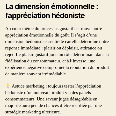
La dimension émotionnelle :
l’appréciation hédoniste
Au cœur même du processus gustatif se trouve notre
appréciation émotionnelle du goût. Il s’agit d’une
dimension hédoniste essentielle car elle détermine notre
réponse immédiate : plaisir ou déplaisir, attirance ou
rejet. Le plaisir gustatif joue un rôle déterminant dans la
fidélisation du consommateur, et à l’inverse, une
expérience négative compromet la réputation du produit
de manière souvent irrémédiable.
Astuce marketing : toujours tester l’appréciation
hédoniste d’un nouveau produit via des panels
consommateurs. Une saveur jugée désagréable en
majorité aura peu de chances d’être rectifiée par une
stratégie marketing ultérieure.