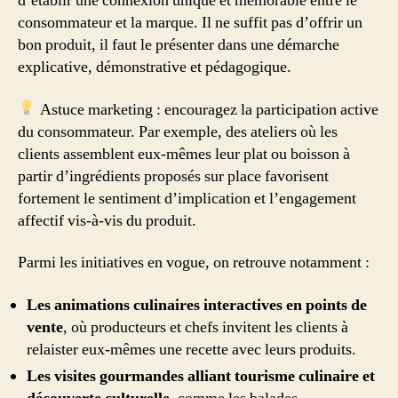
d’établir une connexion unique et mémorable entre le
consommateur et la marque. Il ne suffit pas d’offrir un
bon produit, il faut le présenter dans une démarche
explicative, démonstrative et pédagogique.
Astuce marketing : encouragez la participation active
du consommateur. Par exemple, des ateliers où les
clients assemblent eux-mêmes leur plat ou boisson à
partir d’ingrédients proposés sur place favorisent
fortement le sentiment d’implication et l’engagement
affectif vis-à-vis du produit.
Parmi les initiatives en vogue, on retrouve notamment :
Les animations culinaires interactives en points de
vente
, où producteurs et chefs invitent les clients à
relaister eux-mêmes une recette avec leurs produits.
Les visites gourmandes alliant tourisme culinaire et