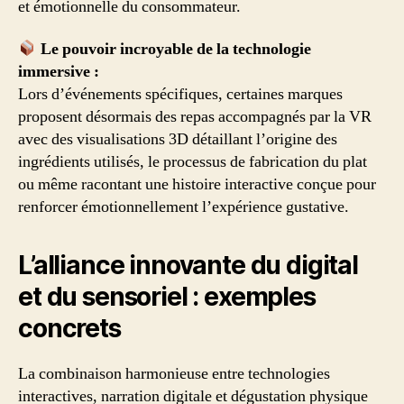
et émotionnelle du consommateur.
Le pouvoir incroyable de la technologie
immersive :
Lors d’événements spécifiques, certaines marques
proposent désormais des repas accompagnés par la VR
avec des visualisations 3D détaillant l’origine des
ingrédients utilisés, le processus de fabrication du plat
ou même racontant une histoire interactive conçue pour
renforcer émotionnellement l’expérience gustative.
L’alliance innovante du digital
et du sensoriel : exemples
concrets
La combinaison harmonieuse entre technologies
interactives, narration digitale et dégustation physique