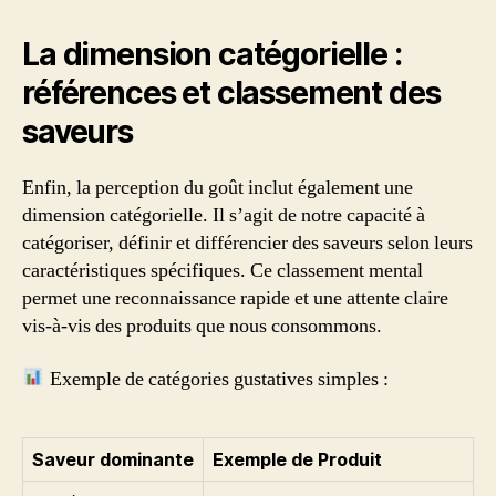
La dimension catégorielle :
références et classement des
saveurs
Enfin, la perception du goût inclut également une
dimension catégorielle. Il s’agit de notre capacité à
catégoriser, définir et différencier des saveurs selon leurs
caractéristiques spécifiques. Ce classement mental
permet une reconnaissance rapide et une attente claire
vis-à-vis des produits que nous consommons.
Exemple de catégories gustatives simples :
Saveur dominante
Exemple de Produit