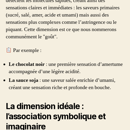
détectent les molécules sapides, créant ainsi des
sensations claires et immédiates : les saveurs primaires
(sucré, salé, amer, acide et umami) mais aussi des
sensations plus complexes comme l’astringence ou le
piquant. Cette dimension est ce que nous nommerons
communément le "goût".
Par exemple :
Le chocolat noir
: une première sensation d’amertume
accompagnée d’une légère acidité.
La sauce soja
: une saveur salée enrichie d’umami,
créant une sensation riche et profonde en bouche.
La dimension idéale :
l’association symbolique et
imaginaire