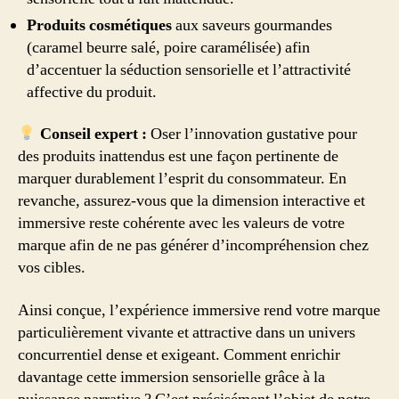
Produits cosmétiques
aux saveurs gourmandes
(caramel beurre salé, poire caramélisée) afin
d’accentuer la séduction sensorielle et l’attractivité
affective du produit.
Conseil expert :
Oser l’innovation gustative pour
des produits inattendus est une façon pertinente de
marquer durablement l’esprit du consommateur. En
revanche, assurez-vous que la dimension interactive et
immersive reste cohérente avec les valeurs de votre
marque afin de ne pas générer d’incompréhension chez
vos cibles.
Ainsi conçue, l’expérience immersive rend votre marque
particulièrement vivante et attractive dans un univers
concurrentiel dense et exigeant. Comment enrichir
davantage cette immersion sensorielle grâce à la