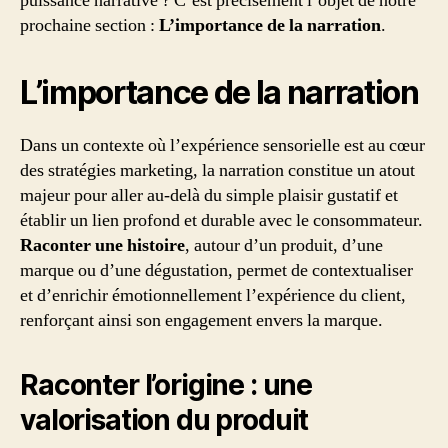
puissance narrative ? C’est précisément l’objet de notre
prochaine section :
L’importance de la narration
.
L’importance de la narration
Dans un contexte où l’expérience sensorielle est au cœur
des stratégies marketing, la narration constitue un atout
majeur pour aller au-delà du simple plaisir gustatif et
établir un lien profond et durable avec le consommateur.
Raconter une histoire
, autour d’un produit, d’une
marque ou d’une dégustation, permet de contextualiser
et d’enrichir émotionnellement l’expérience du client,
renforçant ainsi son engagement envers la marque.
Raconter l’origine : une
valorisation du produit