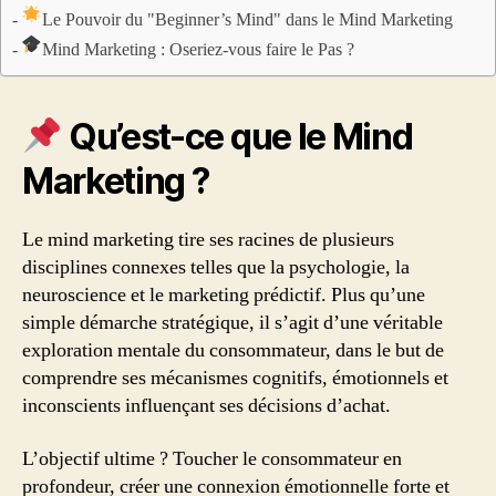
Le Pouvoir du "Beginner’s Mind" dans le Mind Marketing
Mind Marketing : Oseriez-vous faire le Pas ?
Qu’est-ce que le Mind
Marketing ?
Le mind marketing tire ses racines de plusieurs
disciplines connexes telles que la psychologie, la
neuroscience et le marketing prédictif. Plus qu’une
simple démarche stratégique, il s’agit d’une véritable
exploration mentale du consommateur, dans le but de
comprendre ses mécanismes cognitifs, émotionnels et
inconscients influençant ses décisions d’achat.
L’objectif ultime ? Toucher le consommateur en
profondeur, créer une connexion émotionnelle forte et