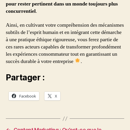
pour rester pertinent dans un monde toujours plus
concurrentiel
.
Ainsi, en cultivant votre compréhension des mécanismes
subtils de l’esprit humain et en intégrant cette démarche
à une pratique éthique rigoureuse, vous ferez partie de
ces rares acteurs capables de transformer profondément
les expériences consommateur tout en garantissant un
succès durable à votre entreprise
.
Partager :
Facebook
X
←
Content Marketing : Qu’est-ce que le