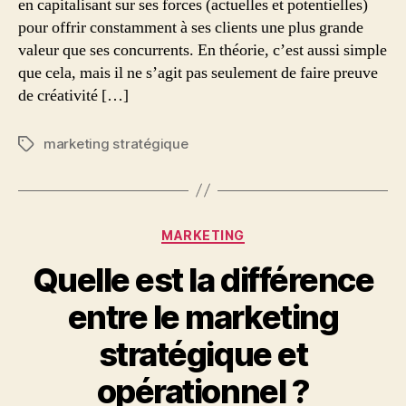
en capitalisant sur ses forces (actuelles et potentielles)
pour offrir constamment à ses clients une plus grande
valeur que ses concurrents. En théorie, c’est aussi simple
que cela, mais il ne s’agit pas seulement de faire preuve
de créativité […]
marketing stratégique
Étiquettes
Catégories
MARKETING
Quelle est la différence
entre le marketing
stratégique et
opérationnel ?