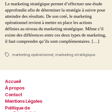
Le marketing stratégique permet d’effectuer une étude
approfondie afin de déterminer la stratégie à suivre pour
atteindre des résultats. De son coté, le marketing
opérationnel revient à mettre en place les actions
définies au niveau du marketing stratégique. Même s’il
existe des différences entre ces deux types de marketing,
il faut comprendre qu’ils sont complémentaires. […]
marketing opérationnel
,
marketing stratégique
Étiquettes
Accueil
À propos
Contact
Mentions Légales
Politique de