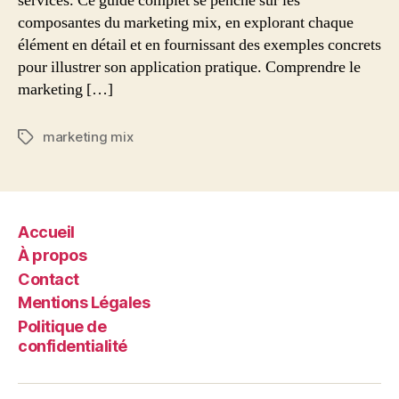
services. Ce guide complet se penche sur les
composantes du marketing mix, en explorant chaque
élément en détail et en fournissant des exemples concrets
pour illustrer son application pratique. Comprendre le
marketing […]
marketing mix
Étiquettes
Accueil
À propos
Contact
Mentions Légales
Politique de
confidentialité