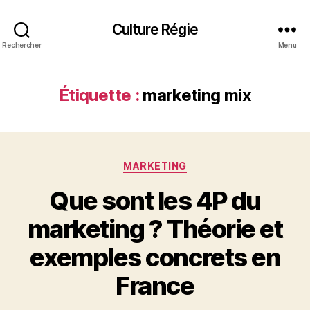
Culture Régie
Rechercher
Menu
Étiquette :
marketing mix
Catégories
MARKETING
Que sont les 4P du
marketing ? Théorie et
exemples concrets en
France