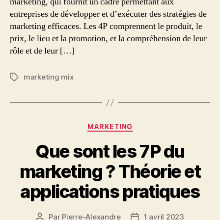
marketing, qui fournit un cadre permettant aux
entreprises de développer et d’exécuter des stratégies de
marketing efficaces. Les 4P comprennent le produit, le
prix, le lieu et la promotion, et la compréhension de leur
rôle et de leur […]
marketing mix
Étiquettes
Catégories
MARKETING
Que sont les 7P du
marketing ? Théorie et
applications pratiques
Par
Pierre-Alexandre
1 avril 2023
Auteur
Date