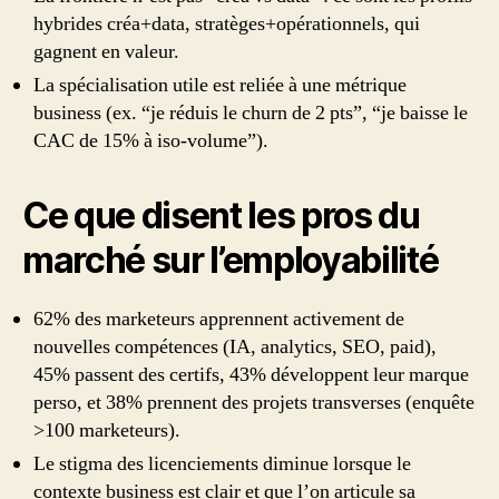
hybrides créa+data, stratèges+opérationnels, qui
gagnent en valeur.
La spécialisation utile est reliée à une métrique
business (ex. “je réduis le churn de 2 pts”, “je baisse le
CAC de 15% à iso-volume”).
Ce que disent les pros du
marché sur l’employabilité
62% des marketeurs apprennent activement de
nouvelles compétences (IA, analytics, SEO, paid),
45% passent des certifs, 43% développent leur marque
perso, et 38% prennent des projets transverses (enquête
>100 marketeurs).
Le stigma des licenciements diminue lorsque le
contexte business est clair et que l’on articule sa