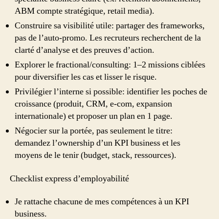
ABM compte stratégique, retail media).
Construire sa visibilité utile: partager des frameworks,
pas de l’auto-promo. Les recruteurs recherchent de la
clarté d’analyse et des preuves d’action.
Explorer le fractional/consulting: 1–2 missions ciblées
pour diversifier les cas et lisser le risque.
Privilégier l’interne si possible: identifier les poches de
croissance (produit, CRM, e-com, expansion
internationale) et proposer un plan en 1 page.
Négocier sur la portée, pas seulement le titre:
demandez l’ownership d’un KPI business et les
moyens de le tenir (budget, stack, ressources).
Checklist express d’employabilité
Je rattache chacune de mes compétences à un KPI
business.