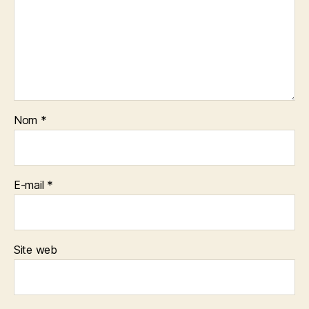
Nom
*
E-mail
*
Site web