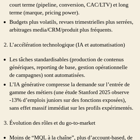
court terme (pipeline, conversion, CAC/LTV) et long
terme (marque, pricing power).
Budgets plus volatils, revues trimestrielles plus serrées,
arbitrages media/CRM/produit plus fréquents.
L’accélération technologique (IA et automatisation)
Les tâches standardisables (production de contenus
génériques, reporting de base, gestion opérationnelle
de campagnes) sont automatisées.
L’IA générative compresse la demande sur l’entrée de
gamme des métiers (une étude Stanford 2025 observe
-13% d’emplois juniors sur des fonctions exposées),
sans effet massif immédiat sur les profils expérimentés.
Évolution des rôles et du go-to-market
Moins de “MQL à la chaîne”, plus d’account-based, de