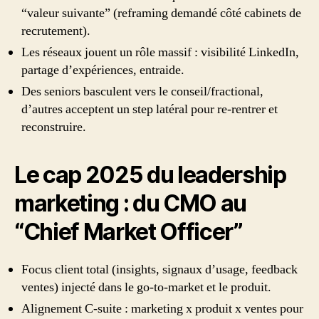
“valeur suivante” (reframing demandé côté cabinets de
recrutement).
Les réseaux jouent un rôle massif : visibilité LinkedIn,
partage d’expériences, entraide.
Des seniors basculent vers le conseil/fractional,
d’autres acceptent un step latéral pour re-rentrer et
reconstruire.
Le cap 2025 du leadership
marketing : du CMO au
“Chief Market Officer”
Focus client total (insights, signaux d’usage, feedback
ventes) injecté dans le go-to-market et le produit.
Alignement C-suite : marketing x produit x ventes pour