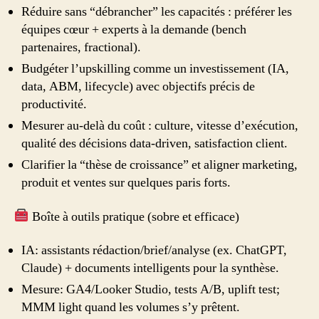
Réduire sans “débrancher” les capacités : préférer les
équipes cœur + experts à la demande (bench
partenaires, fractional).
Budgéter l’upskilling comme un investissement (IA,
data, ABM, lifecycle) avec objectifs précis de
productivité.
Mesurer au-delà du coût : culture, vitesse d’exécution,
qualité des décisions data-driven, satisfaction client.
Clarifier la “thèse de croissance” et aligner marketing,
produit et ventes sur quelques paris forts.
Boîte à outils pratique (sobre et efficace)
IA: assistants rédaction/brief/analyse (ex. ChatGPT,
Claude) + documents intelligents pour la synthèse.
Mesure: GA4/Looker Studio, tests A/B, uplift test;
MMM light quand les volumes s’y prêtent.