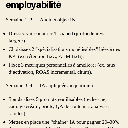
employabilité
Semaine 1–2 — Audit et objectifs
Dressez votre matrice T-shaped (profondeur vs
largeur).
Choisissez 2 “spécialisations monétisables” liées à des
KPI (ex. rétention B2C, ABM B2B).
Fixez 3 métriques personnelles à améliorer (ex. taux
d’activation, ROAS incrémental, churn).
Semaine 3–4 — IA appliquée au quotidien
Standardisez 5 prompts réutilisables (recherche,
cadrage créatif, briefs, QA de contenus, analyses
rapides).
Mettez en place une “chaîne” IA pour gagner 20–30%