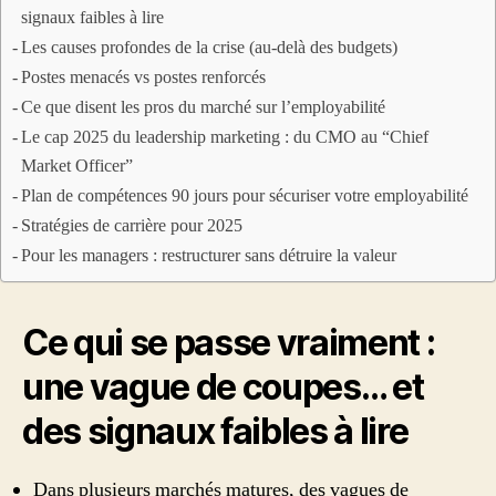
signaux faibles à lire
Les causes profondes de la crise (au-delà des budgets)
Postes menacés vs postes renforcés
Ce que disent les pros du marché sur l’employabilité
Le cap 2025 du leadership marketing : du CMO au “Chief
Market Officer”
Plan de compétences 90 jours pour sécuriser votre employabilité
Stratégies de carrière pour 2025
Pour les managers : restructurer sans détruire la valeur
Ce qui se passe vraiment :
une vague de coupes… et
des signaux faibles à lire
Dans plusieurs marchés matures, des vagues de