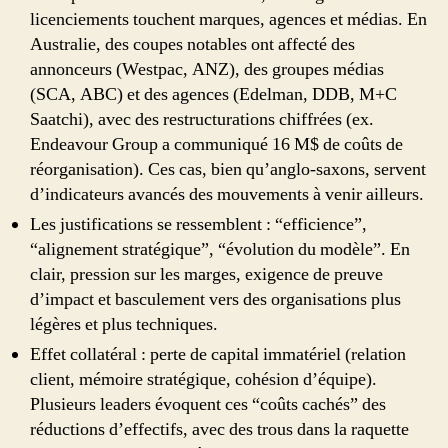
licenciements touchent marques, agences et médias. En
Australie, des coupes notables ont affecté des
annonceurs (Westpac, ANZ), des groupes médias
(SCA, ABC) et des agences (Edelman, DDB, M+C
Saatchi), avec des restructurations chiffrées (ex.
Endeavour Group a communiqué 16 M$ de coûts de
réorganisation). Ces cas, bien qu’anglo-saxons, servent
d’indicateurs avancés des mouvements à venir ailleurs.
Les justifications se ressemblent : “efficience”,
“alignement stratégique”, “évolution du modèle”. En
clair, pression sur les marges, exigence de preuve
d’impact et basculement vers des organisations plus
légères et plus techniques.
Effet collatéral : perte de capital immatériel (relation
client, mémoire stratégique, cohésion d’équipe).
Plusieurs leaders évoquent ces “coûts cachés” des
réductions d’effectifs, avec des trous dans la raquette