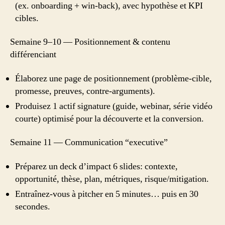
(ex. onboarding + win-back), avec hypothèse et KPI
cibles.
Semaine 9–10 — Positionnement & contenu
différenciant
Élaborez une page de positionnement (problème-cible,
promesse, preuves, contre-arguments).
Produisez 1 actif signature (guide, webinar, série vidéo
courte) optimisé pour la découverte et la conversion.
Semaine 11 — Communication “executive”
Préparez un deck d’impact 6 slides: contexte,
opportunité, thèse, plan, métriques, risque/mitigation.
Entraînez-vous à pitcher en 5 minutes… puis en 30
secondes.