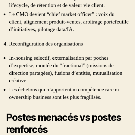
lifecycle, de rétention et de valeur vie client.
Le CMO devient “chief market officer” : voix du
client, alignement produit-ventes, arbitrage portefeuille
d’initiatives, pilotage data/IA.
Reconfiguration des organisations
In-housing sélectif, externalisation par poches
d’expertise, montée du “fractional” (missions de
direction partagées), fusions d’entités, mutualisation
créative.
Les échelons qui n’apportent ni compétence rare ni
ownership business sont les plus fragilisés.
Postes menacés vs postes
renforcés