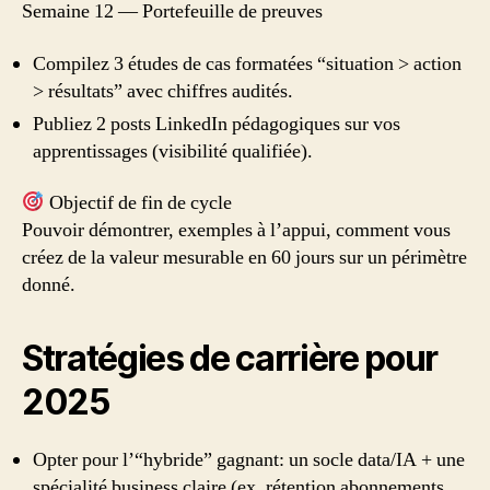
Semaine 12 — Portefeuille de preuves
Compilez 3 études de cas formatées “situation > action
> résultats” avec chiffres audités.
Publiez 2 posts LinkedIn pédagogiques sur vos
apprentissages (visibilité qualifiée).
Objectif de fin de cycle
Pouvoir démontrer, exemples à l’appui, comment vous
créez de la valeur mesurable en 60 jours sur un périmètre
donné.
Stratégies de carrière pour
2025
Opter pour l’“hybride” gagnant: un socle data/IA + une
spécialité business claire (ex. rétention abonnements,