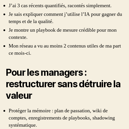
J’ai 3 cas récents quantifiés, racontés simplement.
Je sais expliquer comment j’utilise l’IA pour gagner du
temps et de la qualité.
Je montre un playbook de mesure crédible pour mon
contexte.
Mon réseau a vu au moins 2 contenus utiles de ma part
ce mois-ci.
Pour les managers :
restructurer sans détruire la
valeur
Protéger la mémoire : plan de passation, wiki de
comptes, enregistrements de playbooks, shadowing
systématique.