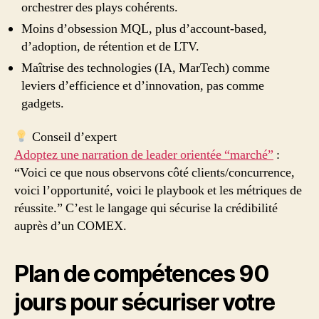
orchestrer des plays cohérents.
Moins d’obsession MQL, plus d’account-based,
d’adoption, de rétention et de LTV.
Maîtrise des technologies (IA, MarTech) comme
leviers d’efficience et d’innovation, pas comme
gadgets.
Conseil d’expert
Adoptez une narration de leader orientée “marché”
:
“Voici ce que nous observons côté clients/concurrence,
voici l’opportunité, voici le playbook et les métriques de
réussite.” C’est le langage qui sécurise la crédibilité
auprès d’un COMEX.
Plan de compétences 90
jours pour sécuriser votre