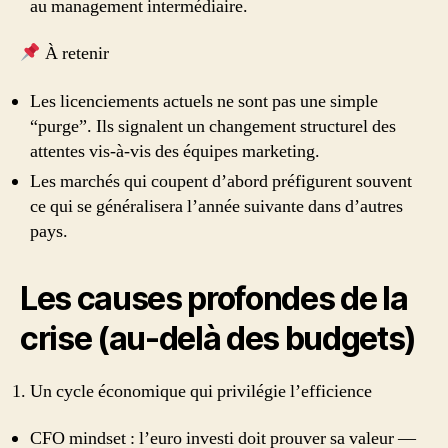
au management intermédiaire.
À retenir
Les licenciements actuels ne sont pas une simple
“purge”. Ils signalent un changement structurel des
attentes vis-à-vis des équipes marketing.
Les marchés qui coupent d’abord préfigurent souvent
ce qui se généralisera l’année suivante dans d’autres
pays.
Les causes profondes de la
crise (au-delà des budgets)
Un cycle économique qui privilégie l’efficience
CFO mindset : l’euro investi doit prouver sa valeur —