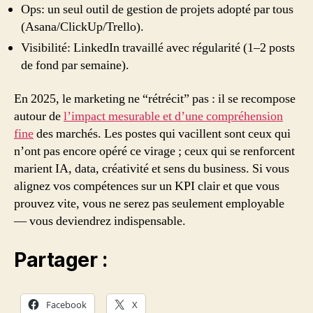
Ops: un seul outil de gestion de projets adopté par tous
(Asana/ClickUp/Trello).
Visibilité: LinkedIn travaillé avec régularité (1–2 posts
de fond par semaine).
En 2025, le marketing ne “rétrécit” pas : il se recompose
autour de
l’impact mesurable et d’une compréhension
fine
des marchés. Les postes qui vacillent sont ceux qui
n’ont pas encore opéré ce virage ; ceux qui se renforcent
marient IA, data, créativité et sens du business. Si vous
alignez vos compétences sur un KPI clair et que vous
prouvez vite, vous ne serez pas seulement employable
— vous deviendrez indispensable.
Partager :
Facebook
X