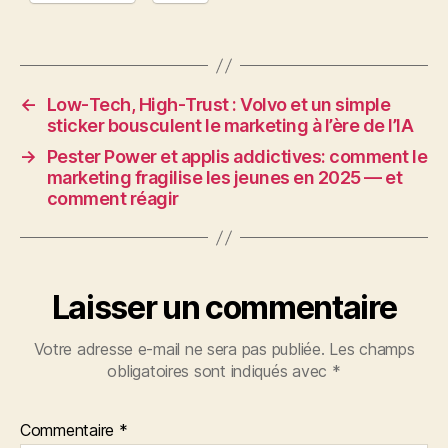
←
Low‑Tech, High‑Trust : Volvo et un simple
sticker bousculent le marketing à l’ère de l’IA
→
Pester Power et applis addictives: comment le
marketing fragilise les jeunes en 2025 — et
comment réagir
Laisser un commentaire
Votre adresse e-mail ne sera pas publiée.
Les champs
obligatoires sont indiqués avec
*
Commentaire
*