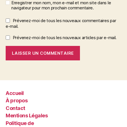
Enregistrer mon nom, mon e-mail et mon site dans le
navigateur pour mon prochain commentaire.
Prévenez-moi de tous les nouveaux commentaires par
e-mail.
Prévenez-moi de tous les nouveaux articles par e-mail.
Accueil
À propos
Contact
Mentions Légales
Politique de