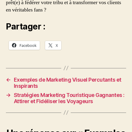
prêt(e) à fédérer votre tribu et à transformer vos clients
en véritables fans ?
Partager :
Facebook
X
←
Exemples de Marketing Visuel Percutants et
Inspirants
→
Stratégies Marketing Touristique Gagnantes :
Attirer et Fidéliser les Voyageurs