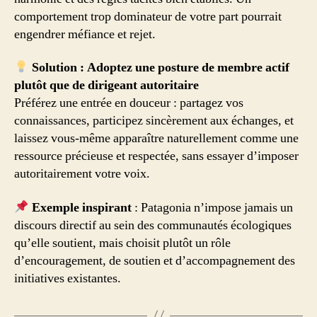
comportement trop dominateur de votre part pourrait
engendrer méfiance et rejet.
Solution : Adoptez une posture de membre actif
plutôt que de dirigeant autoritaire
Préférez une entrée en douceur : partagez vos
connaissances, participez sincèrement aux échanges, et
laissez vous-même apparaître naturellement comme une
ressource précieuse et respectée, sans essayer d’imposer
autoritairement votre voix.
Exemple inspirant
: Patagonia n’impose jamais un
discours directif au sein des communautés écologiques
qu’elle soutient, mais choisit plutôt un rôle
d’encouragement, de soutien et d’accompagnement des
initiatives existantes.