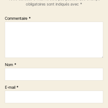
obligatoires sont indiqués avec
*
Commentaire
*
Nom
*
E-mail
*