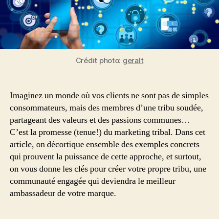
Réussis
et
Inspirants
Crédit photo:
geralt
Imaginez un monde où vos clients ne sont pas de simples
consommateurs, mais des membres d’une tribu soudée,
partageant des valeurs et des passions communes…
C’est la promesse (tenue!) du marketing tribal. Dans cet
article, on décortique ensemble des exemples concrets
qui prouvent la puissance de cette approche, et surtout,
on vous donne les clés pour créer votre propre tribu, une
communauté engagée qui deviendra le meilleur
ambassadeur de votre marque.