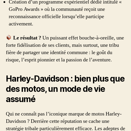
Création d’un programme expérientiel dédié intitulé «
GoPro Awards » où la communauté reçoit une
reconnaissance officielle lorsqu’elle participe
activement.
Le résultat ?
Un puissant effet bouche-à-oreille, une
forte fidélisation de ses clients, mais surtout, une tribu
fière de partager une identité commune : le goût du
risque, l’esprit pionnier et la passion de l’aventure.
Harley-Davidson : bien plus que
des motos, un mode de vie
assumé
Qui ne connaît pas l’iconique marque de motos Harley-
Davidson ? Derrière cette réputation se cache une
stratégie tribale particulièrement efficace. Les adeptes de