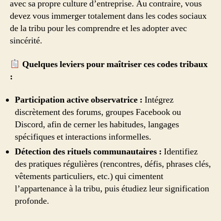
avec sa propre culture d’entreprise. Au contraire, vous
devez vous immerger totalement dans les codes sociaux
de la tribu pour les comprendre et les adopter avec
sincérité.
Quelques leviers pour maîtriser ces codes tribaux
:
Participation active observatrice :
Intégrez
discrètement des forums, groupes Facebook ou
Discord, afin de cerner les habitudes, langages
spécifiques et interactions informelles.
Détection des rituels communautaires :
Identifiez
des pratiques régulières (rencontres, défis, phrases clés,
vêtements particuliers, etc.) qui cimentent
l’appartenance à la tribu, puis étudiez leur signification
profonde.