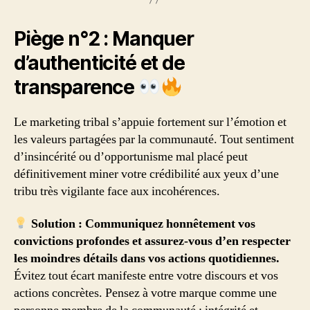
Piège n°2 : Manquer
d’authenticité et de
transparence
Le marketing tribal s’appuie fortement sur l’émotion et
les valeurs partagées par la communauté. Tout sentiment
d’insincérité ou d’opportunisme mal placé peut
définitivement miner votre crédibilité aux yeux d’une
tribu très vigilante face aux incohérences.
Solution : Communiquez honnêtement vos
convictions profondes et assurez-vous d’en respecter
les moindres détails dans vos actions quotidiennes.
Évitez tout écart manifeste entre votre discours et vos
actions concrètes. Pensez à votre marque comme une