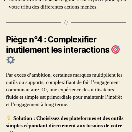
votre tribu des différentes actions menées.
Piège n°4 : Complexifier
inutilement les interactions
Par excès d’ambition, certaines marques multiplient les
outils ou supports, complexifiant de fait l’engagement
communautaire. Or, une expérience des utilisateurs
fluide et simple est primordiale pour maintenir l’intérêt
et l’engagement à long terme.
Solution : Choisissez des plateformes et des outils
simples répondant directement aux besoins de votre