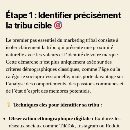
Étape 1 : Identifier précisément
la tribu cible
Le premier pas essentiel du marketing tribal consiste à
isoler clairement la tribu qui présente une proximité
naturelle avec les valeurs et l’identité de votre marque.
Cette démarche n’est plus uniquement axée sur des
critères démographiques classiques, comme l’âge ou la
catégorie socioprofessionnelle, mais porte davantage sur
l’analyse des comportements, des passions communes et
de l’état d’esprit des membres potentiels.
Techniques clés pour identifier sa tribu :
Observation ethnographique digitale :
Explorez les
réseaux sociaux comme TikTok, Instagram ou Reddit