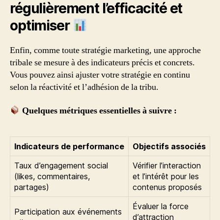
régulièrement l’efficacité et
optimiser
Enfin, comme toute stratégie marketing, une approche
tribale se mesure à des indicateurs précis et concrets.
Vous pouvez ainsi ajuster votre stratégie en continu
selon la réactivité et l’adhésion de la tribu.
Quelques métriques essentielles à suivre :
Indicateurs de performance
Objectifs associés
Taux d’engagement social
Vérifier l’interaction
(likes, commentaires,
et l’intérêt pour les
partages)
contenus proposés
Évaluer la force
Participation aux événements
d’attraction