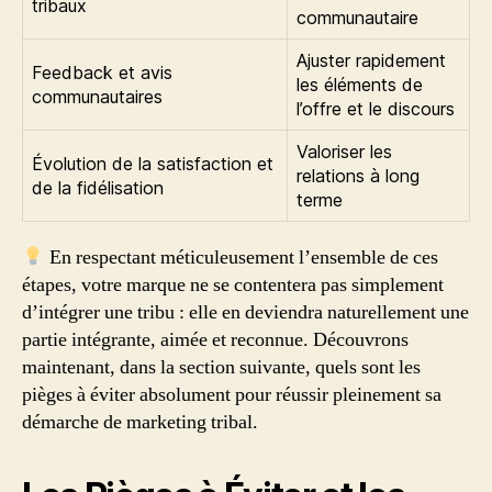
tribaux
communautaire
Ajuster rapidement
Feedback et avis
les éléments de
communautaires
l’offre et le discours
Valoriser les
Évolution de la satisfaction et
relations à long
de la fidélisation
terme
En respectant méticuleusement l’ensemble de ces
étapes, votre marque ne se contentera pas simplement
d’intégrer une tribu : elle en deviendra naturellement une
partie intégrante, aimée et reconnue. Découvrons
maintenant, dans la section suivante, quels sont les
pièges à éviter absolument pour réussir pleinement sa
démarche de marketing tribal.