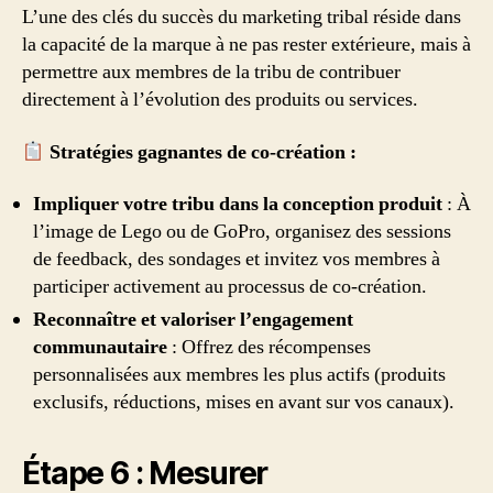
L’une des clés du succès du marketing tribal réside dans
la capacité de la marque à ne pas rester extérieure, mais à
permettre aux membres de la tribu de contribuer
directement à l’évolution des produits ou services.
Stratégies gagnantes de co-création :
Impliquer votre tribu dans la conception produit
: À
l’image de Lego ou de GoPro, organisez des sessions
de feedback, des sondages et invitez vos membres à
participer activement au processus de co-création.
Reconnaître et valoriser l’engagement
communautaire
: Offrez des récompenses
personnalisées aux membres les plus actifs (produits
exclusifs, réductions, mises en avant sur vos canaux).
Étape 6 : Mesurer