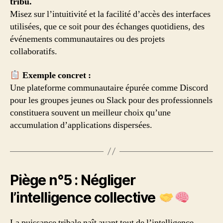
tribu.
Misez sur l’intuitivité et la facilité d’accès des interfaces
utilisées, que ce soit pour des échanges quotidiens, des
événements communautaires ou des projets
collaboratifs.
Exemple concret :
Une plateforme communautaire épurée comme Discord
pour les groupes jeunes ou Slack pour des professionnels
constituera souvent un meilleur choix qu’une
accumulation d’applications dispersées.
Piège n°5 : Négliger
l’intelligence collective
La puissance tribale naît avant tout de l’intelligence