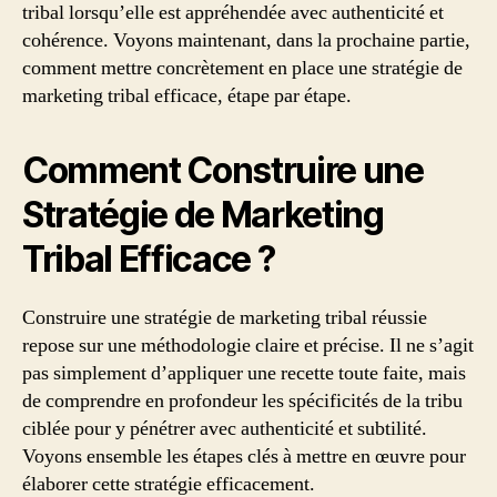
tribal lorsqu’elle est appréhendée avec authenticité et
cohérence. Voyons maintenant, dans la prochaine partie,
comment mettre concrètement en place une stratégie de
marketing tribal efficace, étape par étape.
Comment Construire une
Stratégie de Marketing
Tribal Efficace ?
Construire une stratégie de marketing tribal réussie
repose sur une méthodologie claire et précise. Il ne s’agit
pas simplement d’appliquer une recette toute faite, mais
de comprendre en profondeur les spécificités de la tribu
ciblée pour y pénétrer avec authenticité et subtilité.
Voyons ensemble les étapes clés à mettre en œuvre pour
élaborer cette stratégie efficacement.