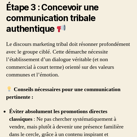
Étape 3 : Concevoir une
communication tribale
authentique
Le discours marketing tribal doit résonner profondément
avec le groupe ciblé. Cette démarche nécessite
l’établissement d’un dialogue véritable (et non
commercial à court terme) orienté sur des valeurs
communes et l’émotion.
Conseils nécessaires pour une communication
pertinente :
Éviter absolument les promotions directes
classiques
: Ne pas chercher systématiquement à
vendre, mais plutôt à devenir une présence familière
dans le cercle, grâce à un contenu inspirant et