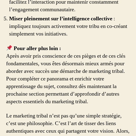
facilitez l’interaction pour maintenir constamment
l’engagement communautaire.
Miser pleinement sur l’intelligence collective
:
impliquez toujours activement votre tribu en co-créant
simplement vos initiatives.
Pour aller plus loin :
Après avoir pris conscience de ces pièges et de ces clés
fondamentales, vous êtes désormais mieux armés pour
aborder avec succès une démarche de marketing tribal.
Pour compléter ce panorama et enrichir votre
apprentissage du sujet, consultez dès maintenant la
prochaine section permettant d’approfondir d’autres
aspects essentiels du marketing tribal.
Le marketing tribal n’est pas qu’une simple stratégie,
c’est une philosophie. C’est l’art de tisser des liens
authentiques avec ceux qui partagent votre vision. Alors,