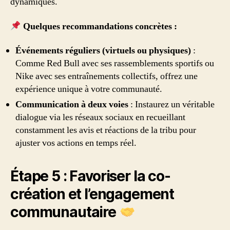
dynamiques.
Quelques recommandations concrètes :
Événements réguliers (virtuels ou physiques)
:
Comme Red Bull avec ses rassemblements sportifs ou
Nike avec ses entraînements collectifs, offrez une
expérience unique à votre communauté.
Communication à deux voies
: Instaurez un véritable
dialogue via les réseaux sociaux en recueillant
constamment les avis et réactions de la tribu pour
ajuster vos actions en temps réel.
Étape 5 : Favoriser la co-
création et l’engagement
communautaire