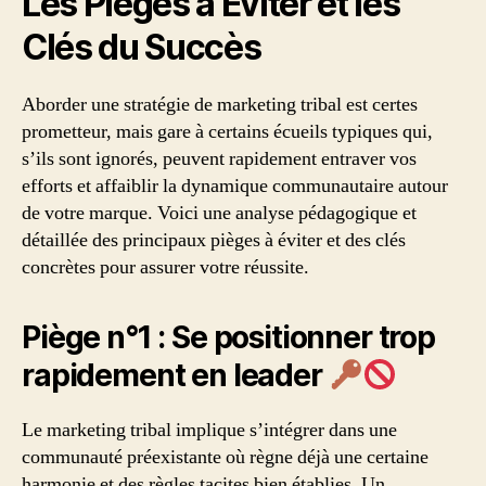
Les Pièges à Éviter et les
Clés du Succès
Aborder une stratégie de marketing tribal est certes
prometteur, mais gare à certains écueils typiques qui,
s’ils sont ignorés, peuvent rapidement entraver vos
efforts et affaiblir la dynamique communautaire autour
de votre marque. Voici une analyse pédagogique et
détaillée des principaux pièges à éviter et des clés
concrètes pour assurer votre réussite.
Piège n°1 : Se positionner trop
rapidement en leader
Le marketing tribal implique s’intégrer dans une
communauté préexistante où règne déjà une certaine
harmonie et des règles tacites bien établies. Un