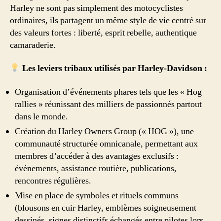
Harley ne sont pas simplement des motocyclistes
ordinaires, ils partagent un même style de vie centré sur
des valeurs fortes : liberté, esprit rebelle, authentique
camaraderie.
Les leviers tribaux utilisés par Harley-Davidson :
Organisation d’événements phares tels que les « Hog
rallies » réunissant des milliers de passionnés partout
dans le monde.
Création du Harley Owners Group (« HOG »), une
communauté structurée omnicanale, permettant aux
membres d’accéder à des avantages exclusifs :
événements, assistance routière, publications,
rencontres régulières.
Mise en place de symboles et rituels communs
(blousons en cuir Harley, emblèmes soigneusement
dessinés, signes distinctifs échangés entre pilotes lors