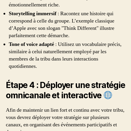
émotionnellement riche.
Storytelling immersif
: Racontez une histoire qui
correspond à celle du groupe. L’exemple classique
d’Apple avec son slogan "Think Different" illustre
parfaitement cette démarche.
Tone of voice adapté
: Utilisez un vocabulaire précis,
similaire à celui naturellement employé par les
membres de la tribu dans leurs interactions
quotidiennes.
Étape 4 : Déployer une stratégie
omnicanale et interactive
Afin de maintenir un lien fort et continu avec votre tribu,
vous devrez déployer votre stratégie sur plusieurs
canaux, en organisant des événements participatifs et