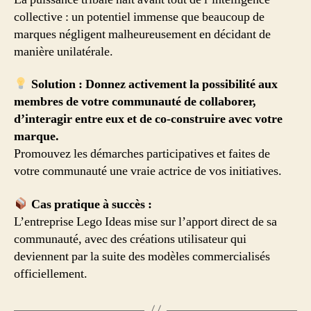
collective : un potentiel immense que beaucoup de
marques négligent malheureusement en décidant de
manière unilatérale.
Solution : Donnez activement la possibilité aux
membres de votre communauté de collaborer,
d’interagir entre eux et de co-construire avec votre
marque.
Promouvez les démarches participatives et faites de
votre communauté une vraie actrice de vos initiatives.
Cas pratique à succès :
L’entreprise Lego Ideas mise sur l’apport direct de sa
communauté, avec des créations utilisateur qui
deviennent par la suite des modèles commercialisés
officiellement.