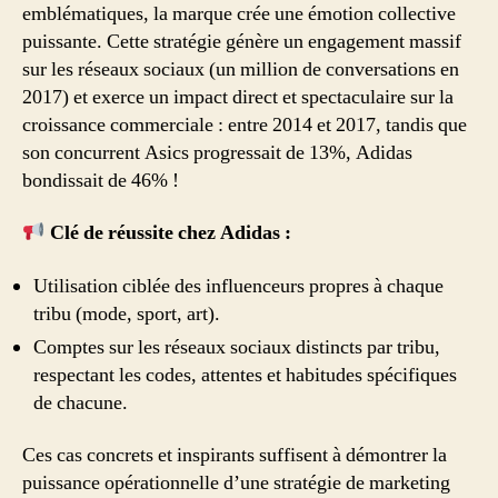
emblématiques, la marque crée une émotion collective
puissante. Cette stratégie génère un engagement massif
sur les réseaux sociaux (un million de conversations en
2017) et exerce un impact direct et spectaculaire sur la
croissance commerciale : entre 2014 et 2017, tandis que
son concurrent Asics progressait de 13%, Adidas
bondissait de 46% !
Clé de réussite chez Adidas :
Utilisation ciblée des influenceurs propres à chaque
tribu (mode, sport, art).
Comptes sur les réseaux sociaux distincts par tribu,
respectant les codes, attentes et habitudes spécifiques
de chacune.
Ces cas concrets et inspirants suffisent à démontrer la
puissance opérationnelle d’une stratégie de marketing