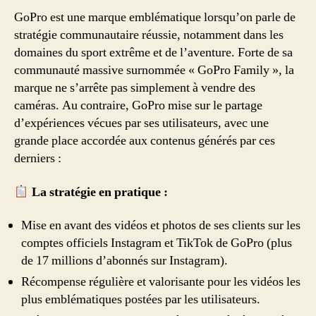
GoPro est une marque emblématique lorsqu’on parle de
stratégie communautaire réussie, notamment dans les
domaines du sport extrême et de l’aventure. Forte de sa
communauté massive surnommée « GoPro Family », la
marque ne s’arrête pas simplement à vendre des
caméras. Au contraire, GoPro mise sur le partage
d’expériences vécues par ses utilisateurs, avec une
grande place accordée aux contenus générés par ces
derniers :
La stratégie en pratique :
Mise en avant des vidéos et photos de ses clients sur les
comptes officiels Instagram et TikTok de GoPro (plus
de 17 millions d’abonnés sur Instagram).
Récompense régulière et valorisante pour les vidéos les
plus emblématiques postées par les utilisateurs.