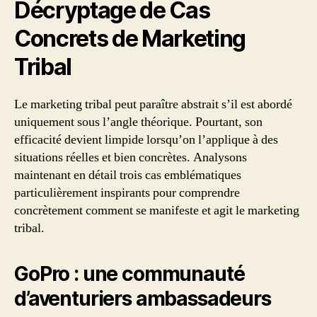
Décryptage de Cas
Concrets de Marketing
Tribal
Le marketing tribal peut paraître abstrait s’il est abordé
uniquement sous l’angle théorique. Pourtant, son
efficacité devient limpide lorsqu’on l’applique à des
situations réelles et bien concrètes. Analysons
maintenant en détail trois cas emblématiques
particulièrement inspirants pour comprendre
concrètement comment se manifeste et agit le marketing
tribal.
GoPro : une communauté
d’aventuriers ambassadeurs