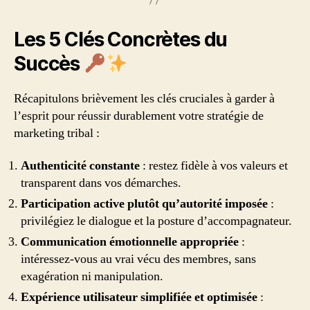
Les 5 Clés Concrètes du
Succès
Récapitulons brièvement les clés cruciales à garder à
l’esprit pour réussir durablement votre stratégie de
marketing tribal :
Authenticité constante
: restez fidèle à vos valeurs et
transparent dans vos démarches.
Participation active plutôt qu’autorité imposée
:
privilégiez le dialogue et la posture d’accompagnateur.
Communication émotionnelle appropriée
:
intéressez-vous au vrai vécu des membres, sans
exagération ni manipulation.
Expérience utilisateur simplifiée et optimisée
: