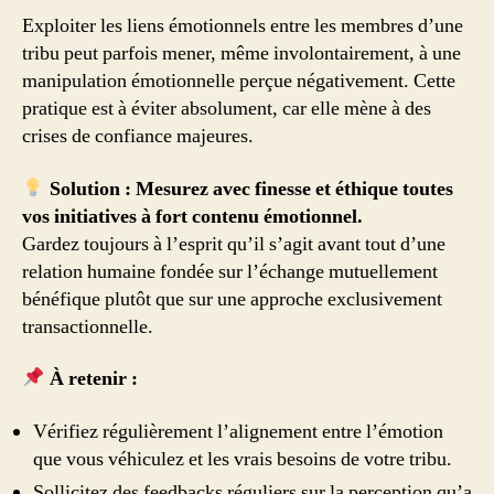
Exploiter les liens émotionnels entre les membres d’une
tribu peut parfois mener, même involontairement, à une
manipulation émotionnelle perçue négativement. Cette
pratique est à éviter absolument, car elle mène à des
crises de confiance majeures.
Solution : Mesurez avec finesse et éthique toutes
vos initiatives à fort contenu émotionnel.
Gardez toujours à l’esprit qu’il s’agit avant tout d’une
relation humaine fondée sur l’échange mutuellement
bénéfique plutôt que sur une approche exclusivement
transactionnelle.
À retenir :
Vérifiez régulièrement l’alignement entre l’émotion
que vous véhiculez et les vrais besoins de votre tribu.
Sollicitez des feedbacks réguliers sur la perception qu’a