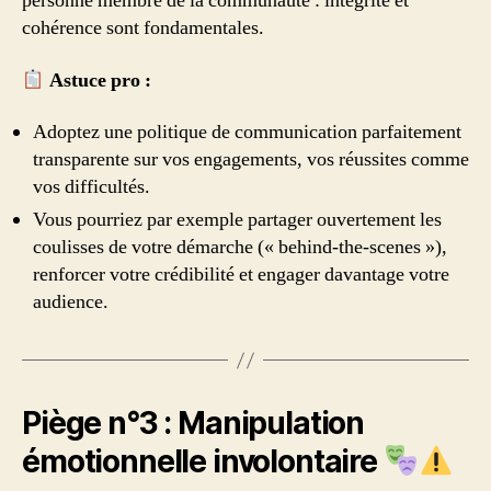
personne membre de la communauté : intégrité et
cohérence sont fondamentales.
Astuce pro :
Adoptez une politique de communication parfaitement
transparente sur vos engagements, vos réussites comme
vos difficultés.
Vous pourriez par exemple partager ouvertement les
coulisses de votre démarche (« behind-the-scenes »),
renforcer votre crédibilité et engager davantage votre
audience.
Piège n°3 : Manipulation
émotionnelle involontaire