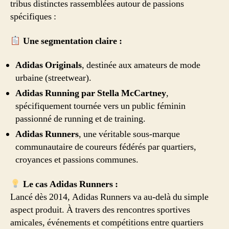
tribus distinctes rassemblées autour de passions
spécifiques :
Une segmentation claire :
Adidas Originals
, destinée aux amateurs de mode
urbaine (streetwear).
Adidas Running par Stella McCartney
,
spécifiquement tournée vers un public féminin
passionné de running et de training.
Adidas Runners
, une véritable sous-marque
communautaire de coureurs fédérés par quartiers,
croyances et passions communes.
Le cas Adidas Runners :
Lancé dès 2014, Adidas Runners va au-delà du simple
aspect produit. À travers des rencontres sportives
amicales, événements et compétitions entre quartiers