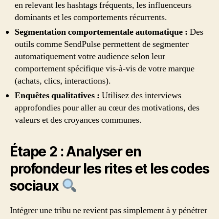
en relevant les hashtags fréquents, les influenceurs
dominants et les comportements récurrents.
Segmentation comportementale automatique :
Des
outils comme SendPulse permettent de segmenter
automatiquement votre audience selon leur
comportement spécifique vis-à-vis de votre marque
(achats, clics, interactions).
Enquêtes qualitatives :
Utilisez des interviews
approfondies pour aller au cœur des motivations, des
valeurs et des croyances communes.
Étape 2 : Analyser en
profondeur les rites et les codes
sociaux
Intégrer une tribu ne revient pas simplement à y pénétrer