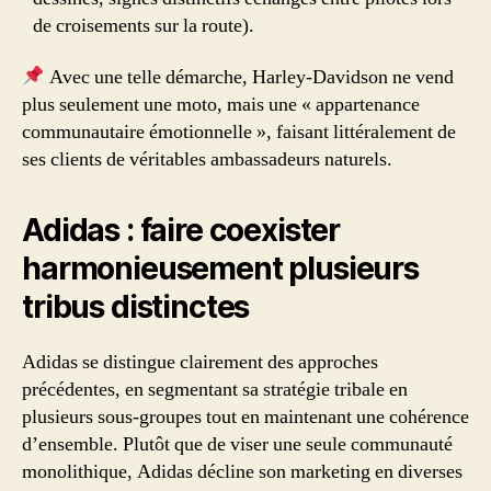
de croisements sur la route).
Avec une telle démarche, Harley-Davidson ne vend
plus seulement une moto, mais une « appartenance
communautaire émotionnelle », faisant littéralement de
ses clients de véritables ambassadeurs naturels.
Adidas : faire coexister
harmonieusement plusieurs
tribus distinctes
Adidas se distingue clairement des approches
précédentes, en segmentant sa stratégie tribale en
plusieurs sous-groupes tout en maintenant une cohérence
d’ensemble. Plutôt que de viser une seule communauté
monolithique, Adidas décline son marketing en diverses