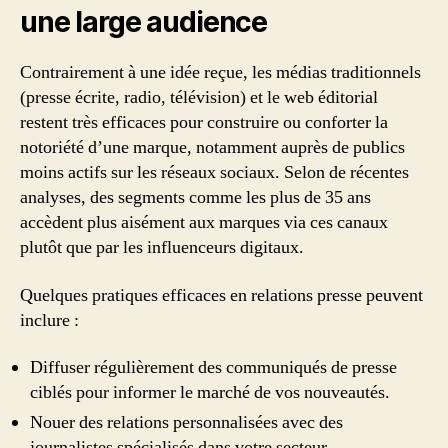
une large audience
Contrairement à une idée reçue, les médias traditionnels
(presse écrite, radio, télévision) et le web éditorial
restent très efficaces pour construire ou conforter la
notoriété d’une marque, notamment auprès de publics
moins actifs sur les réseaux sociaux. Selon de récentes
analyses, des segments comme les plus de 35 ans
accèdent plus aisément aux marques via ces canaux
plutôt que par les influenceurs digitaux.
Quelques pratiques efficaces en relations presse peuvent
inclure :
Diffuser régulièrement des communiqués de presse
ciblés pour informer le marché de vos nouveautés.
Nouer des relations personnalisées avec des
journalistes spécialisés dans votre secteur.