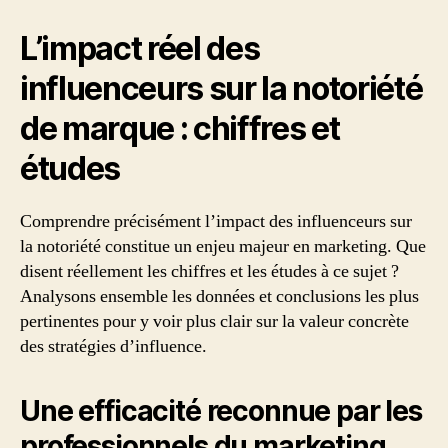
L’impact réel des
influenceurs sur la notoriété
de marque : chiffres et
études
Comprendre précisément l’impact des influenceurs sur
la notoriété constitue un enjeu majeur en marketing. Que
disent réellement les chiffres et les études à ce sujet ?
Analysons ensemble les données et conclusions les plus
pertinentes pour y voir plus clair sur la valeur concrète
des stratégies d’influence.
Une efficacité reconnue par les
professionnels du marketing