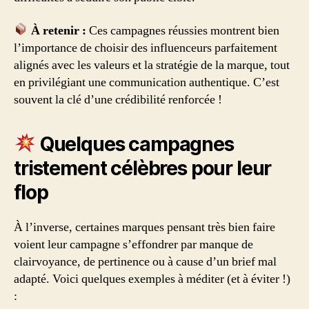
À retenir :
Ces campagnes réussies montrent bien
l’importance de choisir des influenceurs parfaitement
alignés avec les valeurs et la stratégie de la marque, tout
en privilégiant une communication authentique. C’est
souvent la clé d’une crédibilité renforcée !
Quelques campagnes
tristement célèbres pour leur
flop
À l’inverse, certaines marques pensant très bien faire
voient leur campagne s’effondrer par manque de
clairvoyance, de pertinence ou à cause d’un brief mal
adapté. Voici quelques exemples à méditer (et à éviter !)
: