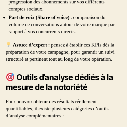
progression des abonnements sur vos différents
comptes sociaux.
Part de voix (Share of voice)
: comparaison du
volume de conversations autour de votre marque par
rapport à vos concurrents directs.
Astuce d’expert :
pensez à établir ces KPIs dès la
préparation de votre campagne, pour garantir un suivi
structuré et pertinent tout au long de votre opération.
Outils d’analyse dédiés à la
mesure de la notoriété
Pour pouvoir obtenir des résultats réellement
quantifiables, il existe plusieurs catégories d’outils
d’analyse complémentaires :