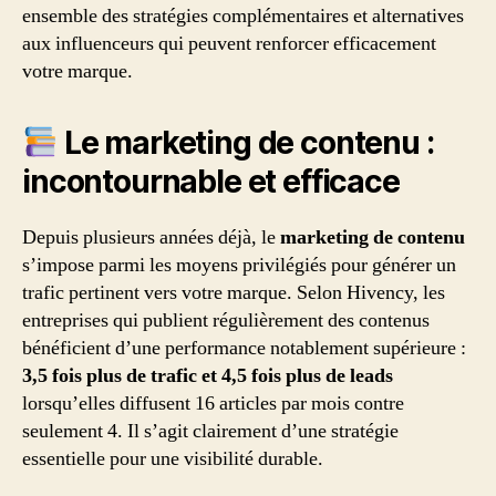
ensemble des stratégies complémentaires et alternatives
aux influenceurs qui peuvent renforcer efficacement
votre marque.
Le marketing de contenu :
incontournable et efficace
Depuis plusieurs années déjà, le
marketing de contenu
s’impose parmi les moyens privilégiés pour générer un
trafic pertinent vers votre marque. Selon Hivency, les
entreprises qui publient régulièrement des contenus
bénéficient d’une performance notablement supérieure :
3,5 fois plus de trafic et 4,5 fois plus de leads
lorsqu’elles diffusent 16 articles par mois contre
seulement 4. Il s’agit clairement d’une stratégie
essentielle pour une visibilité durable.