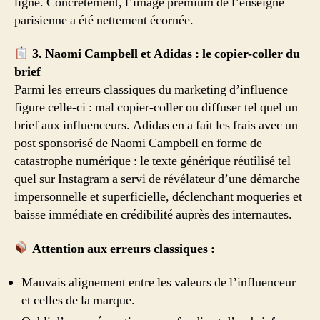
ligne. Concrètement, l’image premium de l’enseigne
parisienne a été nettement écornée.
3. Naomi Campbell et Adidas : le copier-coller du
brief
Parmi les erreurs classiques du marketing d’influence
figure celle-ci : mal copier-coller ou diffuser tel quel un
brief aux influenceurs. Adidas en a fait les frais avec un
post sponsorisé de Naomi Campbell en forme de
catastrophe numérique : le texte générique réutilisé tel
quel sur Instagram a servi de révélateur d’une démarche
impersonnelle et superficielle, déclenchant moqueries et
baisse immédiate en crédibilité auprès des internautes.
Attention aux erreurs classiques :
Mauvais alignement entre les valeurs de l’influenceur
et celles de la marque.