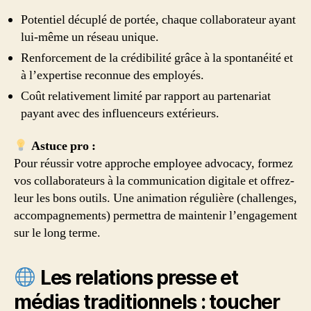
Potentiel décuplé de portée, chaque collaborateur ayant
lui-même un réseau unique.
Renforcement de la crédibilité grâce à la spontanéité et
à l’expertise reconnue des employés.
Coût relativement limité par rapport au partenariat
payant avec des influenceurs extérieurs.
Astuce pro :
Pour réussir votre approche employee advocacy, formez
vos collaborateurs à la communication digitale et offrez-
leur les bons outils. Une animation régulière (challenges,
accompagnements) permettra de maintenir l’engagement
sur le long terme.
Les relations presse et
médias traditionnels : toucher