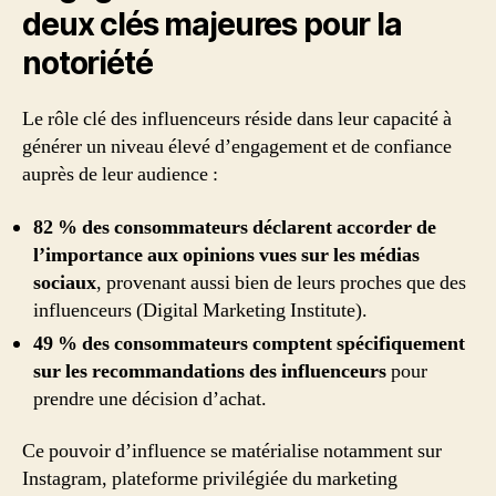
deux clés majeures pour la
notoriété
Le rôle clé des influenceurs réside dans leur capacité à
générer un niveau élevé d’engagement et de confiance
auprès de leur audience :
82 % des consommateurs déclarent accorder de
l’importance aux opinions vues sur les médias
sociaux
, provenant aussi bien de leurs proches que des
influenceurs (Digital Marketing Institute).
49 % des consommateurs comptent spécifiquement
sur les recommandations des influenceurs
pour
prendre une décision d’achat.
Ce pouvoir d’influence se matérialise notamment sur
Instagram, plateforme privilégiée du marketing