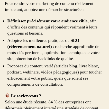
Pour rendre votre marketing de contenu réellement
impactant, adoptez une démarche structurée :
Définissez précisément votre audience cible
, afin
d’offrir des contenus qui répondent vraiment à leurs
questions et besoins.
Adoptez les meilleures pratiques du
SEO
(référencement naturel)
: recherche approfondie de
mots-clés pertinents, optimisation technique de votre
site, obtention de backlinks de qualité.
Proposez du contenu varié (articles blog, livre blanc,
podcast, webinars, vidéos pédagogiques) pour toucher
efficacement votre public, quels que soient ses
comportements de consultation.
Le saviez-vous ?
Selon une étude récente, 84 % des entreprises ont
désormais pleinement intégré une stratégie de content