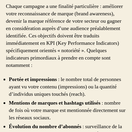
Chaque campagne a une finalité particulière : améliorer
votre reconnaissance de marque (brand awareness),
devenir la marque référence de votre secteur ou gagner
en considération auprès d’une audience préalablement
identifiée. Ces objectifs doivent être traduits
immédiatement en KPI (Key Performance Indicators)
spécifiquement orientés « notoriété ». Quelques
indicateurs primordiaux à prendre en compte sont
notamment :
Portée et impressions
: le nombre total de personnes
ayant vu votre contenu (impressions) ou la quantité
d’individus uniques touchés (reach).
Mentions de marques et hashtags utilisés
: nombre
de fois où votre marque est mentionnée directement sur
les réseaux sociaux.
Évolution du nombre d’abonnés
: surveillance de la