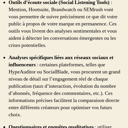
Outils d’écoute sociale (Social Listening Tools)
:
Mention, Hootsuite, Brandwatch ou SEMrush vont
vous permettre de suivre précisément ce que dit votre
public à propos de votre marque en permanence. Ces
outils vous livrent des analyses sentimentales et vous
aident à détecter les conversations émergentes ou les
crises potentielles.
Analyses spécifiques liées aux réseaux sociaux et
influenceurs
: certaines plateformes, telles que
HypeAuditor ou SocialBlade, vous procurent un grand
niveau de détail sur l’engagement réel de chaque
publication (taux d’interaction, évolution du nombre
d’abonnés, fréquence des commentaires, etc.). Ces
informations précises facilitent la comparaison directe
entre différents créateurs pour optimiser vos futurs
choix.
Questionnaires et enquêtes qualitatives
: utiliser