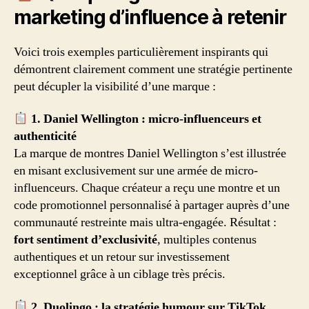
marketing d’influence à retenir
Voici trois exemples particulièrement inspirants qui
démontrent clairement comment une stratégie pertinente
peut décupler la visibilité d’une marque :
1. Daniel Wellington : micro-influenceurs et
authenticité
La marque de montres Daniel Wellington s’est illustrée
en misant exclusivement sur une armée de micro-
influenceurs. Chaque créateur a reçu une montre et un
code promotionnel personnalisé à partager auprès d’une
communauté restreinte mais ultra-engagée. Résultat :
fort sentiment d’exclusivité
, multiples contenus
authentiques et un retour sur investissement
exceptionnel grâce à un ciblage très précis.
2. Duolingo : la stratégie humour sur TikTok