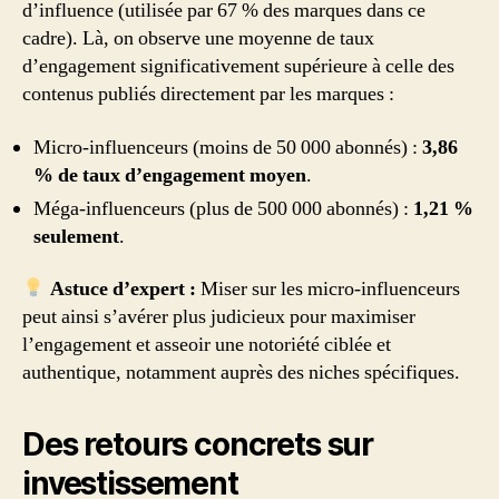
d’influence (utilisée par 67 % des marques dans ce
cadre). Là, on observe une moyenne de taux
d’engagement significativement supérieure à celle des
contenus publiés directement par les marques :
Micro-influenceurs (moins de 50 000 abonnés) :
3,86
% de taux d’engagement moyen
.
Méga-influenceurs (plus de 500 000 abonnés) :
1,21 %
seulement
.
Astuce d’expert :
Miser sur les micro-influenceurs
peut ainsi s’avérer plus judicieux pour maximiser
l’engagement et asseoir une notoriété ciblée et
authentique, notamment auprès des niches spécifiques.
Des retours concrets sur
investissement