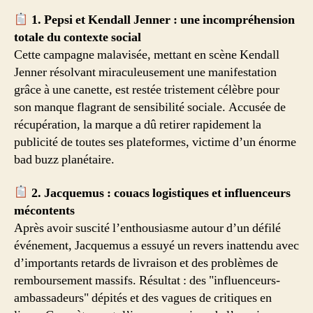
1. Pepsi et Kendall Jenner : une incompréhension
totale du contexte social
Cette campagne malavisée, mettant en scène Kendall
Jenner résolvant miraculeusement une manifestation
grâce à une canette, est restée tristement célèbre pour
son manque flagrant de sensibilité sociale. Accusée de
récupération, la marque a dû retirer rapidement la
publicité de toutes ses plateformes, victime d’un énorme
bad buzz planétaire.
2. Jacquemus : couacs logistiques et influenceurs
mécontents
Après avoir suscité l’enthousiasme autour d’un défilé
événement, Jacquemus a essuyé un revers inattendu avec
d’importants retards de livraison et des problèmes de
remboursement massifs. Résultat : des "influenceurs-
ambassadeurs" dépités et des vagues de critiques en