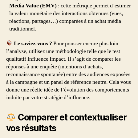
Media Value (EMV)
: cette métrique permet d’estimer
la valeur monétaire des interactions obtenues (vues,
réactions, partages…) comparées à un achat média
traditionnel.
Le saviez-vous ?
Pour pousser encore plus loin
l’analyse, utilisez une méthodologie telle que le test
qualitatif Influence Impact. Il s’agit de comparer les
réponses à une enquête (intentions d’achats,
reconnaissance spontanée) entre des audiences exposées
à la campagne et un panel de référence neutre. Cela vous
donne une réelle idée de l’évolution des comportements
induite par votre stratégie d’influence.
Comparer et contextualiser
vos résultats