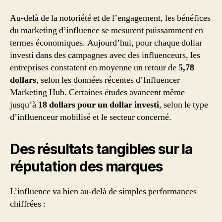
Au-delà de la notoriété et de l’engagement, les bénéfices
du marketing d’influence se mesurent puissamment en
termes économiques. Aujourd’hui, pour chaque dollar
investi dans des campagnes avec des influenceurs, les
entreprises constatent en moyenne un retour de
5,78
dollars
, selon les données récentes d’Influencer
Marketing Hub. Certaines études avancent même
jusqu’à
18 dollars pour un dollar investi
, selon le type
d’influenceur mobilisé et le secteur concerné.
Des résultats tangibles sur la
réputation des marques
L’influence va bien au-delà de simples performances
chiffrées :