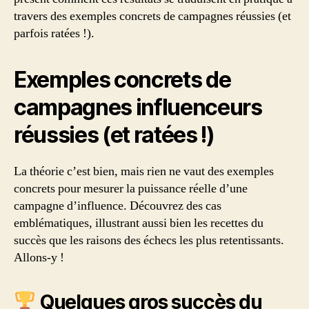
travers des exemples concrets de campagnes réussies (et
parfois ratées !).
Exemples concrets de
campagnes influenceurs
réussies (et ratées !)
La théorie c’est bien, mais rien ne vaut des exemples
concrets pour mesurer la puissance réelle d’une
campagne d’influence. Découvrez des cas
emblématiques, illustrant aussi bien les recettes du
succès que les raisons des échecs les plus retentissants.
Allons-y !
Quelques gros succès du