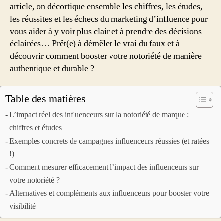
article, on décortique ensemble les chiffres, les études,
les réussites et les échecs du marketing d’influence pour
vous aider à y voir plus clair et à prendre des décisions
éclairées… Prêt(e) à démêler le vrai du faux et à
découvrir comment booster votre notoriété de manière
authentique et durable ?
Table des matières
L’impact réel des influenceurs sur la notoriété de marque :
chiffres et études
Exemples concrets de campagnes influenceurs réussies (et ratées
!)
Comment mesurer efficacement l’impact des influenceurs sur
votre notoriété ?
Alternatives et compléments aux influenceurs pour booster votre
visibilité