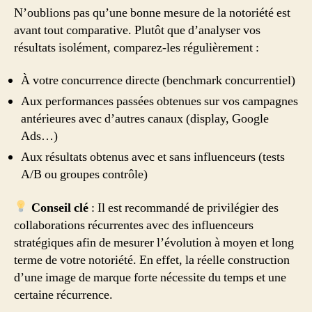
N’oublions pas qu’une bonne mesure de la notoriété est
avant tout comparative. Plutôt que d’analyser vos
résultats isolément, comparez-les régulièrement :
À votre concurrence directe (benchmark concurrentiel)
Aux performances passées obtenues sur vos campagnes
antérieures avec d’autres canaux (display, Google
Ads…)
Aux résultats obtenus avec et sans influenceurs (tests
A/B ou groupes contrôle)
Conseil clé
: Il est recommandé de privilégier des
collaborations récurrentes avec des influenceurs
stratégiques afin de mesurer l’évolution à moyen et long
terme de votre notoriété. En effet, la réelle construction
d’une image de marque forte nécessite du temps et une
certaine récurrence.