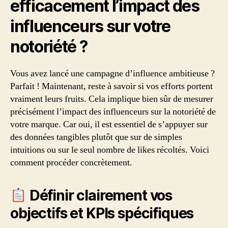
efficacement l’impact des
influenceurs sur votre
notoriété ?
Vous avez lancé une campagne d’influence ambitieuse ?
Parfait ! Maintenant, reste à savoir si vos efforts portent
vraiment leurs fruits. Cela implique bien sûr de mesurer
précisément l’impact des influenceurs sur la notoriété de
votre marque. Car oui, il est essentiel de s’appuyer sur
des données tangibles plutôt que sur de simples
intuitions ou sur le seul nombre de likes récoltés. Voici
comment procéder concrètement.
Définir clairement vos
objectifs et KPIs spécifiques