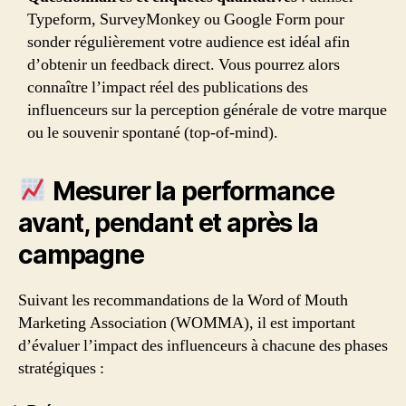
Typeform, SurveyMonkey ou Google Form pour
sonder régulièrement votre audience est idéal afin
d’obtenir un feedback direct. Vous pourrez alors
connaître l’impact réel des publications des
influenceurs sur la perception générale de votre marque
ou le souvenir spontané (top-of-mind).
Mesurer la performance
avant, pendant et après la
campagne
Suivant les recommandations de la Word of Mouth
Marketing Association (WOMMA), il est important
d’évaluer l’impact des influenceurs à chacune des phases
stratégiques :