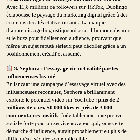
Avec 11,8 millions de followers sur TikTok, Duolingo
éclabousse le paysage du marketing digital grâce à des
contenus décalés et divertissants. La marque
d’apprentissage linguistique mise sur l’humour absurde
et le buzz pour fidéliser son audience, prouvant que
même un sujet réputé sérieux peut décoller grâce à un
positionnement créatif et assumé.
3. Sephora : l’essayage virtuel validé par les
influenceuses beauté
En lançant une campagne d’essayage virtuel avec des
influenceuses reconnues, Sephora a brillamment
exploité le potentiel vidéo sur YouTube :
plus de 2
millions de vues, 50 000 likes et près de 3 000
commentaires positifs
. Inévitablement, une preuve
sociale forte pour un service novateur qui, sans cette
démarche d’influence, aurait probablement eu plus de
difficultés à séduire son public cible.