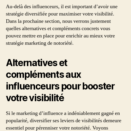
Au-delà des influenceurs, il est important d’avoir une
stratégie diversifiée pour maximiser votre visibilité.
Dans la prochaine section, nous verrons justement
quelles alternatives et compléments concrets vous
pouvez mettre en place pour enrichir au mieux votre
stratégie marketing de notoriété.
Alternatives et
compléments aux
influenceurs pour booster
votre visibilité
Si le marketing d’influence a indéniablement gagné en
popularité, diversifier ses leviers de visibilités demeure
essentiel pour pérenniser votre notoriété. Voyons