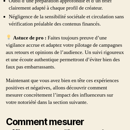
Oubli d’une préparation approfondie et d’un brief
clairement adapté à chaque profil de créateur.
Négligence de la sensibilité sociétale et circulation sans
vérification préalable des contenus financés.
Astuce de pro :
Faites toujours preuve d’une
vigilance accrue et adaptez votre pilotage de campagnes
aux retours et opinions de l’audience. Un suivi rigoureux
et une écoute authentique permettront d’éviter bien des
faux pas embarrassants.
Maintenant que vous avez bien en tête ces expériences
positives et négatives, allons découvrir comment
mesurer concrètement l’impact des influenceurs sur
votre notoriété dans la section suivante.
Comment mesurer