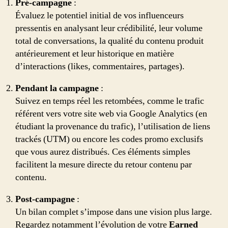
Pré-campagne
:
Évaluez le potentiel initial de vos influenceurs
pressentis en analysant leur crédibilité, leur volume
total de conversations, la qualité du contenu produit
antérieurement et leur historique en matière
d’interactions (likes, commentaires, partages).
Pendant la campagne
:
Suivez en temps réel les retombées, comme le trafic
référent vers votre site web via Google Analytics (en
étudiant la provenance du trafic), l’utilisation de liens
trackés (UTM) ou encore les codes promo exclusifs
que vous aurez distribués. Ces éléments simples
facilitent la mesure directe du retour contenu par
contenu.
Post-campagne
:
Un bilan complet s’impose dans une vision plus large.
Regardez notamment l’évolution de votre
Earned