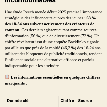
incontournables
Une étude Reech menée début 2025 précise l’importance
stratégique des influenceurs auprès des jeunes :
63 %
des 18-34 ans suivent activement des créateurs de
contenu
. Ces derniers agissent autant comme sources
d’information (56 %) que de divertissement (72 %). Un
chiffre révélateur issu d’une enquête Backlinko signale
par ailleurs que près de la moitié (46,2 %) des 16-24 ans
utilisent des bloqueurs de publicité traditionnels, rendant
l’influence sociale une alternative efficace et parfois
indispensable pour les atteindre.
Les informations essentielles en quelques chiffres
marquants :
Donnée clé
Chiffre
Source