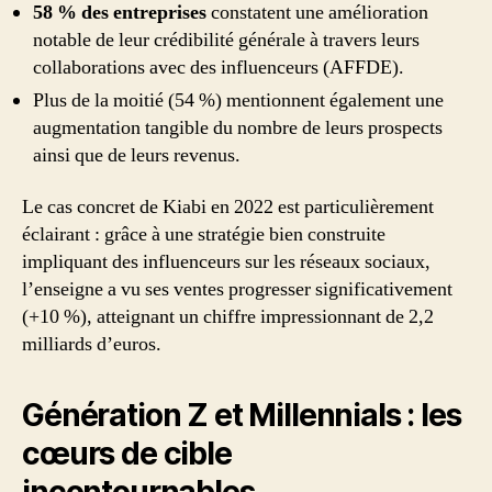
58 % des entreprises
constatent une amélioration
notable de leur crédibilité générale à travers leurs
collaborations avec des influenceurs (AFFDE).
Plus de la moitié (54 %) mentionnent également une
augmentation tangible du nombre de leurs prospects
ainsi que de leurs revenus.
Le cas concret de Kiabi en 2022 est particulièrement
éclairant : grâce à une stratégie bien construite
impliquant des influenceurs sur les réseaux sociaux,
l’enseigne a vu ses ventes progresser significativement
(+10 %), atteignant un chiffre impressionnant de 2,2
milliards d’euros.
Génération Z et Millennials : les
cœurs de cible