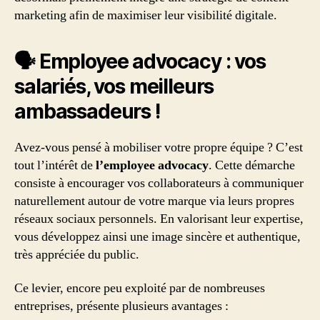
marketing afin de maximiser leur visibilité digitale.
🗣 Employee advocacy : vos
salariés, vos meilleurs
ambassadeurs !
Avez-vous pensé à mobiliser votre propre équipe ? C’est
tout l’intérêt de
l’employee advocacy
. Cette démarche
consiste à encourager vos collaborateurs à communiquer
naturellement autour de votre marque via leurs propres
réseaux sociaux personnels. En valorisant leur expertise,
vous développez ainsi une image sincère et authentique,
très appréciée du public.
Ce levier, encore peu exploité par de nombreuses
entreprises, présente plusieurs avantages :