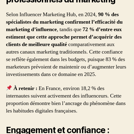
Selon Influencer Marketing Hub, en 2024,
90 % des
spécialistes du marketing confirment l’efficacité du
marketing d’influence
, tandis que
72 % d’entre eux
estiment que cette approche permet d’acquérir des
clients de meilleure qualité
comparativement aux
autres canaux marketing traditionnels. Cette confiance
se reflète également dans les budgets, puisque 83 % des
marketeurs prévoient de maintenir ou d’augmenter leurs
investissements dans ce domaine en 2025.
À retenir :
En France, environ 18,2 % des
internautes suivent activement des influenceurs. Cette
proportion démontre bien l’ancrage du phénomène dans
les habitudes digitales françaises.
Engagement et confiance :