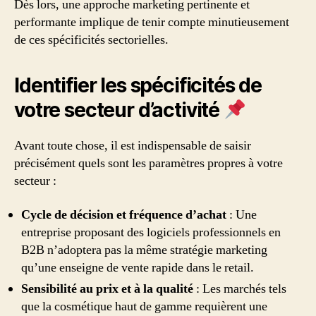
Dès lors, une approche marketing pertinente et
performante implique de tenir compte minutieusement
de ces spécificités sectorielles.
Identifier les spécificités de
votre secteur d’activité
Avant toute chose, il est indispensable de saisir
précisément quels sont les paramètres propres à votre
secteur :
Cycle de décision et fréquence d’achat
: Une
entreprise proposant des logiciels professionnels en
B2B n’adoptera pas la même stratégie marketing
qu’une enseigne de vente rapide dans le retail.
Sensibilité au prix et à la qualité
: Les marchés tels
que la cosmétique haut de gamme requièrent une