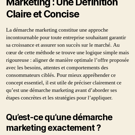
Marketing : Une Définition
Claire et Concise
La démarche marketing constitue une approche
incontournable pour toute entreprise souhaitant garantir
sa croissance et assurer son succès sur le marché. Au
cœur de cette méthode se trouve une logique simple mais
rigoureuse : aligner de manière optimale l’offre proposée
avec les besoins, attentes et comportements des
consommateurs ciblés. Pour mieux appréhender ce
concept essentiel, il est utile de préciser clairement ce
qu’est une démarche marketing avant d’aborder ses
étapes concrètes et les stratégies pour l’appliquer.
Qu’est-ce qu’une démarche
marketing exactement ?