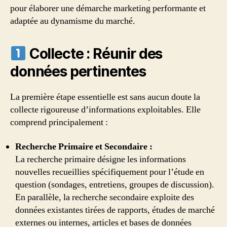
pour élaborer une démarche marketing performante et
adaptée au dynamisme du marché.
Collecte : Réunir des
données pertinentes
La première étape essentielle est sans aucun doute la
collecte rigoureuse d’informations exploitables. Elle
comprend principalement :
Recherche Primaire et Secondaire :
La recherche primaire désigne les informations
nouvelles recueillies spécifiquement pour l’étude en
question (sondages, entretiens, groupes de discussion).
En parallèle, la recherche secondaire exploite des
données existantes tirées de rapports, études de marché
externes ou internes, articles et bases de données