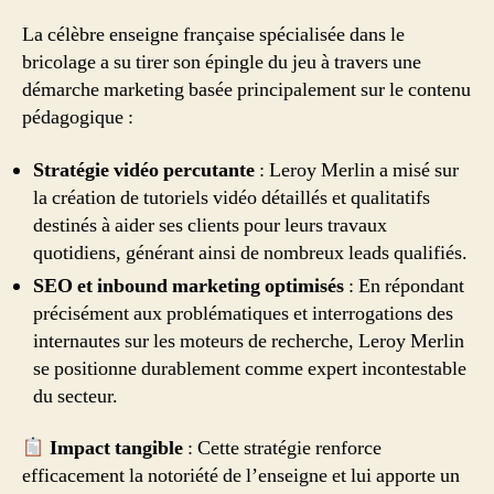
La célèbre enseigne française spécialisée dans le
bricolage a su tirer son épingle du jeu à travers une
démarche marketing basée principalement sur le contenu
pédagogique :
Stratégie vidéo percutante
: Leroy Merlin a misé sur
la création de tutoriels vidéo détaillés et qualitatifs
destinés à aider ses clients pour leurs travaux
quotidiens, générant ainsi de nombreux leads qualifiés.
SEO et inbound marketing optimisés
: En répondant
précisément aux problématiques et interrogations des
internautes sur les moteurs de recherche, Leroy Merlin
se positionne durablement comme expert incontestable
du secteur.
Impact tangible
: Cette stratégie renforce
efficacement la notoriété de l’enseigne et lui apporte un