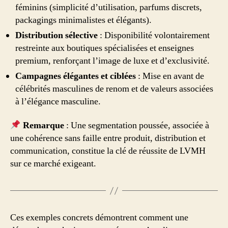
féminins (simplicité d’utilisation, parfums discrets,
packagings minimalistes et élégants).
Distribution sélective
: Disponibilité volontairement
restreinte aux boutiques spécialisées et enseignes
premium, renforçant l’image de luxe et d’exclusivité.
Campagnes élégantes et ciblées
: Mise en avant de
célébrités masculines de renom et de valeurs associées
à l’élégance masculine.
Remarque
: Une segmentation poussée, associée à
une cohérence sans faille entre produit, distribution et
communication, constitue la clé de réussite de LVMH
sur ce marché exigeant.
Ces exemples concrets démontrent comment une