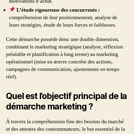
motivations d’achat.
L’étude rigoureuse des concurrents :
compréhension de leur positionnement, analyse de
leurs stratégies, étude de leurs forces et faiblesses.
Cette démarche possède donc une double dimension,
combinant le marketing stratégique (analyse, réflexion
préalable et planification à long terme) au marketing
opérationnel (mise en œuvre concrète des actions,
campagnes de communication, ajustements en temps
réel).
Quel est l’objectif principal de la
démarche marketing ?
À travers la compréhension fine des besoins du marché
et des attentes des consommateurs, le but essentiel de la