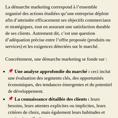
La démarche marketing correspond à l’ensemble
organisé des actions étudiées qu’une entreprise déploie
afin d’atteindre efficacement ses objectifs commerciaux
et stratégiques, tout en assurant une satisfaction durable
de ses clients. Autrement dit, c’est une question
d’adéquation précise entre l’offre proposée (produits ou
services) et les exigences détectées sur le marché.
Concrètement, une démarche marketing se fonde sur :
Une analyse approfondie du marché :
ceci inclut
une évaluation des segments clés, des opportunités
économiques, des tendances émergentes et du potentiel
de développement.
La connaissance détaillée des clients :
leurs
besoins, leurs attentes explicites ou implicites, leurs
critères de choix, mais également leurs habitudes et