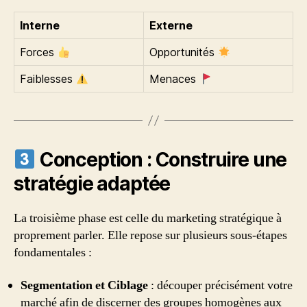
Interne
Externe
Forces
Opportunités
Faiblesses
Menaces
Conception : Construire une
stratégie adaptée
La troisième phase est celle du marketing stratégique à
proprement parler. Elle repose sur plusieurs sous-étapes
fondamentales :
Segmentation et Ciblage
: découper précisément votre
marché afin de discerner des groupes homogènes aux