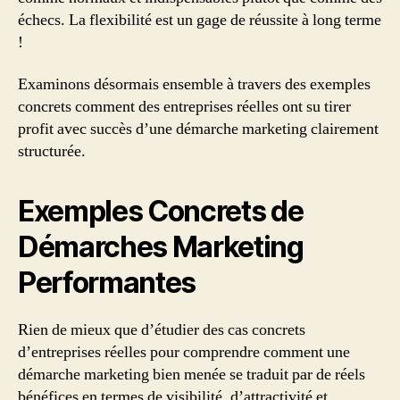
échecs. La flexibilité est un gage de réussite à long terme
!
Examinons désormais ensemble à travers des exemples
concrets comment des entreprises réelles ont su tirer
profit avec succès d’une démarche marketing clairement
structurée.
Exemples Concrets de
Démarches Marketing
Performantes
Rien de mieux que d’étudier des cas concrets
d’entreprises réelles pour comprendre comment une
démarche marketing bien menée se traduit par de réels
bénéfices en termes de visibilité, d’attractivité et