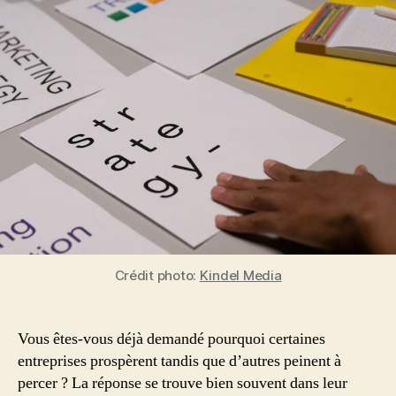
Définition,
Étapes
&
Exemples
Concrets
Crédit photo:
Kindel Media
Vous êtes-vous déjà demandé pourquoi certaines
entreprises prospèrent tandis que d’autres peinent à
percer ? La réponse se trouve bien souvent dans leur