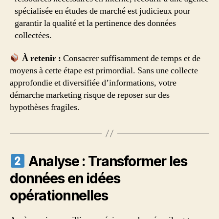
spécialisée en études de marché est judicieux pour
garantir la qualité et la pertinence des données
collectées.
À retenir :
Consacrer suffisamment de temps et de
moyens à cette étape est primordial. Sans une collecte
approfondie et diversifiée d’informations, votre
démarche marketing risque de reposer sur des
hypothèses fragiles.
Analyse : Transformer les
données en idées
opérationnelles