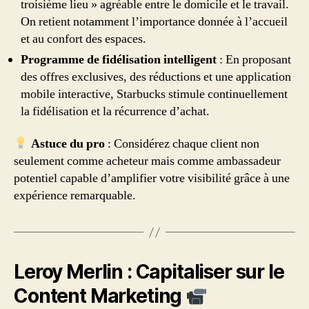
troisième lieu » agréable entre le domicile et le travail.
On retient notamment l’importance donnée à l’accueil
et au confort des espaces.
Programme de fidélisation intelligent
: En proposant
des offres exclusives, des réductions et une application
mobile interactive, Starbucks stimule continuellement
la fidélisation et la récurrence d’achat.
Astuce du pro
: Considérez chaque client non
seulement comme acheteur mais comme ambassadeur
potentiel capable d’amplifier votre visibilité grâce à une
expérience remarquable.
Leroy Merlin : Capitaliser sur le
Content Marketing