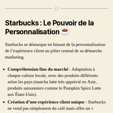
Starbucks : Le Pouvoir de la
Personnalisation
Starbucks se démarque en faisant de la personnalisation
de l’expérience client un pilier central de sa démarche
marketing.
Compréhension fine du marché
: Adaptation à
chaque culture locale, avec des produits différents
selon les pays (matcha latte très apprécié en Asie,
produits saisonniers comme le Pumpkin Spice Latte
aux États-Unis).
Création d’une expérience client unique
: Starbucks
ne vend pas simplement du café mais offre un «