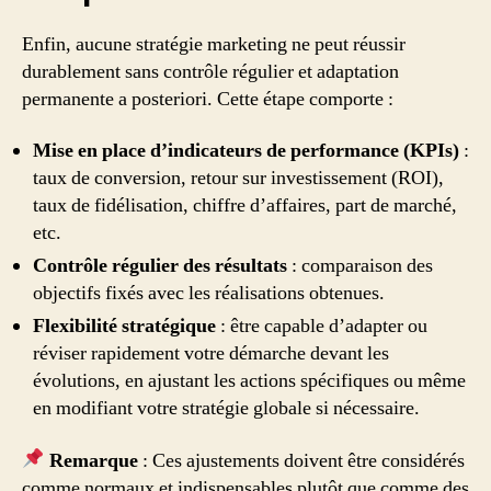
Enfin, aucune stratégie marketing ne peut réussir
durablement sans contrôle régulier et adaptation
permanente a posteriori. Cette étape comporte :
Mise en place d’indicateurs de performance (KPIs)
:
taux de conversion, retour sur investissement (ROI),
taux de fidélisation, chiffre d’affaires, part de marché,
etc.
Contrôle régulier des résultats
: comparaison des
objectifs fixés avec les réalisations obtenues.
Flexibilité stratégique
: être capable d’adapter ou
réviser rapidement votre démarche devant les
évolutions, en ajustant les actions spécifiques ou même
en modifiant votre stratégie globale si nécessaire.
Remarque
: Ces ajustements doivent être considérés
comme normaux et indispensables plutôt que comme des