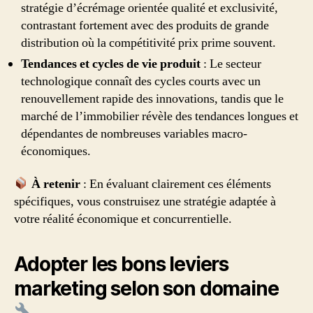
stratégie d’écrémage orientée qualité et exclusivité,
contrastant fortement avec des produits de grande
distribution où la compétitivité prix prime souvent.
Tendances et cycles de vie produit
: Le secteur
technologique connaît des cycles courts avec un
renouvellement rapide des innovations, tandis que le
marché de l’immobilier révèle des tendances longues et
dépendantes de nombreuses variables macro-
économiques.
À retenir
: En évaluant clairement ces éléments
spécifiques, vous construisez une stratégie adaptée à
votre réalité économique et concurrentielle.
Adopter les bons leviers
marketing selon son domaine