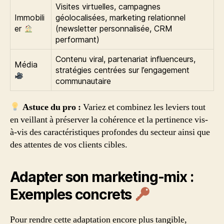
Visites virtuelles, campagnes
Immobili
géolocalisées, marketing relationnel
er
(newsletter personnalisée, CRM
performant)
Contenu viral, partenariat influenceurs,
Média
stratégies centrées sur l’engagement
communautaire
Astuce du pro :
Variez et combinez les leviers tout
en veillant à préserver la cohérence et la pertinence vis-
à-vis des caractéristiques profondes du secteur ainsi que
des attentes de vos clients cibles.
Adapter son marketing-mix :
Exemples concrets
Pour rendre cette adaptation encore plus tangible,