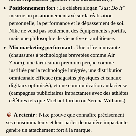
Positionnement fort
: Le célèbre slogan
"Just Do It"
incarne un positionnement axé sur la réalisation
personnelle, la performance et le dépassement de soi.
Nike ne vend pas seulement des équipements sportifs,
mais une philosophie de vie active et ambitieuse.
Mix marketing performant
: Une offre innovante
(chaussures à technologies brevetées comme Air
Zoom), une tarification premium perçue comme
justifiée par la technologie intégrée, une distribution
omnicanale efficace (magasins physiques et canaux
digitaux optimisés), et une communication audacieuse
(campagnes publicitaires impactantes avec des athlètes
célèbres tels que Michael Jordan ou Serena Williams).
À retenir
: Nike prouve que connaître précisément
ses consommateurs et leur parler de manière impactante
génère un attachement fort à la marque.