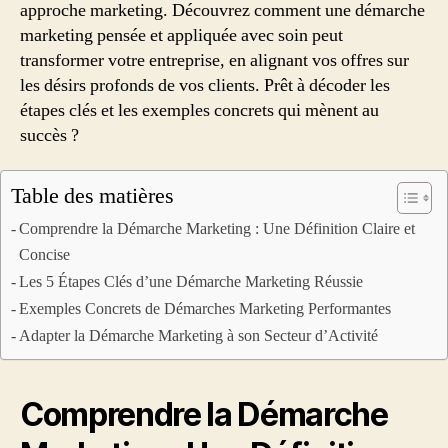
approche marketing. Découvrez comment une démarche
marketing pensée et appliquée avec soin peut
transformer votre entreprise, en alignant vos offres sur
les désirs profonds de vos clients. Prêt à décoder les
étapes clés et les exemples concrets qui mènent au
succès ?
Table des matières
Comprendre la Démarche Marketing : Une Définition Claire et
Concise
Les 5 Étapes Clés d’une Démarche Marketing Réussie
Exemples Concrets de Démarches Marketing Performantes
Adapter la Démarche Marketing à son Secteur d’Activité
Comprendre la Démarche