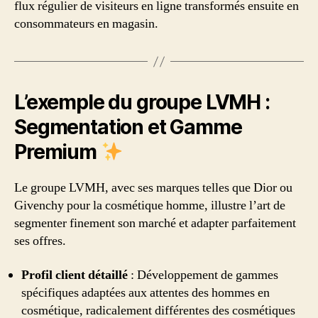
flux régulier de visiteurs en ligne transformés ensuite en
consommateurs en magasin.
L’exemple du groupe LVMH :
Segmentation et Gamme
Premium
Le groupe LVMH, avec ses marques telles que Dior ou
Givenchy pour la cosmétique homme, illustre l’art de
segmenter finement son marché et adapter parfaitement
ses offres.
Profil client détaillé
: Développement de gammes
spécifiques adaptées aux attentes des hommes en
cosmétique, radicalement différentes des cosmétiques