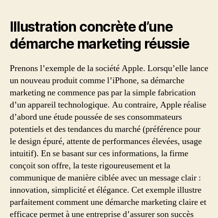
Illustration concrète d’une
démarche marketing réussie
Prenons l’exemple de la société Apple. Lorsqu’elle lance
un nouveau produit comme l’iPhone, sa démarche
marketing ne commence pas par la simple fabrication
d’un appareil technologique. Au contraire, Apple réalise
d’abord une étude poussée de ses consommateurs
potentiels et des tendances du marché (préférence pour
le design épuré, attente de performances élevées, usage
intuitif). En se basant sur ces informations, la firme
conçoit son offre, la teste rigoureusement et la
communique de manière ciblée avec un message clair :
innovation, simplicité et élégance. Cet exemple illustre
parfaitement comment une démarche marketing claire et
efficace permet à une entreprise d’assurer son succès