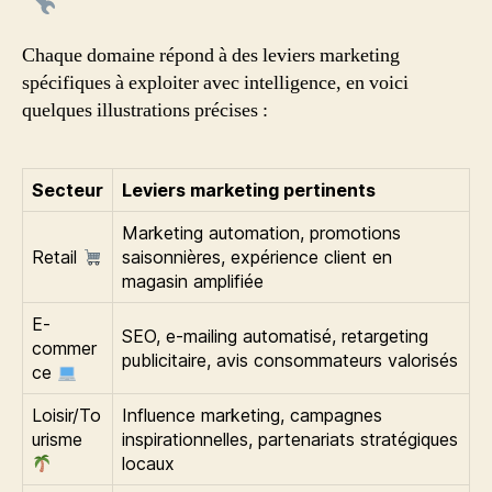
Chaque domaine répond à des leviers marketing
spécifiques à exploiter avec intelligence, en voici
quelques illustrations précises :
Secteur
Leviers marketing pertinents
Marketing automation, promotions
Retail
saisonnières, expérience client en
magasin amplifiée
E-
SEO, e-mailing automatisé, retargeting
commer
publicitaire, avis consommateurs valorisés
ce
Loisir/To
Influence marketing, campagnes
urisme
inspirationnelles, partenariats stratégiques
locaux