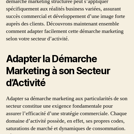
démarche marketing structurée peut s’appliquer
spécifiquement aux réalités business variées, assurant
succès commercial et développement d’une image forte
auprès des clients. Découvrons maintenant ensemble
comment adapter facilement cette démarche marketing
selon votre secteur d’activité.
Adapter la Démarche
Marketing à son Secteur
d’Activité
Adapter sa démarche marketing aux particularités de son
secteur constitue une exigence fondamentale pour
assurer l’efficacité d’une stratégie commerciale. Chaque
domaine d’activité possède, en effet, ses propres codes,
saturations de marché et dynamiques de consommation.