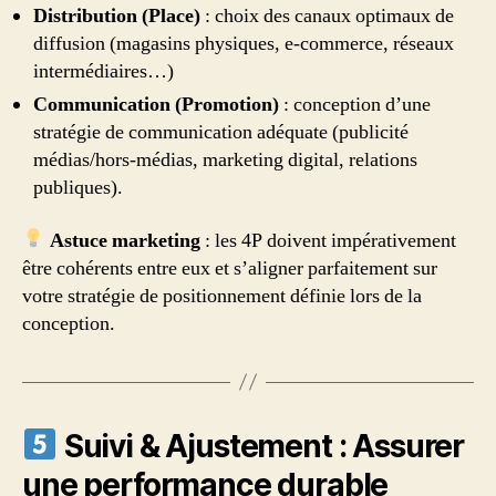
Distribution (Place)
: choix des canaux optimaux de
diffusion (magasins physiques, e-commerce, réseaux
intermédiaires…)
Communication (Promotion)
: conception d’une
stratégie de communication adéquate (publicité
médias/hors-médias, marketing digital, relations
publiques).
Astuce marketing
: les 4P doivent impérativement
être cohérents entre eux et s’aligner parfaitement sur
votre stratégie de positionnement définie lors de la
conception.
Suivi & Ajustement : Assurer
une performance durable