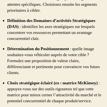
attentes spécifiques. Choisissez ensuite les segments
prioritaires à cibler.
Définition des Domaines d’activités Stratégiques
(DAS)
: identifiez les axes stratégiques sur lesquels
concentrer vos ressources permettant un avantage
concurrentiel clair.
Détermination du Positionnement
: quelle image
souhaitez-vous véhiculer auprès de votre cible ?
Formulez une proposition de valeur claire,
différenciante et pertinente pour convaincre vos futurs
clients.
Choix stratégique éclairé (ex : matrice McKinsey)
:
appuyez-vous sur des outils rigoureux tel que cette
matrice pour mieux cerner l’attractivité du marché et le
potentiel concurrentiel de chaque produit/service.