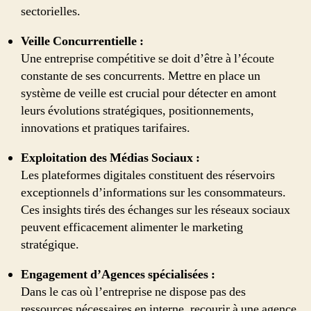
sectorielles.
Veille Concurrentielle :
Une entreprise compétitive se doit d’être à l’écoute
constante de ses concurrents. Mettre en place un
système de veille est crucial pour détecter en amont
leurs évolutions stratégiques, positionnements,
innovations et pratiques tarifaires.
Exploitation des Médias Sociaux :
Les plateformes digitales constituent des réservoirs
exceptionnels d’informations sur les consommateurs.
Ces insights tirés des échanges sur les réseaux sociaux
peuvent efficacement alimenter le marketing
stratégique.
Engagement d’Agences spécialisées :
Dans le cas où l’entreprise ne dispose pas des
ressources nécessaires en interne, recourir à une agence