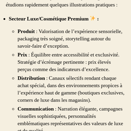
étudions rapidement quelques illustrations pratiques :
Secteur Luxe/Cosmétique Premium
:
Produit
: Valorisation de l’expérience sensorielle,
packaging très soigné, storytelling autour du
savoir-faire d’exception.
Prix
: Équilibre entre accessibilité et exclusivité.
Stratégie d’écrémage pertinente : prix élevés
perçus comme des indicateurs d’excellence.
Distribution
: Canaux sélectifs rendant chaque
achat spécial, dans des environnements propices à
l’expérience haut de gamme (boutiques exclusives,
corners de luxe dans les magasins).
Communication
: Narration élégante, campagnes
visuelles sophistiquées, personnalités
emblématiques représentatives des valeurs de luxe
et de qualité.