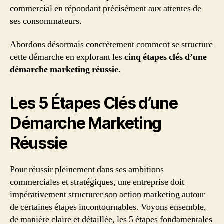
commercial en répondant précisément aux attentes de
ses consommateurs.
Abordons désormais concrètement comment se structure
cette démarche en explorant les
cinq étapes clés d’une
démarche marketing réussie
.
Les 5 Étapes Clés d’une
Démarche Marketing
Réussie
Pour réussir pleinement dans ses ambitions
commerciales et stratégiques, une entreprise doit
impérativement structurer son action marketing autour
de certaines étapes incontournables. Voyons ensemble,
de manière claire et détaillée, les 5 étapes fondamentales