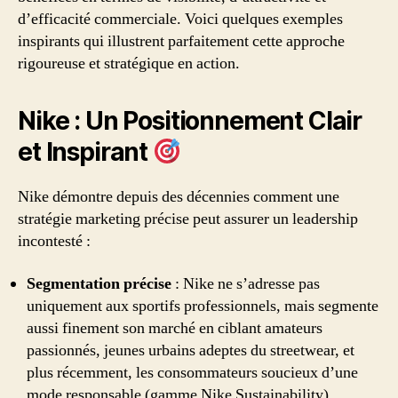
d’efficacité commerciale. Voici quelques exemples
inspirants qui illustrent parfaitement cette approche
rigoureuse et stratégique en action.
Nike : Un Positionnement Clair
et Inspirant
Nike démontre depuis des décennies comment une
stratégie marketing précise peut assurer un leadership
incontesté :
Segmentation précise
: Nike ne s’adresse pas
uniquement aux sportifs professionnels, mais segmente
aussi finement son marché en ciblant amateurs
passionnés, jeunes urbains adeptes du streetwear, et
plus récemment, les consommateurs soucieux d’une
mode responsable (gamme Nike Sustainability).