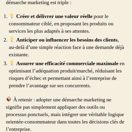
démarche marketing est triple :
Créer et délivrer une valeur réelle
pour le
consommateur ciblé, en proposant les produits ou
services les plus adaptés à ses attentes.
Anticiper ou influencer les besoins des clients
,
au-delà d’une simple réaction face à une demande déjà
existante.
Assurer une efficacité commerciale maximale
en
optimisant l’adéquation produit/marché, réduisant les
risques d’échec et permettant ainsi à l’entreprise de
prendre l’avantage sur ses concurrents.
À retenir : adopter une démarche marketing ne
signifie pas simplement appliquer des outils ou
processus ponctuels, mais intégrer une véritable logique
orientée-consommateur dans toutes les décisions clés de
l’entreprise.