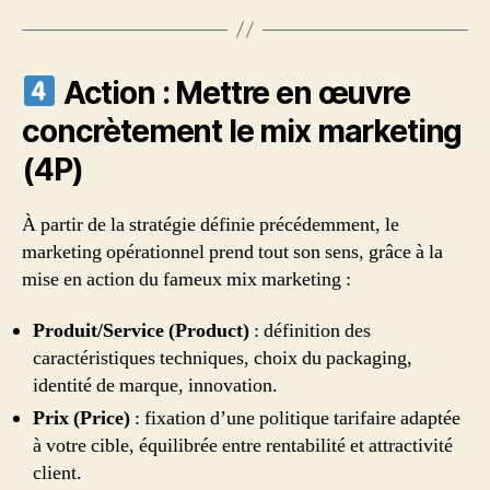
Action : Mettre en œuvre
concrètement le mix marketing
(4P)
À partir de la stratégie définie précédemment, le
marketing opérationnel prend tout son sens, grâce à la
mise en action du fameux mix marketing :
Produit/Service (Product)
: définition des
caractéristiques techniques, choix du packaging,
identité de marque, innovation.
Prix (Price)
: fixation d’une politique tarifaire adaptée
à votre cible, équilibrée entre rentabilité et attractivité
client.