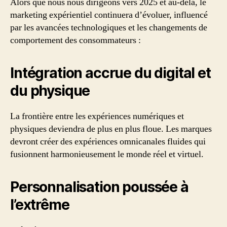
Alors que nous nous dirigeons vers 2025 et au-delà, le
marketing expérientiel continuera d’évoluer, influencé
par les avancées technologiques et les changements de
comportement des consommateurs :
Intégration accrue du digital et
du physique
La frontière entre les expériences numériques et
physiques deviendra de plus en plus floue. Les marques
devront créer des expériences omnicanales fluides qui
fusionnent harmonieusement le monde réel et virtuel.
Personnalisation poussée à
l’extrême