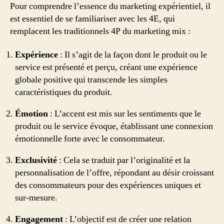
Pour comprendre l’essence du marketing expérientiel, il
est essentiel de se familiariser avec les 4E, qui
remplacent les traditionnels 4P du marketing mix :
Expérience
: Il s’agit de la façon dont le produit ou le
service est présenté et perçu, créant une expérience
globale positive qui transcende les simples
caractéristiques du produit.
Émotion
: L’accent est mis sur les sentiments que le
produit ou le service évoque, établissant une connexion
émotionnelle forte avec le consommateur.
Exclusivité
: Cela se traduit par l’originalité et la
personnalisation de l’offre, répondant au désir croissant
des consommateurs pour des expériences uniques et
sur-mesure.
Engagement
: L’objectif est de créer une relation