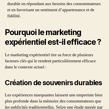
durable en répondant aux besoins des consommateurs
et en favorisant un sentiment d’appartenance et de
fidélité.
Pourquoi le marketing
expérientiel est-il efficace ?
Le marketing expérientiel tire sa force de plusieurs
facteurs clés qui le rendent particulièrement efficace
dans le contexte actuel :
Création de souvenirs durables
Les expériences marquantes laissent une empreinte bien
plus profonde dans la mémoire des consommateurs que
les publicités traditionnelles. Selon une étude menée par