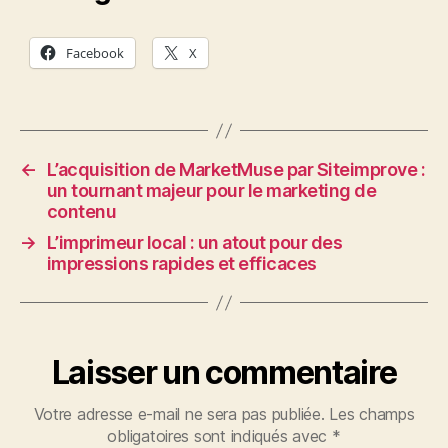
Facebook
X
←
L’acquisition de MarketMuse par Siteimprove :
un tournant majeur pour le marketing de
contenu
→
L’imprimeur local : un atout pour des
impressions rapides et efficaces
Laisser un commentaire
Votre adresse e-mail ne sera pas publiée.
Les champs
obligatoires sont indiqués avec
*