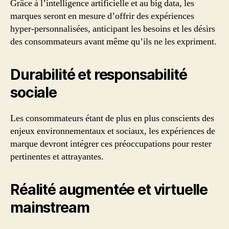
Grâce à l’intelligence artificielle et au big data, les
marques seront en mesure d’offrir des expériences
hyper-personnalisées, anticipant les besoins et les désirs
des consommateurs avant même qu’ils ne les expriment.
Durabilité et responsabilité
sociale
Les consommateurs étant de plus en plus conscients des
enjeux environnementaux et sociaux, les expériences de
marque devront intégrer ces préoccupations pour rester
pertinentes et attrayantes.
Réalité augmentée et virtuelle
mainstream