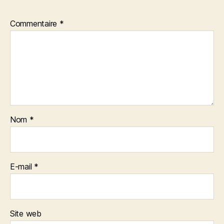
Commentaire
*
Nom
*
E-mail
*
Site web