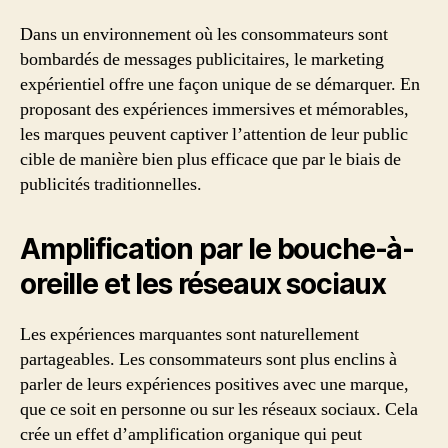
Dans un environnement où les consommateurs sont
bombardés de messages publicitaires, le marketing
expérientiel offre une façon unique de se démarquer. En
proposant des expériences immersives et mémorables,
les marques peuvent captiver l’attention de leur public
cible de manière bien plus efficace que par le biais de
publicités traditionnelles.
Amplification par le bouche-à-
oreille et les réseaux sociaux
Les expériences marquantes sont naturellement
partageables. Les consommateurs sont plus enclins à
parler de leurs expériences positives avec une marque,
que ce soit en personne ou sur les réseaux sociaux. Cela
crée un effet d’amplification organique qui peut