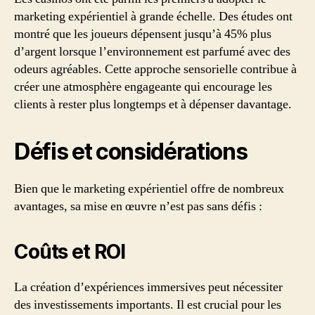
marketing expérientiel à grande échelle. Des études ont
montré que les joueurs dépensent jusqu’à 45% plus
d’argent lorsque l’environnement est parfumé avec des
odeurs agréables. Cette approche sensorielle contribue à
créer une atmosphère engageante qui encourage les
clients à rester plus longtemps et à dépenser davantage.
Défis et considérations
Bien que le marketing expérientiel offre de nombreux
avantages, sa mise en œuvre n’est pas sans défis :
Coûts et ROI
La création d’expériences immersives peut nécessiter
des investissements importants. Il est crucial pour les