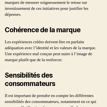
marques de mesurer soigneusement le retour sur
investissement de ces initiatives pour justifier les
dépenses.
Cohérence de la marque
Les expériences créées doivent être en parfaite
adéquation avec l’identité et les valeurs de la marque.
Une expérience mal conçue peut nuire à l’image de
marque plutôt que de la renforcer.
Sensibilités des
consommateurs
Il est important de prendre en compte les différentes
sensibilités des consommateurs, notamment en ce qui