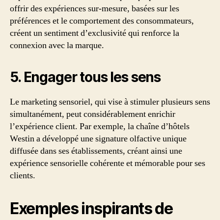
offrir des expériences sur-mesure, basées sur les
préférences et le comportement des consommateurs,
créent un sentiment d’exclusivité qui renforce la
connexion avec la marque.
5. Engager tous les sens
Le marketing sensoriel, qui vise à stimuler plusieurs sens
simultanément, peut considérablement enrichir
l’expérience client. Par exemple, la chaîne d’hôtels
Westin a développé une signature olfactive unique
diffusée dans ses établissements, créant ainsi une
expérience sensorielle cohérente et mémorable pour ses
clients.
Exemples inspirants de