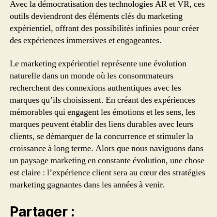
Avec la démocratisation des technologies AR et VR, ces
outils deviendront des éléments clés du marketing
expérientiel, offrant des possibilités infinies pour créer
des expériences immersives et engageantes.
Le marketing expérientiel représente une évolution
naturelle dans un monde où les consommateurs
recherchent des connexions authentiques avec les
marques qu’ils choisissent. En créant des expériences
mémorables qui engagent les émotions et les sens, les
marques peuvent établir des liens durables avec leurs
clients, se démarquer de la concurrence et stimuler la
croissance à long terme. Alors que nous naviguons dans
un paysage marketing en constante évolution, une chose
est claire : l’expérience client sera au cœur des stratégies
marketing gagnantes dans les années à venir.
Partager :