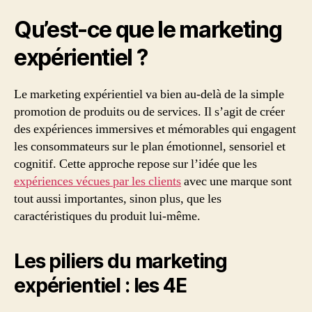
Qu’est-ce que le marketing
expérientiel ?
Le marketing expérientiel va bien au-delà de la simple
promotion de produits ou de services. Il s’agit de créer
des expériences immersives et mémorables qui engagent
les consommateurs sur le plan émotionnel, sensoriel et
cognitif. Cette approche repose sur l’idée que les
expériences vécues par les clients
avec une marque sont
tout aussi importantes, sinon plus, que les
caractéristiques du produit lui-même.
Les piliers du marketing
expérientiel : les 4E