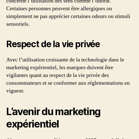
concerne l’utilisation des sens comme l’odorat.
Certaines personnes peuvent être allergiques ou
simplement ne pas apprécier certaines odeurs ou stimuli
sensoriels.
Respect de la vie privée
Avec l’utilisation croissante de la technologie dans le
marketing expérientiel, les marques doivent être
vigilantes quant au respect de la vie privée des
consommateurs et se conformer aux réglementations en
vigueur.
L’avenir du marketing
expérientiel