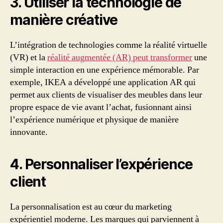
3. Utiliser la technologie de
manière créative
L’intégration de technologies comme la réalité virtuelle
(VR) et la
réalité augmentée (AR) peut transformer
une
simple interaction en une expérience mémorable. Par
exemple, IKEA a développé une application AR qui
permet aux clients de visualiser des meubles dans leur
propre espace de vie avant l’achat, fusionnant ainsi
l’expérience numérique et physique de manière
innovante.
4. Personnaliser l’expérience
client
La personnalisation est au cœur du marketing
expérientiel moderne. Les marques qui parviennent à