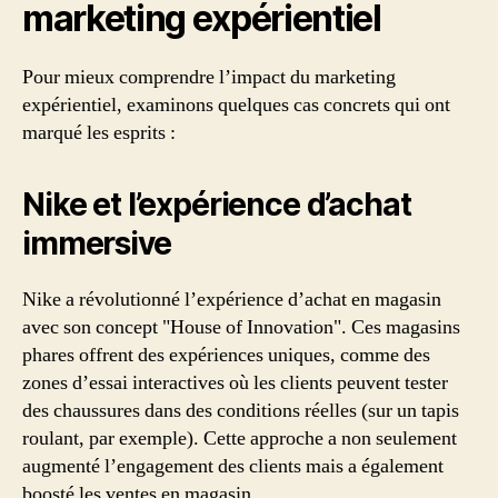
marketing expérientiel
Pour mieux comprendre l’impact du marketing
expérientiel, examinons quelques cas concrets qui ont
marqué les esprits :
Nike et l’expérience d’achat
immersive
Nike a révolutionné l’expérience d’achat en magasin
avec son concept "House of Innovation". Ces magasins
phares offrent des expériences uniques, comme des
zones d’essai interactives où les clients peuvent tester
des chaussures dans des conditions réelles (sur un tapis
roulant, par exemple). Cette approche a non seulement
augmenté l’engagement des clients mais a également
boosté les ventes en magasin.