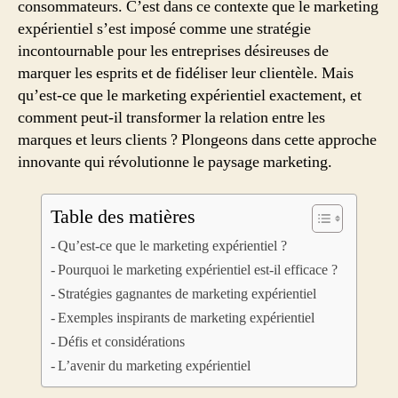
consommateurs. C’est dans ce contexte que le marketing
expérientiel s’est imposé comme une stratégie
incontournable pour les entreprises désireuses de
marquer les esprits et de fidéliser leur clientèle. Mais
qu’est-ce que le marketing expérientiel exactement, et
comment peut-il transformer la relation entre les
marques et leurs clients ? Plongeons dans cette approche
innovante qui révolutionne le paysage marketing.
Table des matières
Qu’est-ce que le marketing expérientiel ?
Pourquoi le marketing expérientiel est-il efficace ?
Stratégies gagnantes de marketing expérientiel
Exemples inspirants de marketing expérientiel
Défis et considérations
L’avenir du marketing expérientiel