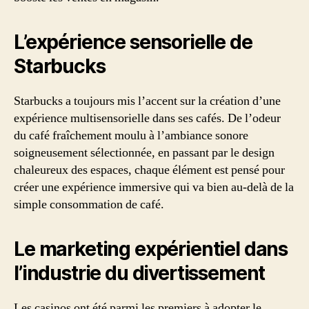
L’expérience sensorielle de
Starbucks
Starbucks a toujours mis l’accent sur la création d’une
expérience multisensorielle dans ses cafés. De l’odeur
du café fraîchement moulu à l’ambiance sonore
soigneusement sélectionnée, en passant par le design
chaleureux des espaces, chaque élément est pensé pour
créer une expérience immersive qui va bien au-delà de la
simple consommation de café.
Le marketing expérientiel dans
l’industrie du divertissement
Les casinos ont été parmi les premiers à adopter le