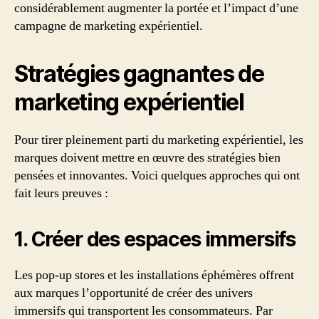
considérablement augmenter la portée et l’impact d’une
campagne de marketing expérientiel.
Stratégies gagnantes de
marketing expérientiel
Pour tirer pleinement parti du marketing expérientiel, les
marques doivent mettre en œuvre des stratégies bien
pensées et innovantes. Voici quelques approches qui ont
fait leurs preuves :
1. Créer des espaces immersifs
Les pop-up stores et les installations éphémères offrent
aux marques l’opportunité de créer des univers
immersifs qui transportent les consommateurs. Par