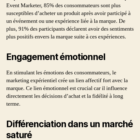
Event Marketer, 85% des consommateurs sont plus
susceptibles d’acheter un produit après avoir participé à
un événement ou une expérience liée à la marque. De
plus, 91% des participants déclarent avoir des sentiments
plus positifs envers la marque suite à ces expériences.
Engagement émotionnel
En stimulant les émotions des consommateurs, le
marketing expérientiel crée un lien affectif fort avec la
marque. Ce lien émotionnel est crucial car il influence
directement les décisions d’achat et la fidélité à long
terme.
Différenciation dans un marché
saturé