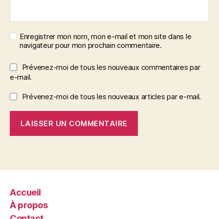
Enregistrer mon nom, mon e-mail et mon site dans le
navigateur pour mon prochain commentaire.
Prévenez-moi de tous les nouveaux commentaires par
e-mail.
Prévenez-moi de tous les nouveaux articles par e-mail.
Accueil
À propos
Contact