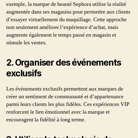
exemple, la marque de beauté Sephora utilise la réalité
augmentée dans ses magasins pour permettre aux clients
d’essayer virtuellement du maquillage. Cette approche
non seulement améliore l’expérience d’achat, mais
augmente également le temps passé en magasin et
stimule les ventes.
2. Organiser des événements
exclusifs
Les événements exclusifs permettent aux marques de
créer un sentiment de communauté et d’appartenance
parmi leurs clients les plus fidèles. Ces expériences VIP
renforcent le lien émotionnel avec la marque et
encouragent la fidélité à long terme.