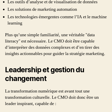
Les outils d’analyse et de visualisation de données
Les solutions de marketing automation
Les technologies émergentes comme l’IA et le machine
learning
Plus qu’une simple familiarité, une véritable "data
literacy" est nécessaire. Le CMO doit être capable
d’interpréter des données complexes et d’en tirer des
insights actionnables pour guider la stratégie marketing.
Leadership et gestion du
changement
La transformation numérique est avant tout une
transformation culturelle. Le CMO doit donc être un
leader inspirant, capable de :