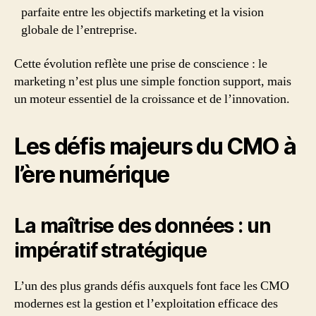
parfaite entre les objectifs marketing et la vision
globale de l’entreprise.
Cette évolution reflète une prise de conscience : le
marketing n’est plus une simple fonction support, mais
un moteur essentiel de la croissance et de l’innovation.
Les défis majeurs du CMO à
l’ère numérique
La maîtrise des données : un
impératif stratégique
L’un des plus grands défis auxquels font face les CMO
modernes est la gestion et l’exploitation efficace des