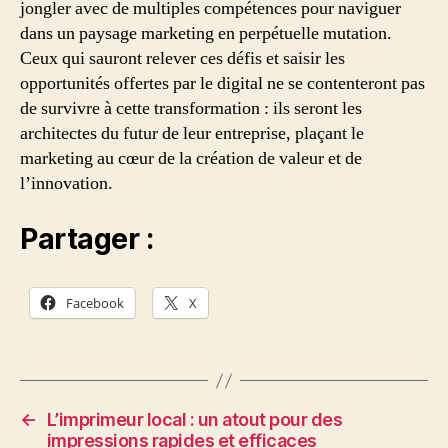
jongler avec de multiples compétences pour naviguer
dans un paysage marketing en perpétuelle mutation.
Ceux qui sauront relever ces défis et saisir les
opportunités offertes par le digital ne se contenteront pas
de survivre à cette transformation : ils seront les
architectes du futur de leur entreprise, plaçant le
marketing au cœur de la création de valeur et de
l’innovation.
Partager :
Facebook
X
←
L’imprimeur local : un atout pour des
impressions rapides et efficaces