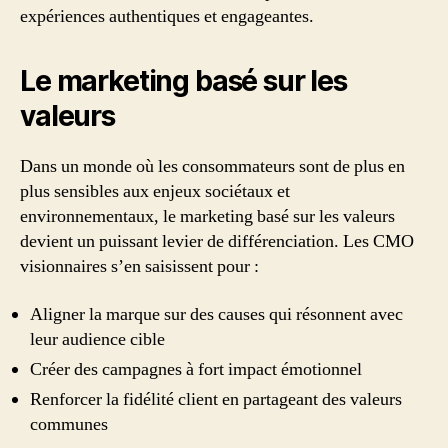
expériences authentiques et engageantes.
Le marketing basé sur les
valeurs
Dans un monde où les consommateurs sont de plus en
plus sensibles aux enjeux sociétaux et
environnementaux, le marketing basé sur les valeurs
devient un puissant levier de différenciation. Les CMO
visionnaires s’en saisissent pour :
Aligner la marque sur des causes qui résonnent avec
leur audience cible
Créer des campagnes à fort impact émotionnel
Renforcer la fidélité client en partageant des valeurs
communes