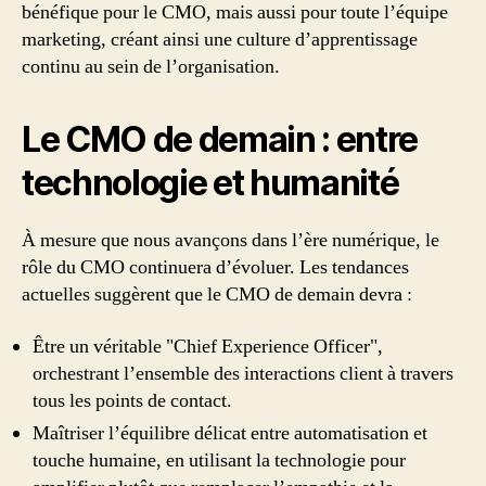
bénéfique pour le CMO, mais aussi pour toute l’équipe
marketing, créant ainsi une culture d’apprentissage
continu au sein de l’organisation.
Le CMO de demain : entre
technologie et humanité
À mesure que nous avançons dans l’ère numérique, le
rôle du CMO continuera d’évoluer. Les tendances
actuelles suggèrent que le CMO de demain devra :
Être un véritable "Chief Experience Officer",
orchestrant l’ensemble des interactions client à travers
tous les points de contact.
Maîtriser l’équilibre délicat entre automatisation et
touche humaine, en utilisant la technologie pour