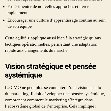
Expérimenter de nouvelles approches et itérer
rapidement
Encourager une culture d’apprentissage continu au sein
de son équipe
Cette agilité s’applique aussi bien à la stratégie qu’aux
tactiques opérationnelles, permettant une adaptation
rapide aux changements du marché.
Vision stratégique et pensée
systémique
Le CMO ne peut plus se contenter d’une vision en silo
du marketing. Il doit développer une pensée systémique,
comprenant comment le marketing s’intègre dans
l’écosystème global de l’entreprise. Cela implique :