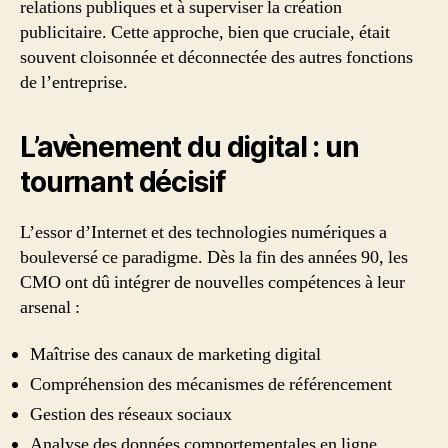
relations publiques et à superviser la création
publicitaire. Cette approche, bien que cruciale, était
souvent cloisonnée et déconnectée des autres fonctions
de l’entreprise.
L’avènement du digital : un
tournant décisif
L’essor d’Internet et des technologies numériques a
bouleversé ce paradigme. Dès la fin des années 90, les
CMO ont dû intégrer de nouvelles compétences à leur
arsenal :
Maîtrise des canaux de marketing digital
Compréhension des mécanismes de référencement
Gestion des réseaux sociaux
Analyse des données comportementales en ligne