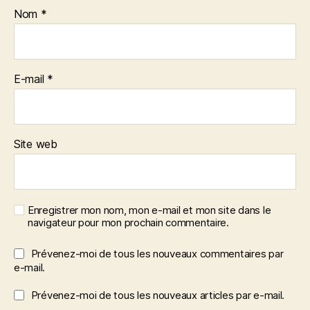
Nom
*
E-mail
*
Site web
Enregistrer mon nom, mon e-mail et mon site dans le
navigateur pour mon prochain commentaire.
Prévenez-moi de tous les nouveaux commentaires par
e-mail.
Prévenez-moi de tous les nouveaux articles par e-mail.