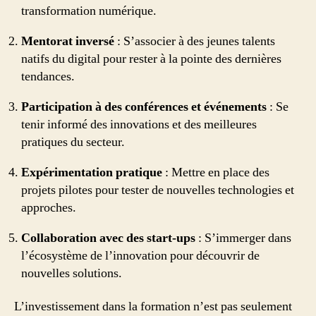
transformation numérique.
Mentorat inversé
: S’associer à des jeunes talents
natifs du digital pour rester à la pointe des dernières
tendances.
Participation à des conférences et événements
: Se
tenir informé des innovations et des meilleures
pratiques du secteur.
Expérimentation pratique
: Mettre en place des
projets pilotes pour tester de nouvelles technologies et
approches.
Collaboration avec des start-ups
: S’immerger dans
l’écosystème de l’innovation pour découvrir de
nouvelles solutions.
L’investissement dans la formation n’est pas seulement