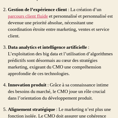
Gestion de l’expérience client
: La création d’un
parcours client fluide
et personnalisé et personnalisé est
devenue une priorité absolue, nécessitant une
coordination étroite entre marketing, ventes et service
client.
Data analytics et intelligence artificielle
:
L’exploitation des big data et l’utilisation d’algorithmes
prédictifs sont désormais au cœur des stratégies
marketing, exigeant du CMO une compréhension
approfondie de ces technologies.
Innovation produit
: Grâce à sa connaissance intime
des besoins du marché, le CMO joue un rôle crucial
dans l’orientation du développement produit.
Alignement stratégique
: Le marketing n’est plus une
fonction isolée. Le CMO doit assurer une cohérence