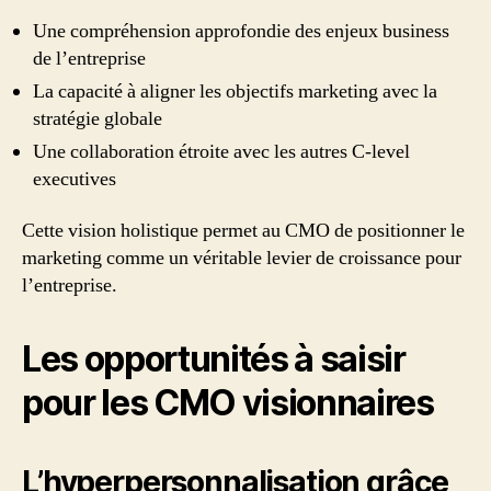
Une compréhension approfondie des enjeux business
de l’entreprise
La capacité à aligner les objectifs marketing avec la
stratégie globale
Une collaboration étroite avec les autres C-level
executives
Cette vision holistique permet au CMO de positionner le
marketing comme un véritable levier de croissance pour
l’entreprise.
Les opportunités à saisir
pour les CMO visionnaires
L’hyperpersonnalisation grâce