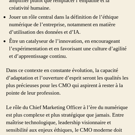
amplifier plutôt que remplacer l’empathie et la
créativité humaine.
Jouer un rôle central dans la définition de l’éthique
numérique de l’entreprise, notamment en matière
d’utilisation des données et d’IA.
Être un catalyseur de l’innovation, en encourageant
l’expérimentation et en favorisant une culture d’agilité
et d’apprentissage continu.
Dans ce contexte en constante évolution, la capacité
d’adaptation et l’ouverture d’esprit seront les qualités les
plus précieuses pour les CMO qui aspirent à rester à la
pointe de leur profession.
Le rôle du Chief Marketing Officer à l’ère du numérique
est plus complexe et plus stratégique que jamais. Entre
maîtrise technologique, leadership visionnaire et
sensibilité aux enjeux éthiques, le CMO moderne doit