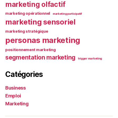
marketing olfactif
marketing opérationnel
marketing participatif
marketing sensoriel
marketing stratégique
personas marketing
positionnement marketing
segmentation marketing
trigger marketing
Catégories
Business
Emploi
Marketing