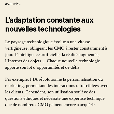
avancés.
L’adaptation constante aux
nouvelles technologies
Le paysage technologique évolue à une vitesse
vertigineuse, obligeant les CMO à rester constamment à
jour. L’intelligence artificielle, la réalité augmentée,
l’Internet des objets… Chaque nouvelle technologie
apporte son lot d’opportunités et de défis.
Par exemple, l’IA révolutionne la personnalisation du
marketing, permettant des interactions ultra-ciblées avec
les clients. Cependant, son utilisation soulève des
questions éthiques et nécessite une expertise technique
que de nombreux CMO peinent encore à acquérir.