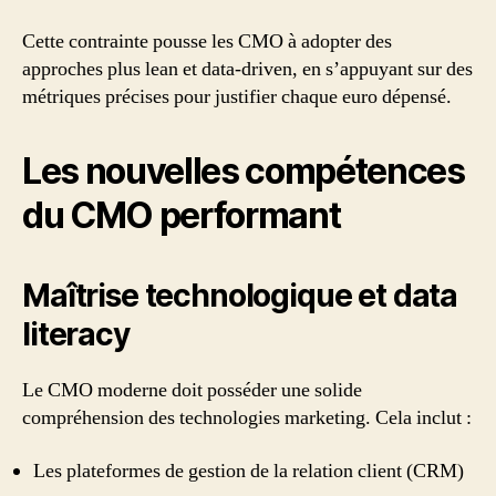
Cette contrainte pousse les CMO à adopter des
approches plus lean et data-driven, en s’appuyant sur des
métriques précises pour justifier chaque euro dépensé.
Les nouvelles compétences
du CMO performant
Maîtrise technologique et data
literacy
Le CMO moderne doit posséder une solide
compréhension des technologies marketing. Cela inclut :
Les plateformes de gestion de la relation client (CRM)