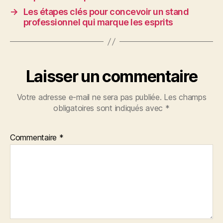
→
Les étapes clés pour concevoir un stand
professionnel qui marque les esprits
Laisser un commentaire
Votre adresse e-mail ne sera pas publiée.
Les champs
obligatoires sont indiqués avec
*
Commentaire
*