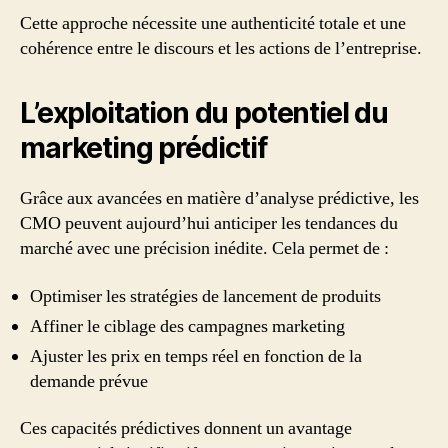
Cette approche nécessite une authenticité totale et une
cohérence entre le discours et les actions de l’entreprise.
L’exploitation du potentiel du
marketing prédictif
Grâce aux avancées en matière d’analyse prédictive, les
CMO peuvent aujourd’hui anticiper les tendances du
marché avec une précision inédite. Cela permet de :
Optimiser les stratégies de lancement de produits
Affiner le ciblage des campagnes marketing
Ajuster les prix en temps réel en fonction de la
demande prévue
Ces capacités prédictives donnent un avantage