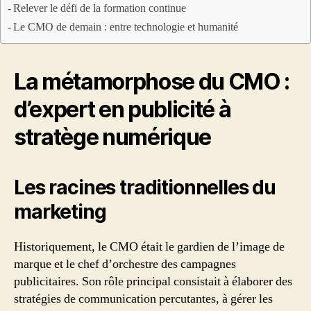
Relever le défi de la formation continue
Le CMO de demain : entre technologie et humanité
La métamorphose du CMO :
d’expert en publicité à
stratège numérique
Les racines traditionnelles du
marketing
Historiquement, le CMO était le gardien de l’image de
marque et le chef d’orchestre des campagnes
publicitaires. Son rôle principal consistait à élaborer des
stratégies de communication percutantes, à gérer les