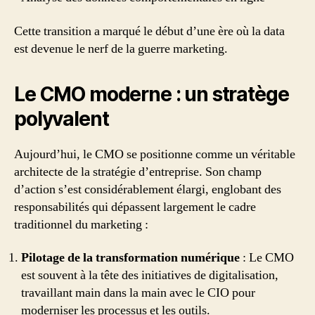
Cette transition a marqué le début d’une ère où la data
est devenue le nerf de la guerre marketing.
Le CMO moderne : un stratège
polyvalent
Aujourd’hui, le CMO se positionne comme un véritable
architecte de la stratégie d’entreprise. Son champ
d’action s’est considérablement élargi, englobant des
responsabilités qui dépassent largement le cadre
traditionnel du marketing :
Pilotage de la transformation numérique
: Le CMO
est souvent à la tête des initiatives de digitalisation,
travaillant main dans la main avec le CIO pour
moderniser les processus et les outils.