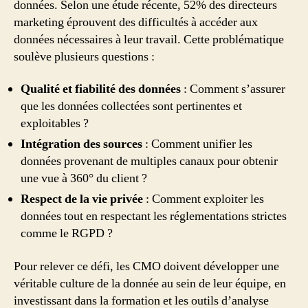
données. Selon une étude récente, 52% des directeurs
marketing éprouvent des difficultés à accéder aux
données nécessaires à leur travail. Cette problématique
soulève plusieurs questions :
Qualité et fiabilité des données
: Comment s’assurer
que les données collectées sont pertinentes et
exploitables ?
Intégration des sources
: Comment unifier les
données provenant de multiples canaux pour obtenir
une vue à 360° du client ?
Respect de la vie privée
: Comment exploiter les
données tout en respectant les réglementations strictes
comme le RGPD ?
Pour relever ce défi, les CMO doivent développer une
véritable culture de la donnée au sein de leur équipe, en
investissant dans la formation et les outils d’analyse