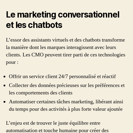
Le marketing conversationnel
et les chatbots
L’essor des assistants virtuels et des chatbots transforme
la manière dont les marques interagissent avec leurs
clients. Les CMO peuvent tirer parti de ces technologies
pour :
Offrir un service client 24/7 personnalisé et réactif
Collecter des données précieuses sur les préférences et
les comportements des clients
Automatiser certaines tâches marketing, libérant ainsi
du temps pour des activités à plus forte valeur ajoutée
L’enjeu est de trouver le juste équilibre entre
automatisation et touche humaine pour créer des