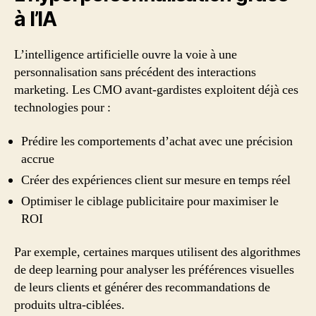
à l’IA
L’intelligence artificielle ouvre la voie à une
personnalisation sans précédent des interactions
marketing. Les CMO avant-gardistes exploitent déjà ces
technologies pour :
Prédire les comportements d’achat avec une précision
accrue
Créer des expériences client sur mesure en temps réel
Optimiser le ciblage publicitaire pour maximiser le
ROI
Par exemple, certaines marques utilisent des algorithmes
de deep learning pour analyser les préférences visuelles
de leurs clients et générer des recommandations de
produits ultra-ciblées.