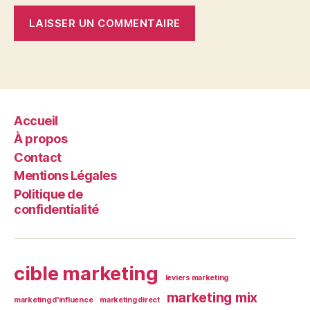
Accueil
À propos
Contact
Mentions Légales
Politique de
confidentialité
cible marketing
leviers marketing
marketing mix
marketing d'influence
marketing direct