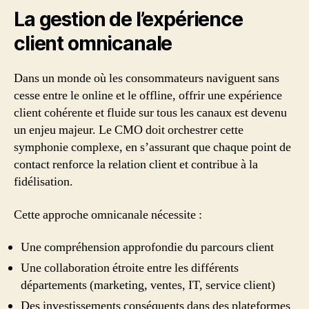
La gestion de l’expérience
client omnicanale
Dans un monde où les consommateurs naviguent sans
cesse entre le online et le offline, offrir une expérience
client cohérente et fluide sur tous les canaux est devenu
un enjeu majeur. Le CMO doit orchestrer cette
symphonie complexe, en s’assurant que chaque point de
contact renforce la relation client et contribue à la
fidélisation.
Cette approche omnicanale nécessite :
Une compréhension approfondie du parcours client
Une collaboration étroite entre les différents
départements (marketing, ventes, IT, service client)
Des investissements conséquents dans des plateformes