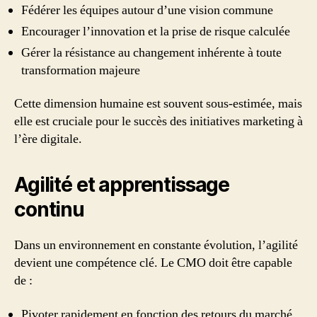
Fédérer les équipes autour d’une vision commune
Encourager l’innovation et la prise de risque calculée
Gérer la résistance au changement inhérente à toute
transformation majeure
Cette dimension humaine est souvent sous-estimée, mais
elle est cruciale pour le succès des initiatives marketing à
l’ère digitale.
Agilité et apprentissage
continu
Dans un environnement en constante évolution, l’agilité
devient une compétence clé. Le CMO doit être capable
de :
Pivoter rapidement en fonction des retours du marché