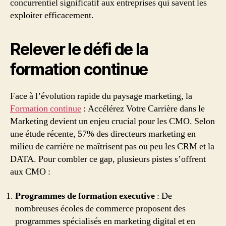
concurrentiel significatif aux entreprises qui savent les
exploiter efficacement.
Relever le défi de la
formation continue
Face à l’évolution rapide du paysage marketing, la
Formation continue
: Accélérez Votre Carrière dans le
Marketing devient un enjeu crucial pour les CMO. Selon
une étude récente, 57% des directeurs marketing en
milieu de carrière ne maîtrisent pas ou peu les CRM et la
DATA. Pour combler ce gap, plusieurs pistes s’offrent
aux CMO :
Programmes de formation executive
: De
nombreuses écoles de commerce proposent des
programmes spécialisés en marketing digital et en