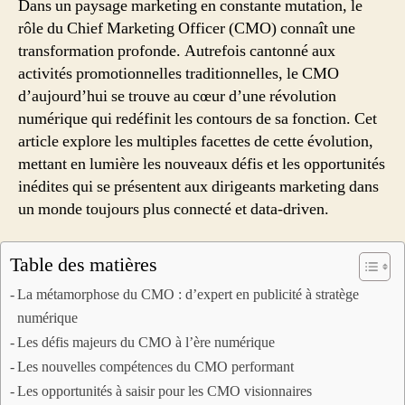
Dans un paysage marketing en constante mutation, le
rôle du Chief Marketing Officer (CMO) connaît une
transformation profonde. Autrefois cantonné aux
activités promotionnelles traditionnelles, le CMO
d’aujourd’hui se trouve au cœur d’une révolution
numérique qui redéfinit les contours de sa fonction. Cet
article explore les multiples facettes de cette évolution,
mettant en lumière les nouveaux défis et les opportunités
inédites qui se présentent aux dirigeants marketing dans
un monde toujours plus connecté et data-driven.
Table des matières
La métamorphose du CMO : d’expert en publicité à stratège
numérique
Les défis majeurs du CMO à l’ère numérique
Les nouvelles compétences du CMO performant
Les opportunités à saisir pour les CMO visionnaires