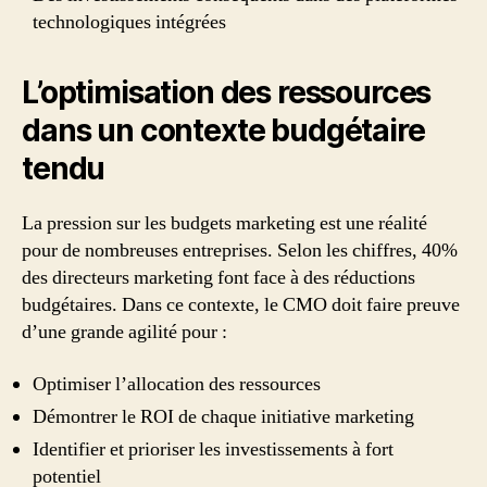
technologiques intégrées
L’optimisation des ressources
dans un contexte budgétaire
tendu
La pression sur les budgets marketing est une réalité
pour de nombreuses entreprises. Selon les chiffres, 40%
des directeurs marketing font face à des réductions
budgétaires. Dans ce contexte, le CMO doit faire preuve
d’une grande agilité pour :
Optimiser l’allocation des ressources
Démontrer le ROI de chaque initiative marketing
Identifier et prioriser les investissements à fort
potentiel