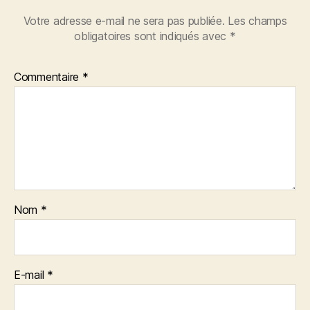
Votre adresse e-mail ne sera pas publiée.
Les champs
obligatoires sont indiqués avec
*
Commentaire
*
Nom
*
E-mail
*