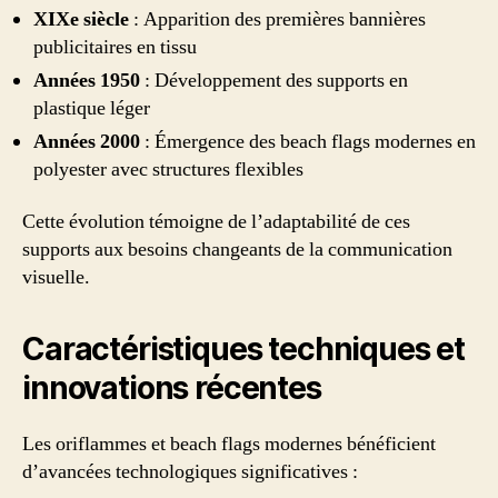
XIXe siècle
: Apparition des premières bannières
publicitaires en tissu
Années 1950
: Développement des supports en
plastique léger
Années 2000
: Émergence des beach flags modernes en
polyester avec structures flexibles
Cette évolution témoigne de l’adaptabilité de ces
supports aux besoins changeants de la communication
visuelle.
Caractéristiques techniques et
innovations récentes
Les oriflammes et beach flags modernes bénéficient
d’avancées technologiques significatives :