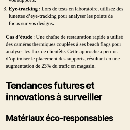
vos supports.
Eye-tracking
: Lors de tests en laboratoire, utilisez des
lunettes d’eye-tracking pour analyser les points de
focus sur vos designs.
Cas d’étude
: Une chaîne de restauration rapide a utilisé
des caméras thermiques couplées à ses beach flags pour
analyser les flux de clientèle. Cette approche a permis
d’optimiser le placement des supports, résultant en une
augmentation de 23% du trafic en magasin.
Tendances futures et
innovations à surveiller
Matériaux éco-responsables