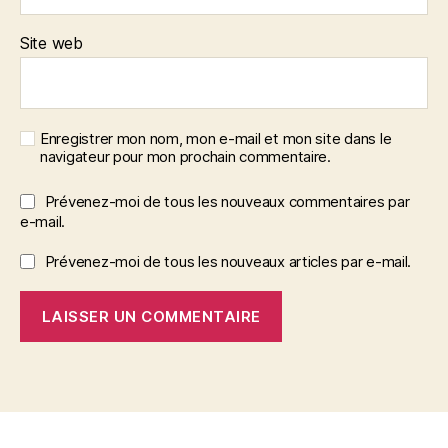
Site web
Enregistrer mon nom, mon e-mail et mon site dans le
navigateur pour mon prochain commentaire.
Prévenez-moi de tous les nouveaux commentaires par
e-mail.
Prévenez-moi de tous les nouveaux articles par e-mail.