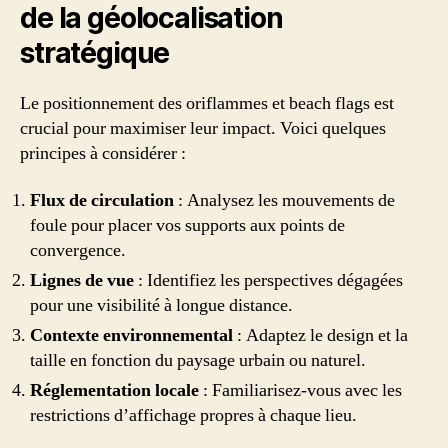
de la géolocalisation
stratégique
Le positionnement des oriflammes et beach flags est
crucial pour maximiser leur impact. Voici quelques
principes à considérer :
Flux de circulation
: Analysez les mouvements de
foule pour placer vos supports aux points de
convergence.
Lignes de vue
: Identifiez les perspectives dégagées
pour une visibilité à longue distance.
Contexte environnemental
: Adaptez le design et la
taille en fonction du paysage urbain ou naturel.
Réglementation locale
: Familiarisez-vous avec les
restrictions d’affichage propres à chaque lieu.