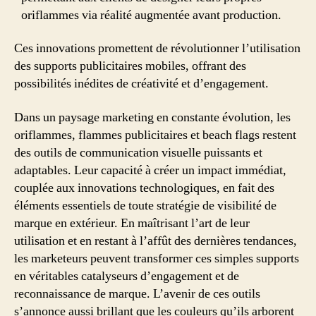
oriflammes via réalité augmentée avant production.
Ces innovations promettent de révolutionner l’utilisation
des supports publicitaires mobiles, offrant des
possibilités inédites de créativité et d’engagement.
Dans un paysage marketing en constante évolution, les
oriflammes, flammes publicitaires et beach flags restent
des outils de communication visuelle puissants et
adaptables. Leur capacité à créer un impact immédiat,
couplée aux innovations technologiques, en fait des
éléments essentiels de toute stratégie de visibilité de
marque en extérieur. En maîtrisant l’art de leur
utilisation et en restant à l’affût des dernières tendances,
les marketeurs peuvent transformer ces simples supports
en véritables catalyseurs d’engagement et de
reconnaissance de marque. L’avenir de ces outils
s’annonce aussi brillant que les couleurs qu’ils arborent