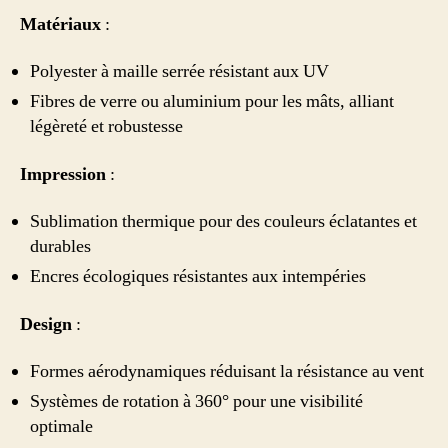
Matériaux
:
Polyester à maille serrée résistant aux UV
Fibres de verre ou aluminium pour les mâts, alliant
légèreté et robustesse
Impression
:
Sublimation thermique pour des couleurs éclatantes et
durables
Encres écologiques résistantes aux intempéries
Design
:
Formes aérodynamiques réduisant la résistance au vent
Systèmes de rotation à 360° pour une visibilité
optimale