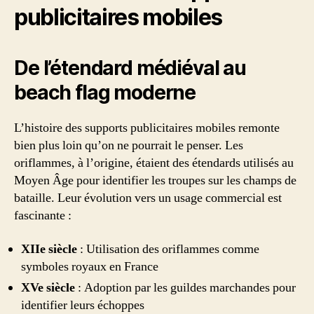
publicitaires mobiles
De l’étendard médiéval au
beach flag moderne
L’histoire des supports publicitaires mobiles remonte
bien plus loin qu’on ne pourrait le penser. Les
oriflammes, à l’origine, étaient des étendards utilisés au
Moyen Âge pour identifier les troupes sur les champs de
bataille. Leur évolution vers un usage commercial est
fascinante :
XIIe siècle
: Utilisation des oriflammes comme
symboles royaux en France
XVe siècle
: Adoption par les guildes marchandes pour
identifier leurs échoppes