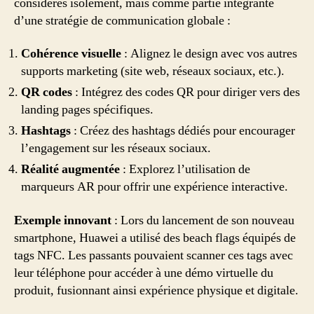
considérés isolément, mais comme partie intégrante
d’une stratégie de communication globale :
Cohérence visuelle
: Alignez le design avec vos autres
supports marketing (site web, réseaux sociaux, etc.).
QR codes
: Intégrez des codes QR pour diriger vers des
landing pages spécifiques.
Hashtags
: Créez des hashtags dédiés pour encourager
l’engagement sur les réseaux sociaux.
Réalité augmentée
: Explorez l’utilisation de
marqueurs AR pour offrir une expérience interactive.
Exemple innovant
: Lors du lancement de son nouveau
smartphone, Huawei a utilisé des beach flags équipés de
tags NFC. Les passants pouvaient scanner ces tags avec
leur téléphone pour accéder à une démo virtuelle du
produit, fusionnant ainsi expérience physique et digitale.