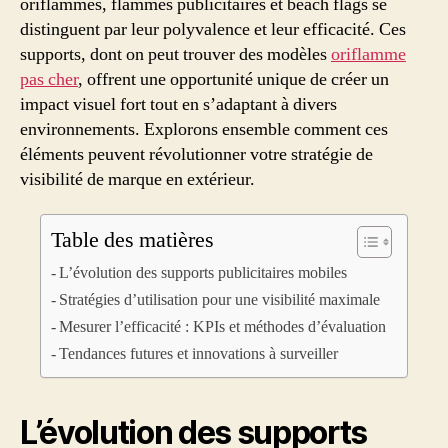
oriflammes, flammes publicitaires et beach flags se
distinguent par leur polyvalence et leur efficacité. Ces
supports, dont on peut trouver des modèles
oriflamme
pas cher
, offrent une opportunité unique de créer un
impact visuel fort tout en s’adaptant à divers
environnements. Explorons ensemble comment ces
éléments peuvent révolutionner votre stratégie de
visibilité de marque en extérieur.
Table des matières
L’évolution des supports publicitaires mobiles
Stratégies d’utilisation pour une visibilité maximale
Mesurer l’efficacité : KPIs et méthodes d’évaluation
Tendances futures et innovations à surveiller
L’évolution des supports