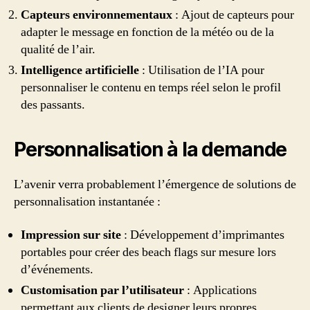
Capteurs environnementaux
: Ajout de capteurs pour
adapter le message en fonction de la météo ou de la
qualité de l’air.
Intelligence artificielle
: Utilisation de l’IA pour
personnaliser le contenu en temps réel selon le profil
des passants.
Personnalisation à la demande
L’avenir verra probablement l’émergence de solutions de
personnalisation instantanée :
Impression sur site
: Développement d’imprimantes
portables pour créer des beach flags sur mesure lors
d’événements.
Customisation par l’utilisateur
: Applications
permettant aux clients de designer leurs propres