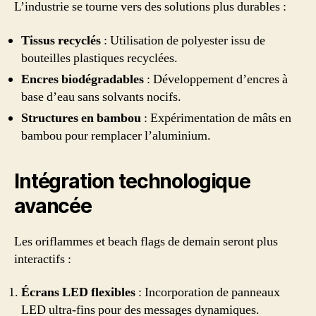
L’industrie se tourne vers des solutions plus durables :
Tissus recyclés
: Utilisation de polyester issu de
bouteilles plastiques recyclées.
Encres biodégradables
: Développement d’encres à
base d’eau sans solvants nocifs.
Structures en bambou
: Expérimentation de mâts en
bambou pour remplacer l’aluminium.
Intégration technologique
avancée
Les oriflammes et beach flags de demain seront plus
interactifs :
Écrans LED flexibles
: Incorporation de panneaux
LED ultra-fins pour des messages dynamiques.