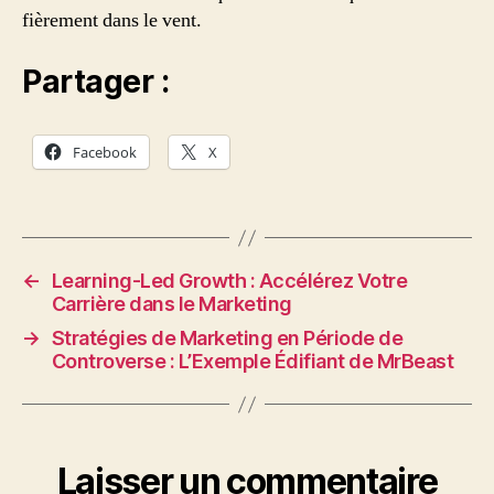
fièrement dans le vent.
Partager :
Facebook
X
←
Learning-Led Growth : Accélérez Votre
Carrière dans le Marketing
→
Stratégies de Marketing en Période de
Controverse : L’Exemple Édifiant de MrBeast
Laisser un commentaire