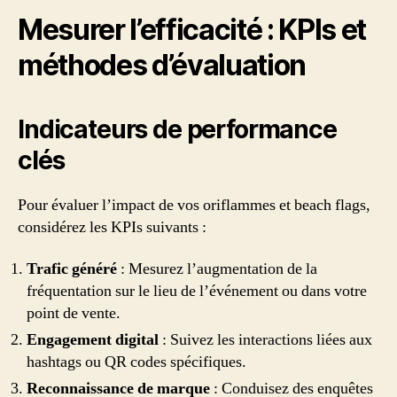
Mesurer l’efficacité : KPIs et
méthodes d’évaluation
Indicateurs de performance
clés
Pour évaluer l’impact de vos oriflammes et beach flags,
considérez les KPIs suivants :
Trafic généré
: Mesurez l’augmentation de la
fréquentation sur le lieu de l’événement ou dans votre
point de vente.
Engagement digital
: Suivez les interactions liées aux
hashtags ou QR codes spécifiques.
Reconnaissance de marque
: Conduisez des enquêtes