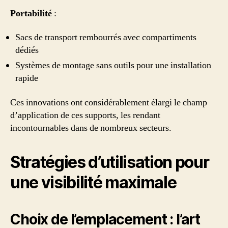
Portabilité
:
Sacs de transport rembourrés avec compartiments
dédiés
Systèmes de montage sans outils pour une installation
rapide
Ces innovations ont considérablement élargi le champ
d’application de ces supports, les rendant
incontournables dans de nombreux secteurs.
Stratégies d’utilisation pour
une visibilité maximale
Choix de l’emplacement : l’art