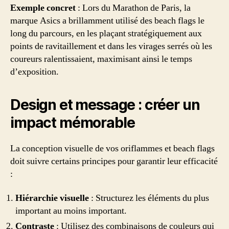
Exemple concret
: Lors du Marathon de Paris, la
marque Asics a brillamment utilisé des beach flags le
long du parcours, en les plaçant stratégiquement aux
points de ravitaillement et dans les virages serrés où les
coureurs ralentissaient, maximisant ainsi le temps
d’exposition.
Design et message : créer un
impact mémorable
La conception visuelle de vos oriflammes et beach flags
doit suivre certains principes pour garantir leur efficacité
:
Hiérarchie visuelle
: Structurez les éléments du plus
important au moins important.
Contraste
: Utilisez des combinaisons de couleurs qui