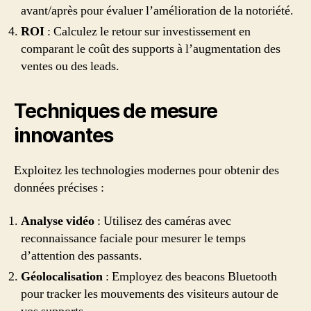
avant/après pour évaluer l’amélioration de la notoriété.
ROI
: Calculez le retour sur investissement en
comparant le coût des supports à l’augmentation des
ventes ou des leads.
Techniques de mesure
innovantes
Exploitez les technologies modernes pour obtenir des
données précises :
Analyse vidéo
: Utilisez des caméras avec
reconnaissance faciale pour mesurer le temps
d’attention des passants.
Géolocalisation
: Employez des beacons Bluetooth
pour tracker les mouvements des visiteurs autour de