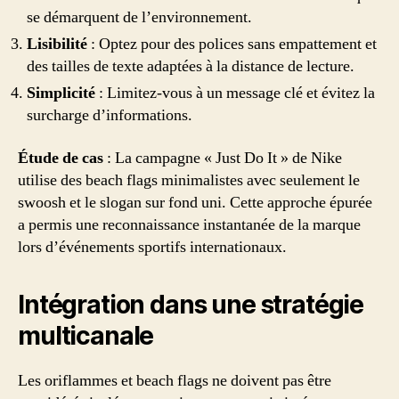
se démarquent de l’environnement.
Lisibilité
: Optez pour des polices sans empattement et
des tailles de texte adaptées à la distance de lecture.
Simplicité
: Limitez-vous à un message clé et évitez la
surcharge d’informations.
Étude de cas
: La campagne « Just Do It » de Nike
utilise des beach flags minimalistes avec seulement le
swoosh et le slogan sur fond uni. Cette approche épurée
a permis une reconnaissance instantanée de la marque
lors d’événements sportifs internationaux.
Intégration dans une stratégie
multicanale
Les oriflammes et beach flags ne doivent pas être