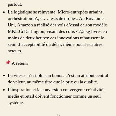
partout.
La logistique se réinvente. Micro-entrepôts urbains,
orchestration IA, et… tests de drones. Au Royaume-
Uni, Amazon a réalisé des vols d’essai de son modèle
MK30 à Darlington, visant des colis <2,3 kg livrés en
moins de deux heures: ces innovations rehaussent le
seuil d’acceptabilité du délai, même pour les autres
acteurs.
À retenir
La vitesse n’est plus un bonus: c’est un attribut central
de valeur, au même titre que le prix ou la qualité.
L’inspiration et la conversion convergent: créativité,
media et retail doivent fonctionner comme un seul
système.