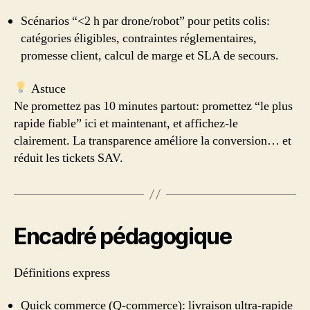
Scénarios “<2 h par drone/robot” pour petits colis:
catégories éligibles, contraintes réglementaires,
promesse client, calcul de marge et SLA de secours.
Astuce
Ne promettez pas 10 minutes partout: promettez “le plus
rapide fiable” ici et maintenant, et affichez-le
clairement. La transparence améliore la conversion… et
réduit les tickets SAV.
Encadré pédagogique
Définitions express
Quick commerce (Q‑commerce): livraison ultra‑rapide