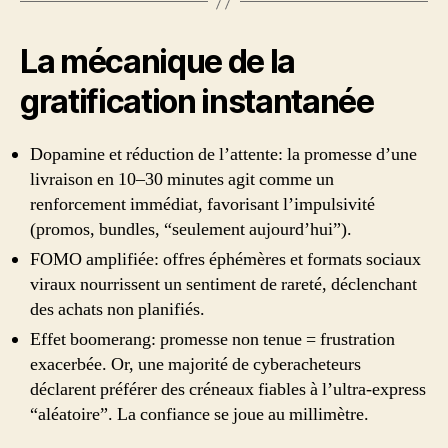
La mécanique de la
gratification instantanée
Dopamine et réduction de l’attente: la promesse d’une
livraison en 10–30 minutes agit comme un
renforcement immédiat, favorisant l’impulsivité
(promos, bundles, “seulement aujourd’hui”).
FOMO amplifiée: offres éphémères et formats sociaux
viraux nourrissent un sentiment de rareté, déclenchant
des achats non planifiés.
Effet boomerang: promesse non tenue = frustration
exacerbée. Or, une majorité de cyberacheteurs
déclarent préférer des créneaux fiables à l’ultra-express
“aléatoire”. La confiance se joue au millimètre.