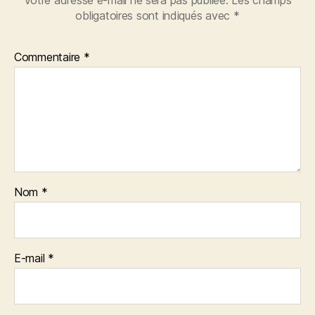
obligatoires sont indiqués avec
*
Commentaire
*
Nom
*
E-mail
*