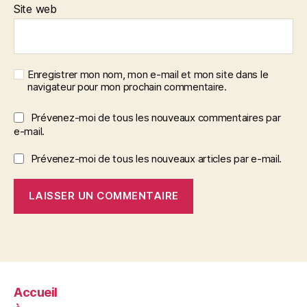
Site web
Enregistrer mon nom, mon e-mail et mon site dans le
navigateur pour mon prochain commentaire.
Prévenez-moi de tous les nouveaux commentaires par
e-mail.
Prévenez-moi de tous les nouveaux articles par e-mail.
Accueil