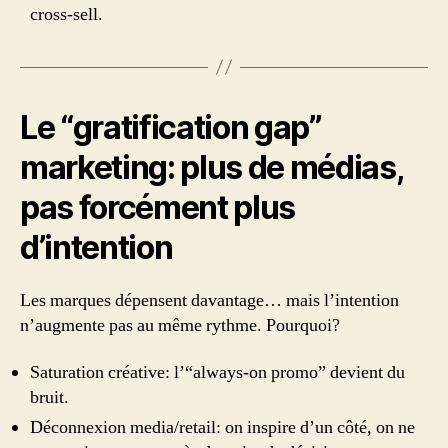
cross-sell.
Le “gratification gap”
marketing: plus de médias,
pas forcément plus
d’intention
Les marques dépensent davantage… mais l’intention
n’augmente pas au même rythme. Pourquoi?
Saturation créative: l’“always-on promo” devient du
bruit.
Déconnexion media/retail: on inspire d’un côté, on ne