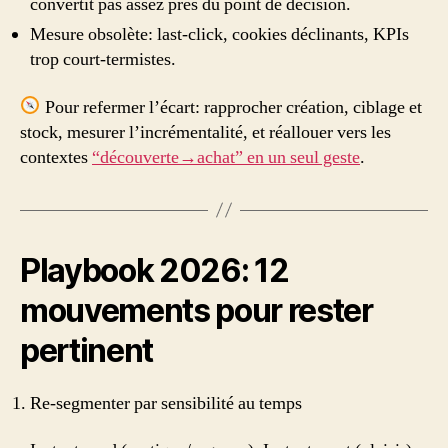
convertit pas assez près du point de décision.
Mesure obsolète: last-click, cookies déclinants, KPIs
trop court-termistes.
Pour refermer l’écart: rapprocher création, ciblage et
stock, mesurer l’incrémentalité, et réallouer vers les
contextes
“découverte→achat” en un seul geste
.
Playbook 2026: 12
mouvements pour rester
pertinent
Re-segmenter par sensibilité au temps