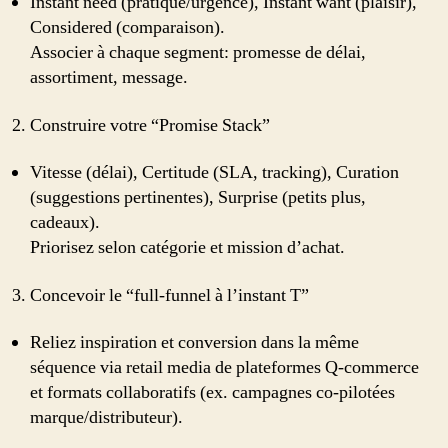
Instant need (pratique/urgence), Instant want (plaisir),
Considered (comparaison).
Associer à chaque segment: promesse de délai,
assortiment, message.
Construire votre “Promise Stack”
Vitesse (délai), Certitude (SLA, tracking), Curation
(suggestions pertinentes), Surprise (petits plus,
cadeaux).
Priorisez selon catégorie et mission d’achat.
Concevoir le “full-funnel à l’instant T”
Reliez inspiration et conversion dans la même
séquence via retail media de plateformes Q‑commerce
et formats collaboratifs (ex. campagnes co‑pilotées
marque/distributeur).