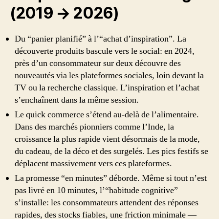
(2019 → 2026)
Du “panier planifié” à l’“achat d’inspiration”. La
découverte produits bascule vers le social: en 2024,
près d’un consommateur sur deux découvre des
nouveautés via les plateformes sociales, loin devant la
TV ou la recherche classique. L’inspiration et l’achat
s’enchaînent dans la même session.
Le quick commerce s’étend au-delà de l’alimentaire.
Dans des marchés pionniers comme l’Inde, la
croissance la plus rapide vient désormais de la mode,
du cadeau, de la déco et des surgelés. Les pics festifs se
déplacent massivement vers ces plateformes.
La promesse “en minutes” déborde. Même si tout n’est
pas livré en 10 minutes, l’“habitude cognitive”
s’installe: les consommateurs attendent des réponses
rapides, des stocks fiables, une friction minimale —