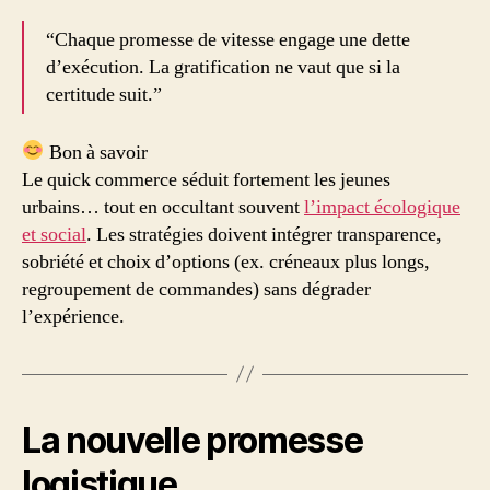
“Chaque promesse de vitesse engage une dette
d’exécution. La gratification ne vaut que si la
certitude suit.”
Bon à savoir
Le quick commerce séduit fortement les jeunes
urbains… tout en occultant souvent
l’impact écologique
et social
. Les stratégies doivent intégrer transparence,
sobriété et choix d’options (ex. créneaux plus longs,
regroupement de commandes) sans dégrader
l’expérience.
La nouvelle promesse
logistique