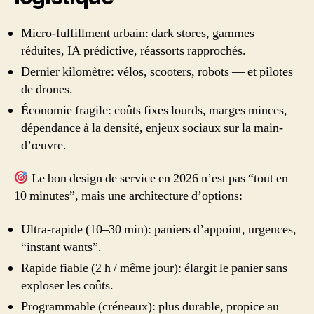
Micro-fulfillment urbain: dark stores, gammes
réduites, IA prédictive, réassorts rapprochés.
Dernier kilomètre: vélos, scooters, robots — et pilotes
de drones.
Économie fragile: coûts fixes lourds, marges minces,
dépendance à la densité, enjeux sociaux sur la main-
d’œuvre.
Le bon design de service en 2026 n’est pas “tout en
10 minutes”, mais une architecture d’options:
Ultra-rapide (10–30 min): paniers d’appoint, urgences,
“instant wants”.
Rapide fiable (2 h / même jour): élargit le panier sans
exploser les coûts.
Programmable (créneaux): plus durable, propice au