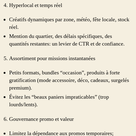
Hyperlocal et temps réel
Créatifs dynamiques par zone, météo, fête locale, stock
réel.
Mention du quartier, des délais spécifiques, des
quantités restantes: un levier de CTR et de confiance.
Assortiment pour missions instantanées
Petits formats, bundles “occasion”, produits à forte
gratification (mode accessoire, déco, cadeaux, surgelés
premium).
Évitez les “beaux paniers impraticables” (trop
lourds/lents).
Gouvernance promo et valeur
Limitez la dépendance aux promos temporaires;