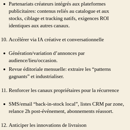
Partenariats créateurs intégrés aux plateformes
publicitaires: contenus reliés au catalogue et aux
stocks, ciblage et tracking natifs, exigences ROI
identiques aux autres canaux.
Accélérer via IA créative et conversationnelle
Génération/variation d’annonces par
audience/lieu/occasion.
Revue éditoriale mensuelle: extraire les “patterns
gagnants” et industrialiser.
Renforcer les canaux propriétaires pour la récurrence
SMS/email “back-in-stock local”, listes CRM par zone,
relance 2h post‑événement, abonnements réassort.
Anticiper les innovations de livraison