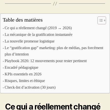
changer)
Table des matières
Ce qui a réellement changé (2019 → 2026)
La mécanique de la gratification instantanée
La nouvelle promesse logistique
Le “gratification gap” marketing: plus de médias, pas forcément
plus d’intention
Playbook 2026: 12 mouvements pour rester pertinent
Encadré pédagogique
KPIs essentiels en 2026
Risques, limites et éthique
Check‑list d’activation (30 jours)
Ce qui a réellement changé