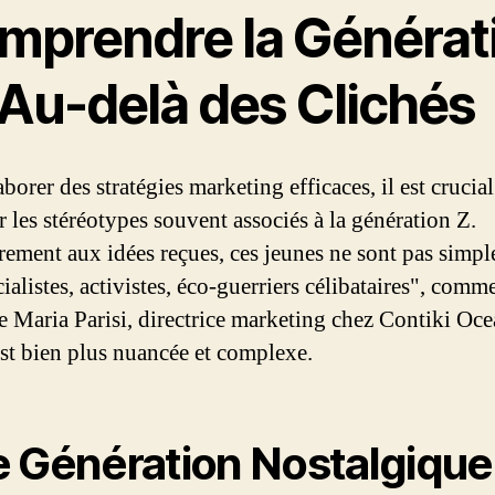
mprendre la Générat
 Au-delà des Clichés
borer des stratégies marketing efficaces, il est crucial
r les stéréotypes souvent associés à la génération Z.
rement aux idées reçues, ces jeunes ne sont pas simp
ialistes, activistes, éco-guerriers célibataires", comme
e Maria Parisi, directrice marketing chez Contiki Oce
 est bien plus nuancée et complexe.
 Génération Nostalgique