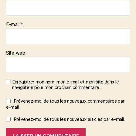
E-mail
*
Site web
Enregistrer mon nom, mon e-mail et mon site dans le
navigateur pour mon prochain commentaire.
Prévenez-moi de tous les nouveaux commentaires par
e-mail.
Prévenez-moi de tous les nouveaux articles par e-mail.