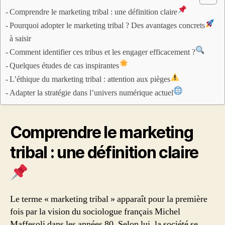
Comprendre le marketing tribal : une définition claire
Pourquoi adopter le marketing tribal ? Des avantages concrets
à saisir
Comment identifier ces tribus et les engager efficacement ?
Quelques études de cas inspirantes
L’éthique du marketing tribal : attention aux pièges
Adapter la stratégie dans l’univers numérique actuel
Comprendre le marketing
tribal : une définition claire
Le terme « marketing tribal » apparaît pour la première
fois par la vision du sociologue français Michel
Maffesoli dans les années 80. Selon lui, la société se