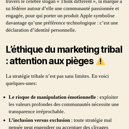
travers le célèbre slogan « Think different », la marque a
su fédérer autour d’elle une communauté passionnée et
engagée, pour qui porter un produit Apple symbolise
davantage qu’une préférence technologique : c’est une
déclaration d’identité personnelle.
L’éthique du marketing tribal
: attention aux pièges
La stratégie tribale n’est pas sans limites. En voici
quelques-unes:
Le risque de manipulation émotionnelle
: exploiter
les valeurs profondes des communautés nécessite une
transparence irréprochable.
L’inclusion versus exclusion
: toute stratégie mal
pensée peut engendrer ou accentuer des clivages