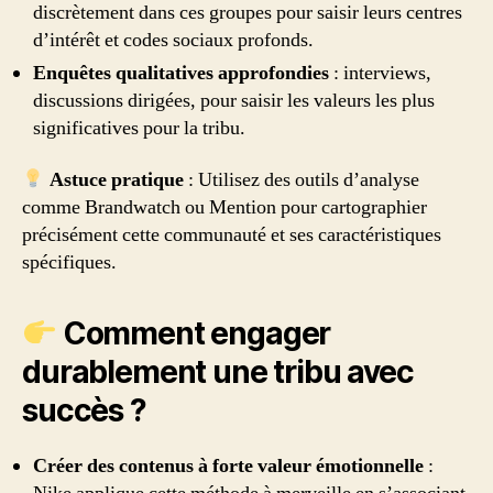
discrètement dans ces groupes pour saisir leurs centres
d’intérêt et codes sociaux profonds.
Enquêtes qualitatives approfondies
: interviews,
discussions dirigées, pour saisir les valeurs les plus
significatives pour la tribu.
Astuce pratique
: Utilisez des outils d’analyse
comme Brandwatch ou Mention pour cartographier
précisément cette communauté et ses caractéristiques
spécifiques.
Comment engager
durablement une tribu avec
succès ?
Créer des contenus à forte valeur émotionnelle
: