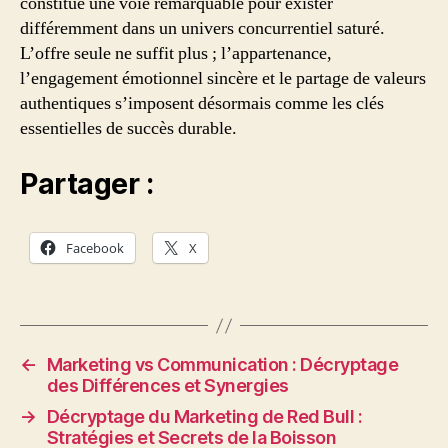
constitue une voie remarquable pour exister
différemment dans un univers concurrentiel saturé.
L’offre seule ne suffit plus ; l’appartenance,
l’engagement émotionnel sincère et le partage de valeurs
authentiques s’imposent désormais comme les clés
essentielles de succès durable.
Partager :
Facebook
X
←
Marketing vs Communication : Décryptage
des Différences et Synergies
→
Décryptage du Marketing de Red Bull :
Stratégies et Secrets de la Boisson