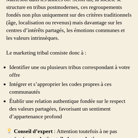
structure en tribus postmodernes, ces regroupements
fondés non plus uniquement sur des critères traditionnels
(âge, localisation ou revenus) mais davantage sur les
centres d’intérêts partagés, les émotions communes et
les valeurs intrinsèques.
Le marketing tribal consiste donc à :
Identifier une ou plusieurs tribus correspondant à votre
offre
Intégrer et s’approprier les codes propres à ces
communautés
Établir une relation authentique fondée sur le respect
des valeurs partagées, favorisant un sentiment
d’appartenance profond
Conseil d’expert
: Attention toutefois à ne pas