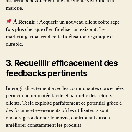
assurent bénévolement une excellente visibilité à la
marque.
À Retenir
: Acquérir un nouveau client coûte sept
fois plus cher que d’en fidéliser un existant. Le
marketing tribal rend cette fidélisation organique et
durable.
3. Recueillir efficacement des
feedbacks pertinents
Interagir directement avec les communautés concernées
permet une remontée facile et naturelle des retours
clients. Tesla exploite parfaitement ce potentiel grâce à
des forums et événements où les utilisateurs sont
encouragés à donner leur avis, contribuant ainsi à
améliorer constamment les produits.