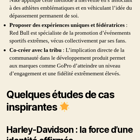
Nike applique cette méthode à merveille en s’associant
à des athlètes emblématiques et en véhiculant l’idée du
dépassement permanent de soi.
Proposer des expériences uniques et fédératrices
:
Red Bull est spécialiste de la promotion d’événements
sportifs extrêmes, vécus collectivement par ses fans.
Co-créer avec la tribu
: L’implication directe de la
communauté dans le développement produit permet
aux marques comme GoPro d’atteindre un niveau
d’engagement et une fidélité extrêmement élevés.
Quelques études de cas
inspirantes
Harley-Davidson : la force d’une