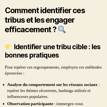
Comment identifier ces
tribus et les engager
efficacement ?
Identifier une tribu cible : les
bonnes pratiques
Pour repérer ces regroupements, employez ces méthodes
éprouvées :
Analyse du comportement sur les réseaux sociaux
:
repérer les thèmes récurrents, hashtags utilisés et
influenceurs populaires.
Observation participante
: immergez-vous