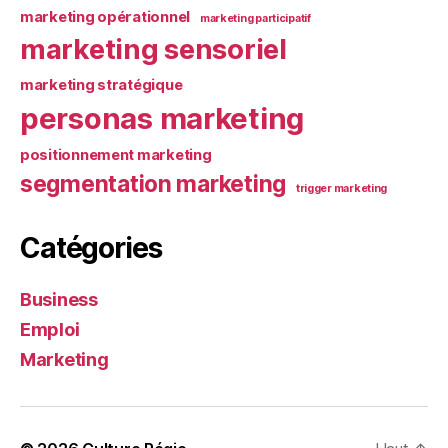
marketing opérationnel
marketing participatif
marketing sensoriel
marketing stratégique
personas marketing
positionnement marketing
segmentation marketing
trigger marketing
Catégories
Business
Emploi
Marketing