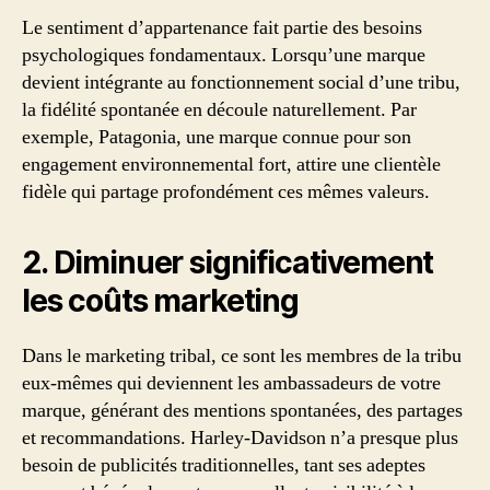
Le sentiment d’appartenance fait partie des besoins
psychologiques fondamentaux. Lorsqu’une marque
devient intégrante au fonctionnement social d’une tribu,
la fidélité spontanée en découle naturellement. Par
exemple, Patagonia, une marque connue pour son
engagement environnemental fort, attire une clientèle
fidèle qui partage profondément ces mêmes valeurs.
2. Diminuer significativement
les coûts marketing
Dans le marketing tribal, ce sont les membres de la tribu
eux-mêmes qui deviennent les ambassadeurs de votre
marque, générant des mentions spontanées, des partages
et recommandations. Harley-Davidson n’a presque plus
besoin de publicités traditionnelles, tant ses adeptes