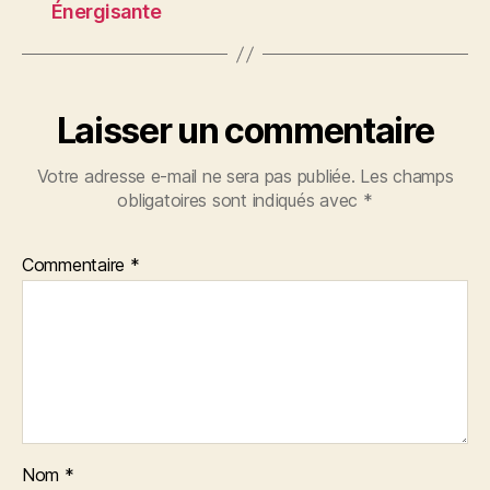
Énergisante
Laisser un commentaire
Votre adresse e-mail ne sera pas publiée.
Les champs
obligatoires sont indiqués avec
*
Commentaire
*
Nom
*