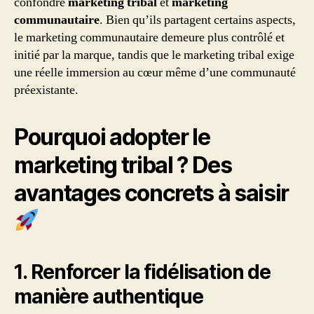
confondre
marketing tribal
et
marketing
communautaire
. Bien qu’ils partagent certains aspects,
le marketing communautaire demeure plus contrôlé et
initié par la marque, tandis que le marketing tribal exige
une réelle immersion au cœur même d’une communauté
préexistante.
Pourquoi adopter le
marketing tribal ? Des
avantages concrets à saisir
1. Renforcer la fidélisation de
manière authentique