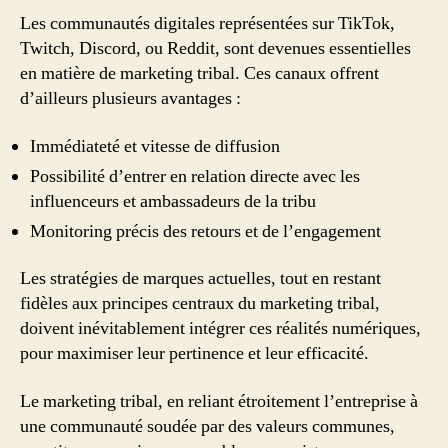
Les communautés digitales représentées sur TikTok,
Twitch, Discord, ou Reddit, sont devenues essentielles
en matière de marketing tribal. Ces canaux offrent
d’ailleurs plusieurs avantages :
Immédiateté et vitesse de diffusion
Possibilité d’entrer en relation directe avec les
influenceurs et ambassadeurs de la tribu
Monitoring précis des retours et de l’engagement
Les stratégies de marques actuelles, tout en restant
fidèles aux principes centraux du marketing tribal,
doivent inévitablement intégrer ces réalités numériques,
pour maximiser leur pertinence et leur efficacité.
Le marketing tribal, en reliant étroitement l’entreprise à
une communauté soudée par des valeurs communes,