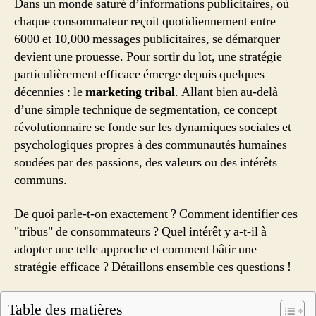
Dans un monde saturé d’informations publicitaires, où
chaque consommateur reçoit quotidiennement entre
6000 et 10,000 messages publicitaires, se démarquer
devient une prouesse. Pour sortir du lot, une stratégie
particulièrement efficace émerge depuis quelques
décennies : le
marketing tribal
. Allant bien au-delà
d’une simple technique de segmentation, ce concept
révolutionnaire se fonde sur les dynamiques sociales et
psychologiques propres à des communautés humaines
soudées par des passions, des valeurs ou des intérêts
communs.
De quoi parle-t-on exactement ? Comment identifier ces
"tribus" de consommateurs ? Quel intérêt y a-t-il à
adopter une telle approche et comment bâtir une
stratégie efficace ? Détaillons ensemble ces questions !
Table des matières