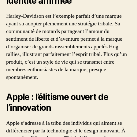
identité affirmée
Harley-Davidson est l’exemple parfait d’une marque
ayant su adopter pleinement une stratégie tribale. Sa
communauté de motards partageant l’amour du
sentiment de liberté et d’aventure permet à la marque
d’organiser de grands rassemblements appelés Hog
rallies, illustrant parfaitement l’esprit tribal. Plus qu’un
produit, c’est un style de vie qui se transmet entre
membres enthousiastes de la marque, presque
spontanément.
Apple : l’élitisme ouvert de
l’innovation
Apple s’adresse à la tribu des individus qui aiment se
différencier par la technologie et le design innovant. À