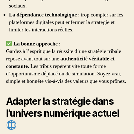
sociaux.
La dépendance technologique
: trop compter sur les
plateformes digitales peut enfermer la stratégie et
limiter les interactions réelles.
La bonne approche
:
Gardez à l’esprit que la réussite d’une stratégie tribale
repose avant tout sur une
authenticité véritable et
constante
. Les tribus repèrent vite toute forme
d’opportunisme déplacé ou de simulation. Soyez vrai,
simple et honnête vis-à-vis des valeurs que vous prônez.
Adapter la stratégie dans
l’univers numérique actuel