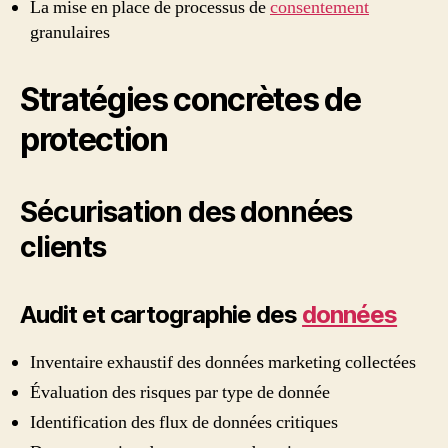
La mise en place de processus de
consentement
granulaires
Stratégies concrètes de
protection
Sécurisation des données
clients
Audit et cartographie des
données
Inventaire exhaustif des données marketing collectées
Évaluation des risques par type de donnée
Identification des flux de données critiques