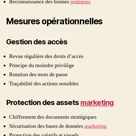
Reconnaissance des bonnes
pratiques
Mesures opérationnelles
Gestion des accès
Revue régulière des droits d’accès
Principe du moindre privilège
Rotation des mots de passe
Traçabilité des actions sensibles
Protection des assets
marketing
Chiffrement des documents stratégiques
Sécurisation des bases de données
marketing
Protection des créatifs et visuels