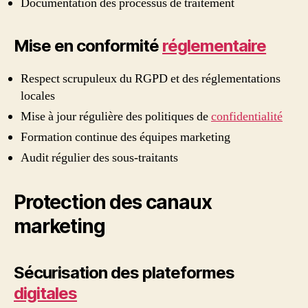
Documentation des processus de traitement
Mise en conformité
réglementaire
Respect scrupuleux du RGPD et des réglementations
locales
Mise à jour régulière des politiques de
confidentialité
Formation continue des équipes marketing
Audit régulier des sous-traitants
Protection des canaux
marketing
Sécurisation des plateformes
digitales