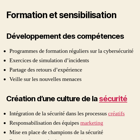
Formation et sensibilisation
Développement des compétences
Programmes de formation réguliers sur la cybersécurité
Exercices de simulation d’incidents
Partage des retours d’expérience
Veille sur les nouvelles menaces
Création d’une culture de la
sécurité
Intégration de la sécurité dans les processus
créatifs
Responsabilisation des équipes
marketing
Mise en place de champions de la sécurité