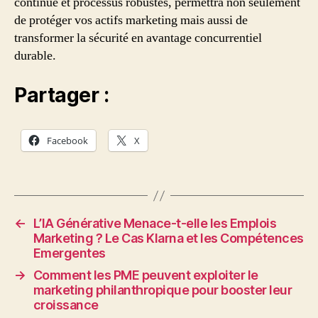
continue et processus robustes, permettra non seulement
de protéger vos actifs marketing mais aussi de
transformer la sécurité en avantage concurrentiel
durable.
Partager :
Facebook
X
←
L’IA Générative Menace-t-elle les Emplois
Marketing ? Le Cas Klarna et les Compétences
Emergentes
→
Comment les PME peuvent exploiter le
marketing philanthropique pour booster leur
croissance