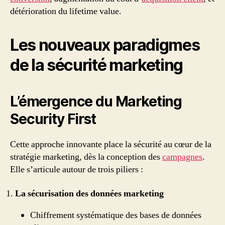
détérioration du lifetime value.
Les nouveaux paradigmes
de la sécurité marketing
L’émergence du Marketing
Security First
Cette approche innovante place la sécurité au cœur de la
stratégie marketing, dès la conception des
campagnes
.
Elle s’articule autour de trois piliers :
La sécurisation des données marketing
Chiffrement systématique des bases de données