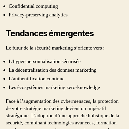
Confidential computing
Privacy-preserving analytics
Tendances émergentes
Le futur de la sécurité marketing s’oriente vers :
L’hyper-personnalisation sécurisée
La décentralisation des données marketing
L’authentification continue
Les écosystèmes marketing zero-knowledge
Face à l’augmentation des cybermenaces, la protection
de votre stratégie marketing devient un impératif
stratégique. L’adoption d’une approche holistique de la
sécurité, combinant technologies avancées, formation