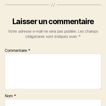
Laisser un commentaire
Votre adresse e-mail ne sera pas publiée.
Les champs
obligatoires sont indiqués avec
*
Commentaire
*
Nom
*