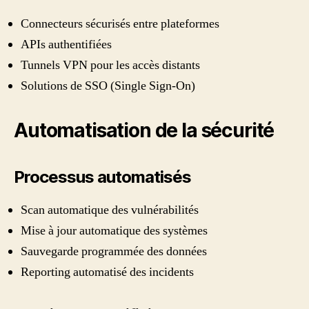
Connecteurs sécurisés entre plateformes
APIs authentifiées
Tunnels VPN pour les accès distants
Solutions de SSO (Single Sign-On)
Automatisation de la sécurité
Processus automatisés
Scan automatique des vulnérabilités
Mise à jour automatique des systèmes
Sauvegarde programmée des données
Reporting automatisé des incidents