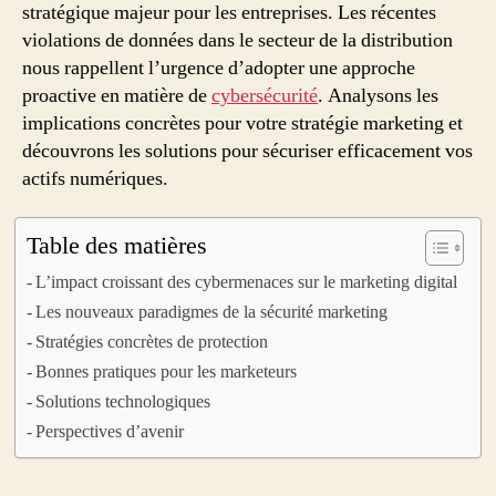
stratégique majeur pour les entreprises. Les récentes
violations de données dans le secteur de la distribution
nous rappellent l’urgence d’adopter une approche
proactive en matière de
cybersécurité
. Analysons les
implications concrètes pour votre stratégie marketing et
découvrons les solutions pour sécuriser efficacement vos
actifs numériques.
Table des matières
L’impact croissant des cybermenaces sur le marketing digital
Les nouveaux paradigmes de la sécurité marketing
Stratégies concrètes de protection
Bonnes pratiques pour les marketeurs
Solutions technologiques
Perspectives d’avenir