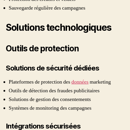
Sauvegarde régulière des campagnes
Solutions technologiques
Outils de protection
Solutions de sécurité dédiées
Plateformes de protection des
données
marketing
Outils de détection des fraudes publicitaires
Solutions de gestion des consentements
Systèmes de monitoring des campagnes
Intégrations sécurisées