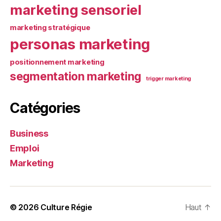
marketing sensoriel
marketing stratégique
personas marketing
positionnement marketing
segmentation marketing
trigger marketing
Catégories
Business
Emploi
Marketing
© 2026
Culture Régie
Haut
↑