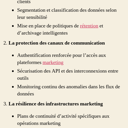
clients
Segmentation et classification des données selon
leur sensibilité
Mise en place de politiques de
rétention
et
d’archivage intelligentes
La protection des canaux de communication
Authentification renforcée pour l’accès aux
plateformes
marketing
Sécurisation des API et des interconnexions entre
outils
Monitoring continu des anomalies dans les flux de
données
La résilience des infrastructures marketing
Plans de continuité d’activité spécifiques aux
opérations marketing