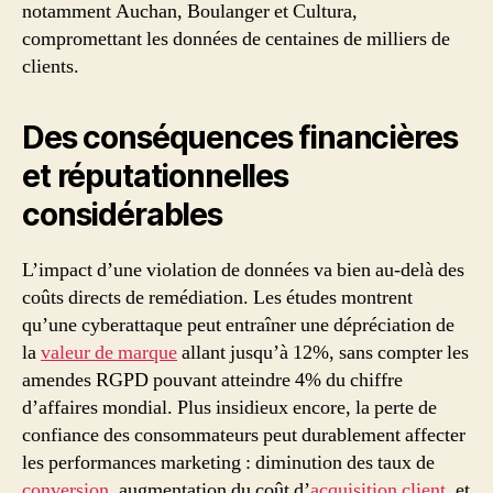
notamment Auchan, Boulanger et Cultura,
compromettant les données de centaines de milliers de
clients.
Des conséquences financières
et réputationnelles
considérables
L’impact d’une violation de données va bien au-delà des
coûts directs de remédiation. Les études montrent
qu’une cyberattaque peut entraîner une dépréciation de
la
valeur de marque
allant jusqu’à 12%, sans compter les
amendes RGPD pouvant atteindre 4% du chiffre
d’affaires mondial. Plus insidieux encore, la perte de
confiance des consommateurs peut durablement affecter
les performances marketing : diminution des taux de
conversion
, augmentation du coût d’
acquisition client
, et