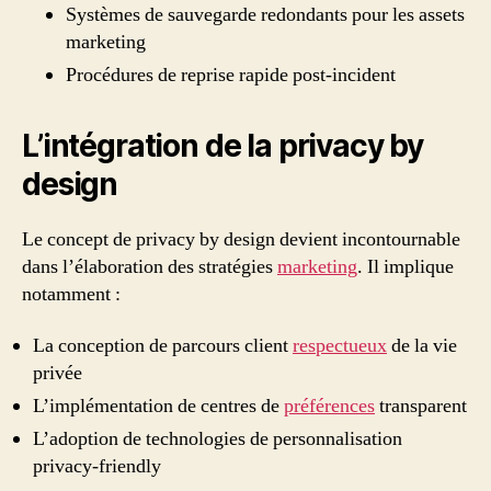
Systèmes de sauvegarde redondants pour les assets
marketing
Procédures de reprise rapide post-incident
L’intégration de la privacy by
design
Le concept de privacy by design devient incontournable
dans l’élaboration des stratégies
marketing
. Il implique
notamment :
La conception de parcours client
respectueux
de la vie
privée
L’implémentation de centres de
préférences
transparent
L’adoption de technologies de personnalisation
privacy-friendly