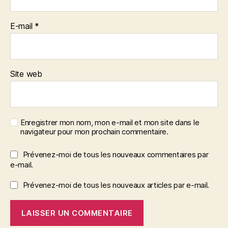
E-mail
*
Site web
Enregistrer mon nom, mon e-mail et mon site dans le
navigateur pour mon prochain commentaire.
Prévenez-moi de tous les nouveaux commentaires par
e-mail.
Prévenez-moi de tous les nouveaux articles par e-mail.