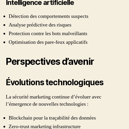
Intelligence artificielle
Détection des comportements suspects
Analyse prédictive des risques
Protection contre les bots malveillants
Optimisation des pare-feux applicatifs
Perspectives d’avenir
Évolutions technologiques
La sécurité marketing continue d’évoluer avec
l’émergence de nouvelles technologies :
Blockchain pour la traçabilité des données
Zero-trust marketing infrastructure