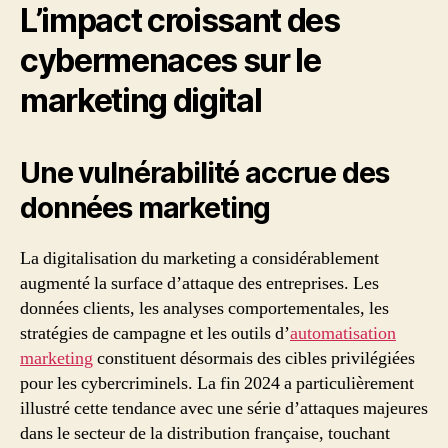
L’impact croissant des
cybermenaces sur le
marketing digital
Une vulnérabilité accrue des
données marketing
La digitalisation du marketing a considérablement
augmenté la surface d’attaque des entreprises. Les
données clients, les analyses comportementales, les
stratégies de campagne et les outils d’
automatisation
marketing
constituent désormais des cibles privilégiées
pour les cybercriminels. La fin 2024 a particulièrement
illustré cette tendance avec une série d’attaques majeures
dans le secteur de la distribution française, touchant