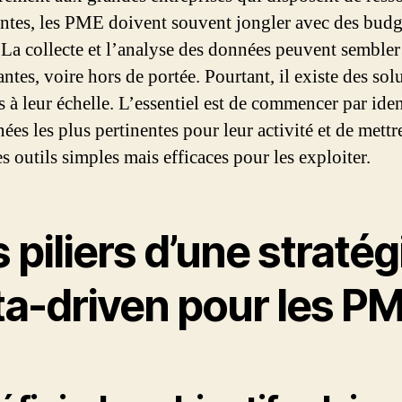
ntes, les PME doivent souvent jongler avec des budg
. La collecte et l’analyse des données peuvent sembler
ntes, voire hors de portée. Pourtant, il existe des sol
 à leur échelle. L’essentiel est de commencer par iden
ées les plus pertinentes pour leur activité et de mettr
s outils simples mais efficaces pour les exploiter.
 piliers d’une stratég
ta-driven pour les P