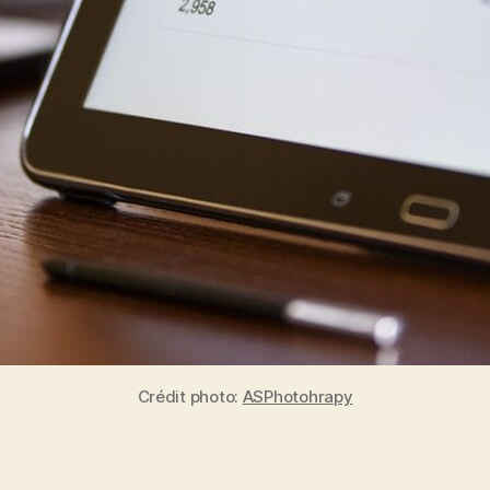
Crédit photo:
ASPhotohrapy