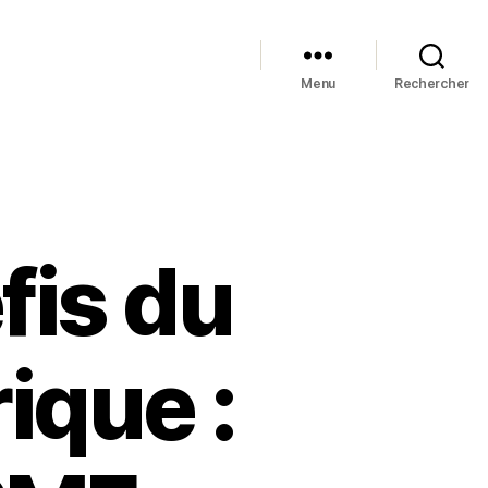
Menu
Rechercher
fis du
ique :