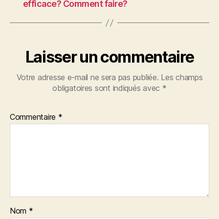
efficace? Comment faire?
Laisser un commentaire
Votre adresse e-mail ne sera pas publiée.
Les champs
obligatoires sont indiqués avec
*
Commentaire
*
Nom
*