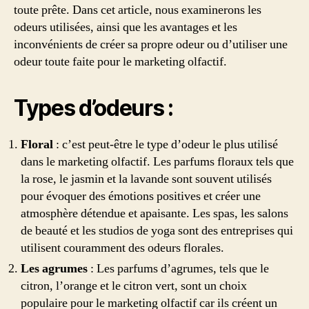
toute prête. Dans cet article, nous examinerons les
odeurs utilisées, ainsi que les avantages et les
inconvénients de créer sa propre odeur ou d’utiliser une
odeur toute faite pour le marketing olfactif.
Types d’odeurs :
Floral
: c’est peut-être le type d’odeur le plus utilisé
dans le marketing olfactif. Les parfums floraux tels que
la rose, le jasmin et la lavande sont souvent utilisés
pour évoquer des émotions positives et créer une
atmosphère détendue et apaisante. Les spas, les salons
de beauté et les studios de yoga sont des entreprises qui
utilisent couramment des odeurs florales.
Les agrumes
: Les parfums d’agrumes, tels que le
citron, l’orange et le citron vert, sont un choix
populaire pour le marketing olfactif car ils créent un