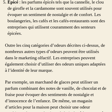
Épicé
: les parfums épicés tels que la cannelle, le clou
de girofle et la cardamome sont souvent utilisés pour
évoquer un sentiment de nostalgie et de confort. Les
boulangeries, les cafés et les cafés-restaurants sont des
entreprises qui utilisent couramment des senteurs
épicées.
Outre les cinq catégories d’odeurs décrites ci-dessus, de
nombreux autres types d’odeurs peuvent être utilisés
dans le marketing olfactif. Les entreprises peuvent
également choisir d’utiliser des odeurs uniques adaptées
à l’identité de leur marque.
Par exemple, un marchand de glaces peut utiliser un
parfum combinant des notes de vanille, de chocolat et de
fraise pour évoquer des sentiments de nostalgie et
d’innocence de l’enfance. De même, un magasin
d’articles pour la maison peut choisir une odeur