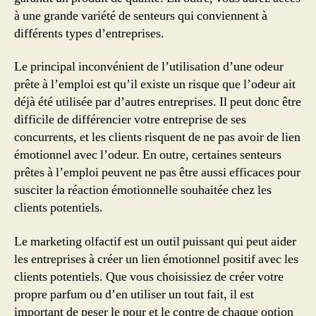
à une grande variété de senteurs qui conviennent à
différents types d’entreprises.
Le principal inconvénient de l’utilisation d’une odeur
prête à l’emploi est qu’il existe un risque que l’odeur ait
déjà été utilisée par d’autres entreprises. Il peut donc être
difficile de différencier votre entreprise de ses
concurrents, et les clients risquent de ne pas avoir de lien
émotionnel avec l’odeur. En outre, certaines senteurs
prêtes à l’emploi peuvent ne pas être aussi efficaces pour
susciter la réaction émotionnelle souhaitée chez les
clients potentiels.
Le marketing olfactif est un outil puissant qui peut aider
les entreprises à créer un lien émotionnel positif avec les
clients potentiels. Que vous choisissiez de créer votre
propre parfum ou d’en utiliser un tout fait, il est
important de peser le pour et le contre de chaque option