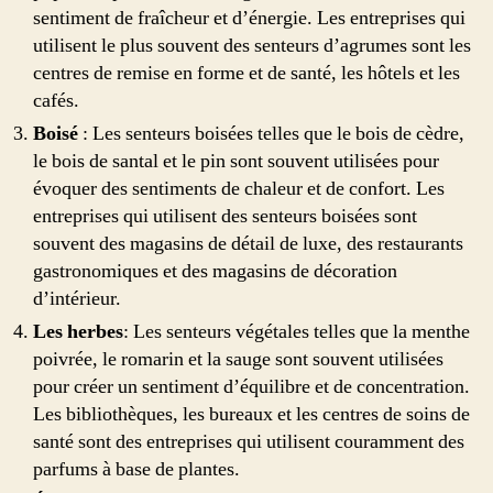
sentiment de fraîcheur et d’énergie. Les entreprises qui
utilisent le plus souvent des senteurs d’agrumes sont les
centres de remise en forme et de santé, les hôtels et les
cafés.
Boisé
: Les senteurs boisées telles que le bois de cèdre,
le bois de santal et le pin sont souvent utilisées pour
évoquer des sentiments de chaleur et de confort. Les
entreprises qui utilisent des senteurs boisées sont
souvent des magasins de détail de luxe, des restaurants
gastronomiques et des magasins de décoration
d’intérieur.
Les herbes
: Les senteurs végétales telles que la menthe
poivrée, le romarin et la sauge sont souvent utilisées
pour créer un sentiment d’équilibre et de concentration.
Les bibliothèques, les bureaux et les centres de soins de
santé sont des entreprises qui utilisent couramment des
parfums à base de plantes.