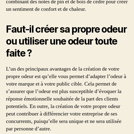
combinant des notes de pin et de bois de cèdre pour créer
un sentiment de confort et de chaleur.
Faut-il créer sa propre odeur
ou utiliser une odeur toute
faite ?
L’un des principaux avantages de la création de votre
propre odeur est qu’elle vous permet d’adapter l’odeur à
votre marque et à votre public cible. Cela permet de
s’assurer que l’odeur est plus susceptible d’évoquer la
réponse émotionnelle souhaitée de la part des clients
potentiels. En outre, la création de votre propre odeur
peut contribuer à différencier votre entreprise de ses
concurrents, puisqu’elle sera unique et ne sera utilisée
par personne d’autre.