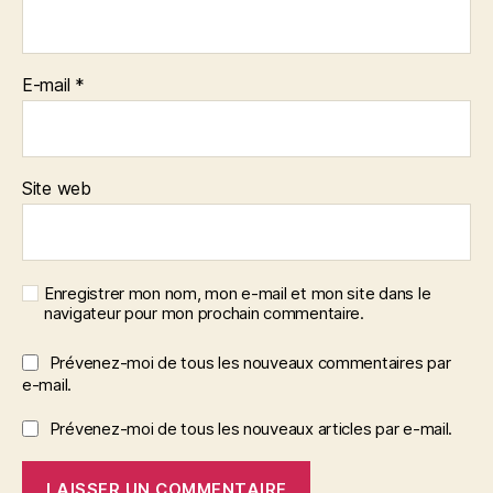
E-mail
*
Site web
Enregistrer mon nom, mon e-mail et mon site dans le
navigateur pour mon prochain commentaire.
Prévenez-moi de tous les nouveaux commentaires par
e-mail.
Prévenez-moi de tous les nouveaux articles par e-mail.