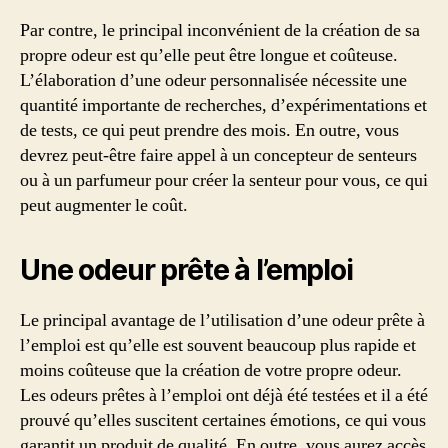
Par contre, le principal inconvénient de la création de sa
propre odeur est qu’elle peut être longue et coûteuse.
L’élaboration d’une odeur personnalisée nécessite une
quantité importante de recherches, d’expérimentations et
de tests, ce qui peut prendre des mois. En outre, vous
devrez peut-être faire appel à un concepteur de senteurs
ou à un parfumeur pour créer la senteur pour vous, ce qui
peut augmenter le coût.
Une odeur prête à l’emploi
Le principal avantage de l’utilisation d’une odeur prête à
l’emploi est qu’elle est souvent beaucoup plus rapide et
moins coûteuse que la création de votre propre odeur.
Les odeurs prêtes à l’emploi ont déjà été testées et il a été
prouvé qu’elles suscitent certaines émotions, ce qui vous
garantit un produit de qualité. En outre, vous aurez accès