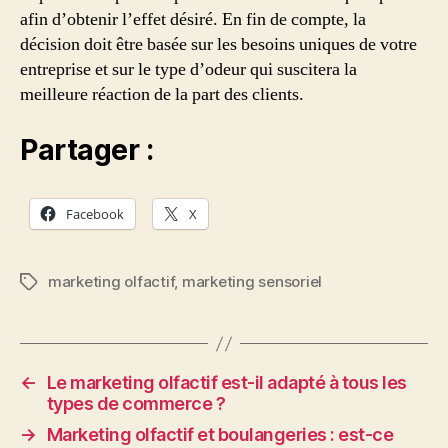
afin d’obtenir l’effet désiré. En fin de compte, la
décision doit être basée sur les besoins uniques de votre
entreprise et sur le type d’odeur qui suscitera la
meilleure réaction de la part des clients.
Partager :
Facebook
X
marketing olfactif
,
marketing sensoriel
Étiquettes
←
Le marketing olfactif est-il adapté à tous les
types de commerce ?
→
Marketing olfactif et boulangeries : est-ce