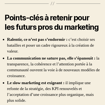
Points-clés à retenir pour
les futurs pros du marketing
Ralentir, ce n’est pas s’endormir :
c’est choisir ses
batailles et poser un cadre rigoureux à la création de
valeur.
La communication ne sature pas, elle s’épanouit :
la
transparence, la cohérence et l’attention portée à la
communauté ouvrent la voie à de nouveaux modèles de
croissance.
Le slow marketing est exigeant :
il implique une
refonte de la stratégie, des KPI renouvelés et
l’acceptation d’une croissance plus organique, mais
plus solide.