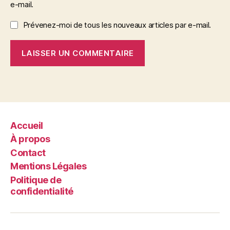
e-mail.
Prévenez-moi de tous les nouveaux articles par e-mail.
Accueil
À propos
Contact
Mentions Légales
Politique de
confidentialité