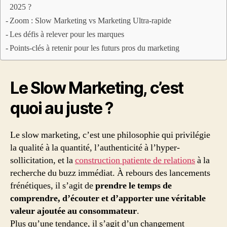
2025 ?
Zoom : Slow Marketing vs Marketing Ultra-rapide
Les défis à relever pour les marques
Points-clés à retenir pour les futurs pros du marketing
Le Slow Marketing, c’est
quoi au juste ?
Le slow marketing, c’est une philosophie qui privilégie
la qualité à la quantité, l’authenticité à l’hyper-
sollicitation, et la
construction patiente de relations
à la
recherche du buzz immédiat. À rebours des lancements
frénétiques, il s’agit de
prendre le temps de
comprendre, d’écouter et d’apporter une véritable
valeur ajoutée au consommateur
.
Plus qu’une tendance, il s’agit d’un changement