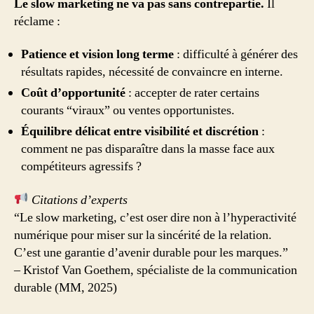
Le slow marketing ne va pas sans contrepartie.
Il
réclame :
Patience et vision long terme
: difficulté à générer des
résultats rapides, nécessité de convaincre en interne.
Coût d’opportunité
: accepter de rater certains
courants “viraux” ou ventes opportunistes.
Équilibre délicat entre visibilité et discrétion
:
comment ne pas disparaître dans la masse face aux
compétiteurs agressifs ?
Citations d’experts
“Le slow marketing, c’est oser dire non à l’hyperactivité
numérique pour miser sur la sincérité de la relation.
C’est une garantie d’avenir durable pour les marques.”
– Kristof Van Goethem, spécialiste de la communication
durable (MM, 2025)