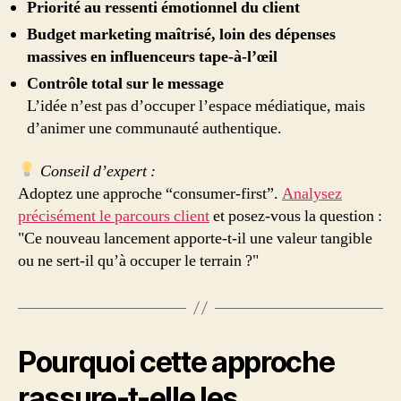
Priorité au ressenti émotionnel du client
Budget marketing maîtrisé, loin des dépenses
massives en influenceurs tape-à-l’œil
Contrôle total sur le message
L’idée n’est pas d’occuper l’espace médiatique, mais
d’animer une communauté authentique.
Conseil d’expert :
Adoptez une approche “consumer-first”.
Analysez
précisément le parcours client
et posez-vous la question :
"Ce nouveau lancement apporte-t-il une valeur tangible
ou ne sert-il qu’à occuper le terrain ?"
Pourquoi cette approche
rassure-t-elle les