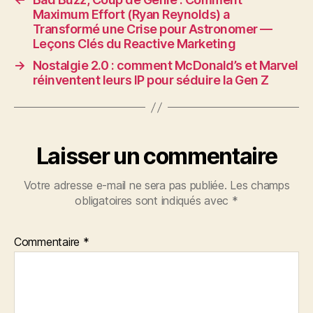
Maximum Effort (Ryan Reynolds) a
Transformé une Crise pour Astronomer —
Leçons Clés du Reactive Marketing
→
Nostalgie 2.0 : comment McDonald’s et Marvel
réinventent leurs IP pour séduire la Gen Z
Laisser un commentaire
Votre adresse e-mail ne sera pas publiée.
Les champs
obligatoires sont indiqués avec
*
Commentaire
*