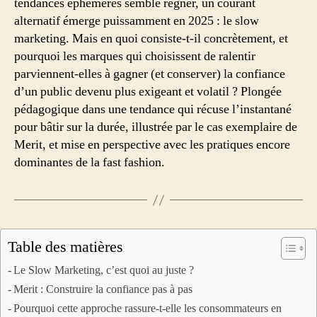
tendances éphémères semble régner, un courant
alternatif émerge puissamment en 2025 : le slow
marketing. Mais en quoi consiste-t-il concrètement, et
pourquoi les marques qui choisissent de ralentir
parviennent-elles à gagner (et conserver) la confiance
d’un public devenu plus exigeant et volatil ? Plongée
pédagogique dans une tendance qui récuse l’instantané
pour bâtir sur la durée, illustrée par le cas exemplaire de
Merit, et mise en perspective avec les pratiques encore
dominantes de la fast fashion.
Table des matières
Le Slow Marketing, c’est quoi au juste ?
Merit : Construire la confiance pas à pas
Pourquoi cette approche rassure-t-elle les consommateurs en