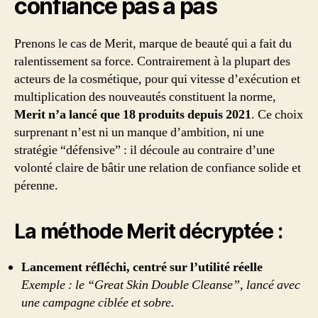
confiance pas à pas
Prenons le cas de Merit, marque de beauté qui a fait du
ralentissement sa force. Contrairement à la plupart des
acteurs de la cosmétique, pour qui vitesse d’exécution et
multiplication des nouveautés constituent la norme,
Merit n’a lancé que 18 produits depuis 2021
. Ce choix
surprenant n’est ni un manque d’ambition, ni une
stratégie “défensive” : il découle au contraire d’une
volonté claire de bâtir une relation de confiance solide et
pérenne.
La méthode Merit décryptée :
Lancement réfléchi, centré sur l’utilité réelle
Exemple : le “Great Skin Double Cleanse”, lancé avec
une campagne ciblée et sobre.