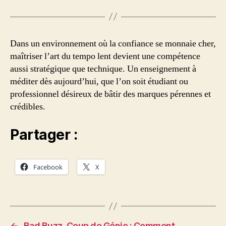
Dans un environnement où la confiance se monnaie cher,
maîtriser l’art du tempo lent devient une compétence
aussi stratégique que technique. Un enseignement à
méditer dès aujourd’hui, que l’on soit étudiant ou
professionnel désireux de bâtir des marques pérennes et
crédibles.
Partager :
Facebook
X
←
Bad Buzz, Coup de Génie : Comment