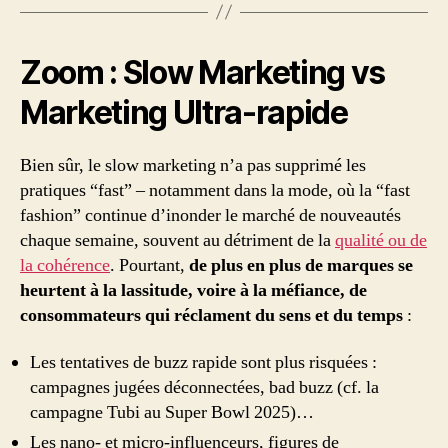
Zoom : Slow Marketing vs
Marketing Ultra-rapide
Bien sûr, le slow marketing n’a pas supprimé les
pratiques “fast” – notamment dans la mode, où la “fast
fashion” continue d’inonder le marché de nouveautés
chaque semaine, souvent au détriment de la
qualité ou de
la cohérence
. Pourtant,
de plus en plus de marques se
heurtent à la lassitude, voire à la méfiance, de
consommateurs qui réclament du sens et du temps
:
Les tentatives de buzz rapide sont plus risquées :
campagnes jugées déconnectées, bad buzz (cf. la
campagne Tubi au Super Bowl 2025)…
Les nano- et micro-influenceurs, figures de