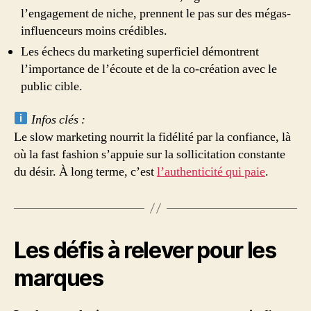
l’engagement de niche, prennent le pas sur des mégas-
influenceurs moins crédibles.
Les échecs du marketing superficiel démontrent
l’importance de l’écoute et de la co-création avec le
public cible.
Infos clés :
Le slow marketing nourrit la fidélité par la confiance, là
où la fast fashion s’appuie sur la sollicitation constante
du désir. À long terme, c’est
l’authenticité qui paie
.
Les défis à relever pour les
marques