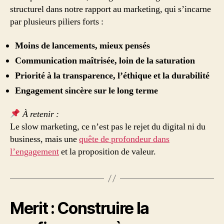
structurel dans notre rapport au marketing, qui s’incarne
par plusieurs piliers forts :
Moins de lancements, mieux pensés
Communication maîtrisée, loin de la saturation
Priorité à la transparence, l’éthique et la durabilité
Engagement sincère sur le long terme
À retenir :
Le slow marketing, ce n’est pas le rejet du digital ni du
business, mais une
quête de profondeur dans
l’engagement
et la proposition de valeur.
Merit : Construire la