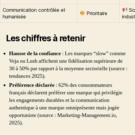
Communication contrôlée et
So
Prioritaire
humanisée
indust
Les chiffres à retenir
Hausse de la confiance
: Les marques “slow” comme
Veja ou Lush affichent une fidélisation supérieure de
30 à 50% par rapport à la moyenne sectorielle (source :
tendances 2025).
Préférence déclarée
: 62% des consommateurs
français déclarent préférer une marque qui privilégie
les engagements durables et la communication
authentique à une marque omniprésente mais jugée
opportuniste (source : Marketing-Management.io,
2025).