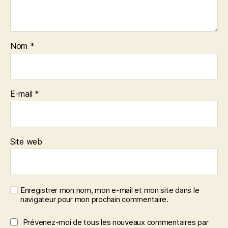
Nom
*
E-mail
*
Site web
Enregistrer mon nom, mon e-mail et mon site dans le
navigateur pour mon prochain commentaire.
Prévenez-moi de tous les nouveaux commentaires par