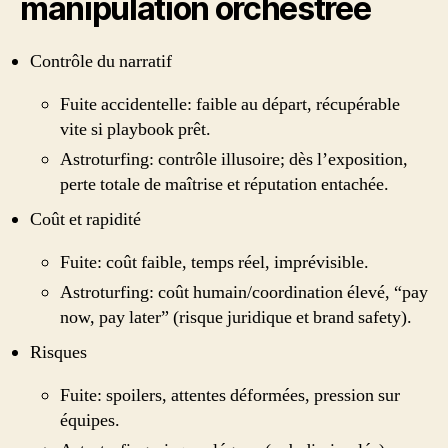
manipulation orchestrée
Contrôle du narratif
Fuite accidentelle: faible au départ, récupérable
vite si playbook prêt.
Astroturfing: contrôle illusoire; dès l’exposition,
perte totale de maîtrise et réputation entachée.
Coût et rapidité
Fuite: coût faible, temps réel, imprévisible.
Astroturfing: coût humain/coordination élevé, “pay
now, pay later” (risque juridique et brand safety).
Risques
Fuite: spoilers, attentes déformées, pression sur
équipes.