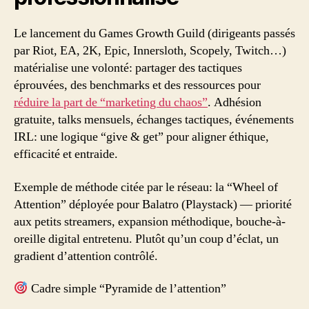
Le lancement du Games Growth Guild (dirigeants passés
par Riot, EA, 2K, Epic, Innersloth, Scopely, Twitch…)
matérialise une volonté: partager des tactiques
éprouvées, des benchmarks et des ressources pour
réduire la part de “marketing du chaos”
. Adhésion
gratuite, talks mensuels, échanges tactiques, événements
IRL: une logique “give & get” pour aligner éthique,
efficacité et entraide.
Exemple de méthode citée par le réseau: la “Wheel of
Attention” déployée pour Balatro (Playstack) — priorité
aux petits streamers, expansion méthodique, bouche-à-
oreille digital entretenu. Plutôt qu’un coup d’éclat, un
gradient d’attention contrôlé.
Cadre simple “Pyramide de l’attention”