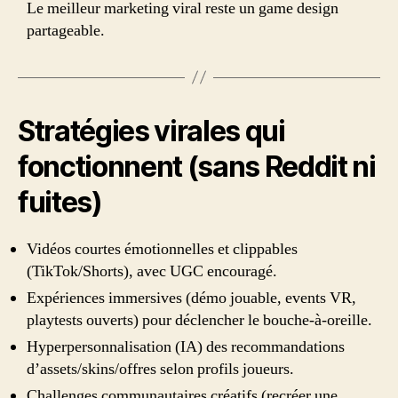
Le meilleur marketing viral reste un game design
partageable.
Stratégies virales qui
fonctionnent (sans Reddit ni
fuites)
Vidéos courtes émotionnelles et clippables
(TikTok/Shorts), avec UGC encouragé.
Expériences immersives (démo jouable, events VR,
playtests ouverts) pour déclencher le bouche-à-oreille.
Hyperpersonnalisation (IA) des recommandations
d’assets/skins/offres selon profils joueurs.
Challenges communautaires créatifs (recréer une