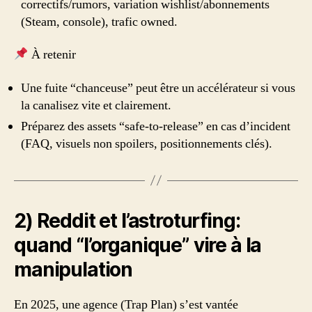
correctifs/rumors, variation wishlist/abonnements
(Steam, console), trafic owned.
À retenir
Une fuite “chanceuse” peut être un accélérateur si vous
la canalisez vite et clairement.
Préparez des assets “safe-to-release” en cas d’incident
(FAQ, visuels non spoilers, positionnements clés).
2) Reddit et l’astroturfing:
quand “l’organique” vire à la
manipulation
En 2025, une agence (Trap Plan) s’est vantée