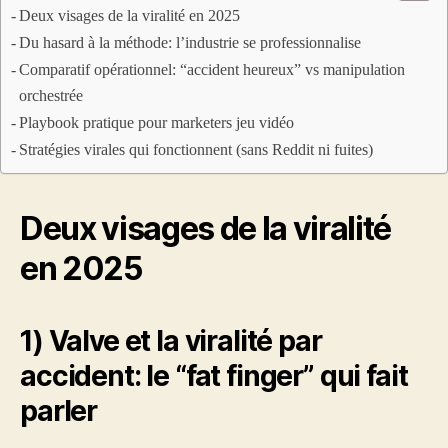
Deux visages de la viralité en 2025
Du hasard à la méthode: l’industrie se professionnalise
Comparatif opérationnel: “accident heureux” vs manipulation
orchestrée
Playbook pratique pour marketers jeu vidéo
Stratégies virales qui fonctionnent (sans Reddit ni fuites)
Deux visages de la viralité
en 2025
1) Valve et la viralité par
accident: le “fat finger” qui fait
parler