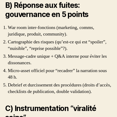
B) Réponse aux fuites:
gouvernance en 5 points
War room inter-fonctions (marketing, comms,
juridique, produit, community).
Cartographie des risques (qu’est-ce qui est “spoiler”,
“nuisible”, “reprise possible”?).
Message-cadre unique + Q&A interne pour éviter les
dissonances.
Micro-asset officiel pour “recadrer” la narration sous
48 h.
Debrief et durcissement des procédures (droits d’accès,
checklists de publication, double validation).
C) Instrumentation “viralité