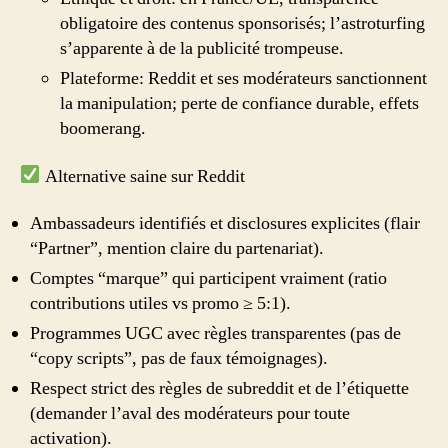
obligatoire des contenus sponsorisés; l’astroturfing
s’apparente à de la publicité trompeuse.
Plateforme: Reddit et ses modérateurs sanctionnent
la manipulation; perte de confiance durable, effets
boomerang.
Alternative saine sur Reddit
Ambassadeurs identifiés et disclosures explicites (flair
“Partner”, mention claire du partenariat).
Comptes “marque” qui participent vraiment (ratio
contributions utiles vs promo ≥ 5:1).
Programmes UGC avec règles transparentes (pas de
“copy scripts”, pas de faux témoignages).
Respect strict des règles de subreddit et de l’étiquette
(demander l’aval des modérateurs pour toute
activation).