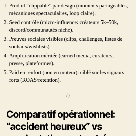
Produit “clippable” par design (moments partageables,
mécaniques spectaculaires, loop claire).
Seed contrôlé (micro-influence: créateurs 5k–50k,
discord/communautés niche).
Preuves sociales visibles (clips, challenges, listes de
souhaits/wishlists).
Amplification méritée (earned media, curateurs,
presse, plateformes).
Paid en renfort (non en moteur), ciblé sur les signaux
forts (ROAS/retention).
Comparatif opérationnel:
“accident heureux” vs