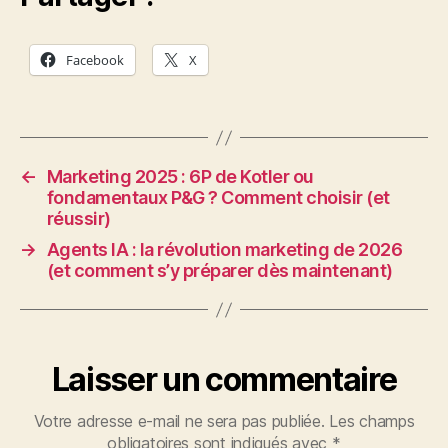
Facebook
X
←
Marketing 2025 : 6P de Kotler ou
fondamentaux P&G ? Comment choisir (et
réussir)
→
Agents IA : la révolution marketing de 2026
(et comment s’y préparer dès maintenant)
Laisser un commentaire
Votre adresse e-mail ne sera pas publiée.
Les champs
obligatoires sont indiqués avec
*