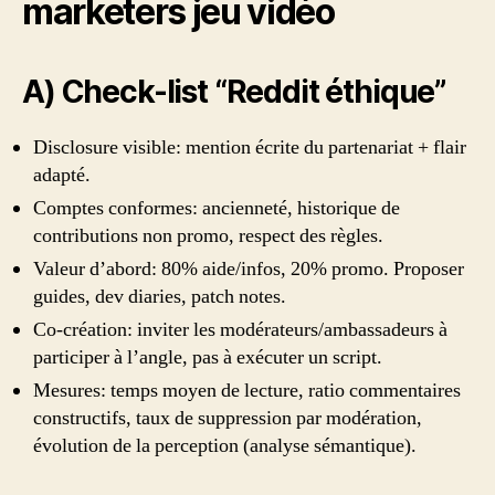
marketers jeu vidéo
A) Check-list “Reddit éthique”
Disclosure visible: mention écrite du partenariat + flair
adapté.
Comptes conformes: ancienneté, historique de
contributions non promo, respect des règles.
Valeur d’abord: 80% aide/infos, 20% promo. Proposer
guides, dev diaries, patch notes.
Co-création: inviter les modérateurs/ambassadeurs à
participer à l’angle, pas à exécuter un script.
Mesures: temps moyen de lecture, ratio commentaires
constructifs, taux de suppression par modération,
évolution de la perception (analyse sémantique).