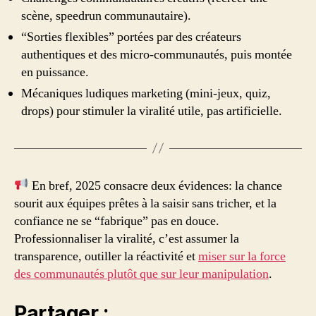
scène, speedrun communautaire).
“Sorties flexibles” portées par des créateurs
authentiques et des micro-communautés, puis montée
en puissance.
Mécaniques ludiques marketing (mini-jeux, quiz,
drops) pour stimuler la viralité utile, pas artificielle.
En bref, 2025 consacre deux évidences: la chance
sourit aux équipes prêtes à la saisir sans tricher, et la
confiance ne se “fabrique” pas en douce.
Professionnaliser la viralité, c’est assumer la
transparence, outiller la réactivité et
miser sur la force
des communautés plutôt que sur leur manipulation
.
Partager :