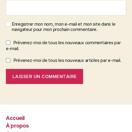
Enregistrer mon nom, mon e-mail et mon site dans le
navigateur pour mon prochain commentaire.
Prévenez-moi de tous les nouveaux commentaires par
e-mail.
Prévenez-moi de tous les nouveaux articles par e-mail.
Accueil
À propos