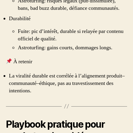
Astroturfing: risques légaux (pub dissimulée),
bans, bad buzz durable, défiance communautés.
Durabilité
Fuite: pic d’intérêt, durable si relayée par contenu
officiel de qualité.
Astroturfing: gains courts, dommages longs.
À retenir
La viralité durable est corrélée à l’alignement produit–
communauté–éthique, pas au travestissement des
intentions.
Playbook pratique pour