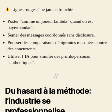
Lignes rouges à ne jamais franchir
Poster “comme un joueur lambda” quand on est
payé/mandaté.
Semer des messages coordonnés sans disclosure.
Pousser des comparaisons dénigrantes masquées contre
des concurrents.
Utiliser l’IA pour simuler des profils/personas
“authentiques”.
Du hasard à la méthode:
l’industrie se
professionnalise