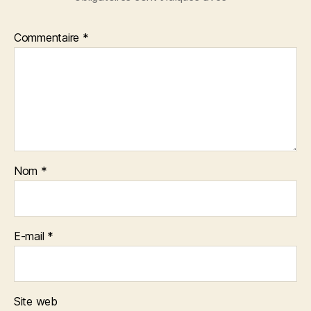
Commentaire
*
Nom
*
E-mail
*
Site web