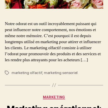
Notre odorat est un outil incroyablement puissant qui
peut influencer notre comportement, nos émotions et
même notre mémoire. C’est pourquoi il est depuis
longtemps utilisé en marketing pour attirer et influencer
les clients. Le marketing olfactif consiste à utiliser
l’odorat pour promouvoir des produits et des services et
les rendre plus attrayants pour les acheteurs […]
marketing olfactif
,
marketing sensoriel
Étiquettes
Catégories
MARKETING