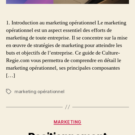
1. Introduction au marketing opérationnel Le marketing
opérationnel est un aspect essentiel des efforts de
marketing de toute entreprise. Il se concentre sur la mise
en œuvre de stratégies de marketing pour atteindre les
buts et objectifs de l’entreprise. Ce guide de Culture-
Regie.com vous permettra de comprendre en détail le
marketing opérationnel, ses principales composantes
[…]
marketing opérationnel
Étiquettes
Catégories
MARKETING