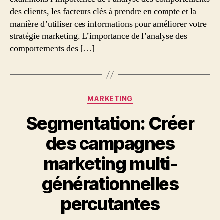
des clients, les facteurs clés à prendre en compte et la
manière d’utiliser ces informations pour améliorer votre
stratégie marketing. L’importance de l’analyse des
comportements des […]
Catégories
MARKETING
Segmentation: Créer
des campagnes
marketing multi-
générationnelles
percutantes