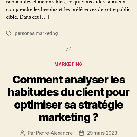
racontables et mémorables, ce qui vous aidera à mieux
comprendre les besoins et les préférences de votre public
cible. Dans cet […]
personas marketing
Étiquettes
Catégories
MARKETING
Comment analyser les
habitudes du client pour
optimiser sa stratégie
marketing ?
Par
Pierre-Alexandre
29 mars 2023
Auteur
Date