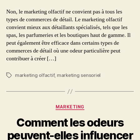
Non, le marketing olfactif ne convient pas à tous les
types de commerces de détail. Le marketing olfactif
convient mieux aux détaillants spécialisés, tels que les
spas, les parfumeries et les boutiques haut de gamme. Il
peut également être efficace dans certains types de
commerces de détail où une odeur particulière peut
contribuer à créer […]
marketing olfactif
,
marketing sensoriel
Étiquettes
Catégories
MARKETING
Comment les odeurs
peuvent-elles influencer