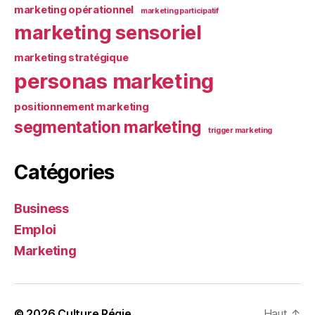
marketing opérationnel
marketing participatif
marketing sensoriel
marketing stratégique
personas marketing
positionnement marketing
segmentation marketing
trigger marketing
Catégories
Business
Emploi
Marketing
© 2026
Culture Régie
Haut
↑