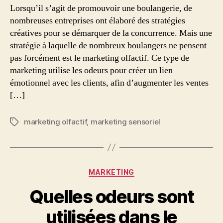
Lorsqu’il s’agit de promouvoir une boulangerie, de
nombreuses entreprises ont élaboré des stratégies
créatives pour se démarquer de la concurrence. Mais une
stratégie à laquelle de nombreux boulangers ne pensent
pas forcément est le marketing olfactif. Ce type de
marketing utilise les odeurs pour créer un lien
émotionnel avec les clients, afin d’augmenter les ventes
[…]
marketing olfactif
,
marketing sensoriel
Étiquettes
Catégories
MARKETING
Quelles odeurs sont
utilisées dans le