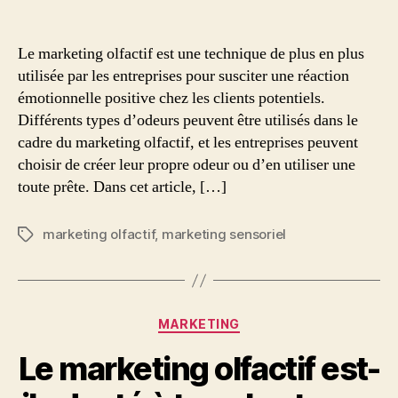
Le marketing olfactif est une technique de plus en plus
utilisée par les entreprises pour susciter une réaction
émotionnelle positive chez les clients potentiels.
Différents types d’odeurs peuvent être utilisés dans le
cadre du marketing olfactif, et les entreprises peuvent
choisir de créer leur propre odeur ou d’en utiliser une
toute prête. Dans cet article, […]
marketing olfactif
,
marketing sensoriel
Étiquettes
Catégories
MARKETING
Le marketing olfactif est-