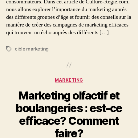
consommateurs. Dans cet article de Culture-Regie.com,
nous allons explorer l’importance du marketing auprès
des différents groupes d’âge et fournir des conseils sur la
manière de créer des campagnes de marketing efficaces
qui trouvent un écho auprès des différents […]
cible marketing
Étiquettes
Catégories
MARKETING
Marketing olfactif et
boulangeries : est-ce
efficace? Comment
faire?