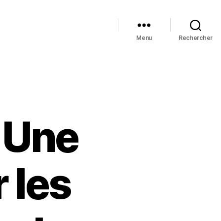
Menu
Rechercher
: Une
 les