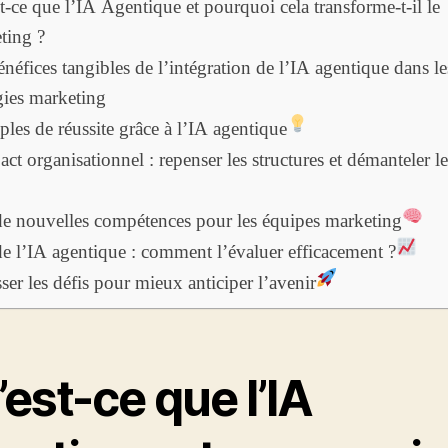
t-ce que l’IA Agentique et pourquoi cela transforme-t-il le
ting ?
néfices tangibles de l’intégration de l’IA agentique dans le
égies marketing
les de réussite grâce à l’IA agentique
ct organisationnel : repenser les structures et démanteler le
de nouvelles compétences pour les équipes marketing
e l’IA agentique : comment l’évaluer efficacement ?
er les défis pour mieux anticiper l’avenir
est-ce que l’IA