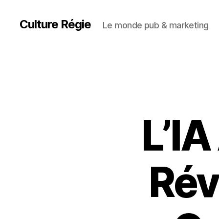
Culture Régie
Le monde pub & marketing
L’IA
Rév