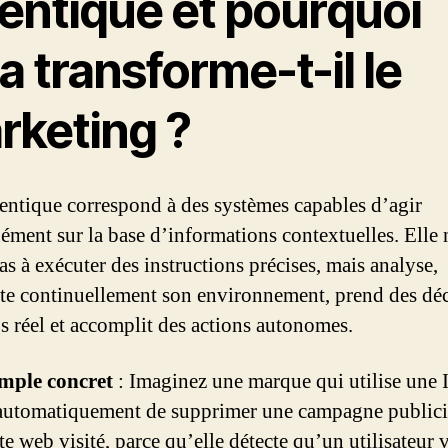
entique et pourquoi
a transforme-t-il le
rketing ?
entique correspond à des systèmes capables d’agir
ément sur la base d’informations contextuelles. Elle 
as à exécuter des instructions précises, mais analyse,
ète continuellement son environnement, prend des dé
s réel et accomplit des actions autonomes.
mple concret
: Imaginez une marque qui utilise une 
automatiquement de supprimer une campagne publici
ite web visité, parce qu’elle détecte qu’un utilisateur 