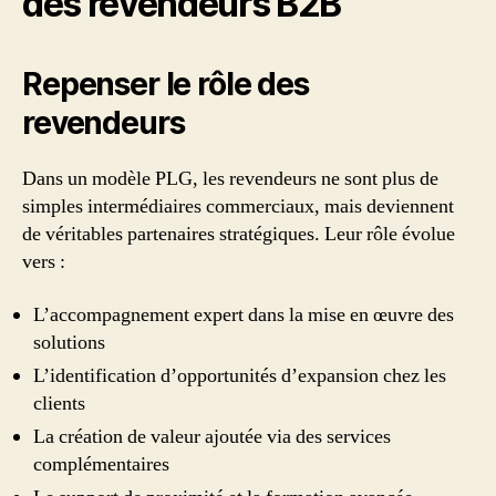
des revendeurs B2B
Repenser le rôle des
revendeurs
Dans un modèle PLG, les revendeurs ne sont plus de
simples intermédiaires commerciaux, mais deviennent
de véritables partenaires stratégiques. Leur rôle évolue
vers :
L’accompagnement expert dans la mise en œuvre des
solutions
L’identification d’opportunités d’expansion chez les
clients
La création de valeur ajoutée via des services
complémentaires