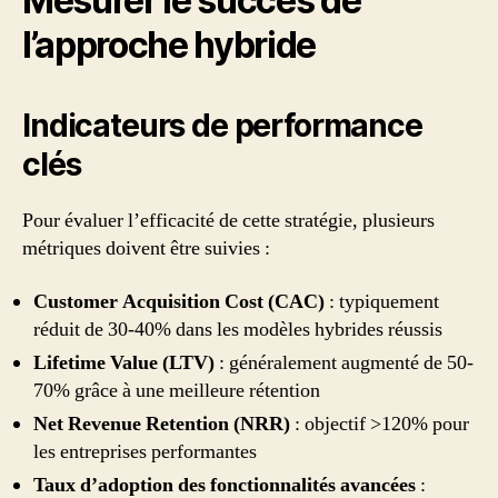
Mesurer le succès de
l’approche hybride
Indicateurs de performance
clés
Pour évaluer l’efficacité de cette stratégie, plusieurs
métriques doivent être suivies :
Customer Acquisition Cost (CAC)
: typiquement
réduit de 30-40% dans les modèles hybrides réussis
Lifetime Value (LTV)
: généralement augmenté de 50-
70% grâce à une meilleure rétention
Net Revenue Retention (NRR)
: objectif >120% pour
les entreprises performantes
Taux d’adoption des fonctionnalités avancées
: