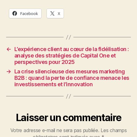
Facebook
X
←
L’expérience client au cœur de la fidélisation :
analyse des stratégies de Capital One et
perspectives pour 2025
→
La crise silencieuse des mesures marketing
B2B : quand la perte de confiance menace les
investissements et l’innovation
Laisser un commentaire
Votre adresse e-mail ne sera pas publiée.
Les champs