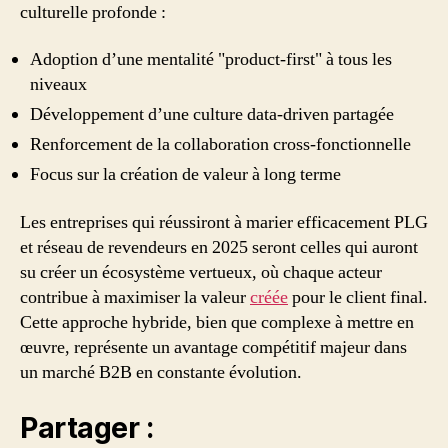
culturelle profonde :
Adoption d’une mentalité "product-first" à tous les
niveaux
Développement d’une culture data-driven partagée
Renforcement de la collaboration cross-fonctionnelle
Focus sur la création de valeur à long terme
Les entreprises qui réussiront à marier efficacement PLG
et réseau de revendeurs en 2025 seront celles qui auront
su créer un écosystème vertueux, où chaque acteur
contribue à maximiser la valeur
créée
pour le client final.
Cette approche hybride, bien que complexe à mettre en
œuvre, représente un avantage compétitif majeur dans
un marché B2B en constante évolution.
Partager :