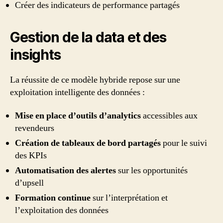
Créer des indicateurs de performance partagés
Gestion de la data et des
insights
La réussite de ce modèle hybride repose sur une
exploitation intelligente des données :
Mise en place d’outils d’analytics
accessibles aux
revendeurs
Création de tableaux de bord partagés
pour le suivi
des KPIs
Automatisation des alertes
sur les opportunités
d’upsell
Formation continue
sur l’interprétation et
l’exploitation des données