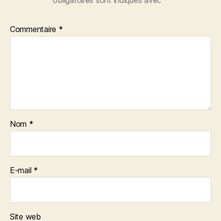
obligatoires sont indiqués avec
*
Commentaire
*
Nom
*
E-mail
*
Site web