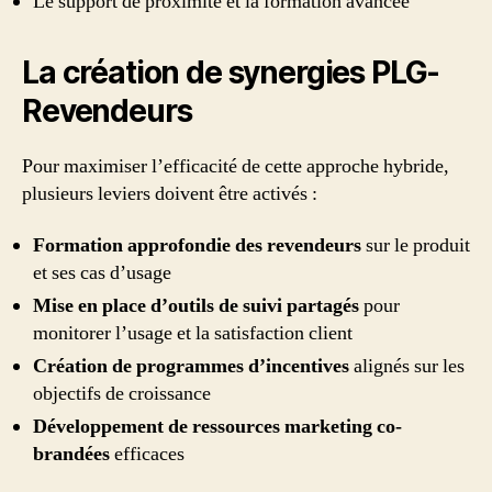
Le support de proximité et la formation avancée
La création de synergies PLG-
Revendeurs
Pour maximiser l’efficacité de cette approche hybride,
plusieurs leviers doivent être activés :
Formation approfondie des revendeurs
sur le produit
et ses cas d’usage
Mise en place d’outils de suivi partagés
pour
monitorer l’usage et la satisfaction client
Création de programmes d’incentives
alignés sur les
objectifs de croissance
Développement de ressources marketing co-
brandées
efficaces