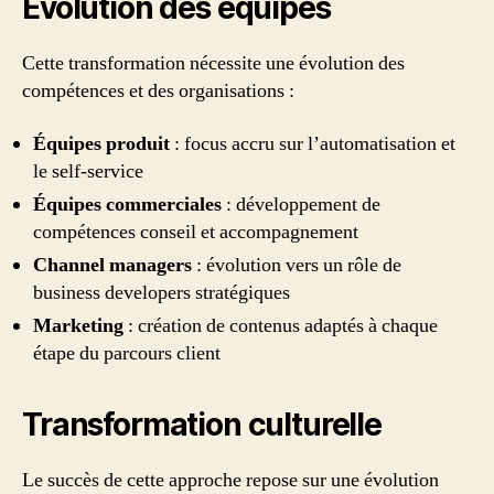
Évolution des équipes
Cette transformation nécessite une évolution des
compétences et des organisations :
Équipes produit
: focus accru sur l’automatisation et
le self-service
Équipes commerciales
: développement de
compétences conseil et accompagnement
Channel managers
: évolution vers un rôle de
business developers stratégiques
Marketing
: création de contenus adaptés à chaque
étape du parcours client
Transformation culturelle
Le succès de cette approche repose sur une évolution