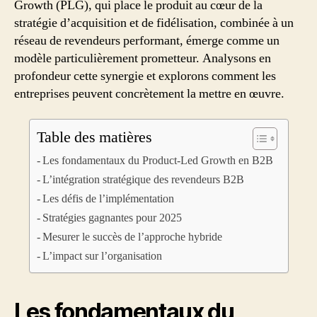
Growth (PLG), qui place le produit au cœur de la
stratégie d’acquisition et de fidélisation, combinée à un
réseau de revendeurs performant, émerge comme un
modèle particulièrement prometteur. Analysons en
profondeur cette synergie et explorons comment les
entreprises peuvent concrètement la mettre en œuvre.
Table des matières
Les fondamentaux du Product-Led Growth en B2B
L’intégration stratégique des revendeurs B2B
Les défis de l’implémentation
Stratégies gagnantes pour 2025
Mesurer le succès de l’approche hybride
L’impact sur l’organisation
Les fondamentaux du