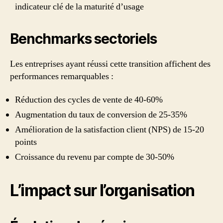
indicateur clé de la maturité d’usage
Benchmarks sectoriels
Les entreprises ayant réussi cette transition affichent des
performances remarquables :
Réduction des cycles de vente de 40-60%
Augmentation du taux de conversion de 25-35%
Amélioration de la satisfaction client (NPS) de 15-20
points
Croissance du revenu par compte de 30-50%
L’impact sur l’organisation