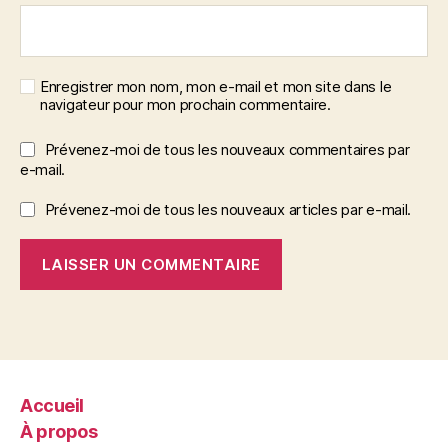
Enregistrer mon nom, mon e-mail et mon site dans le
navigateur pour mon prochain commentaire.
Prévenez-moi de tous les nouveaux commentaires par
e-mail.
Prévenez-moi de tous les nouveaux articles par e-mail.
Accueil
À propos