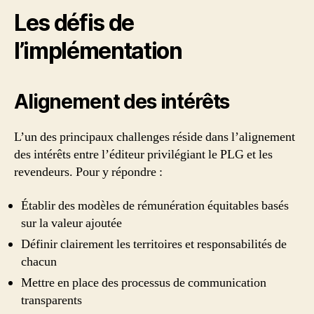
Les défis de
l’implémentation
Alignement des intérêts
L’un des principaux challenges réside dans l’alignement
des intérêts entre l’éditeur privilégiant le PLG et les
revendeurs. Pour y répondre :
Établir des modèles de rémunération équitables basés
sur la valeur ajoutée
Définir clairement les territoires et responsabilités de
chacun
Mettre en place des processus de communication
transparents