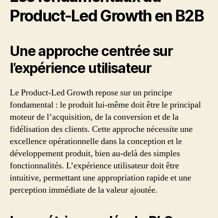
Product-Led Growth en B2B
Une approche centrée sur
l’expérience utilisateur
Le Product-Led Growth repose sur un principe
fondamental : le produit lui-même doit être le principal
moteur de l’acquisition, de la conversion et de la
fidélisation des clients. Cette approche nécessite une
excellence opérationnelle dans la conception et le
développement produit, bien au-delà des simples
fonctionnalités. L’expérience utilisateur doit être
intuitive, permettant une appropriation rapide et une
perception immédiate de la valeur ajoutée.