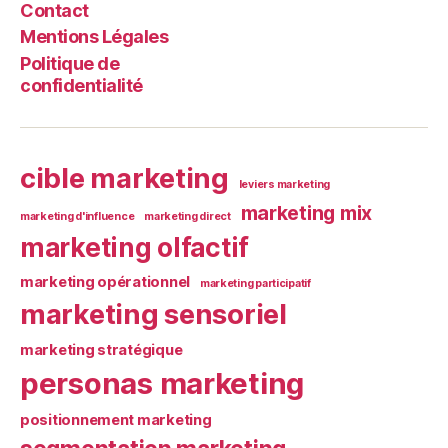
Contact
Mentions Légales
Politique de
confidentialité
cible marketing
leviers marketing
marketing mix
marketing d'influence
marketing direct
marketing olfactif
marketing opérationnel
marketing participatif
marketing sensoriel
marketing stratégique
personas marketing
positionnement marketing