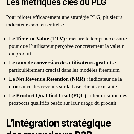
Les métriques clés du PLG
Pour piloter efficacement une stratégie PLG, plusieurs
indicateurs sont essentiels :
Le Time-to-Value (TTV)
: mesure le temps nécessaire
pour que l’utilisateur perçoive concrètement la valeur
du produit
Le taux de conversion des utilisateurs gratuits
:
particulièrement crucial dans les modèles freemium
Le Net Revenue Retention (NRR)
: indicateur de la
croissance des revenus sur la base clients existante
Le Product Qualified Lead (PQL)
: identification des
prospects qualifiés basée sur leur usage du produit
L’intégration stratégique