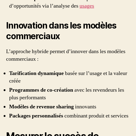
d’opportunités via l’analyse des
usages
Innovation dans les modèles
commerciaux
L’approche hybride permet d’innover dans les modèles
commerciaux :
Tarification dynamique
basée sur l’usage et la valeur
créée
Programmes de co-création
avec les revendeurs les
plus performants
Modèles de revenue sharing
innovants
Packages personnalisés
combinant produit et services