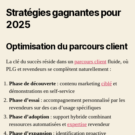
Stratégies gagnantes pour
2025
Optimisation du parcours client
La clé du succès réside dans un
parcours client
fluide, où
PLG et revendeurs se complètent naturellement :
Phase de découverte
: contenu marketing
ciblé
et
démonstrations en self-service
Phase d’essai
: accompagnement personnalisé par les
revendeurs sur des cas d’usage spécifiques
Phase d’adoption
: support hybride combinant
ressources automatisées et
expertise
revendeur
Phase d’expansion
: identification proactive