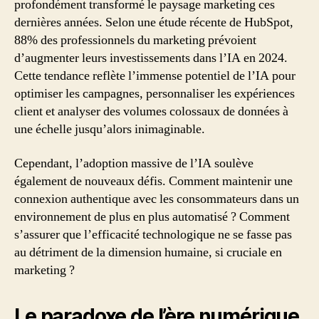
profondément transformé le paysage marketing ces
dernières années. Selon une étude récente de HubSpot,
88% des professionnels du marketing prévoient
d’augmenter leurs investissements dans l’IA en 2024.
Cette tendance reflète l’immense potentiel de l’IA pour
optimiser les campagnes, personnaliser les expériences
client et analyser des volumes colossaux de données à
une échelle jusqu’alors inimaginable.
Cependant, l’adoption massive de l’IA soulève
également de nouveaux défis. Comment maintenir une
connexion authentique avec les consommateurs dans un
environnement de plus en plus automatisé ? Comment
s’assurer que l’efficacité technologique ne se fasse pas
au détriment de la dimension humaine, si cruciale en
marketing ?
Le paradoxe de l’ère numérique