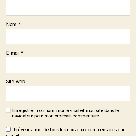
Nom
*
E-mail
*
Site web
Enregistrer mon nom, mon e-mail et mon site dans le
navigateur pour mon prochain commentaire.
Prévenez-moi de tous les nouveaux commentaires par
e-mail.