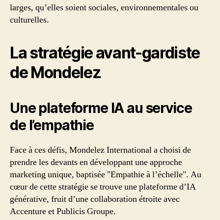
larges, qu’elles soient sociales, environnementales ou
culturelles.
La stratégie avant-gardiste
de Mondelez
Une plateforme IA au service
de l’empathie
Face à ces défis, Mondelez International a choisi de
prendre les devants en développant une approche
marketing unique, baptisée "Empathie à l’échelle". Au
cœur de cette stratégie se trouve une plateforme d’IA
générative, fruit d’une collaboration étroite avec
Accenture et Publicis Groupe.