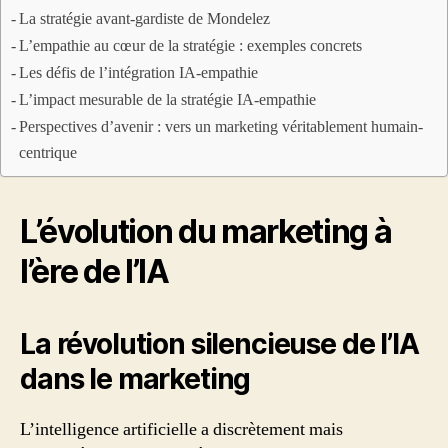
La stratégie avant-gardiste de Mondelez
L’empathie au cœur de la stratégie : exemples concrets
Les défis de l’intégration IA-empathie
L’impact mesurable de la stratégie IA-empathie
Perspectives d’avenir : vers un marketing véritablement humain-
centrique
L’évolution du marketing à
l’ère de l’IA
La révolution silencieuse de l’IA
dans le marketing
L’intelligence artificielle a discrètement mais