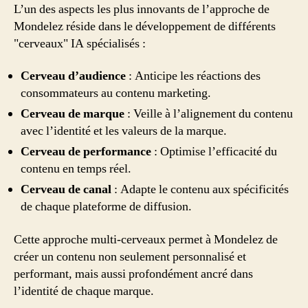
L’un des aspects les plus innovants de l’approche de
Mondelez réside dans le développement de différents
"cerveaux" IA spécialisés :
Cerveau d’audience
: Anticipe les réactions des
consommateurs au contenu marketing.
Cerveau de marque
: Veille à l’alignement du contenu
avec l’identité et les valeurs de la marque.
Cerveau de performance
: Optimise l’efficacité du
contenu en temps réel.
Cerveau de canal
: Adapte le contenu aux spécificités
de chaque plateforme de diffusion.
Cette approche multi-cerveaux permet à Mondelez de
créer un contenu non seulement personnalisé et
performant, mais aussi profondément ancré dans
l’identité de chaque marque.