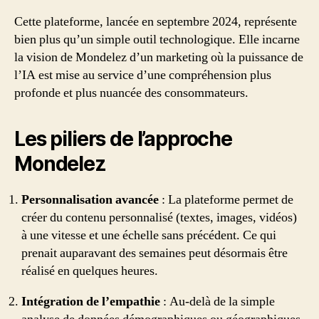
Cette plateforme, lancée en septembre 2024, représente
bien plus qu’un simple outil technologique. Elle incarne
la vision de Mondelez d’un marketing où la puissance de
l’IA est mise au service d’une compréhension plus
profonde et plus nuancée des consommateurs.
Les piliers de l’approche
Mondelez
Personnalisation avancée
: La plateforme permet de
créer du contenu personnalisé (textes, images, vidéos)
à une vitesse et une échelle sans précédent. Ce qui
prenait auparavant des semaines peut désormais être
réalisé en quelques heures.
Intégration de l’empathie
: Au-delà de la simple