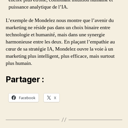
puissance analytique de l’IA.
L’exemple de Mondelez nous montre que l’avenir du
marketing ne réside pas dans un choix binaire entre
technologie et humanité, mais dans une synergie
harmonieuse entre les deux. En plaçant l’empathie au
cœur de sa stratégie IA, Mondelez ouvre la voie à un
marketing plus intelligent, plus efficace, mais surtout
plus humain.
Partager :
Facebook
X