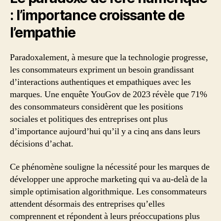
: l’importance croissante de
l’empathie
Paradoxalement, à mesure que la technologie progresse,
les consommateurs expriment un besoin grandissant
d’interactions authentiques et empathiques avec les
marques. Une enquête YouGov de 2023 révèle que 71%
des consommateurs considèrent que les positions
sociales et politiques des entreprises ont plus
d’importance aujourd’hui qu’il y a cinq ans dans leurs
décisions d’achat.
Ce phénomène souligne la nécessité pour les marques de
développer une approche marketing qui va au-delà de la
simple optimisation algorithmique. Les consommateurs
attendent désormais des entreprises qu’elles
comprennent et répondent à leurs préoccupations plus