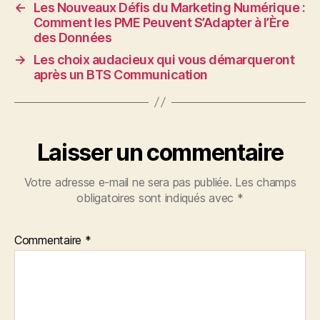
←
Les Nouveaux Défis du Marketing Numérique :
Comment les PME Peuvent S’Adapter à l’Ère
des Données
→
Les choix audacieux qui vous démarqueront
après un BTS Communication
Laisser un commentaire
Votre adresse e-mail ne sera pas publiée.
Les champs
obligatoires sont indiqués avec
*
Commentaire
*