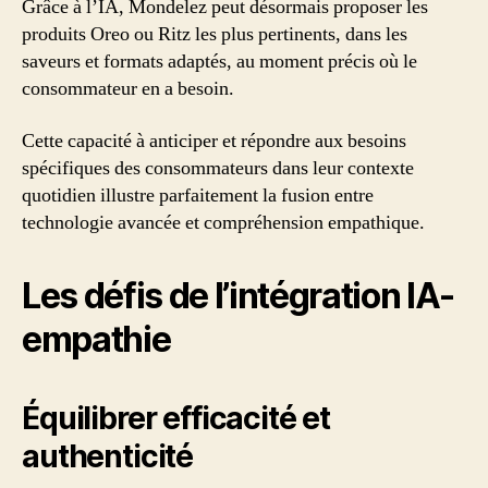
Grâce à l’IA, Mondelez peut désormais proposer les
produits Oreo ou Ritz les plus pertinents, dans les
saveurs et formats adaptés, au moment précis où le
consommateur en a besoin.
Cette capacité à anticiper et répondre aux besoins
spécifiques des consommateurs dans leur contexte
quotidien illustre parfaitement la fusion entre
technologie avancée et compréhension empathique.
Les défis de l’intégration IA-
empathie
Équilibrer efficacité et
authenticité