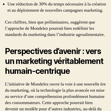
Une réduction de 30% du temps nécessaire à la création
et au déploiement de nouvelles campagnes marketing.
Ces chiffres, bien que préliminaires, suggèrent que
l’approche de Mondelez pourrait bien redéfinir les
standards du marketing dans l’industrie agroalimentaire.
Perspectives d’avenir : vers
un marketing véritablement
humain-centrique
L’initiative de Mondelez ouvre la voie à une nouvelle ère
du marketing, où la technologie la plus avancée est mise
au service d’une compréhension profondément humaine
des consommateurs. Cette approche pourrait bien
devenir un modèle pour d’autres industries, au-delà du