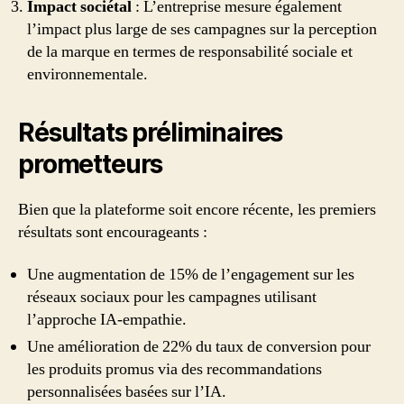
Impact sociétal
: L’entreprise mesure également
l’impact plus large de ses campagnes sur la perception
de la marque en termes de responsabilité sociale et
environnementale.
Résultats préliminaires
prometteurs
Bien que la plateforme soit encore récente, les premiers
résultats sont encourageants :
Une augmentation de 15% de l’engagement sur les
réseaux sociaux pour les campagnes utilisant
l’approche IA-empathie.
Une amélioration de 22% du taux de conversion pour
les produits promus via des recommandations
personnalisées basées sur l’IA.