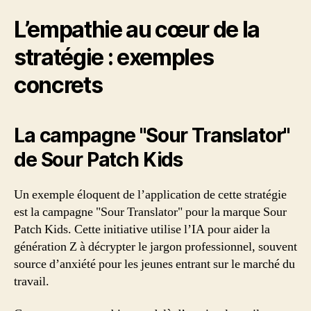
L’empathie au cœur de la
stratégie : exemples
concrets
La campagne "Sour Translator"
de Sour Patch Kids
Un exemple éloquent de l’application de cette stratégie
est la campagne "Sour Translator" pour la marque Sour
Patch Kids. Cette initiative utilise l’IA pour aider la
génération Z à décrypter le jargon professionnel, souvent
source d’anxiété pour les jeunes entrant sur le marché du
travail.