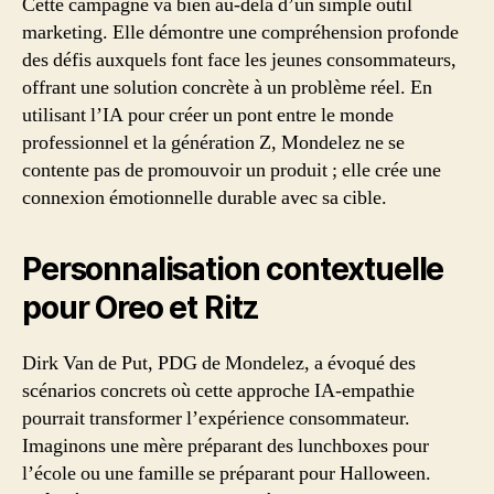
Cette campagne va bien au-delà d’un simple outil
marketing. Elle démontre une compréhension profonde
des défis auxquels font face les jeunes consommateurs,
offrant une solution concrète à un problème réel. En
utilisant l’IA pour créer un pont entre le monde
professionnel et la génération Z, Mondelez ne se
contente pas de promouvoir un produit ; elle crée une
connexion émotionnelle durable avec sa cible.
Personnalisation contextuelle
pour Oreo et Ritz
Dirk Van de Put, PDG de Mondelez, a évoqué des
scénarios concrets où cette approche IA-empathie
pourrait transformer l’expérience consommateur.
Imaginons une mère préparant des lunchboxes pour
l’école ou une famille se préparant pour Halloween.