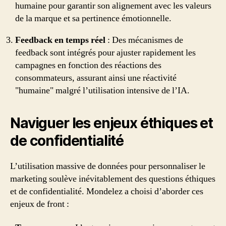
humaine pour garantir son alignement avec les valeurs
de la marque et sa pertinence émotionnelle.
Feedback en temps réel
: Des mécanismes de
feedback sont intégrés pour ajuster rapidement les
campagnes en fonction des réactions des
consommateurs, assurant ainsi une réactivité
"humaine" malgré l’utilisation intensive de l’IA.
Naviguer les enjeux éthiques et
de confidentialité
L’utilisation massive de données pour personnaliser le
marketing soulève inévitablement des questions éthiques
et de confidentialité. Mondelez a choisi d’aborder ces
enjeux de front :