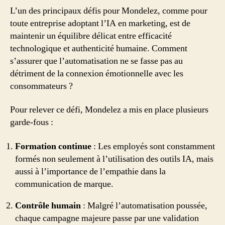
L’un des principaux défis pour Mondelez, comme pour
toute entreprise adoptant l’IA en marketing, est de
maintenir un équilibre délicat entre efficacité
technologique et authenticité humaine. Comment
s’assurer que l’automatisation ne se fasse pas au
détriment de la connexion émotionnelle avec les
consommateurs ?
Pour relever ce défi, Mondelez a mis en place plusieurs
garde-fous :
Formation continue
: Les employés sont constamment
formés non seulement à l’utilisation des outils IA, mais
aussi à l’importance de l’empathie dans la
communication de marque.
Contrôle humain
: Malgré l’automatisation poussée,
chaque campagne majeure passe par une validation