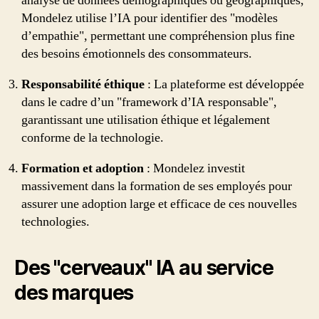
analyse de données démographiques ou géographiques,
Mondelez utilise l’IA pour identifier des "modèles
d’empathie", permettant une compréhension plus fine
des besoins émotionnels des consommateurs.
Responsabilité éthique
: La plateforme est développée
dans le cadre d’un "framework d’IA responsable",
garantissant une utilisation éthique et légalement
conforme de la technologie.
Formation et adoption
: Mondelez investit
massivement dans la formation de ses employés pour
assurer une adoption large et efficace de ces nouvelles
technologies.
Des "cerveaux" IA au service
des marques