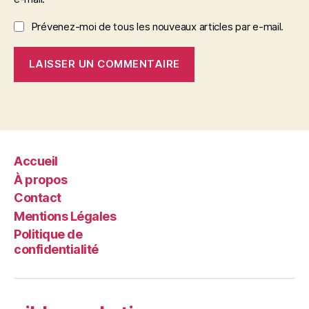
Prévenez-moi de tous les nouveaux articles par e-mail.
Accueil
À propos
Contact
Mentions Légales
Politique de
confidentialité