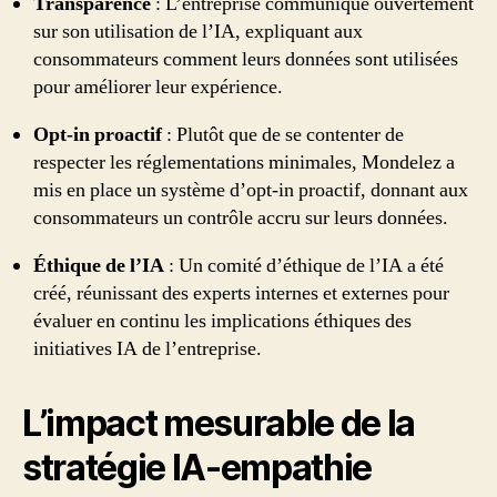
Transparence
: L’entreprise communique ouvertement
sur son utilisation de l’IA, expliquant aux
consommateurs comment leurs données sont utilisées
pour améliorer leur expérience.
Opt-in proactif
: Plutôt que de se contenter de
respecter les réglementations minimales, Mondelez a
mis en place un système d’opt-in proactif, donnant aux
consommateurs un contrôle accru sur leurs données.
Éthique de l’IA
: Un comité d’éthique de l’IA a été
créé, réunissant des experts internes et externes pour
évaluer en continu les implications éthiques des
initiatives IA de l’entreprise.
L’impact mesurable de la
stratégie IA-empathie