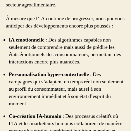
secteur agroalimentaire.
À mesure que l’IA continue de progresser, nous pouvons
anticiper des développements encore plus poussés :
IA émotionnelle
: Des algorithmes capables non
seulement de comprendre mais aussi de prédire les
états émotionnels des consommateurs, permettant des
interactions encore plus nuancées.
Personnalisation hyper-contextuelle
: Des
campagnes qui s’adaptent en temps réel non seulement
au profil du consommateur, mais aussi à son
environnement immédiat et à son état d’esprit du
moment.
Co-création IA-humain
: Des processus créatifs où
l’IA et les marketeurs humains collaborent de manière
encore plus étroite, combinant intuition humaine et