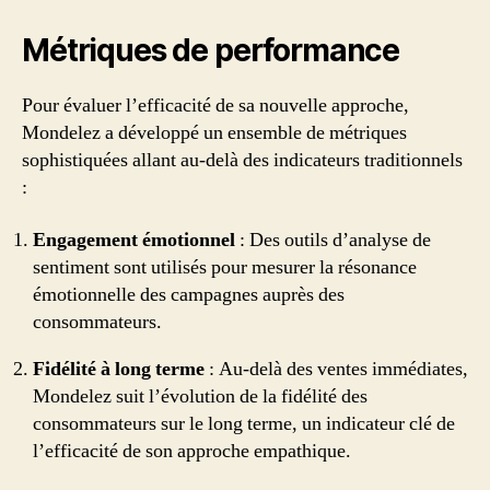
Métriques de performance
Pour évaluer l’efficacité de sa nouvelle approche,
Mondelez a développé un ensemble de métriques
sophistiquées allant au-delà des indicateurs traditionnels
:
Engagement émotionnel
: Des outils d’analyse de
sentiment sont utilisés pour mesurer la résonance
émotionnelle des campagnes auprès des
consommateurs.
Fidélité à long terme
: Au-delà des ventes immédiates,
Mondelez suit l’évolution de la fidélité des
consommateurs sur le long terme, un indicateur clé de
l’efficacité de son approche empathique.