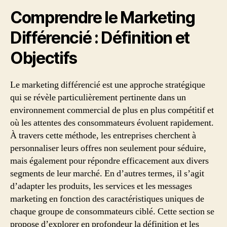
Comprendre le Marketing
Différencié : Définition et
Objectifs
Le marketing différencié est une approche stratégique
qui se révèle particulièrement pertinente dans un
environnement commercial de plus en plus compétitif et
où les attentes des consommateurs évoluent rapidement.
À travers cette méthode, les entreprises cherchent à
personnaliser leurs offres non seulement pour séduire,
mais également pour répondre efficacement aux divers
segments de leur marché. En d’autres termes, il s’agit
d’adapter les produits, les services et les messages
marketing en fonction des caractéristiques uniques de
chaque groupe de consommateurs ciblé. Cette section se
propose d’explorer en profondeur la définition et les