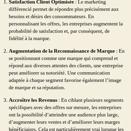
Satisfaction Client Optimisée
: Le marketing
différencié permet de répondre plus précisément aux
besoins et désirs des consommateurs. En
personnalisant les offres, les entreprises augmentent la
probabilité de satisfaction et, par conséquent, de
fidélité à la marque.
Augmentation de la Reconnaissance de Marque
: En
se positionnant comme une marque qui comprend et
répond aux diverses attentes des clients, une entreprise
peut améliorer sa notoriété. Une communication
adaptée à chaque segment favorise également l’image
de marque et sa réputation.
Accroître les Revenus
: En ciblant plusieurs segments
spécifiques avec des offres sur mesure, les entreprises
ont la possibilité d’atteindre une audience plus large,
d’augmenter leurs ventes et d’améliorer leurs marges
bénéficiaires. Cela est particulièrement vrai lorsque les