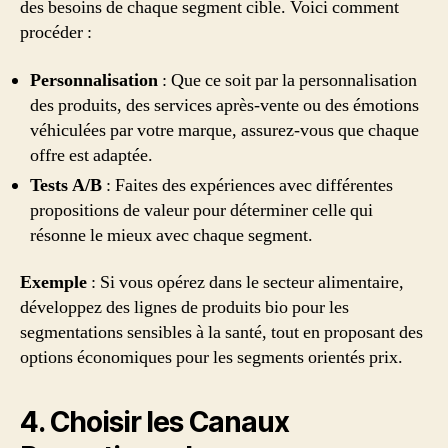
des besoins de chaque segment cible. Voici comment
procéder :
Personnalisation
: Que ce soit par la personnalisation
des produits, des services après-vente ou des émotions
véhiculées par votre marque, assurez-vous que chaque
offre est adaptée.
Tests A/B
: Faites des expériences avec différentes
propositions de valeur pour déterminer celle qui
résonne le mieux avec chaque segment.
Exemple
: Si vous opérez dans le secteur alimentaire,
développez des lignes de produits bio pour les
segmentations sensibles à la santé, tout en proposant des
options économiques pour les segments orientés prix.
4. Choisir les Canaux