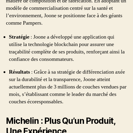
matière de composition et de fabrication. En adoptant un
modèle de commercialisation centré sur la santé et
l’environnement, Joone se positionne face à des géants
comme Pampers.
Stratégie
: Joone a développé une application qui
utilise la technologie blockchain pour assurer une
traçabilité complète de ses produits, renforçant ainsi la
confiance des consommateurs.
Résultats
: Grâce à sa stratégie de différenciation axée
sur la durabilité et la transparence, Joone atteint
actuellement plus de 3 millions de couches vendues par
mois, s’établissant comme le leader du marché des
couches écoresponsables.
Michelin : Plus Qu’un Produit,
Une Expérience