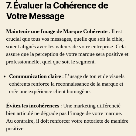
7. Évaluer la Cohérence de
Votre Message
Maintenir une Image de Marque Cohérente
: Il est
crucial que tous vos messages, quelle que soit la cible,
soient alignés avec les valeurs de votre entreprise. Cela
assure que la perception de votre marque sera positive et
professionnelle, quel que soit le segment.
Communication claire
: L’usage de ton et de visuels
cohérents renforce la reconnaissance de la marque et
crée une expérience client homogène.
Évitez les incohérences
: Une marketing différencié
bien articulé ne dégrade pas l’image de votre marque.
Au contraire, il doit renforcer votre notoriété de manière
positive.