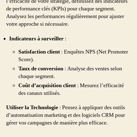
l’efficacité de votre stratégie, définissez des indicateurs
de performance clés (KPIs) pour chaque segment.
Analysez les performances régulièrement pour ajuster
votre approche si nécessaire.
Indicateurs à surveiller
:
Satisfaction client
: Enquêtes NPS (Net Promoter
Score).
Taux de conversion
: Analyse des ventes selon
chaque segment.
Coût d’acquisition client
: Mesurez l’efficacité
des canaux utilisés.
Utiliser la Technologie
: Pensez à appliquer des outils
d’automatisation marketing et des logiciels CRM pour
gérer vos campagnes de manière plus efficace.