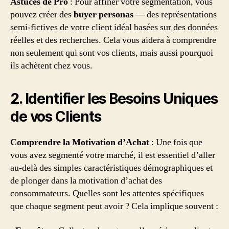
Astuces de Pro
: Pour affiner votre segmentation, vous
pouvez créer des
buyer personas
— des représentations
semi-fictives de votre client idéal basées sur des données
réelles et des recherches. Cela vous aidera à comprendre
non seulement qui sont vos clients, mais aussi pourquoi
ils achètent chez vous.
2. Identifier les Besoins Uniques
de vos Clients
Comprendre la Motivation d’Achat
: Une fois que
vous avez segmenté votre marché, il est essentiel d’aller
au-delà des simples caractéristiques démographiques et
de plonger dans la motivation d’achat des
consommateurs. Quelles sont les attentes spécifiques
que chaque segment peut avoir ? Cela implique souvent :