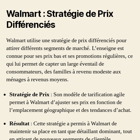
Walmart : Stratégie de Prix
Différenciés
Walmart utilise une stratégie de prix différenciés pour
attirer différents segments de marché. L’enseigne est
connue pour ses prix bas et ses promotions régulières, ce
qui lui permet de capter un large éventail de
consommateurs, des familles à revenu modeste aux
ménages à revenus moyens.
Stratégie de Prix
: Son modèle de tarification agile
permet à Walmart d’ajuster ses prix en fonction de
l’emplacement géographique et des tendances d’achat.
Résultat
: Cette stratégie a permis à Walmart de
maintenir sa place en tant que détaillant dominant, tout
en attirant de nouveaux segments de clientèle.