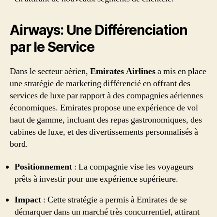
Airways: Une Différenciation
par le Service
Dans le secteur aérien,
Emirates Airlines
a mis en place
une stratégie de marketing différencié en offrant des
services de luxe par rapport à des compagnies aériennes
économiques. Emirates propose une expérience de vol
haut de gamme, incluant des repas gastronomiques, des
cabines de luxe, et des divertissements personnalisés à
bord.
Positionnement
: La compagnie vise les voyageurs
prêts à investir pour une expérience supérieure.
Impact
: Cette stratégie a permis à Emirates de se
démarquer dans un marché très concurrentiel, attirant