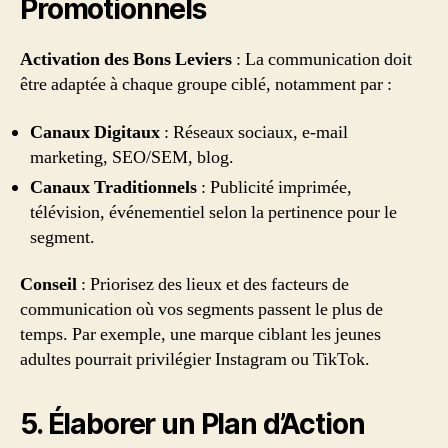
Promotionnels
Activation des Bons Leviers
: La communication doit
être adaptée à chaque groupe ciblé, notamment par :
Canaux Digitaux
: Réseaux sociaux, e-mail
marketing, SEO/SEM, blog.
Canaux Traditionnels
: Publicité imprimée,
télévision, événementiel selon la pertinence pour le
segment.
Conseil
: Priorisez des lieux et des facteurs de
communication où vos segments passent le plus de
temps. Par exemple, une marque ciblant les jeunes
adultes pourrait privilégier Instagram ou TikTok.
5. Élaborer un Plan d’Action