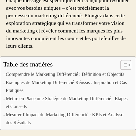
chaque message est spécifiquement conçu pour résonner
avec vos besoins uniques – c’est précisément la
promesse du marketing différencié. Plongez dans cette
exploration stratégique qui va transformer votre vision
du marketing et révéler comment les marques les plus
innovantes conquièrent les cœurs et les portefeuilles de
leurs clients.
Table des matières
Comprendre le Marketing Différencié : Définition et Objectifs
Exemples de Marketing Différencié Réussis : Inspiration et Cas
Pratiques
Mettre en Place une Stratégie de Marketing Différencié : Étapes
et Conseils
Mesurer l’Impact du Marketing Différencié : KPIs et Analyse
des Résultats