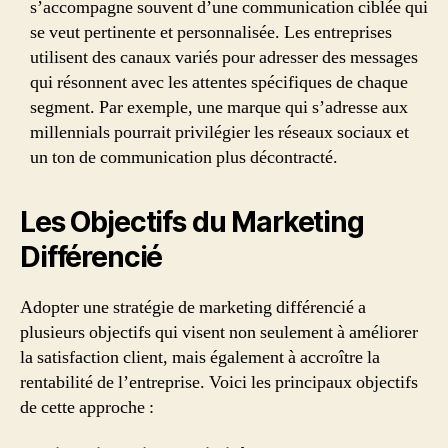
s’accompagne souvent d’une communication ciblée qui
se veut pertinente et personnalisée. Les entreprises
utilisent des canaux variés pour adresser des messages
qui résonnent avec les attentes spécifiques de chaque
segment. Par exemple, une marque qui s’adresse aux
millennials pourrait privilégier les réseaux sociaux et
un ton de communication plus décontracté.
Les Objectifs du Marketing
Différencié
Adopter une stratégie de marketing différencié a
plusieurs objectifs qui visent non seulement à améliorer
la satisfaction client, mais également à accroître la
rentabilité de l’entreprise. Voici les principaux objectifs
de cette approche :