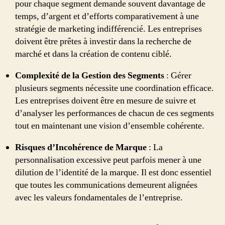
pour chaque segment demande souvent davantage de
temps, d’argent et d’efforts comparativement à une
stratégie de marketing indifférencié. Les entreprises
doivent être prêtes à investir dans la recherche de
marché et dans la création de contenu ciblé.
Complexité de la Gestion des Segments
: Gérer
plusieurs segments nécessite une coordination efficace.
Les entreprises doivent être en mesure de suivre et
d’analyser les performances de chacun de ces segments
tout en maintenant une vision d’ensemble cohérente.
Risques d’Incohérence de Marque
: La
personnalisation excessive peut parfois mener à une
dilution de l’identité de la marque. Il est donc essentiel
que toutes les communications demeurent alignées
avec les valeurs fondamentales de l’entreprise.