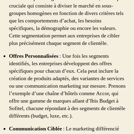
cruciale qui consiste à diviser le marché en sous-
groupes homogènes en fonction de divers critères tels
que les comportements d’achat, les besoins
spécifiques, la démographie ou encore les valeurs.
Cette segmentation permet aux entreprises de cibler
plus précisément chaque segment de clientèle.
Offres Personnalisées
: Une fois les segments
identifiés, les entreprises développent des offres
spécifiques pour chacun d’eux. Cela peut inclure la
création de produits adaptés, des variantes de services
ou une communication marketing sur mesure. Prenons
l’exemple d’une chaîne d’hôtels comme Accor, qui
offre une gamme de marques allant d’Ibis Budget à
Sofitel, chacune répondant à des segments de clientèle
différents (budget, luxe, etc.).
Communication Ciblée
: Le marketing différencié