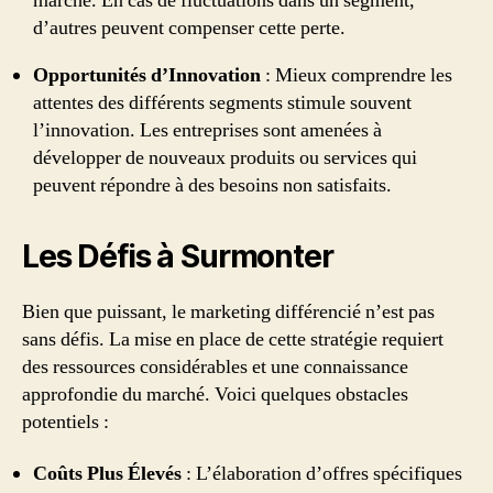
marché. En cas de fluctuations dans un segment,
d’autres peuvent compenser cette perte.
Opportunités d’Innovation
: Mieux comprendre les
attentes des différents segments stimule souvent
l’innovation. Les entreprises sont amenées à
développer de nouveaux produits ou services qui
peuvent répondre à des besoins non satisfaits.
Les Défis à Surmonter
Bien que puissant, le marketing différencié n’est pas
sans défis. La mise en place de cette stratégie requiert
des ressources considérables et une connaissance
approfondie du marché. Voici quelques obstacles
potentiels :
Coûts Plus Élevés
: L’élaboration d’offres spécifiques