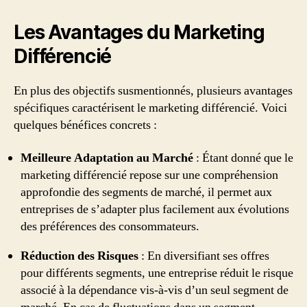
Les Avantages du Marketing
Différencié
En plus des objectifs susmentionnés, plusieurs avantages
spécifiques caractérisent le marketing différencié. Voici
quelques bénéfices concrets :
Meilleure Adaptation au Marché
: Étant donné que le
marketing différencié repose sur une compréhension
approfondie des segments de marché, il permet aux
entreprises de s’adapter plus facilement aux évolutions
des préférences des consommateurs.
Réduction des Risques
: En diversifiant ses offres
pour différents segments, une entreprise réduit le risque
associé à la dépendance vis-à-vis d’un seul segment de