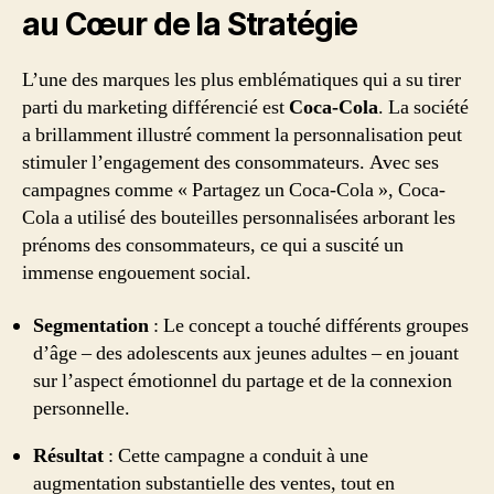
au Cœur de la Stratégie
L’une des marques les plus emblématiques qui a su tirer
parti du marketing différencié est
Coca-Cola
. La société
a brillamment illustré comment la personnalisation peut
stimuler l’engagement des consommateurs. Avec ses
campagnes comme « Partagez un Coca-Cola », Coca-
Cola a utilisé des bouteilles personnalisées arborant les
prénoms des consommateurs, ce qui a suscité un
immense engouement social.
Segmentation
: Le concept a touché différents groupes
d’âge – des adolescents aux jeunes adultes – en jouant
sur l’aspect émotionnel du partage et de la connexion
personnelle.
Résultat
: Cette campagne a conduit à une
augmentation substantielle des ventes, tout en