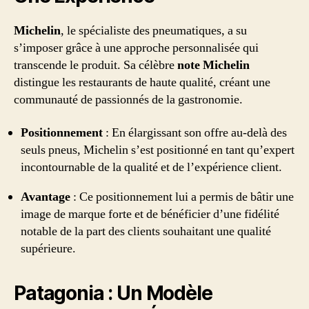
Michelin
, le spécialiste des pneumatiques, a su
s’imposer grâce à une approche personnalisée qui
transcende le produit. Sa célèbre
note Michelin
distingue les restaurants de haute qualité, créant une
communauté de passionnés de la gastronomie.
Positionnement
: En élargissant son offre au-delà des
seuls pneus, Michelin s’est positionné en tant qu’expert
incontournable de la qualité et de l’expérience client.
Avantage
: Ce positionnement lui a permis de bâtir une
image de marque forte et de bénéficier d’une fidélité
notable de la part des clients souhaitant une qualité
supérieure.
Patagonia : Un Modèle