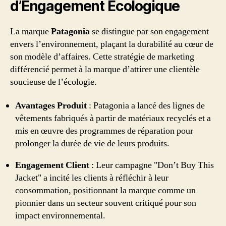
d’Engagement Écologique
La marque
Patagonia
se distingue par son engagement
envers l’environnement, plaçant la durabilité au cœur de
son modèle d’affaires. Cette stratégie de marketing
différencié permet à la marque d’attirer une clientèle
soucieuse de l’écologie.
Avantages Produit
: Patagonia a lancé des lignes de
vêtements fabriqués à partir de matériaux recyclés et a
mis en œuvre des programmes de réparation pour
prolonger la durée de vie de leurs produits.
Engagement Client
: Leur campagne "Don’t Buy This
Jacket" a incité les clients à réfléchir à leur
consommation, positionnant la marque comme un
pionnier dans un secteur souvent critiqué pour son
impact environnemental.