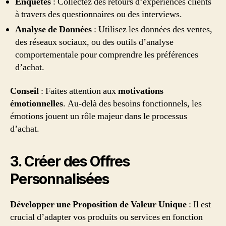
Enquêtes
: Collectez des retours d’expériences clients
à travers des questionnaires ou des interviews.
Analyse de Données
: Utilisez les données des ventes,
des réseaux sociaux, ou des outils d’analyse
comportementale pour comprendre les préférences
d’achat.
Conseil
: Faites attention aux
motivations
émotionnelles
. Au-delà des besoins fonctionnels, les
émotions jouent un rôle majeur dans le processus
d’achat.
3. Créer des Offres
Personnalisées
Développer une Proposition de Valeur Unique
: Il est
crucial d’adapter vos produits ou services en fonction