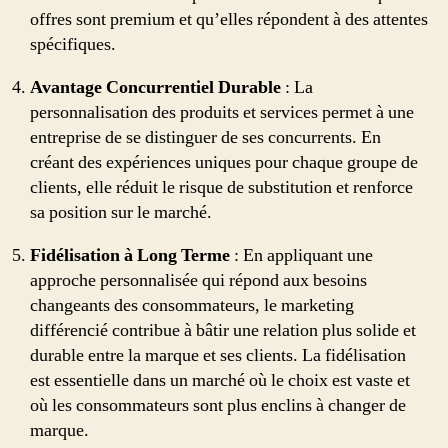
offres sont premium et qu’elles répondent à des attentes
spécifiques.
Avantage Concurrentiel Durable
: La
personnalisation des produits et services permet à une
entreprise de se distinguer de ses concurrents. En
créant des expériences uniques pour chaque groupe de
clients, elle réduit le risque de substitution et renforce
sa position sur le marché.
Fidélisation à Long Terme
: En appliquant une
approche personnalisée qui répond aux besoins
changeants des consommateurs, le marketing
différencié contribue à bâtir une relation plus solide et
durable entre la marque et ses clients. La fidélisation
est essentielle dans un marché où le choix est vaste et
où les consommateurs sont plus enclins à changer de
marque.