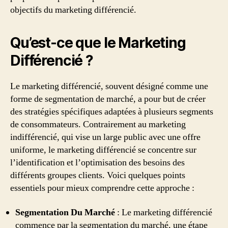
objectifs du marketing différencié.
Qu’est-ce que le Marketing
Différencié ?
Le marketing différencié, souvent désigné comme une
forme de segmentation de marché, a pour but de créer
des stratégies spécifiques adaptées à plusieurs segments
de consommateurs. Contrairement au marketing
indifférencié, qui vise un large public avec une offre
uniforme, le marketing différencié se concentre sur
l’identification et l’optimisation des besoins des
différents groupes clients. Voici quelques points
essentiels pour mieux comprendre cette approche :
Segmentation Du Marché
: Le marketing différencié
commence par la segmentation du marché, une étape