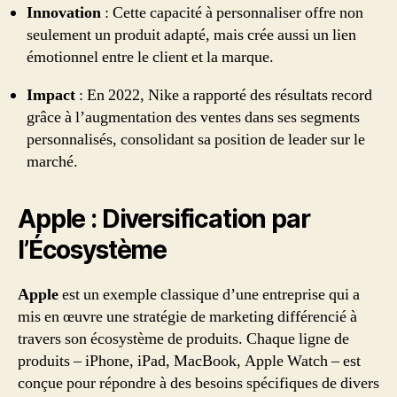
Innovation
: Cette capacité à personnaliser offre non
seulement un produit adapté, mais crée aussi un lien
émotionnel entre le client et la marque.
Impact
: En 2022, Nike a rapporté des résultats record
grâce à l’augmentation des ventes dans ses segments
personnalisés, consolidant sa position de leader sur le
marché.
Apple : Diversification par
l’Écosystème
Apple
est un exemple classique d’une entreprise qui a
mis en œuvre une stratégie de marketing différencié à
travers son écosystème de produits. Chaque ligne de
produits – iPhone, iPad, MacBook, Apple Watch – est
conçue pour répondre à des besoins spécifiques de divers