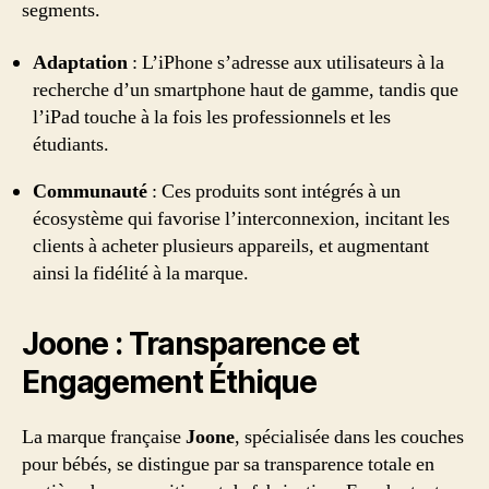
segments.
Adaptation
: L’iPhone s’adresse aux utilisateurs à la
recherche d’un smartphone haut de gamme, tandis que
l’iPad touche à la fois les professionnels et les
étudiants.
Communauté
: Ces produits sont intégrés à un
écosystème qui favorise l’interconnexion, incitant les
clients à acheter plusieurs appareils, et augmentant
ainsi la fidélité à la marque.
Joone : Transparence et
Engagement Éthique
La marque française
Joone
, spécialisée dans les couches
pour bébés, se distingue par sa transparence totale en