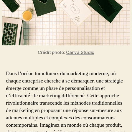
Crédit photo:
Canva Studio
Dans l’océan tumultueux du marketing moderne, où
chaque entreprise cherche à se démarquer, une stratégie
émerge comme un phare de personnalisation et
d’efficacité : le marketing différencié. Cette approche
révolutionnaire transcende les méthodes traditionnelles
de marketing en proposant une réponse sur-mesure aux
attentes multiples et complexes des consommateurs
contemporains. Imaginez un monde où chaque produit,