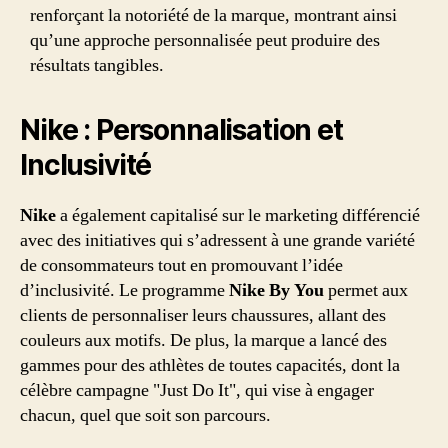
renforçant la notoriété de la marque, montrant ainsi
qu’une approche personnalisée peut produire des
résultats tangibles.
Nike : Personnalisation et
Inclusivité
Nike
a également capitalisé sur le marketing différencié
avec des initiatives qui s’adressent à une grande variété
de consommateurs tout en promouvant l’idée
d’inclusivité. Le programme
Nike By You
permet aux
clients de personnaliser leurs chaussures, allant des
couleurs aux motifs. De plus, la marque a lancé des
gammes pour des athlètes de toutes capacités, dont la
célèbre campagne "Just Do It", qui vise à engager
chacun, quel que soit son parcours.