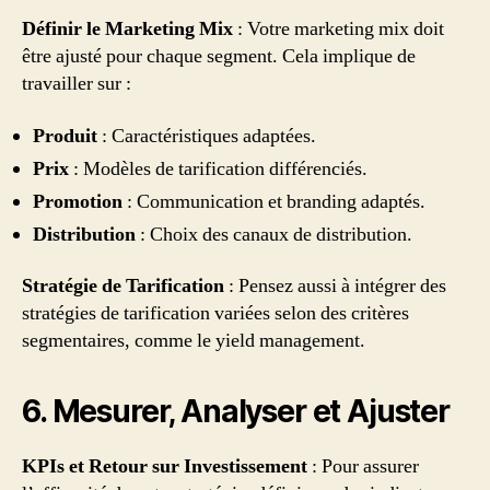
Définir le Marketing Mix
: Votre marketing mix doit
être ajusté pour chaque segment. Cela implique de
travailler sur :
Produit
: Caractéristiques adaptées.
Prix
: Modèles de tarification différenciés.
Promotion
: Communication et branding adaptés.
Distribution
: Choix des canaux de distribution.
Stratégie de Tarification
: Pensez aussi à intégrer des
stratégies de tarification variées selon des critères
segmentaires, comme le yield management.
6. Mesurer, Analyser et Ajuster
KPIs et Retour sur Investissement
: Pour assurer