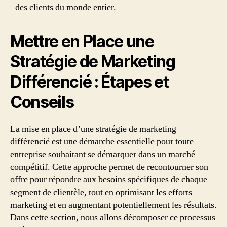
des clients du monde entier.
Mettre en Place une
Stratégie de Marketing
Différencié : Étapes et
Conseils
La mise en place d’une stratégie de marketing
différencié est une démarche essentielle pour toute
entreprise souhaitant se démarquer dans un marché
compétitif. Cette approche permet de recontourner son
offre pour répondre aux besoins spécifiques de chaque
segment de clientèle, tout en optimisant les efforts
marketing et en augmentant potentiellement les résultats.
Dans cette section, nous allons décomposer ce processus