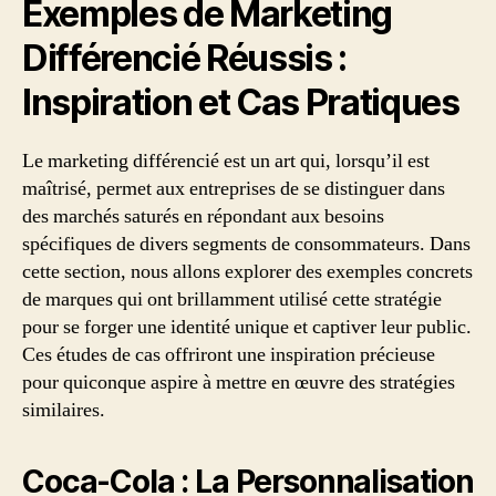
Exemples de Marketing
Différencié Réussis :
Inspiration et Cas Pratiques
Le marketing différencié est un art qui, lorsqu’il est
maîtrisé, permet aux entreprises de se distinguer dans
des marchés saturés en répondant aux besoins
spécifiques de divers segments de consommateurs. Dans
cette section, nous allons explorer des exemples concrets
de marques qui ont brillamment utilisé cette stratégie
pour se forger une identité unique et captiver leur public.
Ces études de cas offriront une inspiration précieuse
pour quiconque aspire à mettre en œuvre des stratégies
similaires.
Coca-Cola : La Personnalisation