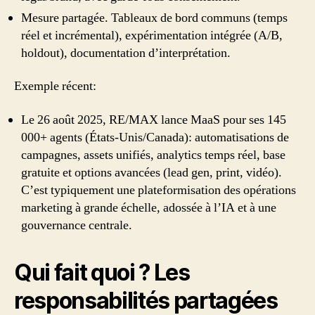
Mesure partagée. Tableaux de bord communs (temps
réel et incrémental), expérimentation intégrée (A/B,
holdout), documentation d’interprétation.
Exemple récent:
Le 26 août 2025, RE/MAX lance MaaS pour ses 145
000+ agents (États‑Unis/Canada): automatisations de
campagnes, assets unifiés, analytics temps réel, base
gratuite et options avancées (lead gen, print, vidéo).
C’est typiquement une plateformisation des opérations
marketing à grande échelle, adossée à l’IA et à une
gouvernance centrale.
Qui fait quoi ? Les
responsabilités partagées