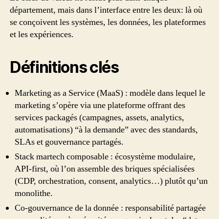
département, mais dans l’interface entre les deux: là où
se conçoivent les systèmes, les données, les plateformes
et les expériences.
Définitions clés
Marketing as a Service (MaaS) : modèle dans lequel le
marketing s’opère via une plateforme offrant des
services packagés (campagnes, assets, analytics,
automatisations) “à la demande” avec des standards,
SLAs et gouvernance partagés.
Stack martech composable : écosystème modulaire,
API‑first, où l’on assemble des briques spécialisées
(CDP, orchestration, consent, analytics…) plutôt qu’un
monolithe.
Co‑gouvernance de la donnée : responsabilité partagée