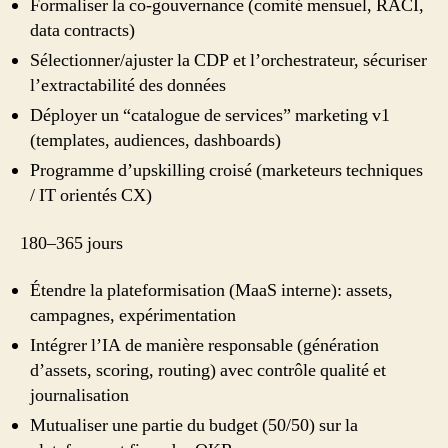
Formaliser la co‑gouvernance (comité mensuel, RACI,
data contracts)
Sélectionner/ajuster la CDP et l’orchestrateur, sécuriser
l’extractabilité des données
Déployer un “catalogue de services” marketing v1
(templates, audiences, dashboards)
Programme d’upskilling croisé (marketeurs techniques
/ IT orientés CX)
180–365 jours
Étendre la plateformisation (MaaS interne): assets,
campagnes, expérimentation
Intégrer l’IA de manière responsable (génération
d’assets, scoring, routing) avec contrôle qualité et
journalisation
Mutualiser une partie du budget (50/50) sur la