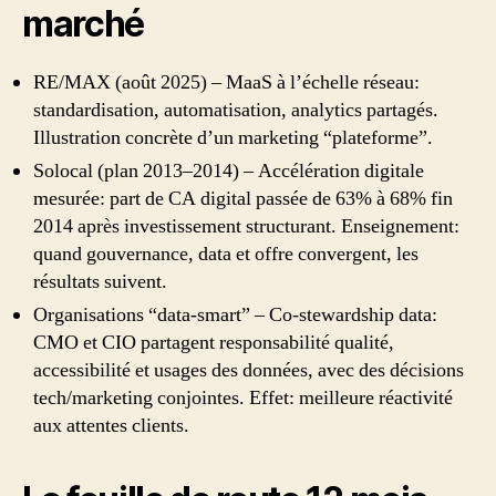
marché
RE/MAX (août 2025) – MaaS à l’échelle réseau:
standardisation, automatisation, analytics partagés.
Illustration concrète d’un marketing “plateforme”.
Solocal (plan 2013–2014) – Accélération digitale
mesurée: part de CA digital passée de 63% à 68% fin
2014 après investissement structurant. Enseignement:
quand gouvernance, data et offre convergent, les
résultats suivent.
Organisations “data‑smart” – Co‑stewardship data:
CMO et CIO partagent responsabilité qualité,
accessibilité et usages des données, avec des décisions
tech/marketing conjointes. Effet: meilleure réactivité
aux attentes clients.