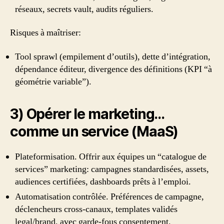
réseaux, secrets vault, audits réguliers.
Risques à maîtriser:
Tool sprawl (empilement d’outils), dette d’intégration,
dépendance éditeur, divergence des définitions (KPI “à
géométrie variable”).
3) Opérer le marketing…
comme un service (MaaS)
Plateformisation. Offrir aux équipes un “catalogue de
services” marketing: campagnes standardisées, assets,
audiences certifiées, dashboards prêts à l’emploi.
Automatisation contrôlée. Préférences de campagne,
déclencheurs cross‑canaux, templates validés
legal/brand, avec garde‑fous consentement.