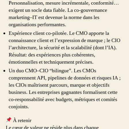
Personnalisation, mesure incrémentale, conformité…
exigent un socle data fiable. La co‑gouvernance
marketing–IT est devenue la norme dans les
organisations performantes.
Expérience client co‑pilotée. Le CMO apporte la
connaissance client et l’expression de marque ; le CIO
l’architecture, la sécurité et la scalabilité (dont l’IA).
Résultat: des expériences plus cohérentes,
émotionnelles et techniquement précises.
Un duo CMO–CIO “bilingue”. Les CMOs
comprennent API, pipelines de données et risques IA ;
les CIOs maîtrisent parcours, marque et objectifs
business. Les entreprises gagnantes formalisent cette
co‑responsabilité avec budgets, métriques et comités
conjoints.
À retenir
Le cœur de valeur ne réside plus dans chaque