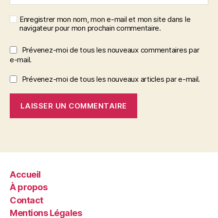
Enregistrer mon nom, mon e-mail et mon site dans le
navigateur pour mon prochain commentaire.
Prévenez-moi de tous les nouveaux commentaires par
e-mail.
Prévenez-moi de tous les nouveaux articles par e-mail.
Accueil
À propos
Contact
Mentions Légales