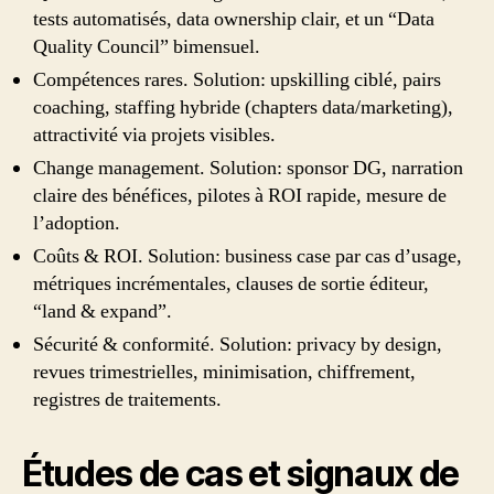
tests automatisés, data ownership clair, et un “Data
Quality Council” bimensuel.
Compétences rares. Solution: upskilling ciblé, pairs
coaching, staffing hybride (chapters data/marketing),
attractivité via projets visibles.
Change management. Solution: sponsor DG, narration
claire des bénéfices, pilotes à ROI rapide, mesure de
l’adoption.
Coûts & ROI. Solution: business case par cas d’usage,
métriques incrémentales, clauses de sortie éditeur,
“land & expand”.
Sécurité & conformité. Solution: privacy by design,
revues trimestrielles, minimisation, chiffrement,
registres de traitements.
Études de cas et signaux de