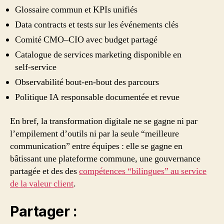
Glossaire commun et KPIs unifiés
Data contracts et tests sur les événements clés
Comité CMO–CIO avec budget partagé
Catalogue de services marketing disponible en
self‑service
Observabilité bout‑en‑bout des parcours
Politique IA responsable documentée et revue
En bref, la transformation digitale ne se gagne ni par
l’empilement d’outils ni par la seule “meilleure
communication” entre équipes : elle se gagne en
bâtissant une plateforme commune, une gouvernance
partagée et des des
compétences “bilingues” au service
de la valeur client
.
Partager :