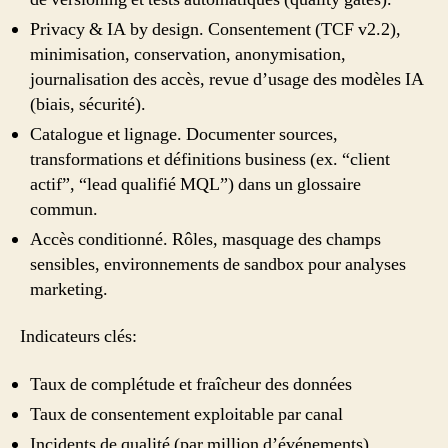
Privacy & IA by design. Consentement (TCF v2.2),
minimisation, conservation, anonymisation,
journalisation des accès, revue d’usage des modèles IA
(biais, sécurité).
Catalogue et lignage. Documenter sources,
transformations et définitions business (ex. “client
actif”, “lead qualifié MQL”) dans un glossaire
commun.
Accès conditionné. Rôles, masquage des champs
sensibles, environnements de sandbox pour analyses
marketing.
Indicateurs clés:
Taux de complétude et fraîcheur des données
Taux de consentement exploitable par canal
Incidents de qualité (par million d’événements)