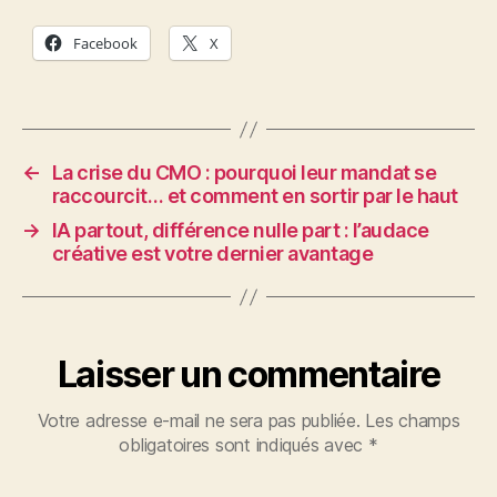
Facebook
X
←
La crise du CMO : pourquoi leur mandat se
raccourcit… et comment en sortir par le haut
→
IA partout, différence nulle part : l’audace
créative est votre dernier avantage
Laisser un commentaire
Votre adresse e-mail ne sera pas publiée.
Les champs
obligatoires sont indiqués avec
*