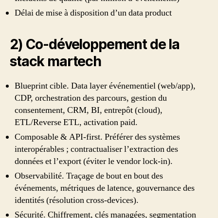
Délai de mise à disposition d’un data product
2) Co‑développement de la
stack martech
Blueprint cible. Data layer événementiel (web/app),
CDP, orchestration des parcours, gestion du
consentement, CRM, BI, entrepôt (cloud),
ETL/Reverse ETL, activation paid.
Composable & API‑first. Préférer des systèmes
interopérables ; contractualiser l’extraction des
données et l’export (éviter le vendor lock‑in).
Observabilité. Traçage de bout en bout des
événements, métriques de latence, gouvernance des
identités (résolution cross‑devices).
Sécurité. Chiffrement, clés managées, segmentation