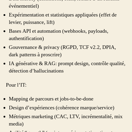
événementiel)
Expérimentation et statistiques appliquées (effet de
levier, puissance, lift)
Bases API et automation (webhooks, payloads,
authentification)
Gouvernance & privacy (RGPD, TCF v2.2, DPIA,
dark patterns à proscrire)
IA générative & RAG: prompt design, contrôle qualité,
détection d’hallucinations
Pour l’IT:
Mapping de parcours et jobs-to-be-done
Design d’expériences (cohérence marque/service)
Métriques marketing (CAC, LTV, incrémentalité, mix
media)