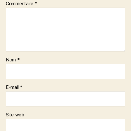
Commentaire
*
Nom
*
E-mail
*
Site web