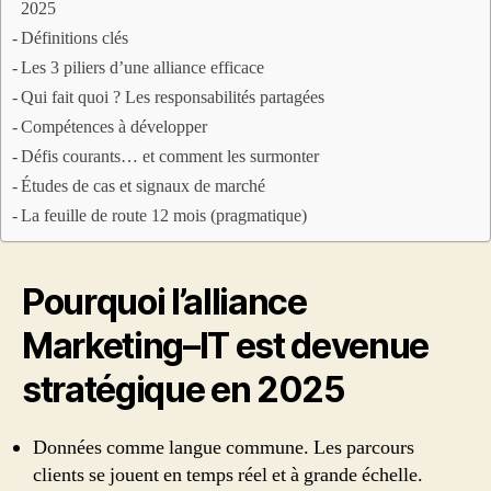
2025
Définitions clés
Les 3 piliers d’une alliance efficace
Qui fait quoi ? Les responsabilités partagées
Compétences à développer
Défis courants… et comment les surmonter
Études de cas et signaux de marché
La feuille de route 12 mois (pragmatique)
Pourquoi l’alliance
Marketing–IT est devenue
stratégique en 2025
Données comme langue commune. Les parcours
clients se jouent en temps réel et à grande échelle.