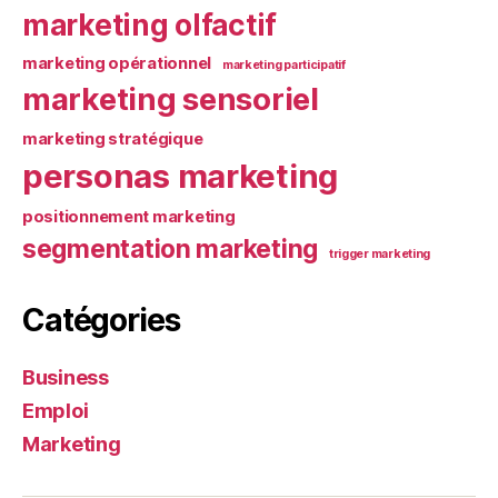
marketing olfactif
marketing opérationnel
marketing participatif
marketing sensoriel
marketing stratégique
personas marketing
positionnement marketing
segmentation marketing
trigger marketing
Catégories
Business
Emploi
Marketing