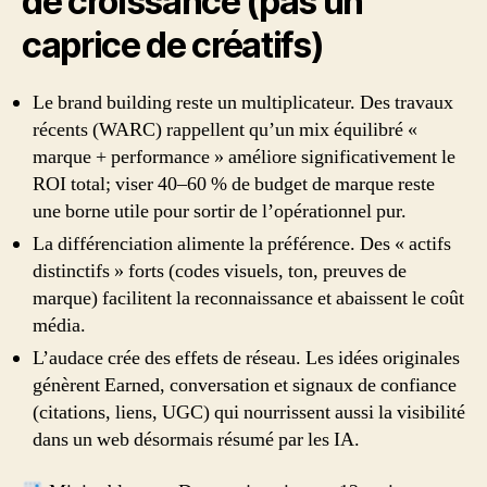
de croissance (pas un
caprice de créatifs)
Le brand building reste un multiplicateur. Des travaux
récents (WARC) rappellent qu’un mix équilibré «
marque + performance » améliore significativement le
ROI total; viser 40–60 % de budget de marque reste
une borne utile pour sortir de l’opérationnel pur.
La différenciation alimente la préférence. Des « actifs
distinctifs » forts (codes visuels, ton, preuves de
marque) facilitent la reconnaissance et abaissent le coût
média.
L’audace crée des effets de réseau. Les idées originales
génèrent Earned, conversation et signaux de confiance
(citations, liens, UGC) qui nourrissent aussi la visibilité
dans un web désormais résumé par les IA.