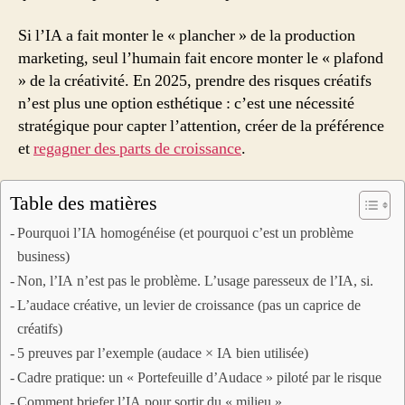
Si l’IA a fait monter le « plancher » de la production
marketing, seul l’humain fait encore monter le « plafond
» de la créativité. En 2025, prendre des risques créatifs
n’est plus une option esthétique : c’est une nécessité
stratégique pour capter l’attention, créer de la préférence
et
regagner des parts de croissance
.
Table des matières
Pourquoi l’IA homogénéise (et pourquoi c’est un problème
business)
Non, l’IA n’est pas le problème. L’usage paresseux de l’IA, si.
L’audace créative, un levier de croissance (pas un caprice de
créatifs)
5 preuves par l’exemple (audace × IA bien utilisée)
Cadre pratique: un « Portefeuille d’Audace » piloté par le risque
Comment briefer l’IA pour sortir du « milieu »