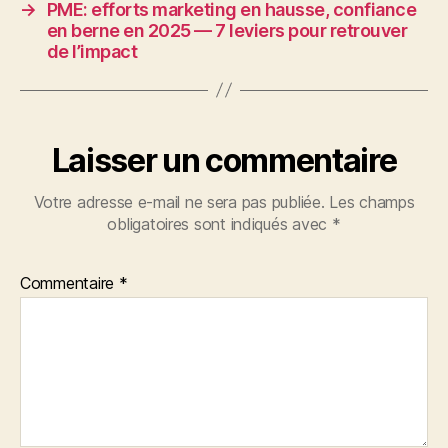
→
PME: efforts marketing en hausse, confiance
en berne en 2025 — 7 leviers pour retrouver
de l’impact
Laisser un commentaire
Votre adresse e-mail ne sera pas publiée.
Les champs
obligatoires sont indiqués avec
*
Commentaire
*