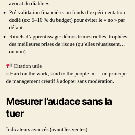
avocat du diable ».
Pré‑validation financière: un fonds d’expérimentation
dédié (ex: 5–10 % du budget) pour éviter le « no » par
défaut.
Rituels d’apprentissage: démos trimestrielles, trophées
des meilleures prises de risque (qu’elles réussissent…
ou non).
Citation utile
« Hard on the work, kind to the people. » — un principe
de management créatif à adopter sans modération.
Mesurer l’audace sans la
tuer
Indicateurs avancés (avant les ventes)