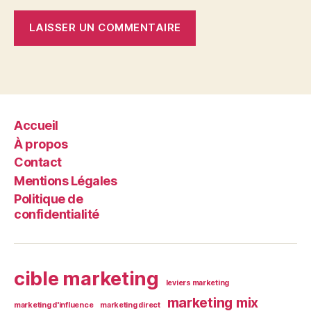
Accueil
À propos
Contact
Mentions Légales
Politique de
confidentialité
cible marketing
leviers marketing
marketing mix
marketing d'influence
marketing direct