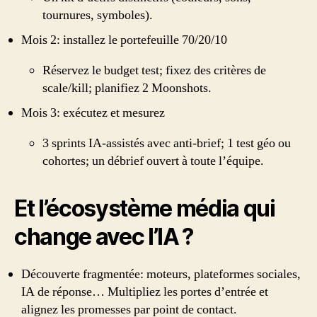
tournures, symboles).
Mois 2: installez le portefeuille 70/20/10
Réservez le budget test; fixez des critères de
scale/kill; planifiez 2 Moonshots.
Mois 3: exécutez et mesurez
3 sprints IA‑assistés avec anti‑brief; 1 test géo ou
cohortes; un débrief ouvert à toute l’équipe.
Et l’écosystème média qui
change avec l’IA ?
Découverte fragmentée: moteurs, plateformes sociales,
IA de réponse… Multipliez les portes d’entrée et
alignez les promesses par point de contact.