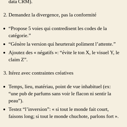
data CRM).
Demandez la divergence, pas la conformité
“Propose 5 voies qui contredisent les codes de la
catégorie.”
“Génère la version qui heurterait poliment l’attente.”
Ajoutez des « négatifs »: “évite le ton X, le visuel Y, le
claim Z”.
Itérez avec contraintes créatives
Temps, lieu, matériau, point de vue inhabituel (ex:
“une pub de parfums sans voir le flacon ni sentir la
peau”).
Testez “l’inversion”: « si tout le monde fait court,
faisons long; si tout le monde chuchote, parlons fort ».