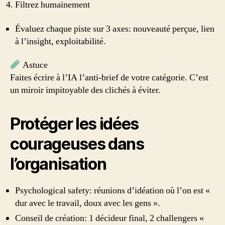
Filtrez humainement
Évaluez chaque piste sur 3 axes: nouveauté perçue, lien
à l’insight, exploitabilité.
Astuce
Faites écrire à l’IA l’anti‑brief de votre catégorie. C’est
un miroir impitoyable des clichés à éviter.
Protéger les idées
courageuses dans
l’organisation
Psychological safety: réunions d’idéation où l’on est «
dur avec le travail, doux avec les gens ».
Conseil de création: 1 décideur final, 2 challengers «