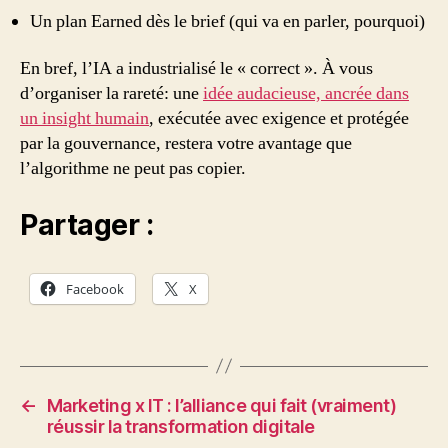
Un plan Earned dès le brief (qui va en parler, pourquoi)
En bref, l’IA a industrialisé le « correct ». À vous
d’organiser la rareté: une
idée audacieuse, ancrée dans
un insight humain
, exécutée avec exigence et protégée
par la gouvernance, restera votre avantage que
l’algorithme ne peut pas copier.
Partager :
Facebook
X
←
Marketing x IT : l’alliance qui fait (vraiment)
réussir la transformation digitale