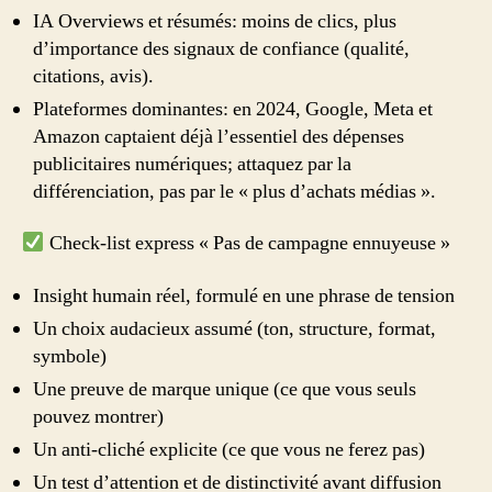
IA Overviews et résumés: moins de clics, plus
d’importance des signaux de confiance (qualité,
citations, avis).
Plateformes dominantes: en 2024, Google, Meta et
Amazon captaient déjà l’essentiel des dépenses
publicitaires numériques; attaquez par la
différenciation, pas par le « plus d’achats médias ».
Check‑list express « Pas de campagne ennuyeuse »
Insight humain réel, formulé en une phrase de tension
Un choix audacieux assumé (ton, structure, format,
symbole)
Une preuve de marque unique (ce que vous seuls
pouvez montrer)
Un anti‑cliché explicite (ce que vous ne ferez pas)
Un test d’attention et de distinctivité avant diffusion