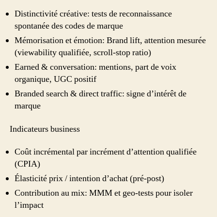
Distinctivité créative: tests de reconnaissance
spontanée des codes de marque
Mémorisation et émotion: Brand lift, attention mesurée
(viewability qualifiée, scroll‑stop ratio)
Earned & conversation: mentions, part de voix
organique, UGC positif
Branded search & direct traffic: signe d’intérêt de
marque
Indicateurs business
Coût incrémental par incrément d’attention qualifiée
(CPIA)
Élasticité prix / intention d’achat (pré‑post)
Contribution au mix: MMM et geo‑tests pour isoler
l’impact