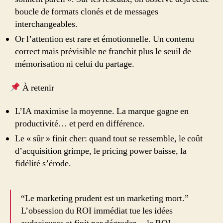
boucle de formats clonés et de messages
interchangeables.
Or l’attention est rare et émotionnelle. Un contenu
correct mais prévisible ne franchit plus le seuil de
mémorisation ni celui du partage.
À retenir
L’IA maximise la moyenne. La marque gagne en
productivité… et perd en différence.
Le « sûr » finit cher: quand tout se ressemble, le coût
d’acquisition grimpe, le pricing power baisse, la
fidélité s’érode.
“Le marketing prudent est un marketing mort.”
L’obsession du ROI immédiat tue les idées