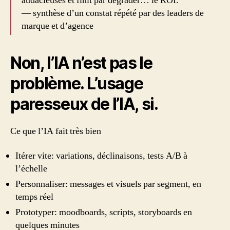
audacieuses et finit par dégrader… le ROI.
— synthèse d’un constat répété par des leaders de
marque et d’agence
Non, l’IA n’est pas le
problème. L’usage
paresseux de l’IA, si.
Ce que l’IA fait très bien
Itérer vite: variations, déclinaisons, tests A/B à
l’échelle
Personnaliser: messages et visuels par segment, en
temps réel
Prototyper: moodboards, scripts, storyboards en
quelques minutes