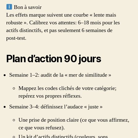
Bon à savoir
Les effets marque suivent une courbe « lente mais
robuste ». Calibrez vos attentes: 6–18 mois pour les
actifs distinctifs, et pas seulement 6 semaines de
post‑test.
Plan d’action 90 jours
Semaine 1–2: audit de la « mer de similitude »
Mappez les codes clichés de votre catégorie;
repérez vos propres réflexes.
Semaine 3–4: définissez l’audace « juste »
Une prise de position claire (ce que vous affirmez,
ce que vous refusez).
Un kit d’actifs distinctifs (couleurs, sons,