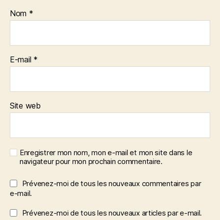
Nom
*
E-mail
*
Site web
Enregistrer mon nom, mon e-mail et mon site dans le
navigateur pour mon prochain commentaire.
Prévenez-moi de tous les nouveaux commentaires par
e-mail.
Prévenez-moi de tous les nouveaux articles par e-mail.