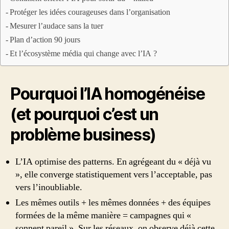
Protéger les idées courageuses dans l’organisation
Mesurer l’audace sans la tuer
Plan d’action 90 jours
Et l’écosystème média qui change avec l’IA ?
Pourquoi l’IA homogénéise
(et pourquoi c’est un
problème business)
L’IA optimise des patterns. En agrégeant du « déjà vu
», elle converge statistiquement vers l’acceptable, pas
vers l’inoubliable.
Les mêmes outils + les mêmes données + des équipes
formées de la même manière = campagnes qui «
sonnent pareil ». Sur les réseaux, on observe déjà cette