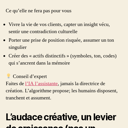
Ce qu’elle ne fera pas pour vous
Vivre la vie de vos clients, capter un insight vécu,
sentir une contradiction culturelle
Porter une prise de position risquée, assumer un ton
singulier
Créer des « actifs distinctifs » (symboles, ton, codes)
qui s’ancrent dans la mémoire
Conseil d’expert
Faites de
l’IA l’assistante
, jamais la directrice de
création. L’algorithme propose; les humains disposent,
tranchent et assument.
L’audace créative, un levier