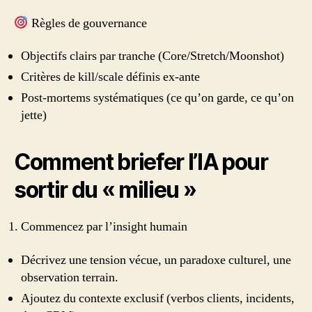
Règles de gouvernance
Objectifs clairs par tranche (Core/Stretch/Moonshot)
Critères de kill/scale définis ex‑ante
Post‑mortems systématiques (ce qu’on garde, ce qu’on
jette)
Comment briefer l’IA pour
sortir du « milieu »
Commencez par l’insight humain
Décrivez une tension vécue, un paradoxe culturel, une
observation terrain.
Ajoutez du contexte exclusif (verbos clients, incidents,