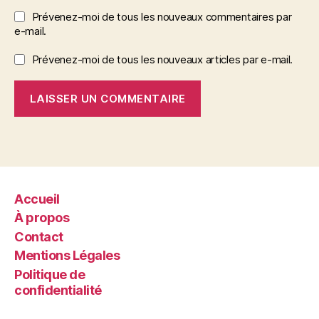
Prévenez-moi de tous les nouveaux commentaires par
e-mail.
Prévenez-moi de tous les nouveaux articles par e-mail.
Accueil
À propos
Contact
Mentions Légales
Politique de
confidentialité