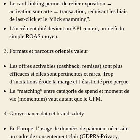
Le card-linking permet de relier exposition →
activation sur carte → transaction, réduisant les biais
de last-click et le “click spamming”.
L’incrémentalité devient un KPI central, au-delà du
simple ROAS moyen.
Formats et parcours orientés valeur
Les offres activables (cashback, remises) sont plus
efficaces si elles sont pertinentes et rares. Trop
d’incitations érode la marge et l’élasticité prix perçue.
Le “matching” entre catégorie de spend et moment de
vie (momentum) vaut autant que le CPM.
Gouvernance data et brand safety
En Europe, l’usage de données de paiement nécessite
un cadre de consentement clair (GDPR/ePrivacy,