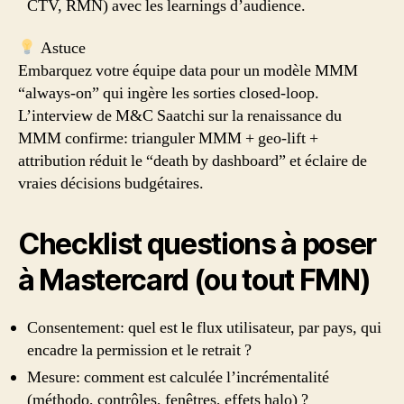
CTV, RMN) avec les learnings d’audience.
Astuce
Embarquez votre équipe data pour un modèle MMM
“always-on” qui ingère les sorties closed-loop.
L’interview de M&C Saatchi sur la renaissance du
MMM confirme: trianguler MMM + geo-lift +
attribution réduit le “death by dashboard” et éclaire de
vraies décisions budgétaires.
Checklist questions à poser
à Mastercard (ou tout FMN)
Consentement: quel est le flux utilisateur, par pays, qui
encadre la permission et le retrait ?
Mesure: comment est calculée l’incrémentalité
(méthodo, contrôles, fenêtres, effets halo) ?