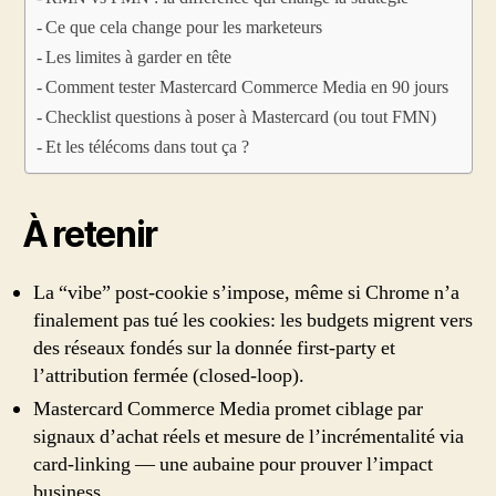
Ce que cela change pour les marketeurs
Les limites à garder en tête
Comment tester Mastercard Commerce Media en 90 jours
Checklist questions à poser à Mastercard (ou tout FMN)
Et les télécoms dans tout ça ?
À retenir
La “vibe” post-cookie s’impose, même si Chrome n’a
finalement pas tué les cookies: les budgets migrent vers
des réseaux fondés sur la donnée first-party et
l’attribution fermée (closed-loop).
Mastercard Commerce Media promet ciblage par
signaux d’achat réels et mesure de l’incrémentalité via
card-linking — une aubaine pour prouver l’impact
business.