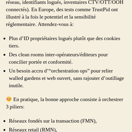
réseau, identifiants logués, inventaires CTV/OTT/OOH
connectés). En Europe, des tests comme TrustPid ont
illustré à la fois le potentiel et la sensibilité
réglementaire. Attendez-vous à:
Plus d’ID propriétaires logués plutôt que des cookies
tiers.
Des clean rooms inter-opérateurs/éditeurs pour
concilier portée et conformité.
Un besoin accru d’“orchestration ops” pour relier
walled gardens et web ouvert, sans rajouter d’outillage
inutile.
En pratique, la bonne approche consiste à orchestrer
3 piliers:
Réseaux fondés sur la transaction (FMN),
Réseaux retail (RMN),