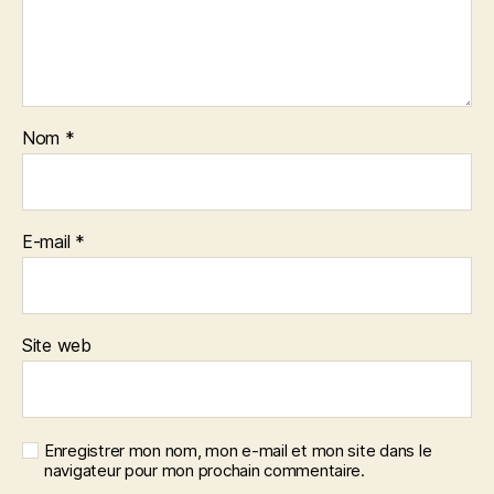
Nom
*
E-mail
*
Site web
Enregistrer mon nom, mon e-mail et mon site dans le
navigateur pour mon prochain commentaire.