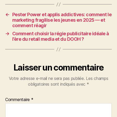
←
Pester Power et applis addictives: comment le
marketing fragilise les jeunes en 2025 — et
comment réagir
→
Comment choisir la régie publicitaire idéale à
l’ère du retail media et du DOOH ?
Laisser un commentaire
Votre adresse e-mail ne sera pas publiée.
Les champs
obligatoires sont indiqués avec
*
Commentaire
*