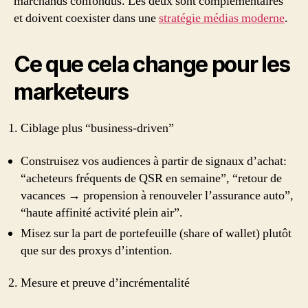
marchands confondus. Les deux sont complémentaires
et doivent coexister dans une
stratégie médias moderne
.
Ce que cela change pour les
marketeurs
Ciblage plus “business-driven”
Construisez vos audiences à partir de signaux d’achat:
“acheteurs fréquents de QSR en semaine”, “retour de
vacances → propension à renouveler l’assurance auto”,
“haute affinité activité plein air”.
Misez sur la part de portefeuille (share of wallet) plutôt
que sur des proxys d’intention.
Mesure et preuve d’incrémentalité