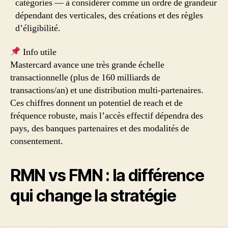
catégories — à considérer comme un ordre de grandeur
dépendant des verticales, des créations et des règles
d’éligibilité.
Info utile
Mastercard avance une très grande échelle
transactionnelle (plus de 160 milliards de
transactions/an) et une distribution multi-partenaires.
Ces chiffres donnent un potentiel de reach et de
fréquence robuste, mais l’accès effectif dépendra des
pays, des banques partenaires et des modalités de
consentement.
RMN vs FMN : la différence
qui change la stratégie