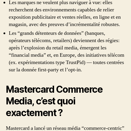
Les marques ne veulent plus naviguer à vue: elles
recherchent des environnements capables de relier
exposition publicitaire et ventes réelles, en ligne et en
magasin, avec des preuves d’incrémentalité robustes.
Les “grands détenteurs de données” (banques,
opérateurs télécoms, retailers) deviennent des régies:
après l’explosion du retail media, émergent les
“financial media” et, en Europe, des initiatives télécom
(ex. expérimentations type TrustPid) — toutes centrées
sur la donnée first-party et l’opt-in.
Mastercard Commerce
Media, c’est quoi
exactement ?
Mastercard a lancé un réseau média “commerce-centric”