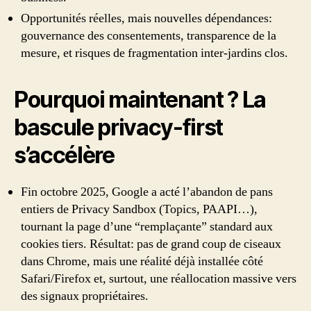
Opportunités réelles, mais nouvelles dépendances:
gouvernance des consentements, transparence de la
mesure, et risques de fragmentation inter-jardins clos.
Pourquoi maintenant ? La
bascule privacy-first
s’accélère
Fin octobre 2025, Google a acté l’abandon de pans
entiers de Privacy Sandbox (Topics, PAAPI…),
tournant la page d’une “remplaçante” standard aux
cookies tiers. Résultat: pas de grand coup de ciseaux
dans Chrome, mais une réalité déjà installée côté
Safari/Firefox et, surtout, une réallocation massive vers
des signaux propriétaires.