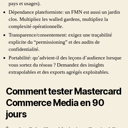
pays et usages).
Dépendance plateformiste: un FMN est aussi un jardin
clos. Multipliez les walled gardens, multipliez la
complexité opérationnelle.
Transparence/consentement: exigez une traçabilité
explicite du “permissioning” et des audits de
confidentialité.
Portabilité: qu’advient-il des leçons d’audience lorsque
vous sortez du réseau ? Demandez des insights
extrapolables et des exports agrégés exploitables.
Comment tester Mastercard
Commerce Media en 90
jours