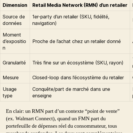
Dimension
Retail Media Network (RMN) d’un retailer
Source de
1er-party d’un retailer (SKU, fidélité,
données
navigation)
Moment
d’expositio
Proche de l’achat chez un retailer donné
n
Granularité
Très fine sur un écosystème (SKU, rayon)
Mesure
Closed-loop dans l’écosystème du retailer
Usage
Conquête/part de marché dans une
type
enseigne
En clair: un RMN part d’un contexte “point de vente”
(ex. Walmart Connect), quand un FMN part du
portefeuille de dépenses réel du consommateur, tous