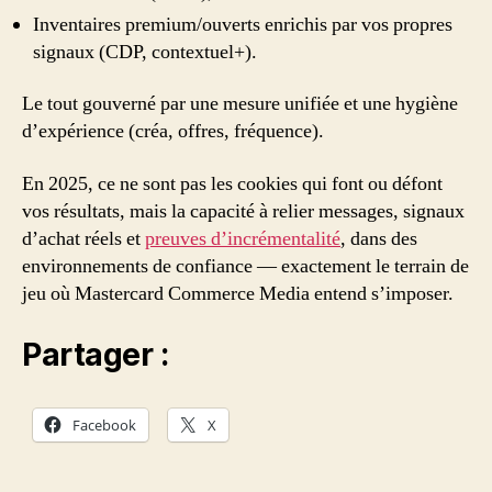
Inventaires premium/ouverts enrichis par vos propres
signaux (CDP, contextuel+).
Le tout gouverné par une mesure unifiée et une hygiène
d’expérience (créa, offres, fréquence).
En 2025, ce ne sont pas les cookies qui font ou défont
vos résultats, mais la capacité à relier messages, signaux
d’achat réels et
preuves d’incrémentalité
, dans des
environnements de confiance — exactement le terrain de
jeu où Mastercard Commerce Media entend s’imposer.
Partager :
Facebook
X