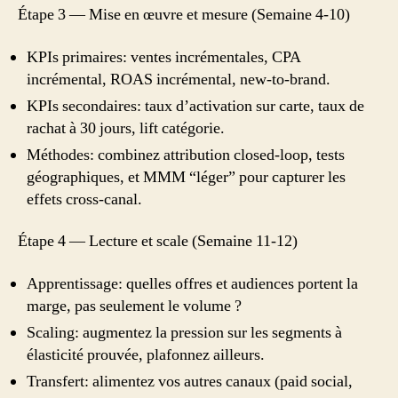
Étape 3 — Mise en œuvre et mesure (Semaine 4-10)
KPIs primaires: ventes incrémentales, CPA
incrémental, ROAS incrémental, new-to-brand.
KPIs secondaires: taux d’activation sur carte, taux de
rachat à 30 jours, lift catégorie.
Méthodes: combinez attribution closed-loop, tests
géographiques, et MMM “léger” pour capturer les
effets cross-canal.
Étape 4 — Lecture et scale (Semaine 11-12)
Apprentissage: quelles offres et audiences portent la
marge, pas seulement le volume ?
Scaling: augmentez la pression sur les segments à
élasticité prouvée, plafonnez ailleurs.
Transfert: alimentez vos autres canaux (paid social,