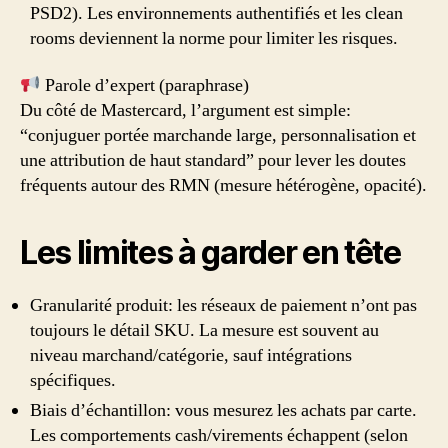
PSD2). Les environnements authentifiés et les clean
rooms deviennent la norme pour limiter les risques.
Parole d’expert (paraphrase)
Du côté de Mastercard, l’argument est simple:
“conjuguer portée marchande large, personnalisation et
une attribution de haut standard” pour lever les doutes
fréquents autour des RMN (mesure hétérogène, opacité).
Les limites à garder en tête
Granularité produit: les réseaux de paiement n’ont pas
toujours le détail SKU. La mesure est souvent au
niveau marchand/catégorie, sauf intégrations
spécifiques.
Biais d’échantillon: vous mesurez les achats par carte.
Les comportements cash/virements échappent (selon