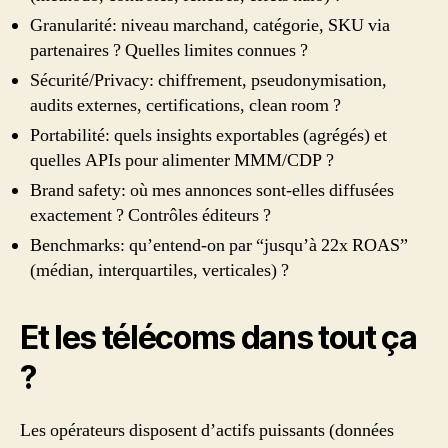
Granularité: niveau marchand, catégorie, SKU via
partenaires ? Quelles limites connues ?
Sécurité/Privacy: chiffrement, pseudonymisation,
audits externes, certifications, clean room ?
Portabilité: quels insights exportables (agrégés) et
quelles APIs pour alimenter MMM/CDP ?
Brand safety: où mes annonces sont-elles diffusées
exactement ? Contrôles éditeurs ?
Benchmarks: qu’entend-on par “jusqu’à 22x ROAS”
(médian, interquartiles, verticales) ?
Et les télécoms dans tout ça
?
Les opérateurs disposent d’actifs puissants (données