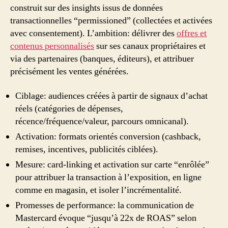
construit sur des insights issus de données
transactionnelles “permissioned” (collectées et activées
avec consentement). L’ambition: délivrer des
offres et
contenus personnalisés
sur ses canaux propriétaires et
via des partenaires (banques, éditeurs), et attribuer
précisément les ventes générées.
Ciblage: audiences créées à partir de signaux d’achat
réels (catégories de dépenses,
récence/fréquence/valeur, parcours omnicanal).
Activation: formats orientés conversion (cashback,
remises, incentives, publicités ciblées).
Mesure: card-linking et activation sur carte “enrôlée”
pour attribuer la transaction à l’exposition, en ligne
comme en magasin, et isoler l’incrémentalité.
Promesses de performance: la communication de
Mastercard évoque “jusqu’à 22x de ROAS” selon