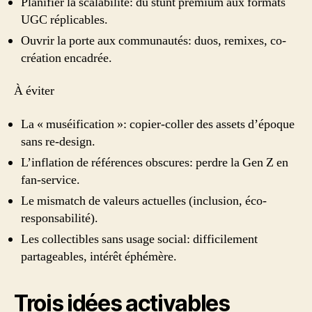
Planifier la scalabilité: du stunt premium aux formats
UGC réplicables.
Ouvrir la porte aux communautés: duos, remixes, co-
création encadrée.
À éviter
La « muséification »: copier-coller des assets d’époque
sans re-design.
L’inflation de références obscures: perdre la Gen Z en
fan-service.
Le mismatch de valeurs actuelles (inclusion, éco-
responsabilité).
Les collectibles sans usage social: difficilement
partageables, intérêt éphémère.
Trois idées activables