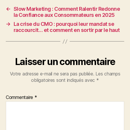
←
Slow Marketing : Comment Ralentir Redonne
la Confiance aux Consommateurs en 2025
→
La crise du CMO : pourquoi leur mandat se
raccourcit… et comment en sortir par le haut
Laisser un commentaire
Votre adresse e-mail ne sera pas publiée.
Les champs
obligatoires sont indiqués avec
*
Commentaire
*