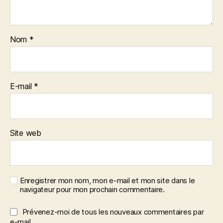
Nom
*
E-mail
*
Site web
Enregistrer mon nom, mon e-mail et mon site dans le
navigateur pour mon prochain commentaire.
Prévenez-moi de tous les nouveaux commentaires par
e-mail.