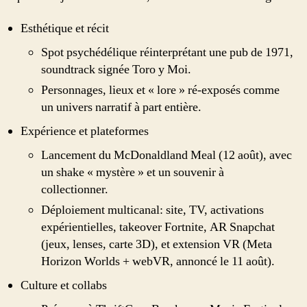
Esthétique et récit
Spot psychédélique réinterprétant une pub de 1971,
soundtrack signée Toro y Moi.
Personnages, lieux et « lore » ré-exposés comme
un univers narratif à part entière.
Expérience et plateformes
Lancement du McDonaldland Meal (12 août), avec
un shake « mystère » et un souvenir à
collectionner.
Déploiement multicanal: site, TV, activations
expérientielles, takeover Fortnite, AR Snapchat
(jeux, lenses, carte 3D), et extension VR (Meta
Horizon Worlds + webVR, annoncé le 11 août).
Culture et collabs