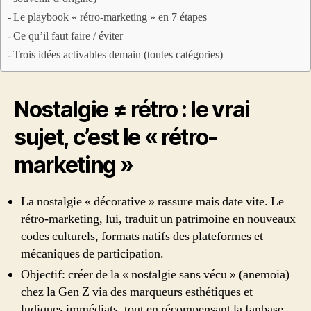
Le playbook « rétro-marketing » en 7 étapes
Ce qu’il faut faire / éviter
Trois idées activables demain (toutes catégories)
Nostalgie ≠ rétro : le vrai
sujet, c’est le « rétro-
marketing »
La nostalgie « décorative » rassure mais date vite. Le
rétro-marketing, lui, traduit un patrimoine en nouveaux
codes culturels, formats natifs des plateformes et
mécaniques de participation.
Objectif: créer de la « nostalgie sans vécu » (anemoia)
chez la Gen Z via des marqueurs esthétiques et
ludiques immédiats, tout en récompensant la fanbase