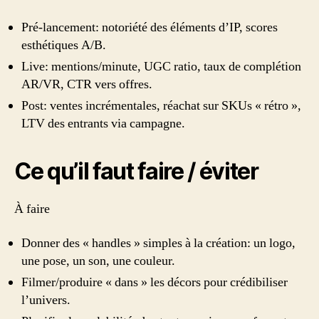
Pré-lancement: notoriété des éléments d’IP, scores
esthétiques A/B.
Live: mentions/minute, UGC ratio, taux de complétion
AR/VR, CTR vers offres.
Post: ventes incrémentales, réachat sur SKUs « rétro »,
LTV des entrants via campagne.
Ce qu’il faut faire / éviter
À faire
Donner des « handles » simples à la création: un logo,
une pose, un son, une couleur.
Filmer/produire « dans » les décors pour crédibiliser
l’univers.