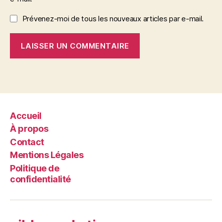
Prévenez-moi de tous les nouveaux articles par e-mail.
Accueil
À propos
Contact
Mentions Légales
Politique de
confidentialité