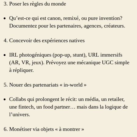
Poser les règles du monde
Qu’est-ce qui est canon, remixé, ou pure invention?
Documentez pour les partenaires, agences, créateurs.
Concevoir des expériences natives
IRL photogéniques (pop-up, stunt), URL immersifs
(AR, VR, jeux). Prévoyez une mécanique UGC simple
à répliquer.
Nouer des partenariats « in-world »
Collabs qui prolongent le récit: un média, un retailer,
une fintech, un food partner… mais dans la logique de
l’univers.
Monétiser via objets « à montrer »