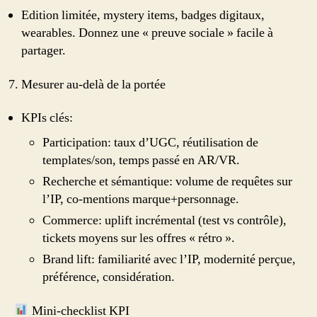
Edition limitée, mystery items, badges digitaux,
wearables. Donnez une « preuve sociale » facile à
partager.
Mesurer au-delà de la portée
KPIs clés:
Participation: taux d’UGC, réutilisation de
templates/son, temps passé en AR/VR.
Recherche et sémantique: volume de requêtes sur
l’IP, co-mentions marque+personnage.
Commerce: uplift incrémental (test vs contrôle),
tickets moyens sur les offres « rétro ».
Brand lift: familiarité avec l’IP, modernité perçue,
préférence, considération.
Mini-checklist KPI