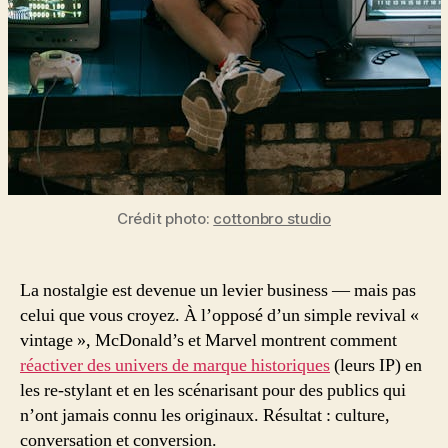
Crédit photo:
cottonbro studio
La nostalgie est devenue un levier business — mais pas
celui que vous croyez. À l’opposé d’un simple revival «
vintage », McDonald’s et Marvel montrent comment
réactiver des univers de marque historiques
(leurs IP) en
les re-stylant et en les scénarisant pour des publics qui
n’ont jamais connu les originaux. Résultat : culture,
conversation et conversion.