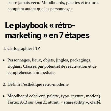
passé jamais vécu. Moodboards, palettes et textures
comptent autant que les personnages.
Le playbook « rétro-
marketing » en 7 étapes
Cartographier l’IP
Personnages, lieux, objets, jingles, packagings,
slogans. Classez par potentiel de réactivation et de
compréhension immédiate.
Définir l’esthétique rétro-moderne
Moodboard cohérent (palette, typo, texture, motion).
Testez A/B sur Gen Z: attrait, « shareability », clarté.