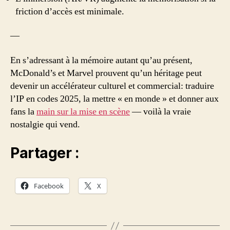
friction d’accès est minimale.
—
En s’adressant à la mémoire autant qu’au présent,
McDonald’s et Marvel prouvent qu’un héritage peut
devenir un accélérateur culturel et commercial: traduire
l’IP en codes 2025, la mettre « en monde » et donner aux
fans la
main sur la mise en scène
— voilà la vraie
nostalgie qui vend.
Partager :
Facebook
X