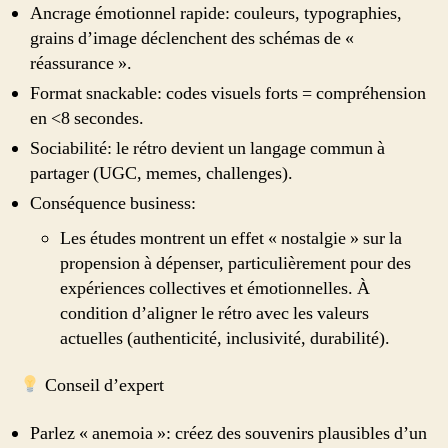
Ancrage émotionnel rapide: couleurs, typographies,
grains d’image déclenchent des schémas de «
réassurance ».
Format snackable: codes visuels forts = compréhension
en <8 secondes.
Sociabilité: le rétro devient un langage commun à
partager (UGC, memes, challenges).
Conséquence business:
Les études montrent un effet « nostalgie » sur la
propension à dépenser, particulièrement pour des
expériences collectives et émotionnelles. À
condition d’aligner le rétro avec les valeurs
actuelles (authenticité, inclusivité, durabilité).
Conseil d’expert
Parlez « anemoia »: créez des souvenirs plausibles d’un