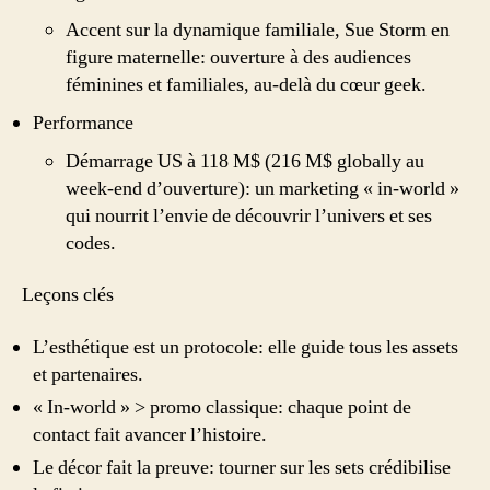
Accent sur la dynamique familiale, Sue Storm en
figure maternelle: ouverture à des audiences
féminines et familiales, au-delà du cœur geek.
Performance
Démarrage US à 118 M$ (216 M$ globally au
week-end d’ouverture): un marketing « in-world »
qui nourrit l’envie de découvrir l’univers et ses
codes.
Leçons clés
L’esthétique est un protocole: elle guide tous les assets
et partenaires.
« In-world » > promo classique: chaque point de
contact fait avancer l’histoire.
Le décor fait la preuve: tourner sur les sets crédibilise