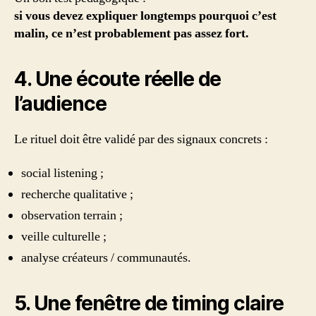
si vous devez expliquer longtemps pourquoi c’est
malin, ce n’est probablement pas assez fort.
4. Une écoute réelle de
l’audience
Le rituel doit être validé par des signaux concrets :
social listening ;
recherche qualitative ;
observation terrain ;
veille culturelle ;
analyse créateurs / communautés.
5. Une fenêtre de timing claire