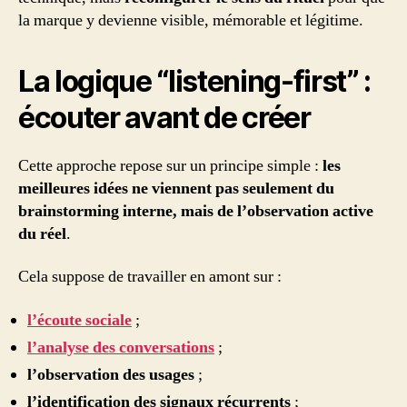
la marque y devienne visible, mémorable et légitime.
La logique “listening-first” :
écouter avant de créer
Cette approche repose sur un principe simple :
les
meilleures idées ne viennent pas seulement du
brainstorming interne, mais de l’observation active
du réel
.
Cela suppose de travailler en amont sur :
l’écoute sociale
;
l’analyse des conversations
;
l’observation des usages
;
l’identification des signaux récurrents
;