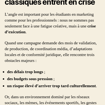
classiques entrent en crise
L’angle est important pour les étudiants en marketing
comme pour les professionnels : nous ne sommes pas
seulement face à une fatigue créative, mais à une
crise
d’exécution
.
Quand une campagne demande des mois de validation,
de production, de coordination média, d’adaptations
locales et de conformité juridique, elle rencontre trois
obstacles majeurs :
des délais trop longs
;
des budgets sous pression
;
un risque élevé d’arriver trop tard culturellement
.
Or, dans un environnement dominé par les réseaux
sociaux, les mèmes, les événements sportifs, les gestes