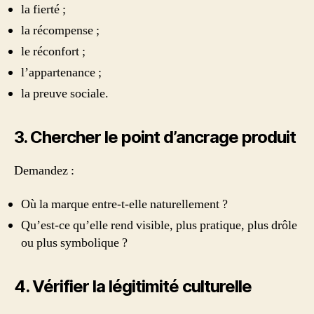
la fierté ;
la récompense ;
le réconfort ;
l’appartenance ;
la preuve sociale.
3. Chercher le point d’ancrage produit
Demandez :
Où la marque entre-t-elle naturellement ?
Qu’est-ce qu’elle rend visible, plus pratique, plus drôle
ou plus symbolique ?
4. Vérifier la légitimité culturelle