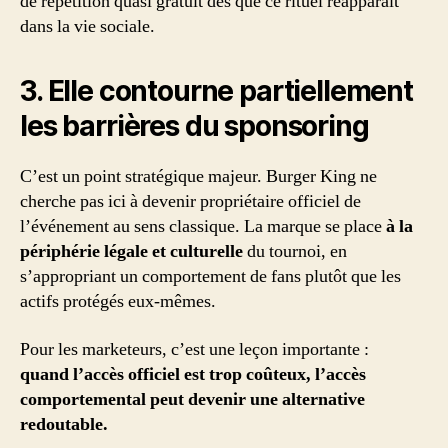
de répétition quasi gratuit dès que ce rituel réapparaît
dans la vie sociale.
3. Elle contourne partiellement
les barrières du sponsoring
C’est un point stratégique majeur. Burger King ne
cherche pas ici à devenir propriétaire officiel de
l’événement au sens classique. La marque se place
à la
périphérie légale et culturelle
du tournoi, en
s’appropriant un comportement de fans plutôt que les
actifs protégés eux-mêmes.
Pour les marketeurs, c’est une leçon importante :
quand l’accès officiel est trop coûteux, l’accès
comportemental peut devenir une alternative
redoutable.