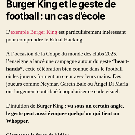
Burger King et le geste de
football : un cas d’école
L’
exemple Burger King
est particulièrement intéressant
pour comprendre le Ritual Hacking.
À l’occasion de la Coupe du monde des clubs 2025,
l’enseigne a lancé une campagne autour du geste
“heart-
hands”
, cette célébration bien connue dans le football
où les joueurs forment un cœur avec leurs mains. Des
joueurs comme Neymar, Gareth Bale ou Ángel Di María
ont largement contribué à populariser ce code visuel.
L’intuition de Burger King :
vu sous un certain angle,
le geste peut aussi évoquer quelqu’un qui tient un
Whopper
.