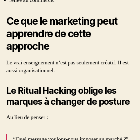
reliée au commerce.
Ce que le marketing peut
apprendre de cette
approche
Le vrai enseignement n’est pas seulement créatif. Il est
aussi organisationnel.
Le Ritual Hacking oblige les
marques à changer de posture
Au lieu de penser :
“Quel message voulons-nous imposer au marché ?”