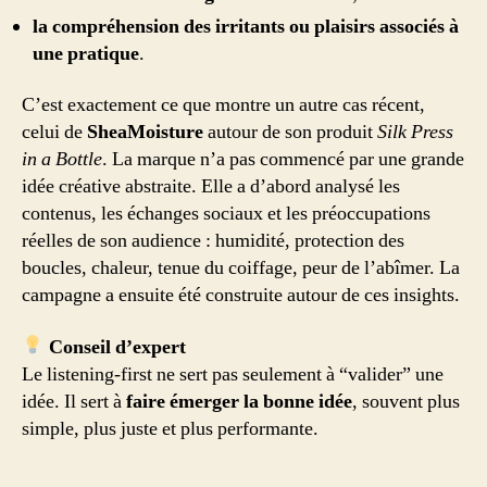
la compréhension des irritants ou plaisirs associés à
une pratique
.
C’est exactement ce que montre un autre cas récent,
celui de
SheaMoisture
autour de son produit
Silk Press
in a Bottle
. La marque n’a pas commencé par une grande
idée créative abstraite. Elle a d’abord analysé les
contenus, les échanges sociaux et les préoccupations
réelles de son audience : humidité, protection des
boucles, chaleur, tenue du coiffage, peur de l’abîmer. La
campagne a ensuite été construite autour de ces insights.
Conseil d’expert
Le listening-first ne sert pas seulement à “valider” une
idée. Il sert à
faire émerger la bonne idée
, souvent plus
simple, plus juste et plus performante.