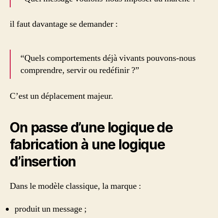
il faut davantage se demander :
“Quels comportements déjà vivants pouvons-nous
comprendre, servir ou redéfinir ?”
C’est un déplacement majeur.
On passe d’une logique de
fabrication à une logique
d’insertion
Dans le modèle classique, la marque :
produit un message ;