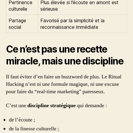
Pertinence
Plus élevée si l’écoute en amont est
culturelle
sérieuse
Partage
Favorisé par la simplicité et la
social
reconnaissance immédiate
Ce n’est pas une recette
miracle, mais une discipline
Il faut éviter d’en faire un buzzword de plus. Le Ritual
Hacking n’est ni une formule magique, ni une excuse
pour faire du “real-time marketing” paresseux.
C’est une
discipline stratégique
qui demande :
de l’écoute ;
de la finesse culturelle ;