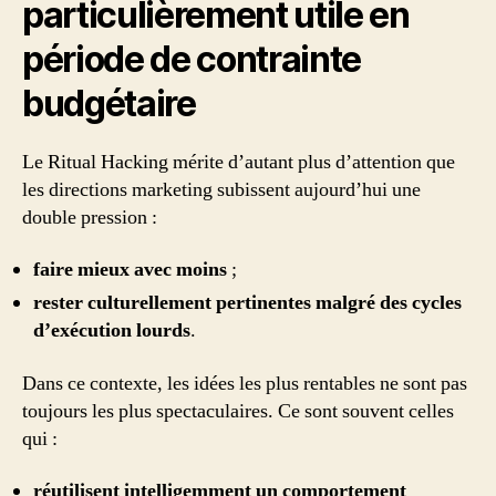
particulièrement utile en
période de contrainte
budgétaire
Le Ritual Hacking mérite d’autant plus d’attention que
les directions marketing subissent aujourd’hui une
double pression :
faire mieux avec moins
;
rester culturellement pertinentes malgré des cycles
d’exécution lourds
.
Dans ce contexte, les idées les plus rentables ne sont pas
toujours les plus spectaculaires. Ce sont souvent celles
qui :
réutilisent intelligemment un comportement