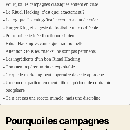
Pourquoi les campagnes classiques entrent en crise
Le Ritual Hacking, c’est quoi exactement ?
La logique “listening-first” : écouter avant de créer
Burger King et le geste de football : un cas d’école
Pourquoi cette idée fonctionne si bien
Ritual Hacking vs campagne traditionnelle
Attention : tous les “hacks” ne sont pas pertinents
Les ingrédients d’un bon Ritual Hacking
Comment repérer un rituel exploitable
Ce que le marketing peut apprendre de cette approche
Un concept particulièrement utile en période de contrainte
budgétaire
Ce n’est pas une recette miracle, mais une discipline
Pourquoi les campagnes