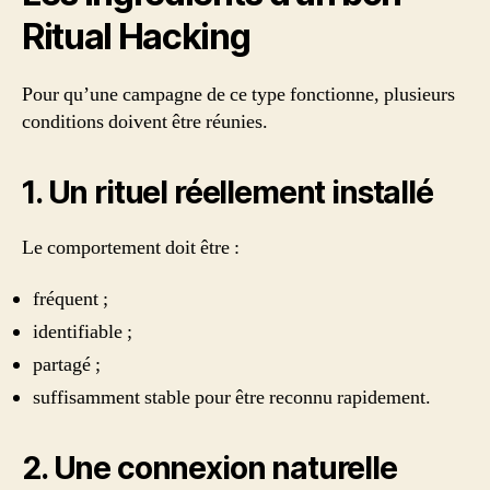
Ritual Hacking
Pour qu’une campagne de ce type fonctionne, plusieurs
conditions doivent être réunies.
1. Un rituel réellement installé
Le comportement doit être :
fréquent ;
identifiable ;
partagé ;
suffisamment stable pour être reconnu rapidement.
2. Une connexion naturelle