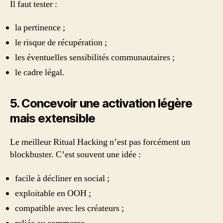
Il faut tester :
la pertinence ;
le risque de récupération ;
les éventuelles sensibilités communautaires ;
le cadre légal.
5. Concevoir une activation légère
mais extensible
Le meilleur Ritual Hacking n’est pas forcément un
blockbuster. C’est souvent une idée :
facile à décliner en social ;
exploitable en OOH ;
compatible avec les créateurs ;