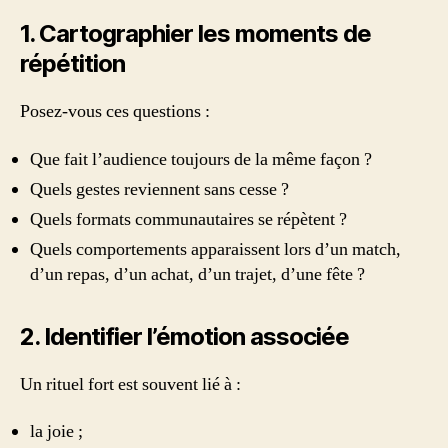
1. Cartographier les moments de
répétition
Posez-vous ces questions :
Que fait l’audience toujours de la même façon ?
Quels gestes reviennent sans cesse ?
Quels formats communautaires se répètent ?
Quels comportements apparaissent lors d’un match,
d’un repas, d’un achat, d’un trajet, d’une fête ?
2. Identifier l’émotion associée
Un rituel fort est souvent lié à :
la joie ;