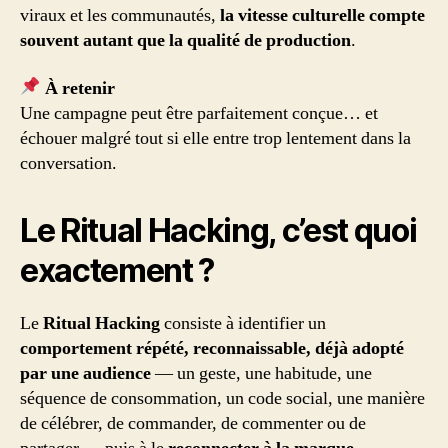
viraux et les communautés,
la vitesse culturelle compte
souvent autant que la qualité de production
.
À retenir
Une campagne peut être parfaitement conçue… et
échouer malgré tout si elle entre trop lentement dans la
conversation.
Le Ritual Hacking, c’est quoi
exactement ?
Le
Ritual Hacking
consiste à identifier un
comportement répété, reconnaissable, déjà adopté
par une audience
— un geste, une habitude, une
séquence de consommation, un code social, une manière
de célébrer, de commander, de commenter ou de