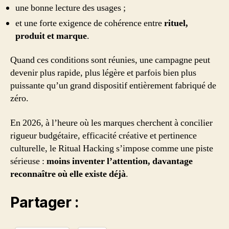
une bonne lecture des usages ;
et une forte exigence de cohérence entre
rituel,
produit et marque
.
Quand ces conditions sont réunies, une campagne peut
devenir plus rapide, plus légère et parfois bien plus
puissante qu’un grand dispositif entièrement fabriqué de
zéro.
En 2026, à l’heure où les marques cherchent à concilier
rigueur budgétaire, efficacité créative et pertinence
culturelle, le Ritual Hacking s’impose comme une piste
sérieuse :
moins inventer l’attention, davantage
reconnaître où elle existe déjà
.
Partager :