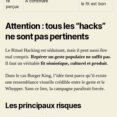
té
À construire
le fit est bon
perçue
Attention : tous les “hacks”
ne sont pas pertinents
Le Ritual Hacking est séduisant, mais il peut aussi être
mal compris.
Repérer un geste populaire ne suffit pas
.
Il faut un véritable
fit sémiotique, culturel et produit
.
Dans le cas Burger King, l’idée tient parce qu’il existe
une ressemblance visuelle crédible entre le geste et le
Whopper. Sans ce lien, la campagne paraîtrait forcée.
Les principaux risques