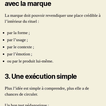
avec la marque
La marque doit pouvoir revendiquer une place crédible à
l’intérieur du rituel :
par la forme ;
par l’usage ;
par le contexte ;
par l’émotion ;
ou par le produit lui-même.
3. Une exécution simple
Plus l’idée est simple à comprendre, plus elle a de
chances de circuler.
Un bon test pédagogique :