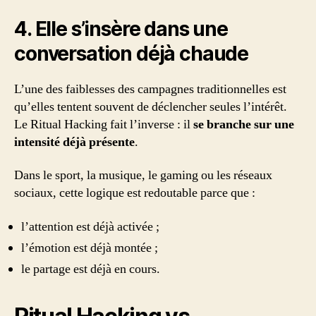
4. Elle s’insère dans une
conversation déjà chaude
L’une des faiblesses des campagnes traditionnelles est
qu’elles tentent souvent de déclencher seules l’intérêt.
Le Ritual Hacking fait l’inverse : il
se branche sur une
intensité déjà présente
.
Dans le sport, la musique, le gaming ou les réseaux
sociaux, cette logique est redoutable parce que :
l’attention est déjà activée ;
l’émotion est déjà montée ;
le partage est déjà en cours.