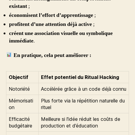
existant
;
économisent l’effort d’apprentissage
;
profitent d’une attention déjà active
;
créent une association visuelle ou symbolique
immédiate
.
En pratique, cela peut améliorer :
Objectif
Effet potentiel du Ritual Hacking
Notoriété
Accélérée grâce à un code déjà connu
Mémorisati
Plus forte via la répétition naturelle du
on
rituel
Efficacité
Meilleure si l’idée réduit les coûts de
budgétaire
production et d’éducation