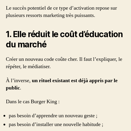
Le succès potentiel de ce type d’activation repose sur
plusieurs ressorts marketing très puissants.
1. Elle réduit le coût d’éducation
du marché
Créer un nouveau code coûte cher. Il faut l’expliquer, le
répéter, le médiatiser.
À l’inverse,
un rituel existant est déjà appris par le
public
.
Dans le cas Burger King :
pas besoin d’apprendre un nouveau geste ;
pas besoin d’installer une nouvelle habitude ;