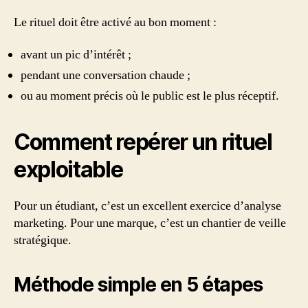
Le rituel doit être activé au bon moment :
avant un pic d’intérêt ;
pendant une conversation chaude ;
ou au moment précis où le public est le plus réceptif.
Comment repérer un rituel
exploitable
Pour un étudiant, c’est un excellent exercice d’analyse
marketing. Pour une marque, c’est un chantier de veille
stratégique.
Méthode simple en 5 étapes