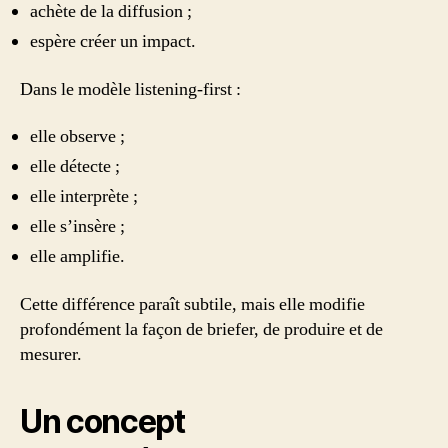
achète de la diffusion ;
espère créer un impact.
Dans le modèle listening-first :
elle observe ;
elle détecte ;
elle interprète ;
elle s’insère ;
elle amplifie.
Cette différence paraît subtile, mais elle modifie
profondément la façon de briefer, de produire et de
mesurer.
Un concept