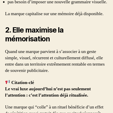
pas besoin d’imposer une nouvelle grammaire visuelle.
La marque capitalise sur une mémoire déjà disponible.
2. Elle maximise la
mémorisation
Quand une marque parvient à s’associer à un geste
simple, visuel, récurrent et culturellement diffusé, elle
entre dans un territoire extrêmement rentable en termes
de souvenir publicitaire.
Citation-clé
Le vrai luxe aujourd’hui n’est pas seulement
l’attention : c’est l’attention déjà ritualisée.
Une marque qui “colle” à un rituel bénéficie d’un effet