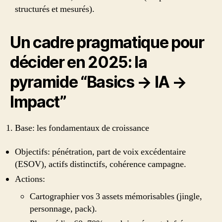
structurés et mesurés).
Un cadre pragmatique pour
décider en 2025: la
pyramide “Basics → IA →
Impact”
Base: les fondamentaux de croissance
Objectifs: pénétration, part de voix excédentaire
(ESOV), actifs distinctifs, cohérence campagne.
Actions:
Cartographier vos 3 assets mémorisables (jingle,
personnage, pack).