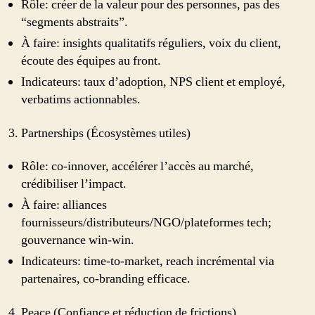
Rôle: créer de la valeur pour des personnes, pas des
“segments abstraits”.
À faire: insights qualitatifs réguliers, voix du client,
écoute des équipes au front.
Indicateurs: taux d’adoption, NPS client et employé,
verbatims actionnables.
Partnerships (Écosystèmes utiles)
Rôle: co-innover, accélérer l’accès au marché,
crédibiliser l’impact.
À faire: alliances
fournisseurs/distributeurs/NGO/plateformes tech;
gouvernance win-win.
Indicateurs: time-to-market, reach incrémental via
partenaires, co‑branding efficace.
Peace (Confiance et réduction de frictions)