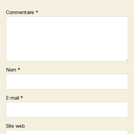
Commentaire
*
Nom
*
E-mail
*
Site web