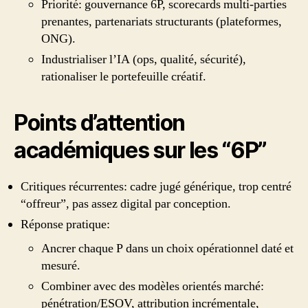
Priorité: gouvernance 6P, scorecards multi‑parties
prenantes, partenariats structurants (plateformes,
ONG).
Industrialiser l’IA (ops, qualité, sécurité),
rationaliser le portefeuille créatif.
Points d’attention
académiques sur les “6P”
Critiques récurrentes: cadre jugé générique, trop centré
“offreur”, pas assez digital par conception.
Réponse pratique:
Ancrer chaque P dans un choix opérationnel daté et
mesuré.
Combiner avec des modèles orientés marché:
pénétration/ESOV, attribution incrémentale,