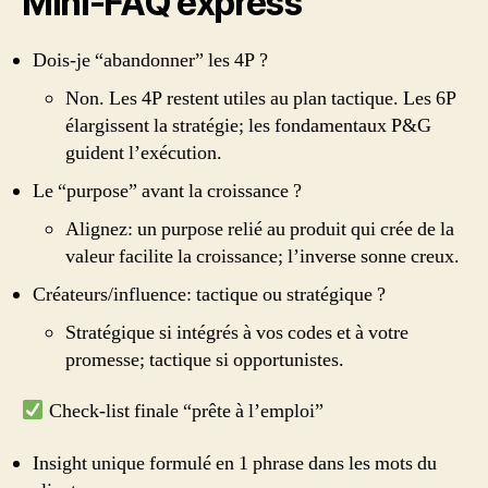
Mini‑FAQ express
Dois-je “abandonner” les 4P ?
Non. Les 4P restent utiles au plan tactique. Les 6P
élargissent la stratégie; les fondamentaux P&G
guident l’exécution.
Le “purpose” avant la croissance ?
Alignez: un purpose relié au produit qui crée de la
valeur facilite la croissance; l’inverse sonne creux.
Créateurs/influence: tactique ou stratégique ?
Stratégique si intégrés à vos codes et à votre
promesse; tactique si opportunistes.
Check-list finale “prête à l’emploi”
Insight unique formulé en 1 phrase dans les mots du