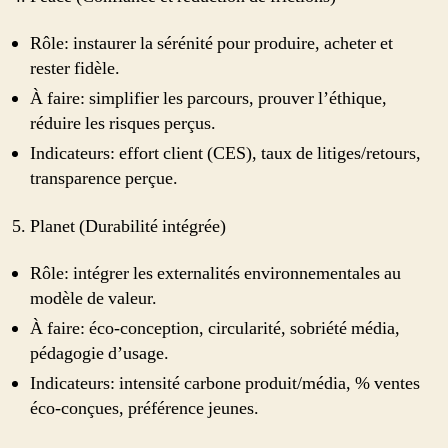
Rôle: instaurer la sérénité pour produire, acheter et
rester fidèle.
À faire: simplifier les parcours, prouver l’éthique,
réduire les risques perçus.
Indicateurs: effort client (CES), taux de litiges/retours,
transparence perçue.
Planet (Durabilité intégrée)
Rôle: intégrer les externalités environnementales au
modèle de valeur.
À faire: éco‑conception, circularité, sobriété média,
pédagogie d’usage.
Indicateurs: intensité carbone produit/média, % ventes
éco‑conçues, préférence jeunes.