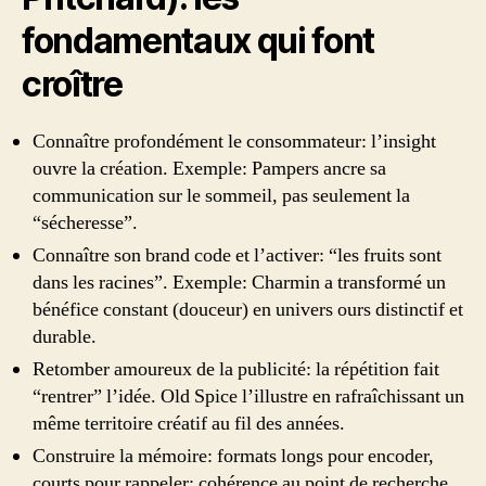
fondamentaux qui font
croître
Connaître profondément le consommateur: l’insight
ouvre la création. Exemple: Pampers ancre sa
communication sur le sommeil, pas seulement la
“sécheresse”.
Connaître son brand code et l’activer: “les fruits sont
dans les racines”. Exemple: Charmin a transformé un
bénéfice constant (douceur) en univers ours distinctif et
durable.
Retomber amoureux de la publicité: la répétition fait
“rentrer” l’idée. Old Spice l’illustre en rafraîchissant un
même territoire créatif au fil des années.
Construire la mémoire: formats longs pour encoder,
courts pour rappeler; cohérence au point de recherche