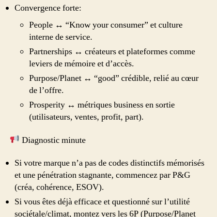
Convergence forte:
People ↔ “Know your consumer” et culture
interne de service.
Partnerships ↔ créateurs et plateformes comme
leviers de mémoire et d’accès.
Purpose/Planet ↔ “good” crédible, relié au cœur
de l’offre.
Prosperity ↔ métriques business en sortie
(utilisateurs, ventes, profit, part).
Diagnostic minute
Si votre marque n’a pas de codes distinctifs mémorisés
et une pénétration stagnante, commencez par P&G
(créa, cohérence, ESOV).
Si vous êtes déjà efficace et questionné sur l’utilité
sociétale/climat, montez vers les 6P (Purpose/Planet