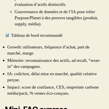
évaluation d’actifs distinctifs.
Gouvernance de données et de l’IA pour relier
Purpose/Planet à des preuves tangibles (produit,
supply, média).
Tableau de bord recommandé
Growth: utilisateurs, fréquence d’achat, part de
marché, marge.
Mémoire: reconnaissance des actifs, ad recall, “wear-
in” des campagnes.
IA: coût/test, délai mise en marché, qualité créative
perçue.
Impact: score de confiance, CES, empreinte carbone
média/pack, % ventes éco‑conçues.