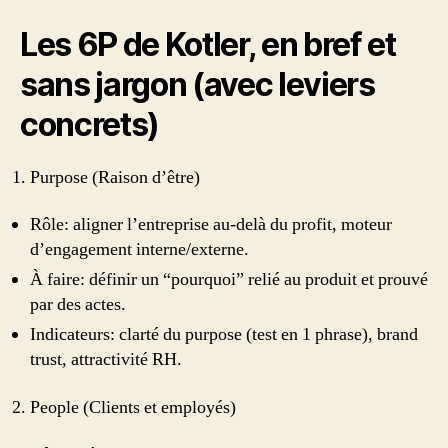
Les 6P de Kotler, en bref et
sans jargon (avec leviers
concrets)
Purpose (Raison d’être)
Rôle: aligner l’entreprise au-delà du profit, moteur
d’engagement interne/externe.
À faire: définir un “pourquoi” relié au produit et prouvé
par des actes.
Indicateurs: clarté du purpose (test en 1 phrase), brand
trust, attractivité RH.
People (Clients et employés)