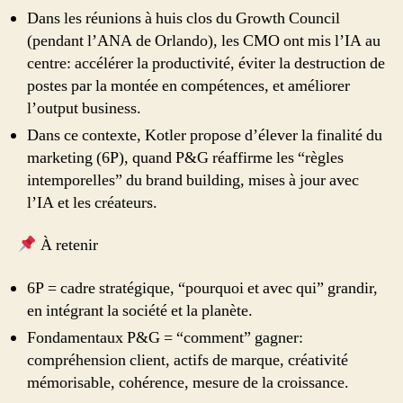
Dans les réunions à huis clos du Growth Council
(pendant l’ANA de Orlando), les CMO ont mis l’IA au
centre: accélérer la productivité, éviter la destruction de
postes par la montée en compétences, et améliorer
l’output business.
Dans ce contexte, Kotler propose d’élever la finalité du
marketing (6P), quand P&G réaffirme les “règles
intemporelles” du brand building, mises à jour avec
l’IA et les créateurs.
À retenir
6P = cadre stratégique, “pourquoi et avec qui” grandir,
en intégrant la société et la planète.
Fondamentaux P&G = “comment” gagner:
compréhension client, actifs de marque, créativité
mémorisable, cohérence, mesure de la croissance.