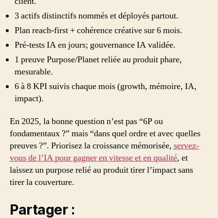
client.
3 actifs distinctifs nommés et déployés partout.
Plan reach-first + cohérence créative sur 6 mois.
Pré-tests IA en jours; gouvernance IA validée.
1 preuve Purpose/Planet reliée au produit phare,
mesurable.
6 à 8 KPI suivis chaque mois (growth, mémoire, IA,
impact).
En 2025, la bonne question n’est pas “6P ou
fondamentaux ?” mais “dans quel ordre et avec quelles
preuves ?”. Priorisez la croissance mémorisée,
servez-
vous de l’IA pour gagner en vitesse et en qualité
, et
laissez un purpose relié au produit tirer l’impact sans
tirer la couverture.
Partager :