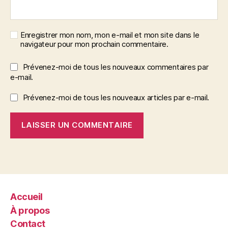
Enregistrer mon nom, mon e-mail et mon site dans le
navigateur pour mon prochain commentaire.
Prévenez-moi de tous les nouveaux commentaires par
e-mail.
Prévenez-moi de tous les nouveaux articles par e-mail.
Accueil
À propos
Contact