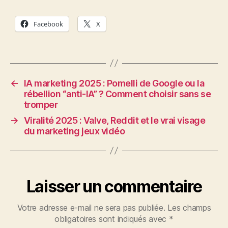
Facebook
X
←
IA marketing 2025 : Pomelli de Google ou la
rébellion “anti-IA” ? Comment choisir sans se
tromper
→
Viralité 2025 : Valve, Reddit et le vrai visage
du marketing jeux vidéo
Laisser un commentaire
Votre adresse e-mail ne sera pas publiée.
Les champs
obligatoires sont indiqués avec
*