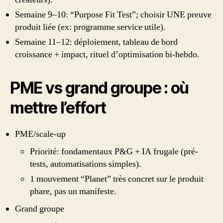
Semaine 9–10: “Purpose Fit Test”; choisir UNE preuve
produit liée (ex: programme service utile).
Semaine 11–12: déploiement, tableau de bord
croissance + impact, rituel d’optimisation bi-hebdo.
PME vs grand groupe : où
mettre l’effort
PME/scale-up
Priorité: fondamentaux P&G + IA frugale (pré-
tests, automatisations simples).
1 mouvement “Planet” très concret sur le produit
phare, pas un manifeste.
Grand groupe