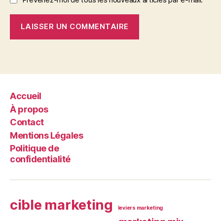
Accueil
À propos
Contact
Mentions Légales
Politique de
confidentialité
cible marketing
leviers marketing