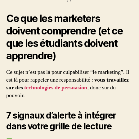
Ce que les marketers
doivent comprendre (et ce
que les étudiants doivent
apprendre)
Ce sujet n’est pas là pour culpabiliser “le marketing”. Il
est là pour rappeler une responsabilité :
vous travaillez
sur des
technologies de persuasion
, donc sur du
pouvoir.
7 signaux d’alerte à intégrer
dans votre grille de lecture