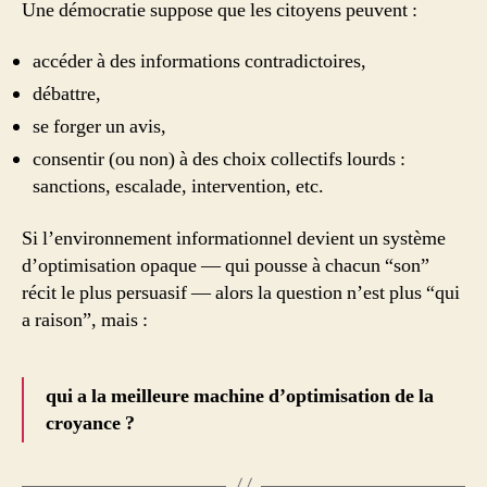
Une démocratie suppose que les citoyens peuvent :
accéder à des informations contradictoires,
débattre,
se forger un avis,
consentir (ou non) à des choix collectifs lourds :
sanctions, escalade, intervention, etc.
Si l’environnement informationnel devient un système
d’optimisation opaque — qui pousse à chacun “son”
récit le plus persuasif — alors la question n’est plus “qui
a raison”, mais :
qui a la meilleure machine d’optimisation de la
croyance ?