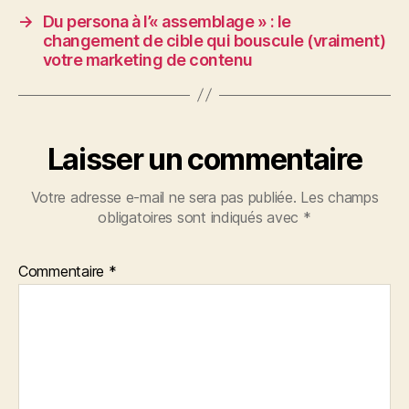
→
Du persona à l’« assemblage » : le
changement de cible qui bouscule (vraiment)
votre marketing de contenu
Laisser un commentaire
Votre adresse e-mail ne sera pas publiée.
Les champs
obligatoires sont indiqués avec
*
Commentaire
*