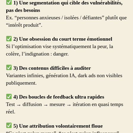
1) Une segmentation qui cible des vulnérabilités,
pas des besoins
Ex. “personnes anxieuses / isolées / défiantes” plutôt que
“intérêt produit”.
2) Une obsession du court terme émotionnel
Si l’optimisation vise systématiquement la peur, la
colère, l’indignation : danger.
3) Des contenus difficiles à auditer
Variantes infinies, génération IA, dark ads non visibles
publiquement.
4) Des boucles de feedback ultra rapides
Test → diffusion → mesure → itération en quasi temps
réel.
5) Une attribution volontairement floue