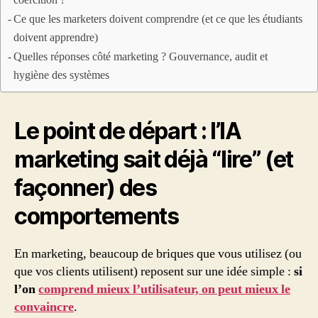
coercition ?
Ce que les marketers doivent comprendre (et ce que les étudiants
doivent apprendre)
Quelles réponses côté marketing ? Gouvernance, audit et
hygiène des systèmes
Le point de départ : l’IA
marketing sait déjà “lire” (et
façonner) des
comportements
En marketing, beaucoup de briques que vous utilisez (ou
que vos clients utilisent) reposent sur une idée simple :
si
l’on
comprend mieux l’utilisateur, on peut mieux le
convaincre
.