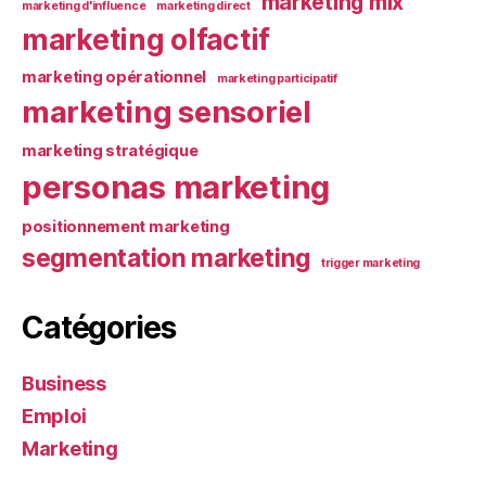
marketing mix
marketing d'influence
marketing direct
marketing olfactif
marketing opérationnel
marketing participatif
marketing sensoriel
marketing stratégique
personas marketing
positionnement marketing
segmentation marketing
trigger marketing
Catégories
Business
Emploi
Marketing