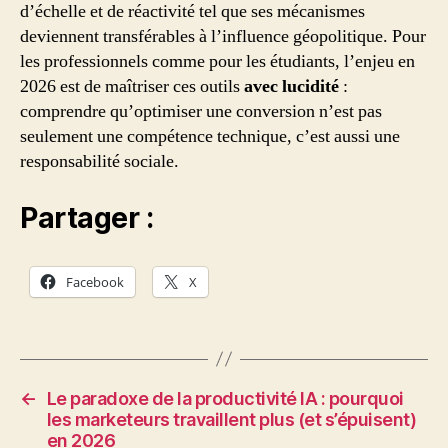
d’échelle et de réactivité tel que ses mécanismes
deviennent transférables à l’influence géopolitique. Pour
les professionnels comme pour les étudiants, l’enjeu en
2026 est de maîtriser ces outils
avec lucidité
:
comprendre qu’optimiser une conversion n’est pas
seulement une compétence technique, c’est aussi une
responsabilité sociale.
Partager :
Facebook
X
←
Le paradoxe de la productivité IA : pourquoi
les marketeurs travaillent plus (et s’épuisent)
en 2026