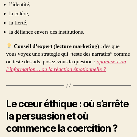
l’identité,
la colère,
la fierté,
la défiance envers des institutions.
Conseil d’expert (lecture marketing)
: dès que
vous voyez une stratégie qui “teste des narratifs” comme
on teste des ads, posez-vous la question :
optimise-t-on
l’information… ou la réaction émotionnelle ?
Le cœur éthique : où s’arrête
la persuasion et où
commence la coercition ?