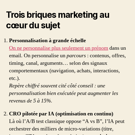
Trois briques marketing au
cœur du sujet
Personnalisation à grande échelle
On ne personnalise plus seulement un prénom
dans un
email. On personnalise un
parcours
: contenus, offres,
timing, canal, arguments… selon des signaux
comportementaux (navigation, achats, interactions,
etc.).
Repère chiffré souvent cité côté conseil : une
personnalisation bien exécutée peut augmenter les
revenus de 5 à 15%.
CRO pilotée par IA (optimisation en continu)
Là où l’A/B test classique oppose “A vs B”, l’IA peut
orchestrer des milliers de micro-variations (titre,