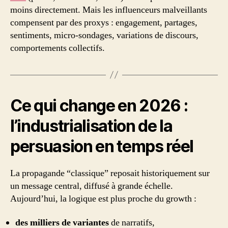
moins directement. Mais les influenceurs malveillants
compensent par des proxys : engagement, partages,
sentiments, micro-sondages, variations de discours,
comportements collectifs.
Ce qui change en 2026 :
l’industrialisation de la
persuasion en temps réel
La propagande “classique” reposait historiquement sur
un message central, diffusé à grande échelle.
Aujourd’hui, la logique est plus proche du growth :
des milliers de variantes
de narratifs,