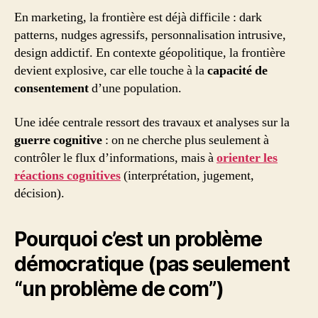
En marketing, la frontière est déjà difficile : dark
patterns, nudges agressifs, personnalisation intrusive,
design addictif. En contexte géopolitique, la frontière
devient explosive, car elle touche à la
capacité de
consentement
d’une population.
Une idée centrale ressort des travaux et analyses sur la
guerre cognitive
: on ne cherche plus seulement à
contrôler le flux d’informations, mais à
orienter les
réactions cognitives
(interprétation, jugement,
décision).
Pourquoi c’est un problème
démocratique (pas seulement
“un problème de com”)