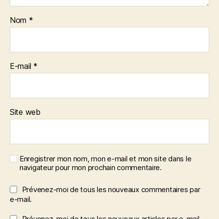
Nom
*
E-mail
*
Site web
Enregistrer mon nom, mon e-mail et mon site dans le
navigateur pour mon prochain commentaire.
Prévenez-moi de tous les nouveaux commentaires par
e-mail.
Prévenez-moi de tous les nouveaux articles par e-mail.