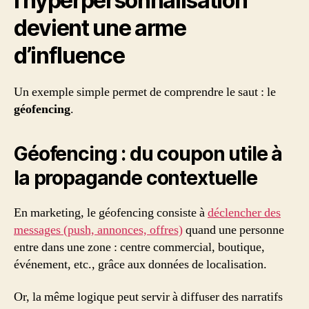
l’hyperpersonnalisation
devient une arme
d’influence
Un exemple simple permet de comprendre le saut : le
géofencing
.
Géofencing : du coupon utile à
la propagande contextuelle
En marketing, le géofencing consiste à
déclencher des
messages (push, annonces, offres)
quand une personne
entre dans une zone : centre commercial, boutique,
événement, etc., grâce aux données de localisation.
Or, la même logique peut servir à diffuser des narratifs