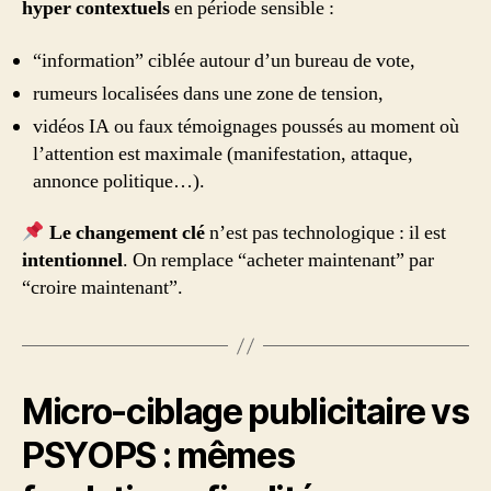
hyper contextuels
en période sensible :
“information” ciblée autour d’un bureau de vote,
rumeurs localisées dans une zone de tension,
vidéos IA ou faux témoignages poussés au moment où
l’attention est maximale (manifestation, attaque,
annonce politique…).
Le changement clé
n’est pas technologique : il est
intentionnel
. On remplace “acheter maintenant” par
“croire maintenant”.
Micro-ciblage publicitaire vs
PSYOPS : mêmes