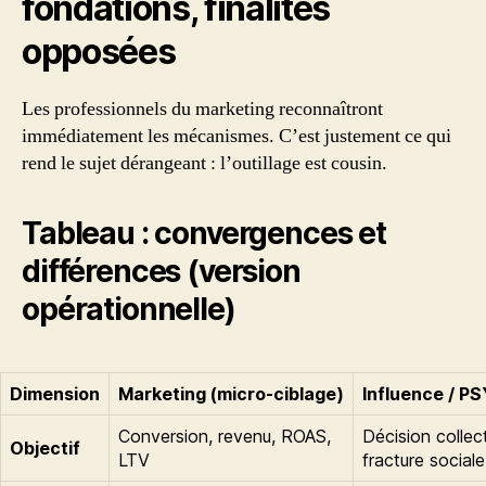
fondations, finalités
opposées
Les professionnels du marketing reconnaîtront
immédiatement les mécanismes. C’est justement ce qui
rend le sujet dérangeant : l’outillage est cousin.
Tableau : convergences et
différences (version
opérationnelle)
Dimension
Marketing (micro-ciblage)
Influence / PS
Conversion, revenu, ROAS,
Décision collec
Objectif
LTV
fracture social