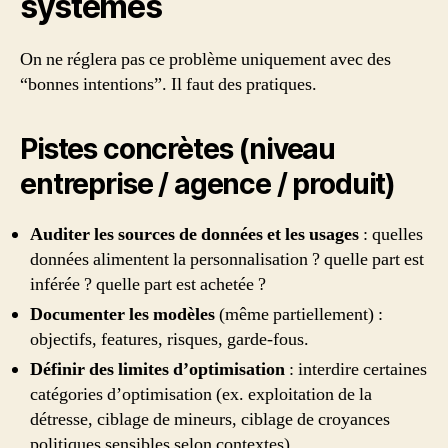
systèmes
On ne réglera pas ce problème uniquement avec des
“bonnes intentions”. Il faut des pratiques.
Pistes concrètes (niveau
entreprise / agence / produit)
Auditer les sources de données et les usages
: quelles
données alimentent la personnalisation ? quelle part est
inférée ? quelle part est achetée ?
Documenter les modèles
(même partiellement) :
objectifs, features, risques, garde-fous.
Définir des limites d’optimisation
: interdire certaines
catégories d’optimisation (ex. exploitation de la
détresse, ciblage de mineurs, ciblage de croyances
politiques sensibles selon contextes).