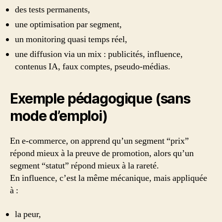
des tests permanents,
une optimisation par segment,
un monitoring quasi temps réel,
une diffusion via un mix : publicités, influence,
contenus IA, faux comptes, pseudo-médias.
Exemple pédagogique (sans
mode d’emploi)
En e-commerce, on apprend qu’un segment “prix”
répond mieux à la preuve de promotion, alors qu’un
segment “statut” répond mieux à la rareté.
En influence, c’est la même mécanique, mais appliquée
à :
la peur,