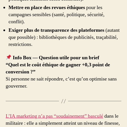
Mettre en place des revues éthiques
pour les
campagnes sensibles (santé, politique, sécurité,
conflit).
Exiger plus de transparence des plateformes
(autant
que possible) : bibliothèques de publicités, traçabilité,
restrictions.
Info Box — Question utile pour un brief
“Quel est le coût éthique de gagner +0,3 point de
conversion ?”
Si personne ne sait répondre, c’est qu’on optimise sans
gouverner.
L’IA marketing n’a pas “soudainement” basculé
dans le
militaire : elle a simplement atteint un niveau de finesse,