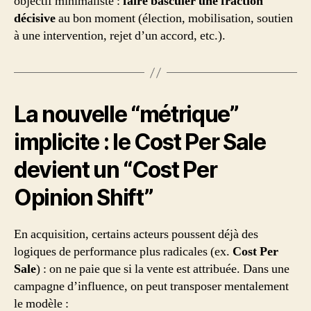
objectif minimaliste :
faire basculer une fraction
décisive
au bon moment (élection, mobilisation, soutien
à une intervention, rejet d’un accord, etc.).
La nouvelle “métrique”
implicite : le Cost Per Sale
devient un “Cost Per
Opinion Shift”
En acquisition, certains acteurs poussent déjà des
logiques de performance plus radicales (ex.
Cost Per
Sale
) : on ne paie que si la vente est attribuée. Dans une
campagne d’influence, on peut transposer mentalement
le modèle :