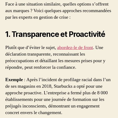
Face à une situation similaire, quelles options s’offrent
aux marques ? Voici quelques approches recommandées
par les experts en gestion de crise :
1. Transparence et Proactivité
Plutôt que d’éviter le sujet,
abordez-le de front
. Une
déclaration transparente, reconnaissant les
préoccupations et détaillant les mesures prises pour y
répondre, peut renforcer la confiance.
Exemple
: Après l’incident de profilage racial dans l’un
de ses magasins en 2018, Starbucks a opté pour une
approche proactive. L’entreprise a fermé plus de 8 000
établissements pour une journée de formation sur les
préjugés inconscients, démontrant un engagement
concret envers le changement.