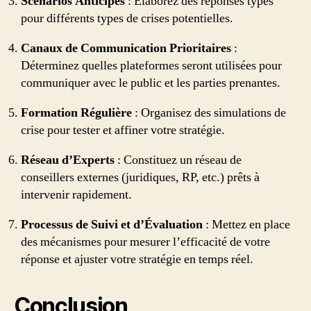
Scénarios Anticipés
: Élaborez des réponses types
pour différents types de crises potentielles.
Canaux de Communication Prioritaires
:
Déterminez quelles plateformes seront utilisées pour
communiquer avec le public et les parties prenantes.
Formation Régulière
: Organisez des simulations de
crise pour tester et affiner votre stratégie.
Réseau d’Experts
: Constituez un réseau de
conseillers externes (juridiques, RP, etc.) prêts à
intervenir rapidement.
Processus de Suivi et d’Évaluation
: Mettez en place
des mécanismes pour mesurer l’efficacité de votre
réponse et ajuster votre stratégie en temps réel.
Conclusion