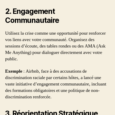
2. Engagement
Communautaire
Utilisez la crise comme une opportunité pour renforcer
vos liens avec votre communauté. Organisez des
sessions d’écoute, des tables rondes ou des AMA (Ask
Me Anything) pour dialoguer directement avec votre
public.
Exemple
: Airbnb, face à des accusations de
discrimination raciale par certains hôtes, a lancé une
vaste initiative d’engagement communautaire, incluant
des formations obligatoires et une politique de non-
discrimination renforcée.
3. Réorientation Stratégique