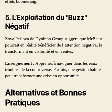
effets boomerang.
5. L’Exploitation du "Buzz"
Négatif
Zoya Perlova de Dyninno Group suggère que MrBeast
pourrait en réalité bénéficier de l’attention négative, la
transformant en visibilité et en ventes.
Enseignement
: Apprenez à naviguer dans les eaux
troubles de la controverse. Parfois, une gestion habile
peut transformer une crise en opportunité.
Alternatives et Bonnes
Pratiques