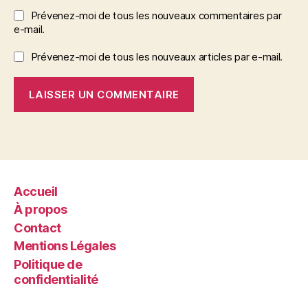
Prévenez-moi de tous les nouveaux commentaires par
e-mail.
Prévenez-moi de tous les nouveaux articles par e-mail.
Accueil
À propos
Contact
Mentions Légales
Politique de
confidentialité