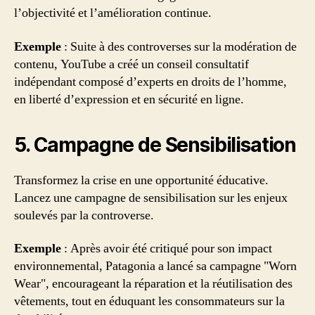
l’objectivité et l’amélioration continue.
Exemple
: Suite à des controverses sur la modération de
contenu, YouTube a créé un conseil consultatif
indépendant composé d’experts en droits de l’homme,
en liberté d’expression et en sécurité en ligne.
5. Campagne de Sensibilisation
Transformez la crise en une opportunité éducative.
Lancez une campagne de sensibilisation sur les enjeux
soulevés par la controverse.
Exemple
: Après avoir été critiqué pour son impact
environnemental, Patagonia a lancé sa campagne "Worn
Wear", encourageant la réparation et la réutilisation des
vêtements, tout en éduquant les consommateurs sur la