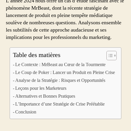
L’année 2024 nous offre un cas d’étude fascinant avec le
phénomène MrBeast, dont la récente stratégie de
lancement de produit en pleine tempête médiatique
soulève de nombreuses questions. Analysons ensemble
les subtilités de cette approche audacieuse et ses
implications pour les professionnels du marketing.
Table des matières
Le Contexte : MrBeast au Cœur de la Tourmente
Le Coup de Poker : Lancer un Produit en Pleine Crise
Analyse de la Stratégie : Risques et Opportunités
Leçons pour les Marketeurs
Alternatives et Bonnes Pratiques
L’Importance d’une Stratégie de Crise Préétablie
Conclusion