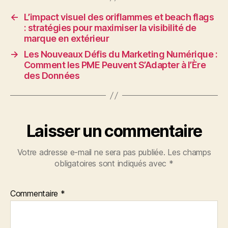
←
L’impact visuel des oriflammes et beach flags
: stratégies pour maximiser la visibilité de
marque en extérieur
→
Les Nouveaux Défis du Marketing Numérique :
Comment les PME Peuvent S’Adapter à l’Ère
des Données
Laisser un commentaire
Votre adresse e-mail ne sera pas publiée.
Les champs
obligatoires sont indiqués avec
*
Commentaire
*