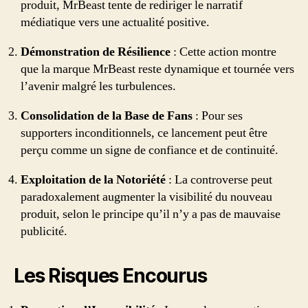
produit, MrBeast tente de rediriger le narratif
médiatique vers une actualité positive.
Démonstration de Résilience
: Cette action montre
que la marque MrBeast reste dynamique et tournée vers
l’avenir malgré les turbulences.
Consolidation de la Base de Fans
: Pour ses
supporters inconditionnels, ce lancement peut être
perçu comme un signe de confiance et de continuité.
Exploitation de la Notoriété
: La controverse peut
paradoxalement augmenter la visibilité du nouveau
produit, selon le principe qu’il n’y a pas de mauvaise
publicité.
Les Risques Encourus