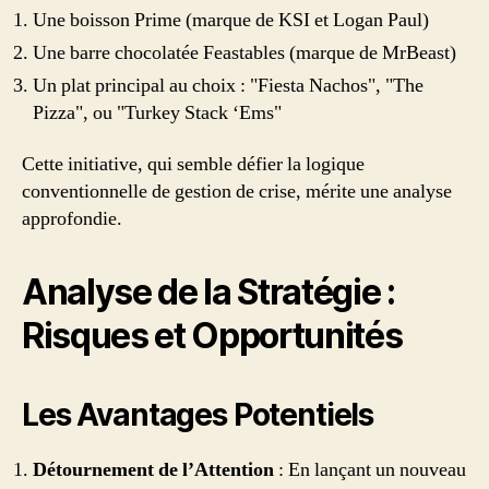
Une boisson Prime (marque de KSI et Logan Paul)
Une barre chocolatée Feastables (marque de MrBeast)
Un plat principal au choix : "Fiesta Nachos", "The
Pizza", ou "Turkey Stack ‘Ems"
Cette initiative, qui semble défier la logique
conventionnelle de gestion de crise, mérite une analyse
approfondie.
Analyse de la Stratégie :
Risques et Opportunités
Les Avantages Potentiels
Détournement de l’Attention
: En lançant un nouveau