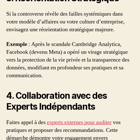
Si la controverse révèle des failles systémiques dans
votre modèle d’affaires ou votre culture d’entreprise,
envisagez une réorientation stratégique majeure.
Exemple
: Après le scandale Cambridge Analytica,
Facebook (devenu Meta) a opéré un virage stratégique
vers la protection de la vie privée et la transparence des
données, modifiant en profondeur ses pratiques et sa
communication.
4. Collaboration avec des
Experts Indépendants
Faites appel à des
experts externes pour auditer
vos
pratiques et proposer des recommandations. Cette
démarche démontre votre engagement envers