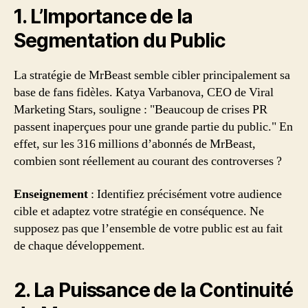
1. L’Importance de la
Segmentation du Public
La stratégie de MrBeast semble cibler principalement sa
base de fans fidèles. Katya Varbanova, CEO de Viral
Marketing Stars, souligne : "Beaucoup de crises PR
passent inaperçues pour une grande partie du public." En
effet, sur les 316 millions d’abonnés de MrBeast,
combien sont réellement au courant des controverses ?
Enseignement
: Identifiez précisément votre audience
cible et adaptez votre stratégie en conséquence. Ne
supposez pas que l’ensemble de votre public est au fait
de chaque développement.
2. La Puissance de la Continuité