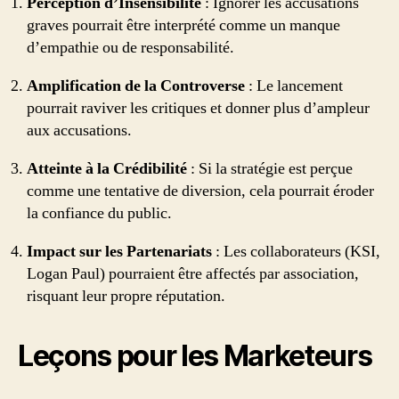
Perception d’Insensibilité
: Ignorer les accusations
graves pourrait être interprété comme un manque
d’empathie ou de responsabilité.
Amplification de la Controverse
: Le lancement
pourrait raviver les critiques et donner plus d’ampleur
aux accusations.
Atteinte à la Crédibilité
: Si la stratégie est perçue
comme une tentative de diversion, cela pourrait éroder
la confiance du public.
Impact sur les Partenariats
: Les collaborateurs (KSI,
Logan Paul) pourraient être affectés par association,
risquant leur propre réputation.
Leçons pour les Marketeurs