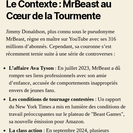
Le Contexte : MrBeast au
Cœur de la Tourmente
Jimmy Donaldson, plus connu sous le pseudonyme
MrBeast, règne en maître sur YouTube avec ses 316
millions d’abonnés. Cependant, sa couronne s’est
récemment ternie suite à une série de controverses :
L’affaire Ava Tyson
: En juillet 2023, MrBeast a dû
rompre ses liens professionnels avec son amie
d’enfance, accusée de comportements inappropriés
envers de jeunes fans.
Les conditions de tournage contestées
: Un rapport
du New York Times a mis en lumière des conditions de
travail préoccupantes sur le plateau de "Beast Games",
sa nouvelle émission pour Amazon.
La class action
: En septembre 2024, plusieurs