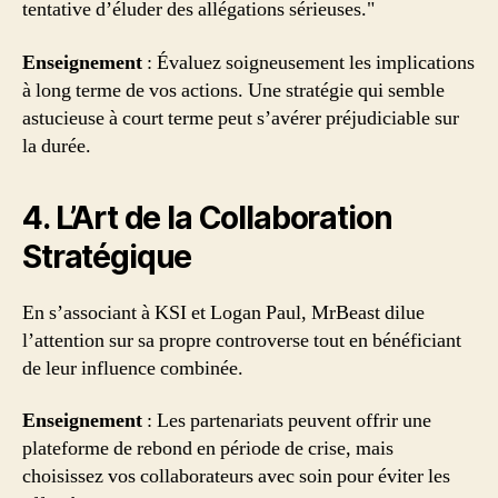
tentative d’éluder des allégations sérieuses."
Enseignement
: Évaluez soigneusement les implications
à long terme de vos actions. Une stratégie qui semble
astucieuse à court terme peut s’avérer préjudiciable sur
la durée.
4. L’Art de la Collaboration
Stratégique
En s’associant à KSI et Logan Paul, MrBeast dilue
l’attention sur sa propre controverse tout en bénéficiant
de leur influence combinée.
Enseignement
: Les partenariats peuvent offrir une
plateforme de rebond en période de crise, mais
choisissez vos collaborateurs avec soin pour éviter les