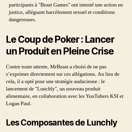
participants à "Beast Games" ont intenté une action en
justice, alléguant harcèlement sexuel et conditions
dangereuses.
Le Coup de Poker : Lancer
un Produit en Pleine Crise
Contre toute attente, MrBeast a choisi de ne pas
s’exprimer directement sur ces allégations. Au lieu de
cela, il a opté pour une stratégie audacieuse : le
lancement de "Lunchly", un nouveau produit
alimentaire, en collaboration avec les YouTubers KSI et
Logan Paul.
Les Composantes de Lunchly