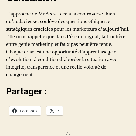
L’approche de MrBeast face à la controverse, bien
qu’audacieuse, soulève des questions éthiques et
stratégiques cruciales pour les marketeurs d’aujourd’hui.
Elle nous rappelle que dans l’ère du digital, la frontière
entre génie marketing et faux pas peut être ténue.
Chaque crise est une opportunité d’apprentissage et
d’évolution, à condition d’aborder la situation avec
intégrité, transparence et une réelle volonté de
changement.
Partager :
Facebook
X