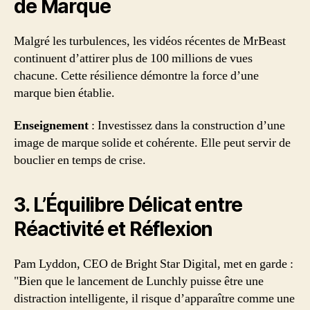
de Marque
Malgré les turbulences, les vidéos récentes de MrBeast
continuent d’attirer plus de 100 millions de vues
chacune. Cette résilience démontre la force d’une
marque bien établie.
Enseignement
: Investissez dans la construction d’une
image de marque solide et cohérente. Elle peut servir de
bouclier en temps de crise.
3. L’Équilibre Délicat entre
Réactivité et Réflexion
Pam Lyddon, CEO de Bright Star Digital, met en garde :
"Bien que le lancement de Lunchly puisse être une
distraction intelligente, il risque d’apparaître comme une