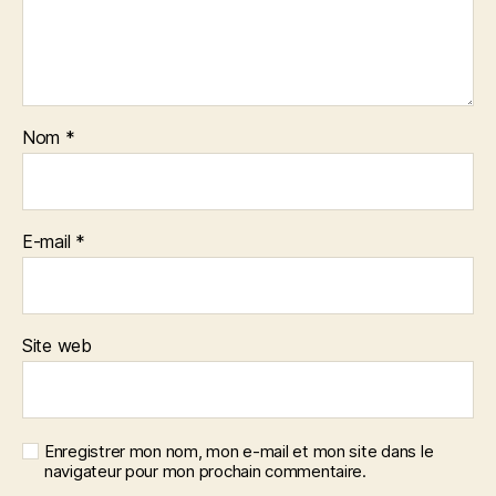
Nom
*
E-mail
*
Site web
Enregistrer mon nom, mon e-mail et mon site dans le
navigateur pour mon prochain commentaire.