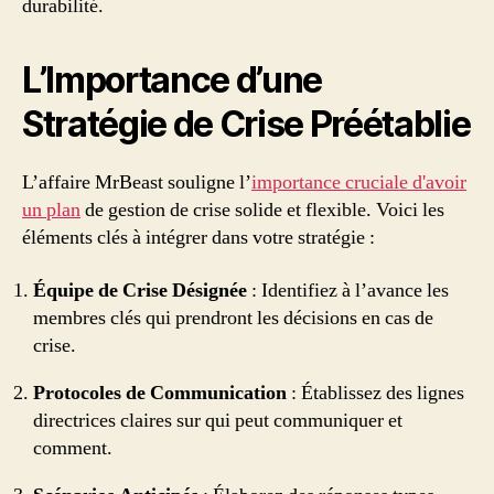
durabilité.
L’Importance d’une
Stratégie de Crise Préétablie
L’affaire MrBeast souligne l’
importance cruciale d'avoir
un plan
de gestion de crise solide et flexible. Voici les
éléments clés à intégrer dans votre stratégie :
Équipe de Crise Désignée
: Identifiez à l’avance les
membres clés qui prendront les décisions en cas de
crise.
Protocoles de Communication
: Établissez des lignes
directrices claires sur qui peut communiquer et
comment.