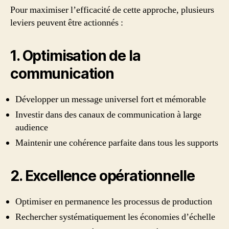
Pour maximiser l’efficacité de cette approche, plusieurs
leviers peuvent être actionnés :
1. Optimisation de la
communication
Développer un message universel fort et mémorable
Investir dans des canaux de communication à large
audience
Maintenir une cohérence parfaite dans tous les supports
2. Excellence opérationnelle
Optimiser en permanence les processus de production
Rechercher systématiquement les économies d’échelle