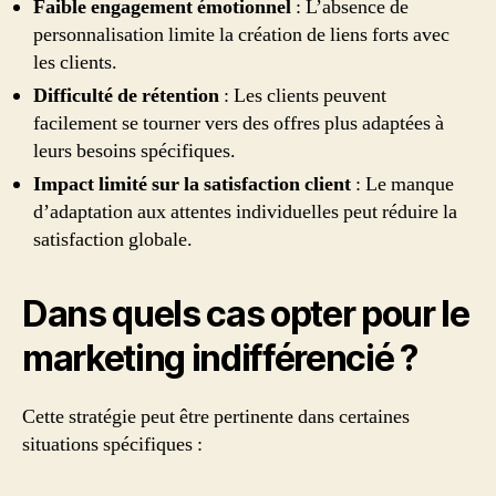
Faible engagement émotionnel
: L’absence de
personnalisation limite la création de liens forts avec
les clients.
Difficulté de rétention
: Les clients peuvent
facilement se tourner vers des offres plus adaptées à
leurs besoins spécifiques.
Impact limité sur la satisfaction client
: Le manque
d’adaptation aux attentes individuelles peut réduire la
satisfaction globale.
Dans quels cas opter pour le
marketing indifférencié ?
Cette stratégie peut être pertinente dans certaines
situations spécifiques :