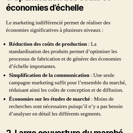
économies d’échelle
Le marketing indifférencié permet de réaliser des
économies significatives à plusieurs niveaux :
Réduction des coûts de production
: La
standardisation des produits permet d’optimiser les
processus de fabrication et de générer des économies
d’échelle importantes.
Simplification de la communication
: Une seule
campagne marketing suffit pour l’ensemble du marché,
réduisant ainsi les coûts de conception et de diffusion.
Économies sur les études de marché
: Moins de
recherches sont nécessaires puisqu’il n’y a pas besoin
d’analyser en détail les différents segments.