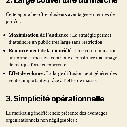
2. Large couverture du marché
Cette approche offre plusieurs avantages en termes de
portée :
Maximisation de l’audience
: La stratégie permet
d’atteindre un public très large sans restriction.
Renforcement de la notoriété
: Une communication
uniforme et massive contribue à construire une image
de marque forte et cohérente.
Effet de volume
: La large diffusion peut générer des
ventes importantes grâce à l’effet de masse.
3. Simplicité opérationnelle
Le marketing indifférencié présente des avantages
organisationnels non négligeables :