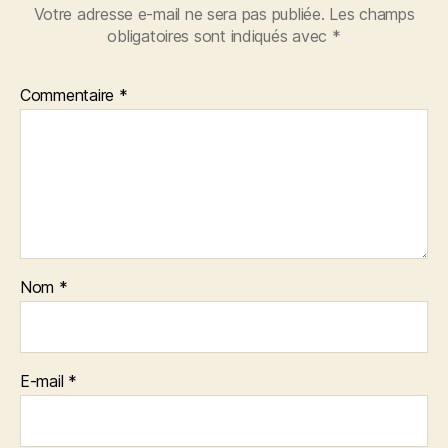
Votre adresse e-mail ne sera pas publiée.
Les champs
obligatoires sont indiqués avec
*
Commentaire
*
Nom
*
E-mail
*