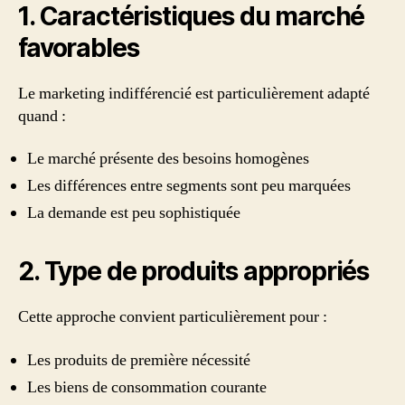
1. Caractéristiques du marché
favorables
Le marketing indifférencié est particulièrement adapté
quand :
Le marché présente des besoins homogènes
Les différences entre segments sont peu marquées
La demande est peu sophistiquée
2. Type de produits appropriés
Cette approche convient particulièrement pour :
Les produits de première nécessité
Les biens de consommation courante