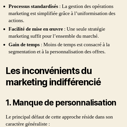
Processus standardisés
: La gestion des opérations
marketing est simplifiée grâce à l’uniformisation des
actions.
Facilité de mise en œuvre
: Une seule stratégie
marketing suffit pour l’ensemble du marché.
Gain de temps
: Moins de temps est consacré à la
segmentation et à la personnalisation des offres.
Les inconvénients du
marketing indifférencié
1. Manque de personnalisation
Le principal défaut de cette approche réside dans son
caractère généraliste :