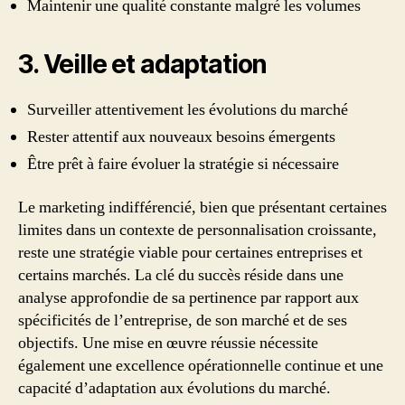
Maintenir une qualité constante malgré les volumes
3. Veille et adaptation
Surveiller attentivement les évolutions du marché
Rester attentif aux nouveaux besoins émergents
Être prêt à faire évoluer la stratégie si nécessaire
Le marketing indifférencié, bien que présentant certaines
limites dans un contexte de personnalisation croissante,
reste une stratégie viable pour certaines entreprises et
certains marchés. La clé du succès réside dans une
analyse approfondie de sa pertinence par rapport aux
spécificités de l’entreprise, de son marché et de ses
objectifs. Une mise en œuvre réussie nécessite
également une excellence opérationnelle continue et une
capacité d’adaptation aux évolutions du marché.