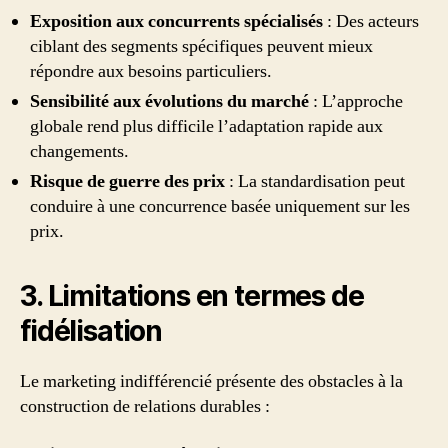
Exposition aux concurrents spécialisés
: Des acteurs
ciblant des segments spécifiques peuvent mieux
répondre aux besoins particuliers.
Sensibilité aux évolutions du marché
: L’approche
globale rend plus difficile l’adaptation rapide aux
changements.
Risque de guerre des prix
: La standardisation peut
conduire à une concurrence basée uniquement sur les
prix.
3. Limitations en termes de
fidélisation
Le marketing indifférencié présente des obstacles à la
construction de relations durables :