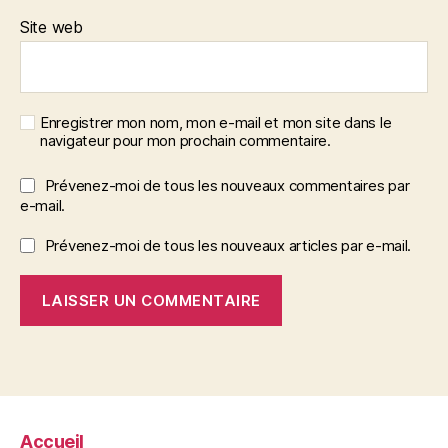
Site web
Enregistrer mon nom, mon e-mail et mon site dans le
navigateur pour mon prochain commentaire.
Prévenez-moi de tous les nouveaux commentaires par
e-mail.
Prévenez-moi de tous les nouveaux articles par e-mail.
Accueil