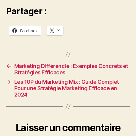
Partager :
Facebook
X
←
Marketing Différencié : Exemples Concrets et
Stratégies Efficaces
→
Les 10P du Marketing Mix : Guide Complet
Pour une Stratégie Marketing Efficace en
2024
Laisser un commentaire