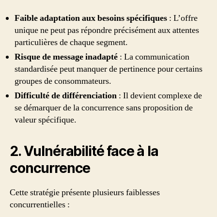
Faible adaptation aux besoins spécifiques
: L’offre
unique ne peut pas répondre précisément aux attentes
particulières de chaque segment.
Risque de message inadapté
: La communication
standardisée peut manquer de pertinence pour certains
groupes de consommateurs.
Difficulté de différenciation
: Il devient complexe de
se démarquer de la concurrence sans proposition de
valeur spécifique.
2. Vulnérabilité face à la
concurrence
Cette stratégie présente plusieurs faiblesses
concurrentielles :