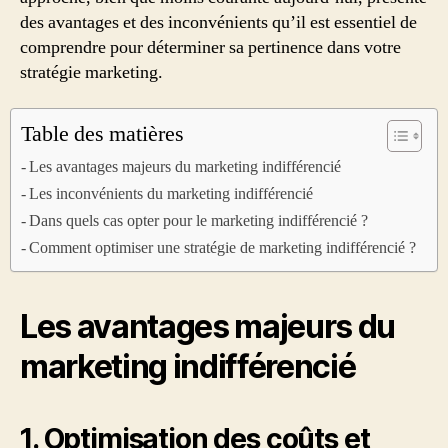
des avantages et des inconvénients qu’il est essentiel de
comprendre pour déterminer sa pertinence dans votre
stratégie marketing.
Table des matières
Les avantages majeurs du marketing indifférencié
Les inconvénients du marketing indifférencié
Dans quels cas opter pour le marketing indifférencié ?
Comment optimiser une stratégie de marketing indifférencié ?
Les avantages majeurs du
marketing indifférencié
1. Optimisation des coûts et