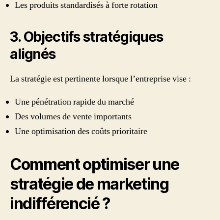
Les produits standardisés à forte rotation
3. Objectifs stratégiques
alignés
La stratégie est pertinente lorsque l’entreprise vise :
Une pénétration rapide du marché
Des volumes de vente importants
Une optimisation des coûts prioritaire
Comment optimiser une
stratégie de marketing
indifférencié ?