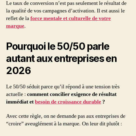
Le taux de conversion n’est pas seulement le résultat de
la qualité de vos campagnes d’activation. Il est aussi le
reflet de la
force mentale et culturelle de votre
marque
.
Pourquoi le 50/50 parle
autant aux entreprises en
2026
Le 50/50 séduit parce qu’il répond à une tension très
actuelle :
comment concilier exigence de résultat
immédiat et
besoin de croissance durable
?
Avec cette règle, on ne demande pas aux entreprises de
“croire” aveuglément à la marque. On leur dit plutôt :