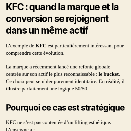
KFC : quand la marque et la
conversion se rejoignent
dans un même actif
L’exemple de
KFC
est particulièrement intéressant pour
comprendre cette évolution.
La marque a récemment lancé une refonte globale
centrée sur son actif le plus reconnaissable :
le bucket
.
Ce choix peut sembler purement identitaire. En réalité, il
illustre parfaitement une logique 50/50.
Pourquoi ce cas est stratégique
KFC ne s’est pas contentée d’un lifting esthétique.
L’enseigne a :