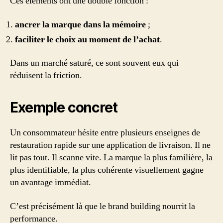
Ces éléments ont une double fonction :
ancrer la marque dans la mémoire
;
faciliter le choix au moment de l’achat
.
Dans un marché saturé, ce sont souvent eux qui
réduisent la friction.
Exemple concret
Un consommateur hésite entre plusieurs enseignes de
restauration rapide sur une application de livraison. Il ne
lit pas tout. Il scanne vite. La marque la plus familière, la
plus identifiable, la plus cohérente visuellement gagne
un avantage immédiat.
C’est précisément là que le brand building nourrit la
performance.