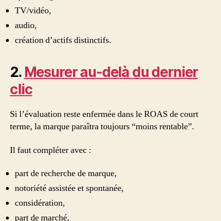
TV/vidéo,
audio,
création d’actifs distinctifs.
2.
Mesurer au-delà du dernier
clic
Si l’évaluation reste enfermée dans le ROAS de court
terme, la marque paraîtra toujours “moins rentable”.
Il faut compléter avec :
part de recherche de marque,
notoriété assistée et spontanée,
considération,
part de marché,