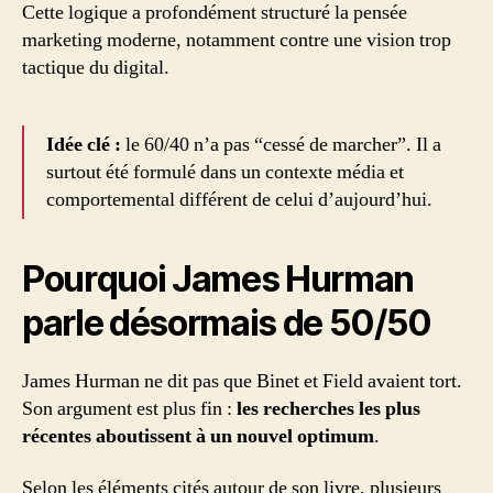
Cette logique a profondément structuré la pensée
marketing moderne, notamment contre une vision trop
tactique du digital.
Idée clé :
le 60/40 n’a pas “cessé de marcher”. Il a
surtout été formulé dans un contexte média et
comportemental différent de celui d’aujourd’hui.
Pourquoi James Hurman
parle désormais de 50/50
James Hurman ne dit pas que Binet et Field avaient tort.
Son argument est plus fin :
les recherches les plus
récentes aboutissent à un nouvel optimum
.
Selon les éléments cités autour de son livre, plusieurs