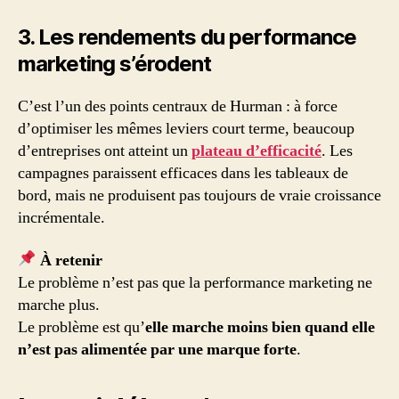
3. Les rendements du performance
marketing s’érodent
C’est l’un des points centraux de Hurman : à force
d’optimiser les mêmes leviers court terme, beaucoup
d’entreprises ont atteint un
plateau d’efficacité
. Les
campagnes paraissent efficaces dans les tableaux de
bord, mais ne produisent pas toujours de vraie croissance
incrémentale.
À retenir
Le problème n’est pas que la performance marketing ne
marche plus.
Le problème est qu’
elle marche moins bien quand elle
n’est pas alimentée par une marque forte
.