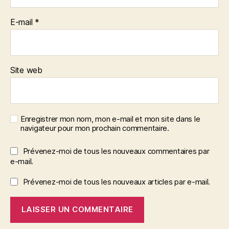
E-mail
*
Site web
Enregistrer mon nom, mon e-mail et mon site dans le
navigateur pour mon prochain commentaire.
Prévenez-moi de tous les nouveaux commentaires par
e-mail.
Prévenez-moi de tous les nouveaux articles par e-mail.