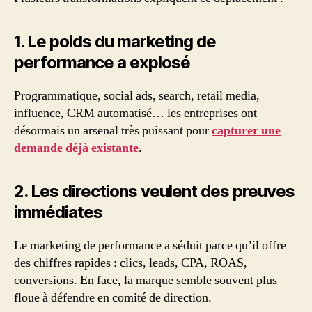
1. Le poids du marketing de
performance a explosé
Programmatique, social ads, search, retail media,
influence, CRM automatisé… les entreprises ont
désormais un arsenal très puissant pour
capturer une
demande déjà existante
.
2. Les directions veulent des preuves
immédiates
Le marketing de performance a séduit parce qu’il offre
des chiffres rapides : clics, leads, CPA, ROAS,
conversions. En face, la marque semble souvent plus
floue à défendre en comité de direction.