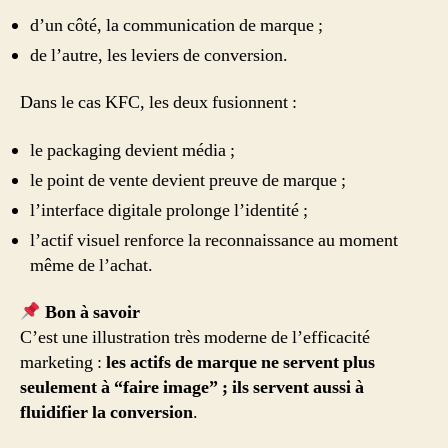
d’un côté, la communication de marque ;
de l’autre, les leviers de conversion.
Dans le cas KFC, les deux fusionnent :
le packaging devient média ;
le point de vente devient preuve de marque ;
l’interface digitale prolonge l’identité ;
l’actif visuel renforce la reconnaissance au moment
même de l’achat.
Bon à savoir
C’est une illustration très moderne de l’efficacité
marketing :
les actifs de marque ne servent plus
seulement à “faire image” ; ils servent aussi à
fluidifier la conversion
.