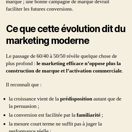
marque ; une bonne campagne de marque devrait
faciliter les futures conversions.
Ce que cette évolution dit du
marketing moderne
Le passage de 60/40 à 50/50 révèle quelque chose de
plus profond :
le marketing efficace n’oppose plus la
construction de marque et l’activation commerciale
.
Il reconnaît que :
la croissance vient de la
prédisposition
autant que de
la persuasion ;
la conversion est facilitée par la
familiarité
;
la mesure court terme ne suffit pas à juger la
performance réelle ;