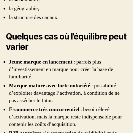
la géographie,
la structure des canaux.
Quelques cas où l’équilibre peut
varier
Jeune marque en lancement
: parfois plus
d’investissement en marque pour créer la base de
familiarité.
Marque mature avec forte notoriété
: possibilité
d’exploiter davantage l’activation, à condition de ne
pas assécher le futur.
E-commerce très concurrentiel
: besoin élevé
d’activation, mais la marque reste indispensable pour
contenir les coûts d’acquisition.