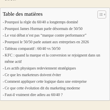
Table des matières
Pourquoi la règle du 60/40 a longtemps dominé
Pourquoi James Hurman parle désormais de 50/50
Le vrai débat n’est pas “marque contre performance”
Pourquoi le 50/50 parle autant aux entreprises en 2026
Tableau comparatif : 60/40 vs 50/50
KFC : quand la marque et la conversion se rejoignent dans un
même actif
Les actifs physiques redeviennent stratégiques
Ce que les marketeurs doivent éviter
Comment appliquer cette logique dans une entreprise
Ce que cette évolution dit du marketing moderne
Faut-il vraiment dire adieu au 60/40 ?