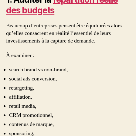
des budgets
Beaucoup d’entreprises pensent être équilibrées alors
qu’elles consacrent en réalité l’essentiel de leurs
investissements à la capture de demande.
À examiner :
search brand vs non-brand,
social ads conversion,
retargeting,
affiliation,
retail media,
CRM promotionnel,
contenus de marque,
sponsoring,