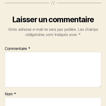
Laisser un commentaire
Votre adresse e-mail ne sera pas publiée.
Les champs
obligatoires sont indiqués avec
*
Commentaire
*
Nom
*