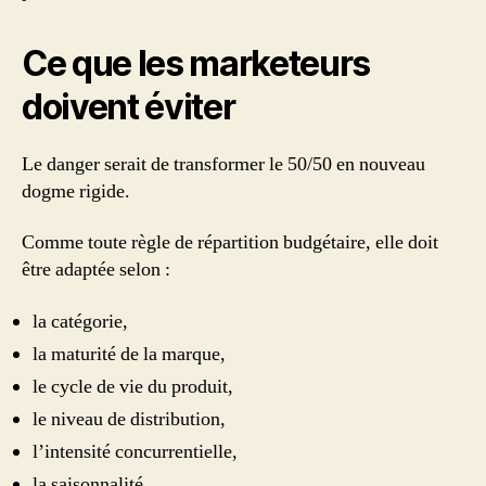
Ce que les marketeurs
doivent éviter
Le danger serait de transformer le 50/50 en nouveau
dogme rigide.
Comme toute règle de répartition budgétaire, elle doit
être adaptée selon :
la catégorie,
la maturité de la marque,
le cycle de vie du produit,
le niveau de distribution,
l’intensité concurrentielle,
la saisonnalité,