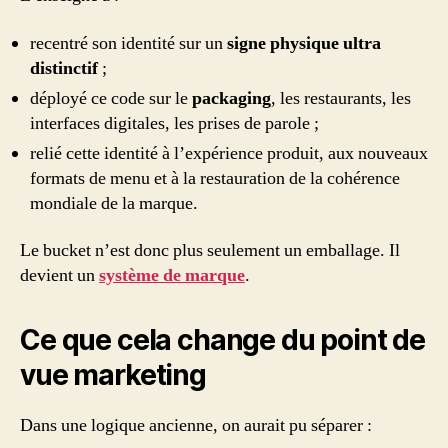
recentré son identité sur un
signe physique ultra
distinctif
;
déployé ce code sur le
packaging
, les restaurants, les
interfaces digitales, les prises de parole ;
relié cette identité à l’expérience produit, aux nouveaux
formats de menu et à la restauration de la cohérence
mondiale de la marque.
Le bucket n’est donc plus seulement un emballage. Il
devient un
système de marque
.
Ce que cela change du point de
vue marketing
Dans une logique ancienne, on aurait pu séparer :