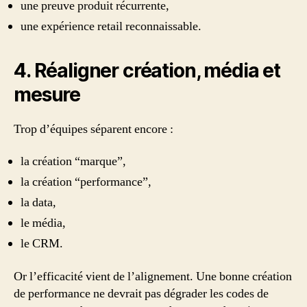
une preuve produit récurrente,
une expérience retail reconnaissable.
4. Réaligner création, média et
mesure
Trop d’équipes séparent encore :
la création “marque”,
la création “performance”,
la data,
le média,
le CRM.
Or l’efficacité vient de l’alignement. Une bonne création
de performance ne devrait pas dégrader les codes de