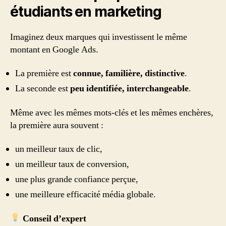
étudiants en marketing
Imaginez deux marques qui investissent le même
montant en Google Ads.
La première est
connue, familière, distinctive
.
La seconde est
peu identifiée, interchangeable
.
Même avec les mêmes mots-clés et les mêmes enchères,
la première aura souvent :
un meilleur taux de clic,
un meilleur taux de conversion,
une plus grande confiance perçue,
une meilleure efficacité média globale.
Conseil d’expert