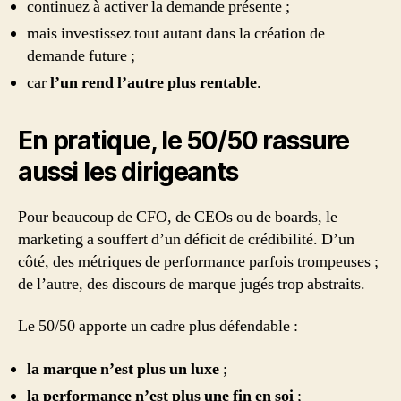
continuez à activer la demande présente ;
mais investissez tout autant dans la création de
demande future ;
car
l’un rend l’autre plus rentable
.
En pratique, le 50/50 rassure
aussi les dirigeants
Pour beaucoup de CFO, de CEOs ou de boards, le
marketing a souffert d’un déficit de crédibilité. D’un
côté, des métriques de performance parfois trompeuses ;
de l’autre, des discours de marque jugés trop abstraits.
Le 50/50 apporte un cadre plus défendable :
la marque n’est plus un luxe
;
la performance n’est plus une fin en soi
;