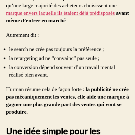
qu’une large majorité des acheteurs choisissent une
marque envers laquelle ils étaient déjà prédisposés
avant
même d’entrer en marché
.
Autrement dit :
le search ne crée pas toujours la préférence ;
la retargeting ad ne “convainc” pas seule ;
la conversion dépend souvent d’un travail mental
réalisé bien avant.
Hurman résume cela de façon forte :
la publicité ne crée
pas mécaniquement les ventes, elle aide une marque à
gagner une plus grande part des ventes qui vont se
produire
.
Une idée simple pour les