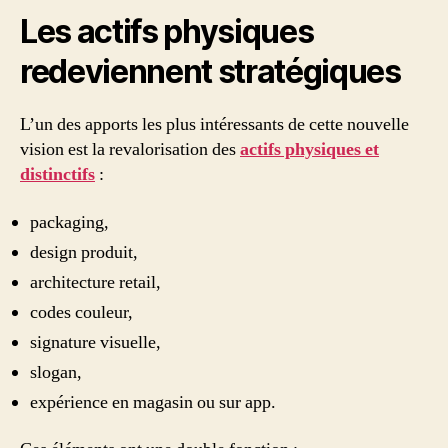
Les actifs physiques
redeviennent stratégiques
L’un des apports les plus intéressants de cette nouvelle
vision est la revalorisation des
actifs physiques et
distinctifs
:
packaging,
design produit,
architecture retail,
codes couleur,
signature visuelle,
slogan,
expérience en magasin ou sur app.