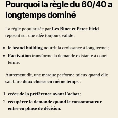
Pourquoi la règle du 60/40 a
longtemps dominé
La règle popularisée par
Les Binet et Peter Field
reposait sur une idée toujours valide :
le brand building
nourrit la croissance à long terme ;
l’activation
transforme la demande existante à court
terme.
Autrement dit, une marque performe mieux quand elle
sait faire
deux choses en même temps
:
créer de la préférence avant l’achat
;
récupérer la demande quand le consommateur
entre en phase de décision
.