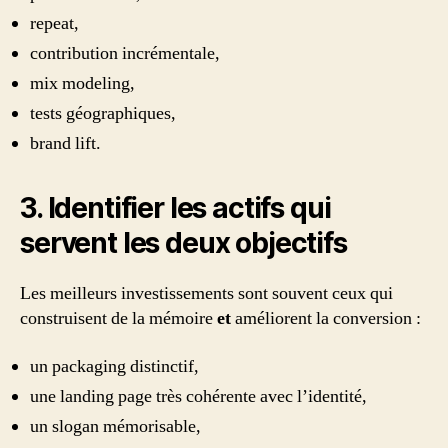
repeat,
contribution incrémentale,
mix modeling,
tests géographiques,
brand lift.
3. Identifier les actifs qui
servent les deux objectifs
Les meilleurs investissements sont souvent ceux qui
construisent de la mémoire
et
améliorent la conversion :
un packaging distinctif,
une landing page très cohérente avec l’identité,
un slogan mémorisable,