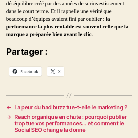
déséquilibre créé par des années de surinvestissement
dans le court terme. Et il rappelle une vérité que
beaucoup d’équipes avaient fini par oublier :
la
performance la plus rentable est souvent celle que la
marque a préparée bien avant le clic
.
Partager :
Facebook
X
←
La peur du bad buzz tue-t-elle le marketing ?
→
Reach organique en chute : pourquoi publier
trop tue vos performances… et comment le
Social SEO change la donne