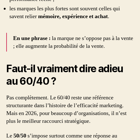
les marques les plus fortes sont souvent celles qui
savent relier
mémoire, expérience et achat
.
En une phrase :
la marque ne s’oppose pas à la vente
; elle augmente la probabilité de la vente.
Faut-il vraiment dire adieu
au 60/40 ?
Pas complètement. Le 60/40 reste une référence
structurante dans l’histoire de l’efficacité marketing.
Mais en 2026, pour beaucoup d’organisations, il n’est
plus le meilleur raccourci stratégique.
Le
50/50
s’impose surtout comme une réponse au